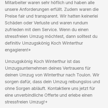
Mitarbeiter waren sehr höflich und haben alle
unsere Anforderungen erfüllt. Zudem waren die
Preise fair und transparent. Wir hatten keinerlei
Schäden oder Verluste und waren rundum
zufrieden mit dem Service. Wenn du einen
stressfreien Umzug möchtest, dann solltest du
definitiv Umzugskönig Koch Winterthur
engagieren!»
Umzugskönig Koch Winterthur ist das
Umzugsunternehmen deines Vertrauens für
deinen Umzug von Winterthur nach Toulon. Wir
sorgen dafür, dass dein Umzug reibungslos und
ohne Sorgen abläuft. Kontaktiere uns jetzt für
eine unverbindliche Offerte und erlebe einen
stressfreien Umzug!+