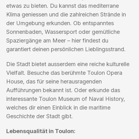
etwas zu bieten. Du kannst das mediterrane
Klima geniessen und die zahlreichen Strände in
der Umgebung erkunden. Ob entspanntes
Sonnenbaden, Wassersport oder gemütliche
Spaziergänge am Meer – hier findest du
garantiert deinen persönlichen Lieblingsstrand.
Die Stadt bietet ausserdem eine reiche kulturelle
Vielfalt. Besuche das berühmte Toulon Opera
House, das für seine herausragenden
Aufführungen bekannt ist. Oder erkunde das
interessante Toulon Museum of Naval History,
welches dir einen Einblick in die maritime
Geschichte der Stadt gibt.
Lebensqualität in Toulon: