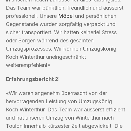
Das Team war pünktlich, freundlich und äusserst
professionell. Unsere
Möbel
und persönlichen
Gegenstände wurden sorgfältig verpackt und
sicher transportiert. Wir hatten keinerlei Stress
oder Sorgen während des gesamten
Umzugsprozesses. Wir können Umzugskönig
Koch Winterthur uneingeschränkt
weiterempfehlen!»
Erfahrungsbericht 2:
«Wir waren angenehm überrascht von der
hervorragenden Leistung von Umzugskönig
Koch Winterthur. Das Team war äusserst effizient
und hat unseren Umzug von Winterthur nach
Toulon innerhalb kürzester Zeit abgewickelt. Die