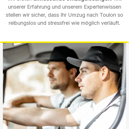
unserer Erfahrung und unserem Expertenwissen
stellen wir sicher, dass Ihr Umzug nach Toulon so
reibungslos und stressfrei wie möglich verläuft.