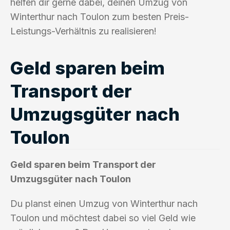
helfen dir gerne dabei, deinen Umzug von
Winterthur nach Toulon zum besten Preis-
Leistungs-Verhältnis zu realisieren!
Geld sparen beim
Transport der
Umzugsgüter nach
Toulon
Geld sparen beim Transport der
Umzugsgüter nach Toulon
Du planst einen Umzug von Winterthur nach
Toulon und möchtest dabei so viel Geld wie