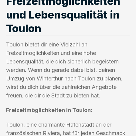
Freizeitmöglichkeiten
und Lebensqualität in
Toulon
Toulon bietet dir eine Vielzahl an
Freizeitmöglichkeiten und eine hohe
Lebensqualität, die dich sicherlich begeistern
werden. Wenn du gerade dabei bist, deinen
Umzug von Winterthur nach Toulon zu planen,
wirst du dich über die zahlreichen Angebote
freuen, die dir die Stadt zu bieten hat.
Freizeitmöglichkeiten in Toulon:
Toulon, eine charmante Hafenstadt an der
französischen Riviera, hat für jeden Geschmack