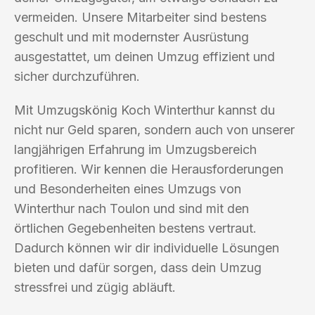
vermeiden. Unsere Mitarbeiter sind bestens
geschult und mit modernster Ausrüstung
ausgestattet, um deinen Umzug effizient und
sicher durchzuführen.
Mit Umzugskönig Koch Winterthur kannst du
nicht nur Geld sparen, sondern auch von unserer
langjährigen Erfahrung im Umzugsbereich
profitieren. Wir kennen die Herausforderungen
und Besonderheiten eines Umzugs von
Winterthur nach Toulon und sind mit den
örtlichen Gegebenheiten bestens vertraut.
Dadurch können wir dir individuelle Lösungen
bieten und dafür sorgen, dass dein Umzug
stressfrei und zügig abläuft.