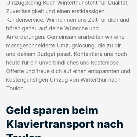
Umzugskönig Koch Winterthur steht für Qualität,
Zuverlässigkeit und einen erstklassigen
Kundenservice. Wir nehmen uns Zeit für dich und
hören genau auf deine Wünsche und
Anforderungen. Gemeinsam erarbeiten wir eine
massgeschneiderte Umzugslösung, die zu dir
und deinem Budget passt. Kontaktiere uns noch
heute für ein unverbindliches und kostenlose
Offerte und freue dich auf einen entspannten und
kostengünstigen Umzug von Winterthur nach
Toulon.
Geld sparen beim
Klaviertransport nach