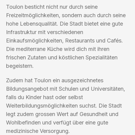
Toulon besticht nicht nur durch seine
Freizeitmöglichkeiten, sondern auch durch seine
hohe Lebensqualität. Die Stadt bietet eine gute
Infrastruktur mit verschiedenen
Einkaufsmöglichkeiten, Restaurants und Cafés.
Die mediterrane Küche wird dich mit ihren
frischen Zutaten und köstlichen Spezialitäten
begeistern.
Zudem hat Toulon ein ausgezeichnetes
Bildungsangebot mit Schulen und Universitäten,
falls du Kinder hast oder selbst
Weiterbildungsmöglichkeiten suchst. Die Stadt
legt zudem grossen Wert auf Gesundheit und
Wohlbefinden und verfügt über eine gute
medizinische Versorgung.