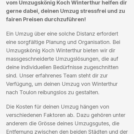
vom Umzugskönig Koch Winterthur helfen dir
gerne dabei, deinen Umzug stressfrei und zu
fairen Preisen durchzuführen!
Ein Umzug über eine solche Distanz erfordert
eine sorgfältige Planung und Organisation. Bei
Umzugskönig Koch Winterthur bieten wir dir
massgeschneiderte Umzugslösungen, die auf
deine individuellen Bedürfnisse zugeschnitten
sind. Unser erfahrenes Team steht dir zur
Verfügung, um deinen Umzug von Winterthur
nach Toulon reibungslos zu gestalten.
Die Kosten für deinen Umzug hängen von
verschiedenen Faktoren ab. Dazu gehören unter
anderem die Grösse deines Umzugsgutes, die
Entfernung zwischen den beiden Städten und der