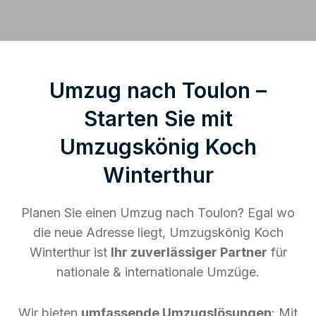
Umzug nach Toulon –
Starten Sie mit
Umzugskönig Koch
Winterthur
Planen Sie einen Umzug nach Toulon? Egal wo
die neue Adresse liegt, Umzugskönig Koch
Winterthur ist
Ihr zuverlässiger Partner
für
nationale & internationale Umzüge.
Wir bieten
umfassende Umzugslösungen
: Mit