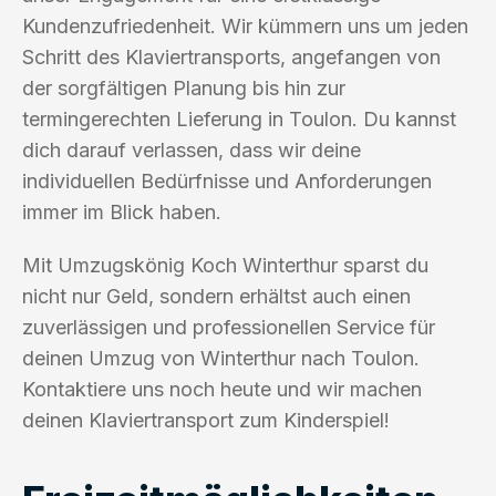
Kundenzufriedenheit. Wir kümmern uns um jeden
Schritt des Klaviertransports, angefangen von
der sorgfältigen Planung bis hin zur
termingerechten Lieferung in Toulon. Du kannst
dich darauf verlassen, dass wir deine
individuellen Bedürfnisse und Anforderungen
immer im Blick haben.
Mit Umzugskönig Koch Winterthur sparst du
nicht nur Geld, sondern erhältst auch einen
zuverlässigen und professionellen Service für
deinen Umzug von Winterthur nach Toulon.
Kontaktiere uns noch heute und wir machen
deinen Klaviertransport zum Kinderspiel!