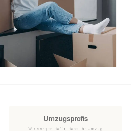
Umzugsprofis
Wir sorgen dafür, dass Ihr Umzug