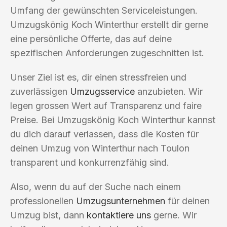
Umfang der gewünschten Serviceleistungen.
Umzugskönig Koch Winterthur erstellt dir gerne
eine persönliche Offerte, das auf deine
spezifischen Anforderungen zugeschnitten ist.
Unser Ziel ist es, dir einen stressfreien und
zuverlässigen
Umzugsservice
anzubieten. Wir
legen grossen Wert auf Transparenz und faire
Preise. Bei Umzugskönig Koch Winterthur kannst
du dich darauf verlassen, dass die Kosten für
deinen Umzug von Winterthur nach Toulon
transparent und konkurrenzfähig sind.
Also, wenn du auf der Suche nach einem
professionellen
Umzugsunternehmen
für deinen
Umzug bist, dann
kontaktiere uns
gerne. Wir