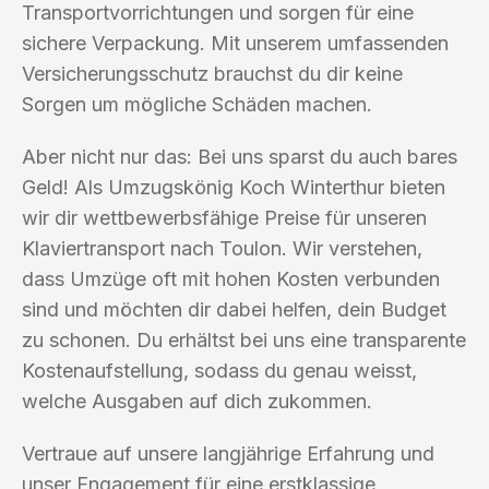
Transportvorrichtungen und sorgen für eine
sichere Verpackung. Mit unserem umfassenden
Versicherungsschutz brauchst du dir keine
Sorgen um mögliche Schäden machen.
Aber nicht nur das: Bei uns sparst du auch bares
Geld! Als Umzugskönig Koch Winterthur bieten
wir dir wettbewerbsfähige Preise für unseren
Klaviertransport nach Toulon. Wir verstehen,
dass Umzüge oft mit hohen Kosten verbunden
sind und möchten dir dabei helfen, dein Budget
zu schonen. Du erhältst bei uns eine transparente
Kostenaufstellung, sodass du genau weisst,
welche Ausgaben auf dich zukommen.
Vertraue auf unsere langjährige Erfahrung und
unser Engagement für eine erstklassige