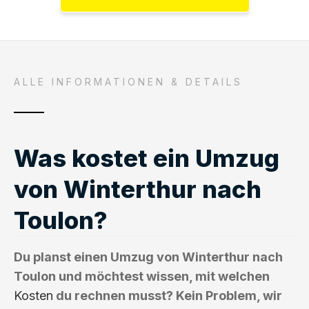
ALLE INFORMATIONEN & DETAILS
Was kostet ein Umzug
von Winterthur nach
Toulon?
Du planst einen Umzug von Winterthur nach
Toulon und möchtest wissen, mit welchen
Kosten
du rechnen musst? Kein Problem, wir