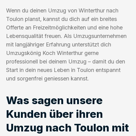
Wenn du deinen Umzug von Winterthur nach
Toulon planst, kannst du dich auf ein breites
Offerte an Freizeitmöglichkeiten und eine hohe
Lebensqualität freuen. Als Umzugsunternehmen
mit langjähriger Erfahrung unterstützt dich
Umzugskönig Koch Winterthur gerne
professionell bei deinem Umzug – damit du den
Start in dein neues Leben in Toulon entspannt
und sorgenfrei geniessen kannst.
Was sagen unsere
Kunden über ihren
Umzug nach Toulon mit