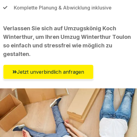
Komplette Planung & Abwicklung inklusive
Verlassen Sie sich auf Umzugskönig Koch
Winterthur, um Ihren Umzug Winterthur Toulon
so einfach und stressfrei wie möglich zu
gestalten.
Jetzt unverbindlich anfragen