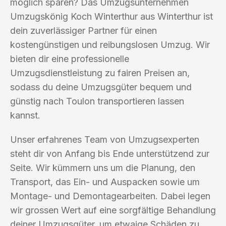
möglich sparen? Das Umzugsunternehmen
Umzugskönig Koch Winterthur aus Winterthur ist
dein zuverlässiger Partner für einen
kostengünstigen und reibungslosen Umzug. Wir
bieten dir eine professionelle
Umzugsdienstleistung zu fairen Preisen an,
sodass du deine Umzugsgüter bequem und
günstig nach Toulon transportieren lassen
kannst.
Unser erfahrenes Team von Umzugsexperten
steht dir von Anfang bis Ende unterstützend zur
Seite. Wir kümmern uns um die Planung, den
Transport, das Ein- und Auspacken sowie um
Montage- und Demontagearbeiten. Dabei legen
wir grossen Wert auf eine sorgfältige Behandlung
deiner Umzugsgüter, um etwaige Schäden zu