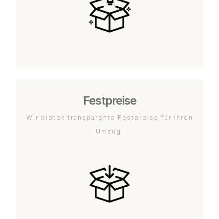
Festpreise
Wir bieten transparente Festpreise für Ihren
Umzug.