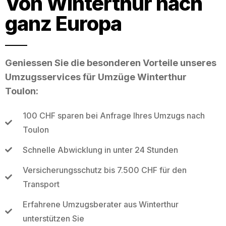
Von Winterthur nach
ganz Europa
Geniessen Sie die besonderen Vorteile unseres
Umzugsservices für Umzüge Winterthur
Toulon:
100 CHF sparen bei Anfrage Ihres Umzugs nach
Toulon
Schnelle Abwicklung in unter 24 Stunden
Versicherungsschutz bis 7.500 CHF für den
Transport
Erfahrene Umzugsberater aus Winterthur
unterstützen Sie