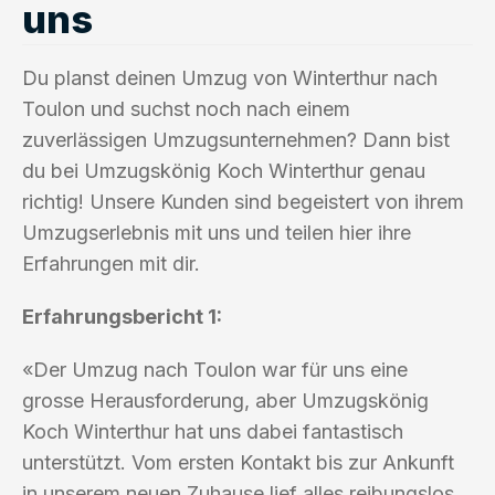
uns
Du planst deinen Umzug von Winterthur nach
Toulon und suchst noch nach einem
zuverlässigen Umzugsunternehmen? Dann bist
du bei Umzugskönig Koch Winterthur genau
richtig! Unsere Kunden sind begeistert von ihrem
Umzugserlebnis mit uns und teilen hier ihre
Erfahrungen mit dir.
Erfahrungsbericht 1:
«Der Umzug nach Toulon war für uns eine
grosse Herausforderung, aber Umzugskönig
Koch Winterthur hat uns dabei fantastisch
unterstützt. Vom ersten Kontakt bis zur Ankunft
in unserem neuen Zuhause lief alles reibungslos.