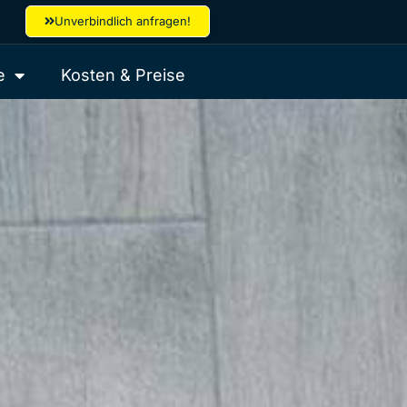
Unverbindlich anfragen!
e
Kosten & Preise