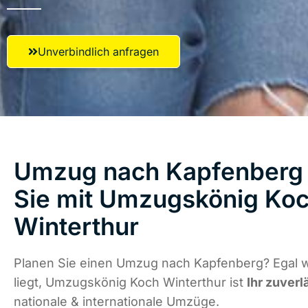
Unverbindlich anfragen
Umzug nach Kapfenberg 
Sie mit Umzugskönig Ko
Winterthur
Planen Sie einen Umzug nach Kapfenberg? Egal 
liegt, Umzugskönig Koch Winterthur ist
Ihr zuverl
nationale & internationale Umzüge.