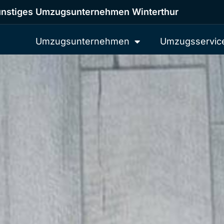
nstiges Umzugsunternehmen Winterthur
Umzugsunternehmen
Umzugsservic