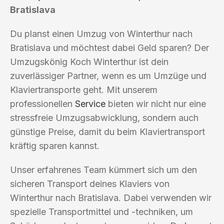
Bratislava
Du planst einen Umzug von Winterthur nach
Bratislava und möchtest dabei Geld sparen? Der
Umzugskönig Koch Winterthur ist dein
zuverlässiger Partner, wenn es um Umzüge und
Klaviertransporte geht. Mit unserem
professionellen
Service
bieten wir nicht nur eine
stressfreie Umzugsabwicklung, sondern auch
günstige Preise, damit du beim Klaviertransport
kräftig sparen kannst.
Unser erfahrenes Team kümmert sich um den
sicheren Transport deines Klaviers von
Winterthur nach Bratislava. Dabei verwenden wir
spezielle Transportmittel und -techniken, um