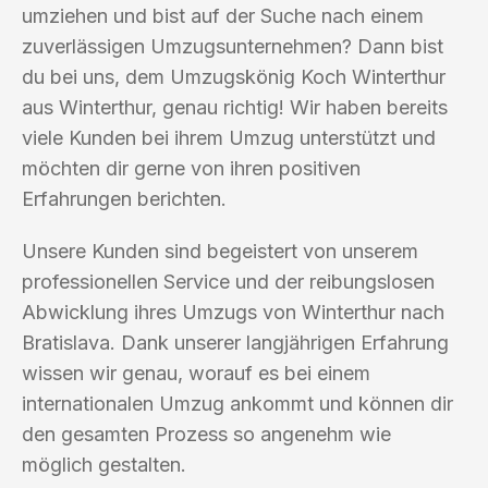
umziehen und bist auf der Suche nach einem
zuverlässigen Umzugsunternehmen? Dann bist
du bei uns, dem Umzugskönig Koch Winterthur
aus Winterthur, genau richtig! Wir haben bereits
viele Kunden bei ihrem Umzug unterstützt und
möchten dir gerne von ihren positiven
Erfahrungen berichten.
Unsere Kunden sind begeistert von unserem
professionellen Service und der reibungslosen
Abwicklung ihres Umzugs von Winterthur nach
Bratislava. Dank unserer langjährigen Erfahrung
wissen wir genau, worauf es bei einem
internationalen Umzug ankommt und können dir
den gesamten Prozess so angenehm wie
möglich gestalten.