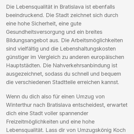
Die Lebensqualität in Bratislava ist ebenfalls
beeindruckend. Die Stadt zeichnet sich durch
eine hohe Sicherheit, eine gute
Gesundheitsversorgung und ein breites
Bildungsangebot aus. Die Arbeitsmöglichkeiten
sind vielfältig und die Lebenshaltungskosten
günstiger im Vergleich zu anderen europäischen
Hauptstädten. Die Nahverkehrsanbindung ist
ausgezeichnet, sodass du schnell und bequem
die verschiedenen Stadtteile erreichen kannst.
Wenn du dich also für einen Umzug von
Winterthur nach Bratislava entscheidest, erwartet
dich eine Stadt voller spannender
Freizeitmöglichkeiten und eine hohe
Lebensqualität. Lass dir von Umzugskönig Koch