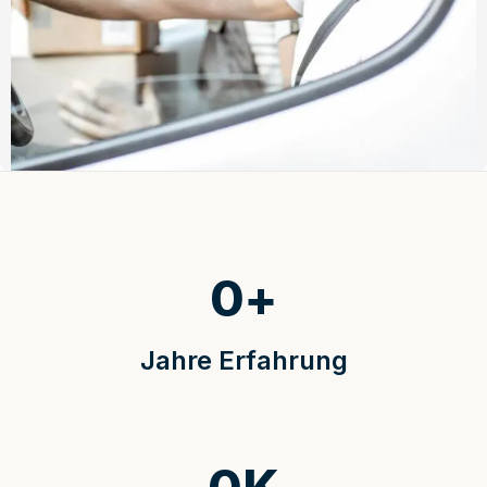
0
+
Jahre Erfahrung