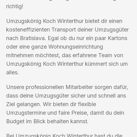
richtig!
Umzugskönig Koch Winterthur bietet dir einen
kosteneffizienten Transport deiner Umzugsgüter
nach Bratislava. Egal ob du nur ein paar Kartons
oder eine ganze Wohnungseinrichtung
mitnehmen möchtest, das erfahrene Team von
Umzugskönig Koch Winterthur kümmert sich um
alles.
Unsere professionellen Mitarbeiter sorgen dafür,
dass deine Umzugsgüter sicher und schnell ans
Ziel gelangen. Wir bieten dir flexible
Umzugstermine und faire Preise, damit du dein
Budget im Blick behalten kannst.
Bei Umzugskönig Koch Winterthur hast du die