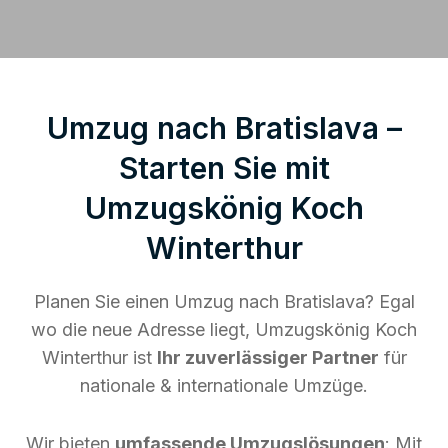
Umzug nach Bratislava –
Starten Sie mit
Umzugskönig Koch
Winterthur
Planen Sie einen Umzug nach Bratislava? Egal
wo die neue Adresse liegt, Umzugskönig Koch
Winterthur ist
Ihr zuverlässiger Partner
für
nationale & internationale Umzüge.
Wir bieten
umfassende Umzugslösungen
: Mit