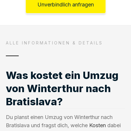
Unverbindlich anfragen
ALLE INFORMATIONEN & DETAILS
Was kostet ein Umzug
von Winterthur nach
Bratislava?
Du planst einen Umzug von Winterthur nach
Bratislava und fragst dich, welche
Kosten
dabei