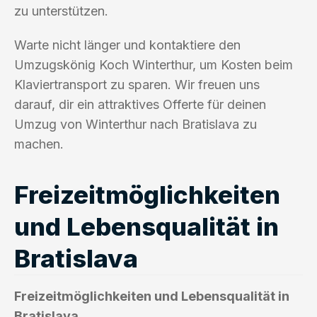
zu unterstützen.
Warte nicht länger und kontaktiere den
Umzugskönig Koch Winterthur, um Kosten beim
Klaviertransport zu sparen. Wir freuen uns
darauf, dir ein attraktives Offerte für deinen
Umzug von Winterthur nach Bratislava zu
machen.
Freizeitmöglichkeiten
und Lebensqualität in
Bratislava
Freizeitmöglichkeiten und Lebensqualität in
Bratislava