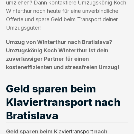
umziehen? Dann kontaktiere Umzugskönig Koch
Winterthur noch heute für eine unverbindliche
Offerte und spare Geld beim Transport deiner
Umzugsgüter!
Umzug von Winterthur nach Bratislava?
Umzugskönig Koch Winterthur ist dein
zuverlässiger Partner für einen
kosteneffizienten und stressfreien Umzug!
Geld sparen beim
Klaviertransport nach
Bratislava
Geld sparen beim
Klaviertransport
nach