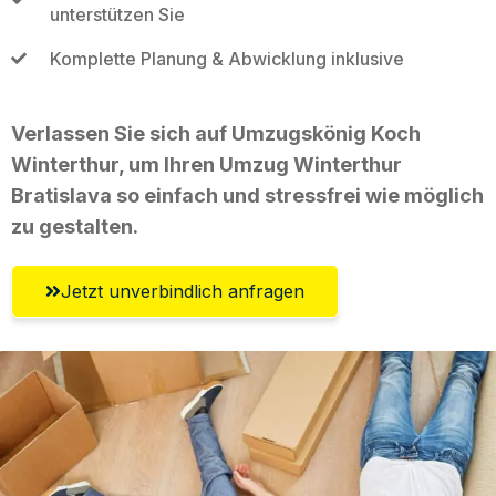
unterstützen Sie
Komplette Planung & Abwicklung inklusive
Verlassen Sie sich auf Umzugskönig Koch
Winterthur, um Ihren Umzug Winterthur
Bratislava so einfach und stressfrei wie möglich
zu gestalten.
Jetzt unverbindlich anfragen