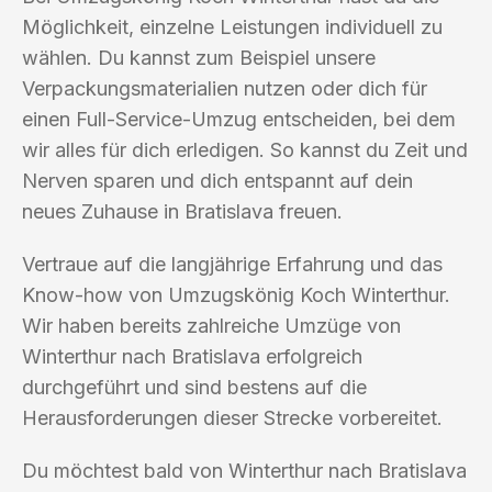
Möglichkeit, einzelne Leistungen individuell zu
wählen. Du kannst zum Beispiel unsere
Verpackungsmaterialien nutzen oder dich für
einen Full-Service-Umzug entscheiden, bei dem
wir alles für dich erledigen. So kannst du Zeit und
Nerven sparen und dich entspannt auf dein
neues Zuhause in Bratislava freuen.
Vertraue auf die langjährige Erfahrung und das
Know-how von Umzugskönig Koch Winterthur.
Wir haben bereits zahlreiche Umzüge von
Winterthur nach Bratislava erfolgreich
durchgeführt und sind bestens auf die
Herausforderungen dieser Strecke vorbereitet.
Du möchtest bald von Winterthur nach Bratislava