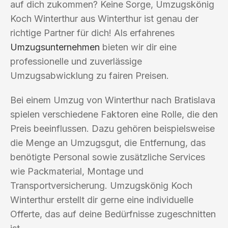
auf dich zukommen? Keine Sorge, Umzugskönig
Koch Winterthur aus Winterthur ist genau der
richtige Partner für dich! Als erfahrenes
Umzugsunternehmen
bieten wir dir eine
professionelle und zuverlässige
Umzugsabwicklung zu fairen Preisen.
Bei einem Umzug von Winterthur nach Bratislava
spielen verschiedene Faktoren eine Rolle, die den
Preis beeinflussen. Dazu gehören beispielsweise
die Menge an Umzugsgut, die Entfernung, das
benötigte Personal sowie zusätzliche Services
wie Packmaterial, Montage und
Transportversicherung. Umzugskönig Koch
Winterthur erstellt dir gerne eine individuelle
Offerte, das auf deine Bedürfnisse zugeschnitten