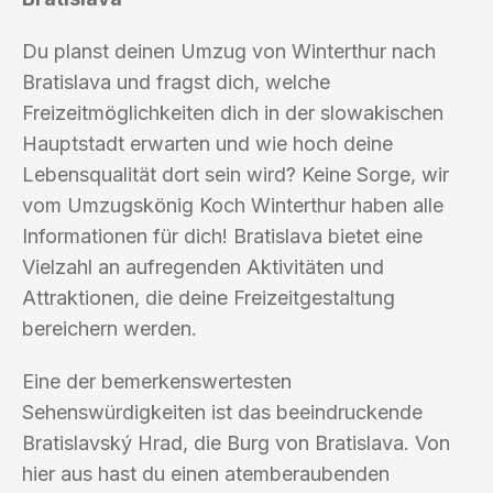
Du planst deinen Umzug von Winterthur nach
Bratislava und fragst dich, welche
Freizeitmöglichkeiten dich in der slowakischen
Hauptstadt erwarten und wie hoch deine
Lebensqualität dort sein wird? Keine Sorge, wir
vom Umzugskönig Koch Winterthur haben alle
Informationen für dich! Bratislava bietet eine
Vielzahl an aufregenden Aktivitäten und
Attraktionen, die deine Freizeitgestaltung
bereichern werden.
Eine der bemerkenswertesten
Sehenswürdigkeiten ist das beeindruckende
Bratislavský Hrad, die Burg von Bratislava. Von
hier aus hast du einen atemberaubenden