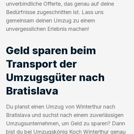
unverbindliche Offerte, das genau auf deine
Bedürfnisse zugeschnitten ist. Lass uns
gemeinsam deinen Umzug zu einem
unvergesslichen Erlebnis machen!
Geld sparen beim
Transport der
Umzugsgüter nach
Bratislava
Du planst einen Umzug von Winterthur nach
Bratislava und suchst nach einem zuverlässigen
Umzugsunternehmen, um Geld zu sparen? Dann
bist du bei Umzugskönig Koch Winterthur genau