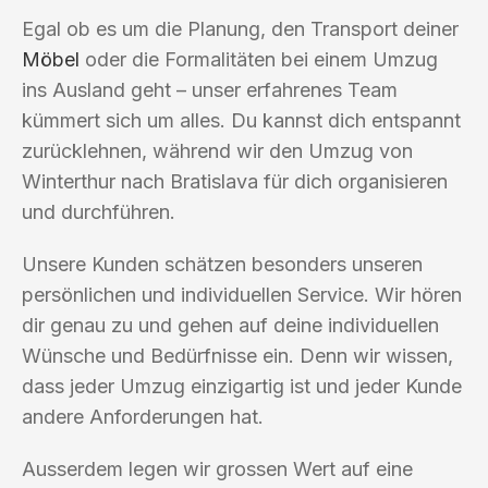
Egal ob es um die Planung, den Transport deiner
Möbel
oder die Formalitäten bei einem Umzug
ins Ausland geht – unser erfahrenes Team
kümmert sich um alles. Du kannst dich entspannt
zurücklehnen, während wir den Umzug von
Winterthur nach Bratislava für dich organisieren
und durchführen.
Unsere Kunden schätzen besonders unseren
persönlichen und individuellen Service. Wir hören
dir genau zu und gehen auf deine individuellen
Wünsche und Bedürfnisse ein. Denn wir wissen,
dass jeder Umzug einzigartig ist und jeder Kunde
andere Anforderungen hat.
Ausserdem legen wir grossen Wert auf eine