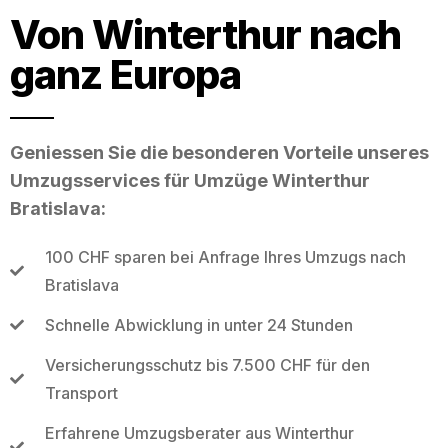
Von Winterthur nach
ganz Europa
Geniessen Sie die besonderen Vorteile unseres
Umzugsservices für Umzüge Winterthur
Bratislava:
100 CHF sparen bei Anfrage Ihres Umzugs nach
Bratislava
Schnelle Abwicklung in unter 24 Stunden
Versicherungsschutz bis 7.500 CHF für den
Transport
Erfahrene Umzugsberater aus Winterthur