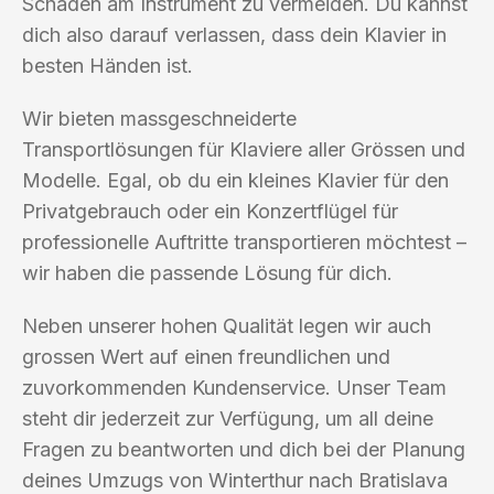
Schäden am Instrument zu vermeiden. Du kannst
dich also darauf verlassen, dass dein Klavier in
besten Händen ist.
Wir bieten massgeschneiderte
Transportlösungen für Klaviere aller Grössen und
Modelle. Egal, ob du ein kleines Klavier für den
Privatgebrauch oder ein Konzertflügel für
professionelle Auftritte transportieren möchtest –
wir haben die passende Lösung für dich.
Neben unserer hohen Qualität legen wir auch
grossen Wert auf einen freundlichen und
zuvorkommenden Kundenservice. Unser Team
steht dir jederzeit zur Verfügung, um all deine
Fragen zu beantworten und dich bei der Planung
deines Umzugs von Winterthur nach Bratislava