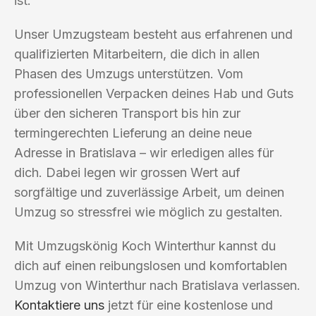
ist.
Unser Umzugsteam besteht aus erfahrenen und
qualifizierten Mitarbeitern, die dich in allen
Phasen des Umzugs unterstützen. Vom
professionellen Verpacken deines Hab und Guts
über den sicheren Transport bis hin zur
termingerechten Lieferung an deine neue
Adresse in Bratislava – wir erledigen alles für
dich. Dabei legen wir grossen Wert auf
sorgfältige und zuverlässige Arbeit, um deinen
Umzug so stressfrei wie möglich zu gestalten.
Mit Umzugskönig Koch Winterthur kannst du
dich auf einen reibungslosen und komfortablen
Umzug von Winterthur nach Bratislava verlassen.
Kontaktiere uns
jetzt für eine kostenlose und