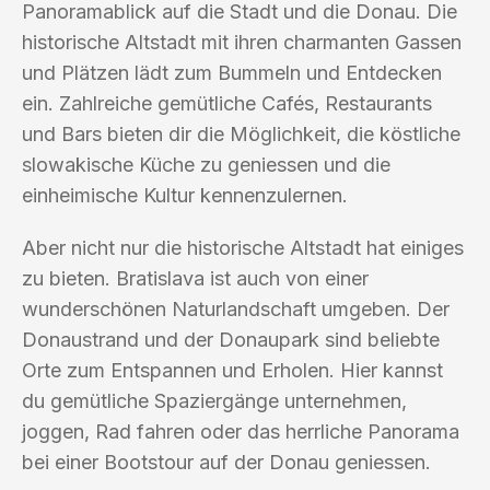
Panoramablick auf die Stadt und die Donau. Die
historische Altstadt mit ihren charmanten Gassen
und Plätzen lädt zum Bummeln und Entdecken
ein. Zahlreiche gemütliche Cafés, Restaurants
und Bars bieten dir die Möglichkeit, die köstliche
slowakische Küche zu geniessen und die
einheimische Kultur kennenzulernen.
Aber nicht nur die historische Altstadt hat einiges
zu bieten. Bratislava ist auch von einer
wunderschönen Naturlandschaft umgeben. Der
Donaustrand und der Donaupark sind beliebte
Orte zum Entspannen und Erholen. Hier kannst
du gemütliche Spaziergänge unternehmen,
joggen, Rad fahren oder das herrliche Panorama
bei einer Bootstour auf der Donau geniessen.