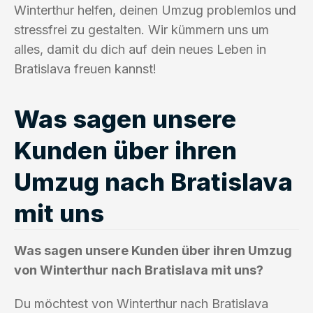
Winterthur helfen, deinen Umzug problemlos und
stressfrei zu gestalten. Wir kümmern uns um
alles, damit du dich auf dein neues Leben in
Bratislava freuen kannst!
Was sagen unsere
Kunden über ihren
Umzug nach Bratislava
mit uns
Was sagen unsere Kunden über ihren Umzug
von Winterthur nach Bratislava mit uns?
Du möchtest von Winterthur nach Bratislava