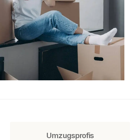
Umzugsprofis