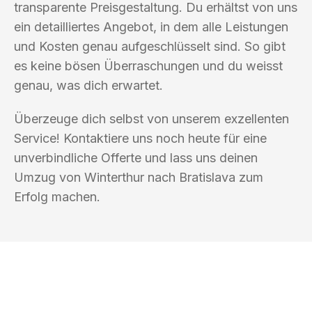
transparente Preisgestaltung. Du erhältst von uns
ein detailliertes Angebot, in dem alle Leistungen
und Kosten genau aufgeschlüsselt sind. So gibt
es keine bösen Überraschungen und du weisst
genau, was dich erwartet.
Überzeuge dich selbst von unserem exzellenten
Service! Kontaktiere uns noch heute für eine
unverbindliche Offerte und lass uns deinen
Umzug von Winterthur nach Bratislava zum
Erfolg machen.
UMZUGSKÖNIG KOCH WINTERTHUR