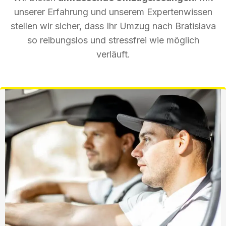
unserer Erfahrung und unserem Expertenwissen
stellen wir sicher, dass Ihr Umzug nach Bratislava
so reibungslos und stressfrei wie möglich
verläuft.