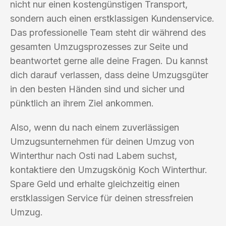
nicht nur einen kostengünstigen Transport,
sondern auch einen erstklassigen Kundenservice.
Das professionelle Team steht dir während des
gesamten Umzugsprozesses zur Seite und
beantwortet gerne alle deine Fragen. Du kannst
dich darauf verlassen, dass deine Umzugsgüter
in den besten Händen sind und sicher und
pünktlich an ihrem Ziel ankommen.
Also, wenn du nach einem zuverlässigen
Umzugsunternehmen für deinen Umzug von
Winterthur nach Osti nad Labem suchst,
kontaktiere den Umzugskönig Koch Winterthur.
Spare Geld und erhalte gleichzeitig einen
erstklassigen Service für deinen stressfreien
Umzug.