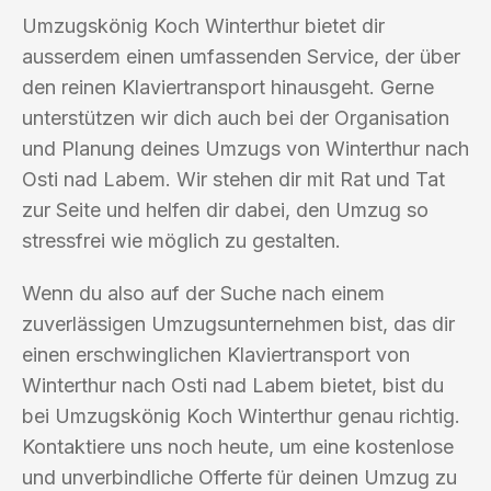
Umzugskönig Koch Winterthur bietet dir
ausserdem einen umfassenden Service, der über
den reinen Klaviertransport hinausgeht. Gerne
unterstützen wir dich auch bei der Organisation
und Planung deines Umzugs von Winterthur nach
Osti nad Labem. Wir stehen dir mit Rat und Tat
zur Seite und helfen dir dabei, den Umzug so
stressfrei wie möglich zu gestalten.
Wenn du also auf der Suche nach einem
zuverlässigen Umzugsunternehmen bist, das dir
einen erschwinglichen Klaviertransport von
Winterthur nach Osti nad Labem bietet, bist du
bei Umzugskönig Koch Winterthur genau richtig.
Kontaktiere uns noch heute, um eine kostenlose
und unverbindliche Offerte für deinen Umzug zu