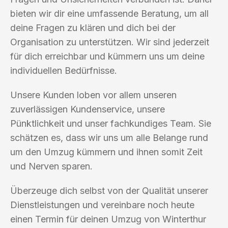
bieten wir dir eine umfassende Beratung, um all
deine Fragen zu klären und dich bei der
Organisation zu unterstützen. Wir sind jederzeit
für dich erreichbar und kümmern uns um deine
individuellen Bedürfnisse.
Unsere Kunden loben vor allem unseren
zuverlässigen Kundenservice, unsere
Pünktlichkeit und unser fachkundiges Team. Sie
schätzen es, dass wir uns um alle Belange rund
um den Umzug kümmern und ihnen somit Zeit
und Nerven sparen.
Überzeuge dich selbst von der Qualität unserer
Dienstleistungen und vereinbare noch heute
einen Termin für deinen Umzug von Winterthur