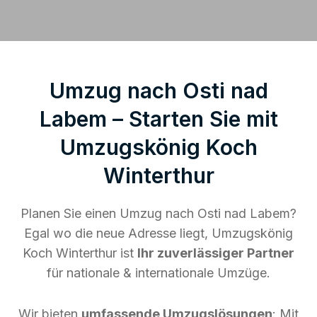
Umzug nach Osti nad
Labem – Starten Sie mit
Umzugskönig Koch
Winterthur
Planen Sie einen Umzug nach Osti nad Labem?
Egal wo die neue Adresse liegt, Umzugskönig
Koch Winterthur ist
Ihr zuverlässiger Partner
für nationale & internationale Umzüge.
Wir bieten
umfassende Umzugslösungen
: Mit