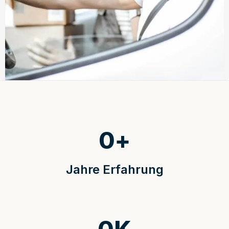
0
+
Jahre Erfahrung