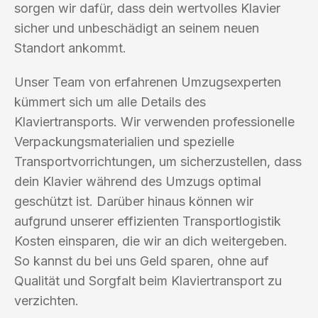
sorgen wir dafür, dass dein wertvolles Klavier
sicher und unbeschädigt an seinem neuen
Standort ankommt.
Unser Team von erfahrenen Umzugsexperten
kümmert sich um alle Details des
Klaviertransports. Wir verwenden professionelle
Verpackungsmaterialien und spezielle
Transportvorrichtungen, um sicherzustellen, dass
dein Klavier während des Umzugs optimal
geschützt ist. Darüber hinaus können wir
aufgrund unserer effizienten Transportlogistik
Kosten einsparen, die wir an dich weitergeben.
So kannst du bei uns Geld sparen, ohne auf
Qualität und Sorgfalt beim Klaviertransport zu
verzichten.