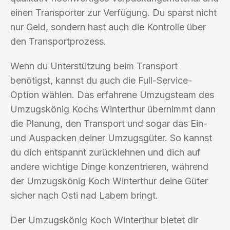
einen Transporter zur Verfügung. Du sparst nicht
nur Geld, sondern hast auch die Kontrolle über
den Transportprozess.
Wenn du Unterstützung beim Transport
benötigst, kannst du auch die Full-Service-
Option wählen. Das erfahrene Umzugsteam des
Umzugskönig Kochs Winterthur übernimmt dann
die Planung, den Transport und sogar das Ein-
und Auspacken deiner Umzugsgüter. So kannst
du dich entspannt zurücklehnen und dich auf
andere wichtige Dinge konzentrieren, während
der Umzugskönig Koch Winterthur deine Güter
sicher nach Osti nad Labem bringt.
Der Umzugskönig Koch Winterthur bietet dir