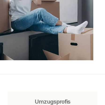
Umzugsprofis