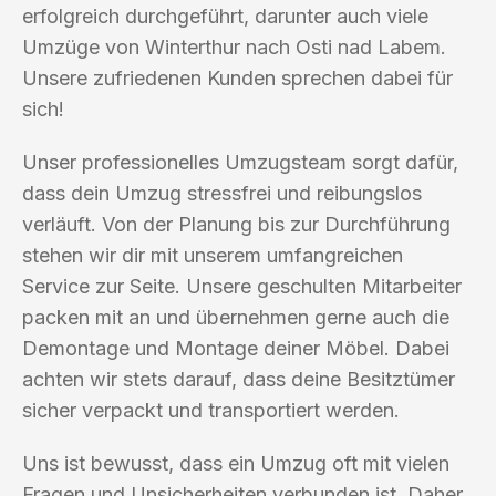
erfolgreich durchgeführt, darunter auch viele
Umzüge von Winterthur nach Osti nad Labem.
Unsere zufriedenen Kunden sprechen dabei für
sich!
Unser professionelles Umzugsteam sorgt dafür,
dass dein Umzug stressfrei und reibungslos
verläuft. Von der Planung bis zur Durchführung
stehen wir dir mit unserem umfangreichen
Service zur Seite. Unsere geschulten Mitarbeiter
packen mit an und übernehmen gerne auch die
Demontage und Montage deiner Möbel. Dabei
achten wir stets darauf, dass deine Besitztümer
sicher verpackt und transportiert werden.
Uns ist bewusst, dass ein Umzug oft mit vielen
Fragen und Unsicherheiten verbunden ist. Daher