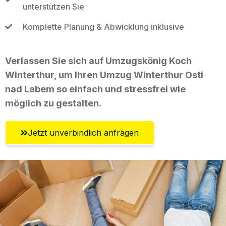
unterstützen Sie
Komplette Planung & Abwicklung inklusive
Verlassen Sie sich auf Umzugskönig Koch
Winterthur, um Ihren Umzug Winterthur Osti
nad Labem so einfach und stressfrei wie
möglich zu gestalten.
Jetzt unverbindlich anfragen