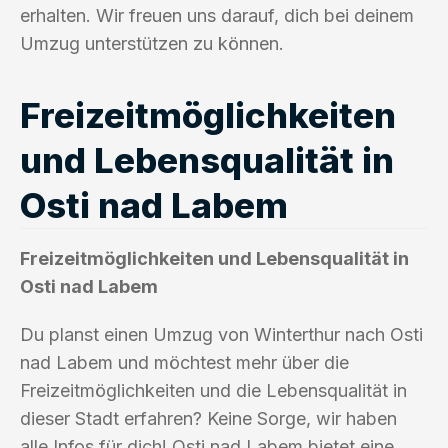
erhalten. Wir freuen uns darauf, dich bei deinem
Umzug unterstützen zu können.
Freizeitmöglichkeiten
und Lebensqualität in
Osti nad Labem
Freizeitmöglichkeiten und Lebensqualität in
Osti nad Labem
Du planst einen Umzug von Winterthur nach Osti
nad Labem und möchtest mehr über die
Freizeitmöglichkeiten und die Lebensqualität in
dieser Stadt erfahren? Keine Sorge, wir haben
alle Infos für dich! Osti nad Labem bietet eine