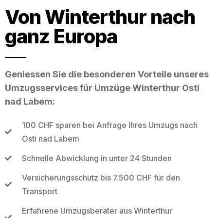
Von Winterthur nach
ganz Europa
Geniessen Sie die besonderen Vorteile unseres
Umzugsservices für Umzüge Winterthur Osti
nad Labem:
100 CHF sparen bei Anfrage Ihres Umzugs nach
Osti nad Labem
Schnelle Abwicklung in unter 24 Stunden
Versicherungsschutz bis 7.500 CHF für den
Transport
Erfahrene Umzugsberater aus Winterthur