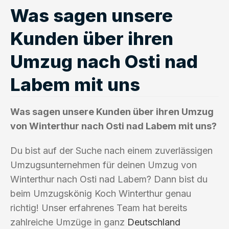
Was sagen unsere
Kunden über ihren
Umzug nach Osti nad
Labem mit uns
Was sagen unsere Kunden über ihren Umzug
von Winterthur nach Osti nad Labem mit uns?
Du bist auf der Suche nach einem zuverlässigen
Umzugsunternehmen für deinen Umzug von
Winterthur nach Osti nad Labem? Dann bist du
beim Umzugskönig Koch Winterthur genau
richtig! Unser erfahrenes Team hat bereits
zahlreiche Umzüge in ganz
Deutschland