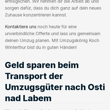
ermöglichen. Wir nehmen dir die Arbeit ab und
sorgen dafür, dass du dich ganz auf dein neues
Zuhause konzentrieren kannst.
Kontaktiere uns
noch heute für eine
unverbindliche Offerte und lass uns gemeinsam
deinen Umzug planen. Mit Umzugskönig Koch
Winterthur bist du in guten Händen!
Geld sparen beim
Transport der
Umzugsgüter nach Osti
nad Labem