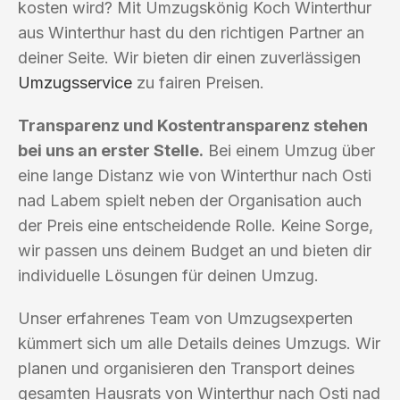
kosten wird? Mit Umzugskönig Koch Winterthur
aus Winterthur hast du den richtigen Partner an
deiner Seite. Wir bieten dir einen zuverlässigen
Umzugsservice
zu fairen Preisen.
Transparenz und Kostentransparenz stehen
bei uns an erster Stelle.
Bei einem Umzug über
eine lange Distanz wie von Winterthur nach Osti
nad Labem spielt neben der Organisation auch
der Preis eine entscheidende Rolle. Keine Sorge,
wir passen uns deinem Budget an und bieten dir
individuelle Lösungen für deinen Umzug.
Unser erfahrenes Team von Umzugsexperten
kümmert sich um alle Details deines Umzugs. Wir
planen und organisieren den Transport deines
gesamten Hausrats von Winterthur nach Osti nad