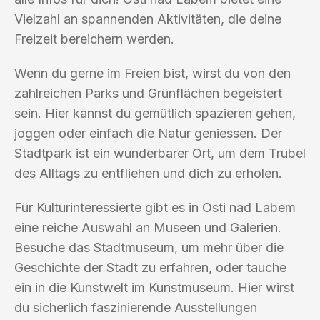
Vielzahl an spannenden Aktivitäten, die deine
Freizeit bereichern werden.
Wenn du gerne im Freien bist, wirst du von den
zahlreichen Parks und Grünflächen begeistert
sein. Hier kannst du gemütlich spazieren gehen,
joggen oder einfach die Natur geniessen. Der
Stadtpark ist ein wunderbarer Ort, um dem Trubel
des Alltags zu entfliehen und dich zu erholen.
Für Kulturinteressierte gibt es in Osti nad Labem
eine reiche Auswahl an Museen und Galerien.
Besuche das Stadtmuseum, um mehr über die
Geschichte der Stadt zu erfahren, oder tauche
ein in die Kunstwelt im Kunstmuseum. Hier wirst
du sicherlich faszinierende Ausstellungen