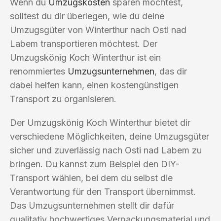
Wenn du
Umzugskosten
sparen möchtest,
solltest du dir überlegen, wie du deine
Umzugsgüter von Winterthur nach Osti nad
Labem transportieren möchtest. Der
Umzugskönig Koch Winterthur ist ein
renommiertes
Umzugsunternehmen
, das dir
dabei helfen kann, einen kostengünstigen
Transport zu organisieren.
Der Umzugskönig Koch Winterthur bietet dir
verschiedene Möglichkeiten, deine Umzugsgüter
sicher und zuverlässig nach Osti nad Labem zu
bringen. Du kannst zum Beispiel den DIY-
Transport wählen, bei dem du selbst die
Verantwortung für den Transport übernimmst.
Das Umzugsunternehmen stellt dir dafür
qualitativ hochwertiges Verpackungsmaterial und