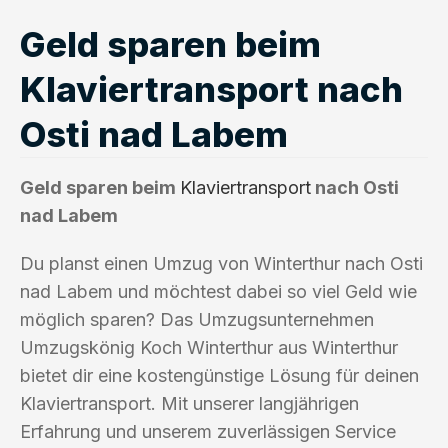
Geld sparen beim
Klaviertransport nach
Osti nad Labem
Geld sparen beim
Klaviertransport
nach Osti
nad Labem
Du planst einen Umzug von Winterthur nach Osti
nad Labem und möchtest dabei so viel Geld wie
möglich sparen? Das Umzugsunternehmen
Umzugskönig Koch Winterthur aus Winterthur
bietet dir eine kostengünstige Lösung für deinen
Klaviertransport. Mit unserer langjährigen
Erfahrung und unserem zuverlässigen Service