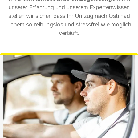
unserer Erfahrung und unserem Expertenwissen
stellen wir sicher, dass Ihr Umzug nach Osti nad
Labem so reibungslos und stressfrei wie möglich
verläuft.