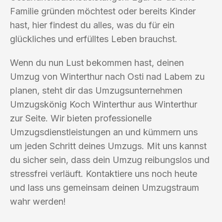
Familie gründen möchtest oder bereits Kinder
hast, hier findest du alles, was du für ein
glückliches und erfülltes Leben brauchst.
Wenn du nun Lust bekommen hast, deinen
Umzug von Winterthur nach Osti nad Labem zu
planen, steht dir das Umzugsunternehmen
Umzugskönig Koch Winterthur aus Winterthur
zur Seite. Wir bieten professionelle
Umzugsdienstleistungen an und kümmern uns
um jeden Schritt deines Umzugs. Mit uns kannst
du sicher sein, dass dein Umzug reibungslos und
stressfrei verläuft. Kontaktiere uns noch heute
und lass uns gemeinsam deinen Umzugstraum
wahr werden!