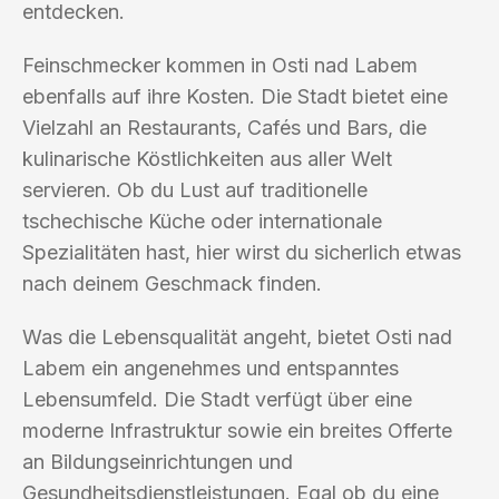
entdecken.
Feinschmecker kommen in Osti nad Labem
ebenfalls auf ihre Kosten. Die Stadt bietet eine
Vielzahl an Restaurants, Cafés und Bars, die
kulinarische Köstlichkeiten aus aller Welt
servieren. Ob du Lust auf traditionelle
tschechische Küche oder internationale
Spezialitäten hast, hier wirst du sicherlich etwas
nach deinem Geschmack finden.
Was die Lebensqualität angeht, bietet Osti nad
Labem ein angenehmes und entspanntes
Lebensumfeld. Die Stadt verfügt über eine
moderne Infrastruktur sowie ein breites Offerte
an Bildungseinrichtungen und
Gesundheitsdienstleistungen. Egal ob du eine