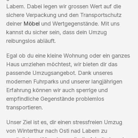
Labem. Dabei legen wir grossen Wert auf die
sichere Verpackung und den Transportschutz
deiner
Möbel
und Wertgegenstände. Mit uns
kannst du sicher sein, dass dein Umzug
reibungslos abläuft.
Egal ob du eine kleine Wohnung oder ein ganzes
Haus umziehen möchtest, wir bieten dir das
passende Umzugsangebot. Dank unseres
modernen Fuhrparks und unserer langjährigen
Erfahrung können wir auch sperrige und
empfindliche Gegenstände problemlos
transportieren.
Unser Ziel ist es, dir einen stressfreien Umzug
von Winterthur nach Osti nad Labem zu