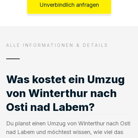
Unverbindlich anfragen
ALLE INFORMATIONEN & DETAILS
Was kostet ein Umzug
von Winterthur nach
Osti nad Labem?
Du planst einen Umzug von Winterthur nach Osti
nad Labem und möchtest wissen, wie viel das