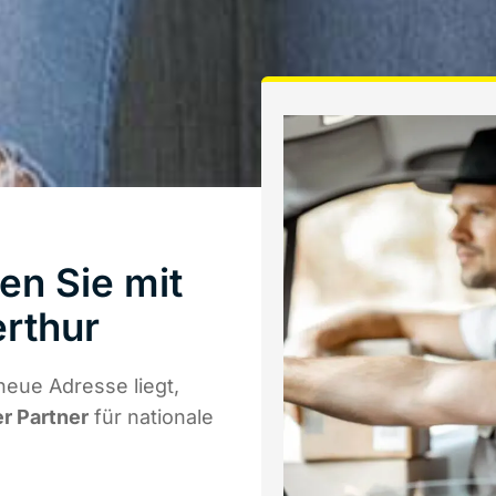
en Sie mit
rthur
eue Adresse liegt,
er Partner
für nationale