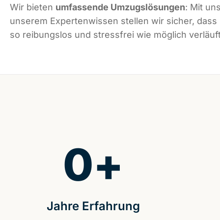
Wir bieten
umfassende Umzugslösungen
: Mit un
unserem Expertenwissen stellen wir sicher, das
so reibungslos und stressfrei wie möglich verläuft
0
+
Jahre Erfahrung