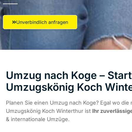
Unverbindlich anfragen
Umzug nach Koge – Start
Umzugskönig Koch Winte
Planen Sie einen Umzug nach Koge? Egal wo die n
Umzugskönig Koch Winterthur ist
Ihr zuverlässig
& internationale Umzüge.