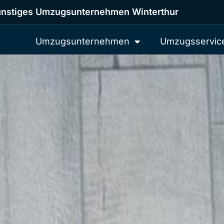
nstiges Umzugsunternehmen Winterthur
Umzugsunternehmen
Umzugsservic