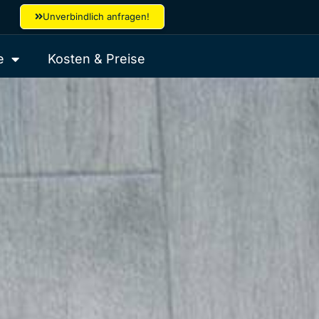
Unverbindlich anfragen!
e
Kosten & Preise