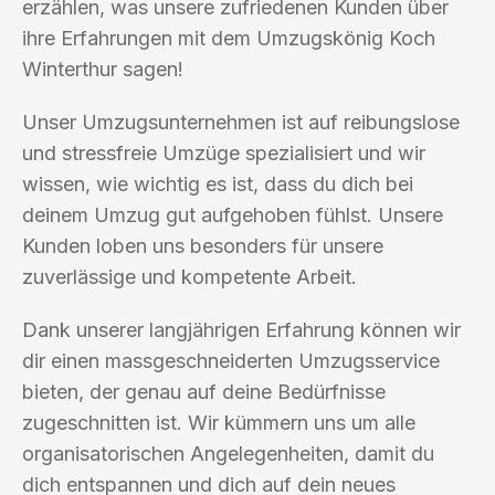
erzählen, was unsere zufriedenen Kunden über
ihre Erfahrungen mit dem Umzugskönig Koch
Winterthur sagen!
Unser Umzugsunternehmen ist auf reibungslose
und stressfreie Umzüge spezialisiert und wir
wissen, wie wichtig es ist, dass du dich bei
deinem Umzug gut aufgehoben fühlst. Unsere
Kunden loben uns besonders für unsere
zuverlässige und kompetente Arbeit.
Dank unserer langjährigen Erfahrung können wir
dir einen massgeschneiderten Umzugsservice
bieten, der genau auf deine Bedürfnisse
zugeschnitten ist. Wir kümmern uns um alle
organisatorischen Angelegenheiten, damit du
dich entspannen und dich auf dein neues