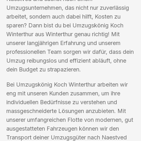
Umzugsunternehmen, das nicht nur zuverlässig
arbeitet, sondern auch dabei hilft, Kosten zu
sparen? Dann bist du bei Umzugskönig Koch
Winterthur aus Winterthur genau richtig! Mit
unserer langjährigen Erfahrung und unserem
professionellen Team sorgen wir dafür, dass dein
Umzug reibungslos und effizient abläuft, ohne
dein Budget zu strapazieren.
Bei Umzugskönig Koch Winterthur arbeiten wir
eng mit unseren Kunden zusammen, um ihre
individuellen Bedürfnisse zu verstehen und
massgeschneiderte Lösungen anzubieten. Mit
unserer umfangreichen Flotte von modernen, gut
ausgestatteten Fahrzeugen können wir den
Transport deiner Umzugsgüter nach Naestved