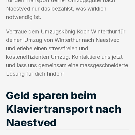
für den Transport deiner Umzugsgüter nach
Naestved nur das bezahlst, was wirklich
notwendig ist.
Vertraue dem Umzugskönig Koch Winterthur für
deinen Umzug von Winterthur nach Naestved
und erlebe einen stressfreien und
kosteneffizienten Umzug. Kontaktiere uns jetzt
und lass uns gemeinsam eine massgeschneiderte
Lösung für dich finden!
Geld sparen beim
Klaviertransport nach
Naestved