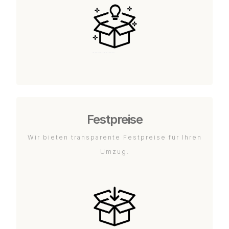
Festpreise
Wir bieten transparente Festpreise für Ihren
Umzug.