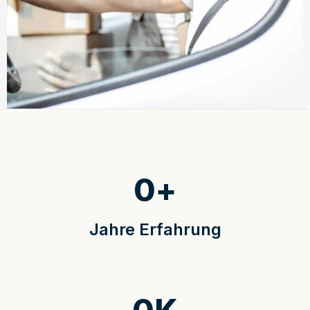
0
+
Jahre Erfahrung