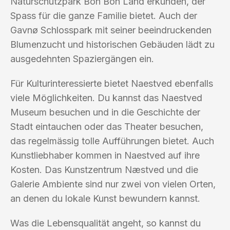
Naturschutzpark Bon Bon Land erkunden, der
Spass für die ganze Familie bietet. Auch der
Gavnø Schlosspark mit seiner beeindruckenden
Blumenzucht und historischen Gebäuden lädt zu
ausgedehnten Spaziergängen ein.
Für Kulturinteressierte bietet Naestved ebenfalls
viele Möglichkeiten. Du kannst das Naestved
Museum besuchen und in die Geschichte der
Stadt eintauchen oder das Theater besuchen,
das regelmässig tolle Aufführungen bietet. Auch
Kunstliebhaber kommen in Naestved auf ihre
Kosten. Das Kunstzentrum Næstved und die
Galerie Ambiente sind nur zwei von vielen Orten,
an denen du lokale Kunst bewundern kannst.
Was die Lebensqualität angeht, so kannst du