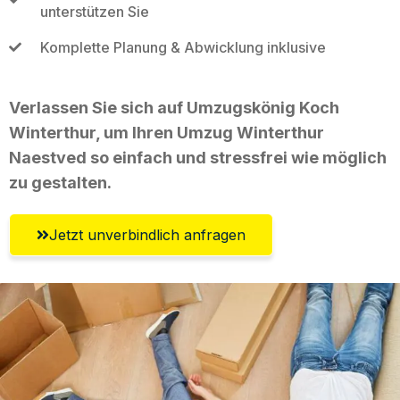
unterstützen Sie
Komplette Planung & Abwicklung inklusive
Verlassen Sie sich auf Umzugskönig Koch
Winterthur, um Ihren Umzug Winterthur
Naestved so einfach und stressfrei wie möglich
zu gestalten.
Jetzt unverbindlich anfragen