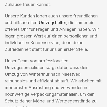
Zuhause freuen kannst.
Unsere Kunden loben auch unsere freundlichen
und hilfsbereiten
Umzugshelfer
, die immer ein
offenes Ohr für Fragen und Anliegen haben. Wir
legen grossen Wert auf einen persönlichen und
individuellen Kundenservice, denn deine
Zufriedenheit steht für uns an erster Stelle.
Unser Team von professionellen
Umzugsspezialisten sorgt dafür, dass dein
Umzug von Winterthur nach Naestved
reibungslos und effizient abläuft. Wir arbeiten mit
modernster Ausrüstung und verwenden nur
hochwertige Verpackungsmaterialien, um den
Schutz deiner Möbel und Wertgegenstände zu