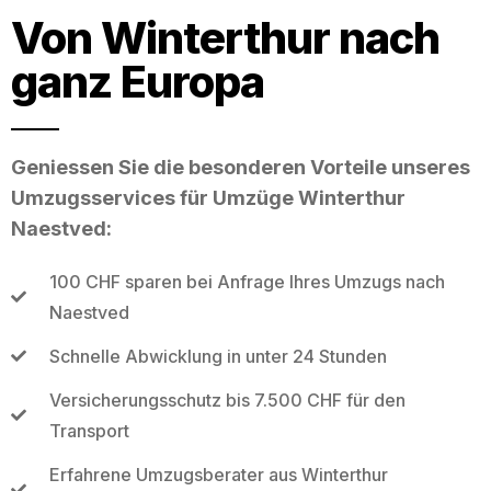
Von Winterthur nach
ganz Europa
Geniessen Sie die besonderen Vorteile unseres
Umzugsservices für Umzüge Winterthur
Naestved:
100 CHF sparen bei Anfrage Ihres Umzugs nach
Naestved
Schnelle Abwicklung in unter 24 Stunden
Versicherungsschutz bis 7.500 CHF für den
Transport
Erfahrene Umzugsberater aus Winterthur