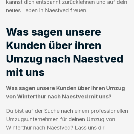
kannst dich entspannt zurücklehnen und auf dein
neues Leben in Naestved freuen.
Was sagen unsere
Kunden über ihren
Umzug nach Naestved
mit uns
Was sagen unsere Kunden über ihren Umzug
von Winterthur nach Naestved mit uns?
Du bist auf der Suche nach einem professionellen
Umzugsunternehmen für deinen Umzug von
Winterthur nach Naestved? Lass uns dir