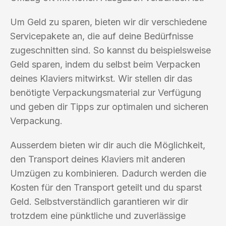
Um Geld zu sparen, bieten wir dir verschiedene
Servicepakete an, die auf deine Bedürfnisse
zugeschnitten sind. So kannst du beispielsweise
Geld sparen, indem du selbst beim Verpacken
deines Klaviers mitwirkst. Wir stellen dir das
benötigte Verpackungsmaterial zur Verfügung
und geben dir Tipps zur optimalen und sicheren
Verpackung.
Ausserdem bieten wir dir auch die Möglichkeit,
den Transport deines Klaviers mit anderen
Umzügen zu kombinieren. Dadurch werden die
Kosten für den Transport geteilt und du sparst
Geld. Selbstverständlich garantieren wir dir
trotzdem eine pünktliche und zuverlässige