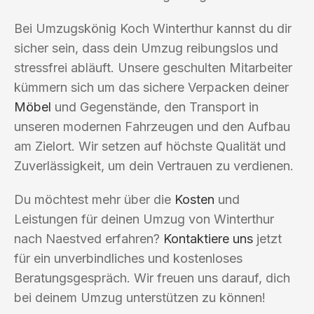
Bei Umzugskönig Koch Winterthur kannst du dir
sicher sein, dass dein Umzug reibungslos und
stressfrei abläuft. Unsere geschulten Mitarbeiter
kümmern sich um das sichere Verpacken deiner
Möbel
und Gegenstände, den Transport in
unseren modernen Fahrzeugen und den Aufbau
am Zielort. Wir setzen auf höchste Qualität und
Zuverlässigkeit, um dein Vertrauen zu verdienen.
Du möchtest mehr über die
Kosten
und
Leistungen für deinen Umzug von Winterthur
nach Naestved erfahren?
Kontaktiere uns
jetzt
für ein unverbindliches und kostenloses
Beratungsgespräch. Wir freuen uns darauf, dich
bei deinem Umzug unterstützen zu können!