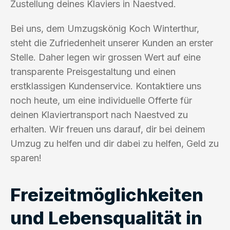
Zustellung deines Klaviers in Naestved.
Bei uns, dem Umzugskönig Koch Winterthur,
steht die Zufriedenheit unserer Kunden an erster
Stelle. Daher legen wir grossen Wert auf eine
transparente Preisgestaltung und einen
erstklassigen Kundenservice. Kontaktiere uns
noch heute, um eine individuelle Offerte für
deinen Klaviertransport nach Naestved zu
erhalten. Wir freuen uns darauf, dir bei deinem
Umzug zu helfen und dir dabei zu helfen, Geld zu
sparen!
Freizeitmöglichkeiten
und Lebensqualität in