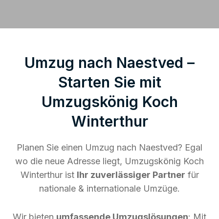
Umzug nach Naestved –
Starten Sie mit
Umzugskönig Koch
Winterthur
Planen Sie einen Umzug nach Naestved? Egal
wo die neue Adresse liegt, Umzugskönig Koch
Winterthur ist
Ihr zuverlässiger Partner
für
nationale & internationale Umzüge.
Wir bieten
umfassende Umzugslösungen
: Mit