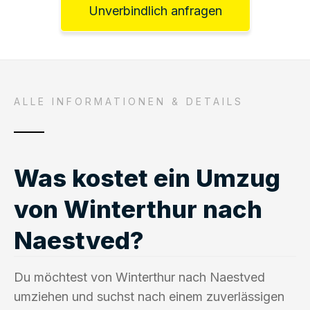
Unverbindlich anfragen
ALLE INFORMATIONEN & DETAILS
Was kostet ein Umzug
von Winterthur nach
Naestved?
Du möchtest von Winterthur nach Naestved
umziehen und suchst nach einem zuverlässigen