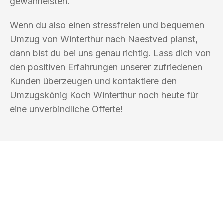
gewährleisten.
Wenn du also einen stressfreien und bequemen
Umzug von Winterthur nach Naestved planst,
dann bist du bei uns genau richtig. Lass dich von
den positiven Erfahrungen unserer zufriedenen
Kunden überzeugen und kontaktiere den
Umzugskönig Koch Winterthur noch heute für
eine unverbindliche Offerte!
UMZUGSKÖNIG KOCH WINTERTHUR
Ihr Umzug oder