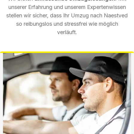
unserer Erfahrung und unserem Expertenwissen
stellen wir sicher, dass Ihr Umzug nach Naestved
so reibungslos und stressfrei wie möglich
verläuft.