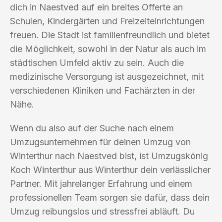
dich in Naestved auf ein breites Offerte an
Schulen, Kindergärten und Freizeiteinrichtungen
freuen. Die Stadt ist familienfreundlich und bietet
die Möglichkeit, sowohl in der Natur als auch im
städtischen Umfeld aktiv zu sein. Auch die
medizinische Versorgung ist ausgezeichnet, mit
verschiedenen Kliniken und Fachärzten in der
Nähe.
Wenn du also auf der Suche nach einem
Umzugsunternehmen für deinen Umzug von
Winterthur nach Naestved bist, ist Umzugskönig
Koch Winterthur aus Winterthur dein verlässlicher
Partner. Mit jahrelanger Erfahrung und einem
professionellen Team sorgen sie dafür, dass dein
Umzug reibungslos und stressfrei abläuft. Du