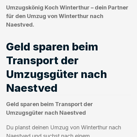
Umzugskönig Koch Winterthur – dein Partner
für den Umzug von Winterthur nach
Naestved.
Geld sparen beim
Transport der
Umzugsgüter nach
Naestved
Geld sparen beim Transport der
Umzugsgüter nach Naestved
Du planst deinen Umzug von Winterthur nach
Naestved und suchst nach einem