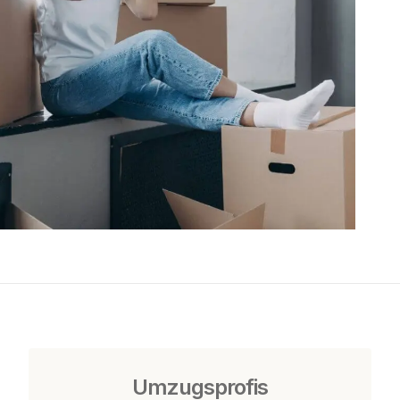
Umzugsprofis