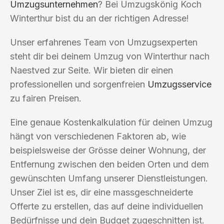
Umzugsunternehmen
? Bei Umzugskönig Koch
Winterthur bist du an der richtigen Adresse!
Unser erfahrenes Team von Umzugsexperten
steht dir bei deinem Umzug von Winterthur nach
Naestved zur Seite. Wir bieten dir einen
professionellen und sorgenfreien
Umzugsservice
zu fairen Preisen.
Eine genaue Kostenkalkulation für deinen Umzug
hängt von verschiedenen Faktoren ab, wie
beispielsweise der Grösse deiner Wohnung, der
Entfernung zwischen den beiden Orten und dem
gewünschten Umfang unserer Dienstleistungen.
Unser Ziel ist es, dir eine massgeschneiderte
Offerte zu erstellen, das auf deine individuellen
Bedürfnisse und dein Budget zugeschnitten ist.