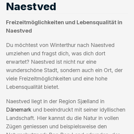
Naestved
Freizeitmöglichkeiten und Lebensqualität in
Naestved
Du möchtest von Winterthur nach Naestved
umziehen und fragst dich, was dich dort
erwartet? Naestved ist nicht nur eine
wunderschöne Stadt, sondern auch ein Ort, der
viele Freizeitmöglichkeiten und eine hohe
Lebensqualität bietet.
Naestved liegt in der Region Sjælland in
Dänemark
und beeindruckt mit seiner idyllischen
Landschaft. Hier kannst du die Natur in vollen
Zügen geniessen und beispielsweise den