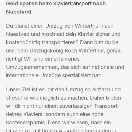
Geld sparen beim
Klaviertransport
nach
Naestved
Du planst einen Umzug von Winterthur nach
Naestved und möchtest dein Klavier sicher und
kostengünstig transportieren? Dann bist du bei
uns, dem Umzugskönig Koch Winterthur, genau
richtig! Wir sind ein erfahrenes
Umzugsunternehmen, das sich auf nationale und
internationale Umzüge spezialisiert hat.
Unser Ziel ist es, dir den Umzug so einfach und
stressfrei wie möglich zu machen. Daher bieten
wir dir nicht nur einen zuverlässigen Transport
deines Klaviers, sondern auch eine hohe
Kostenersparnis. Denn wir wissen, dass ein
Umzug oft mit hohen Ausgaben verbunden ist.