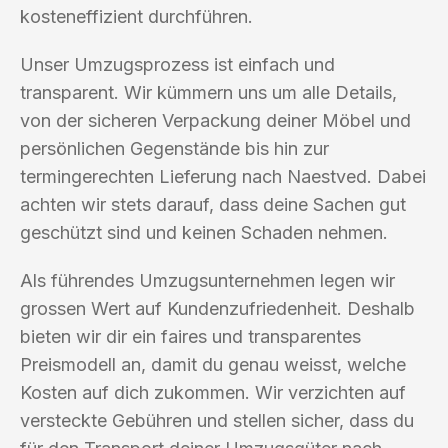
kosteneffizient durchführen.
Unser Umzugsprozess ist einfach und
transparent. Wir kümmern uns um alle Details,
von der sicheren Verpackung deiner Möbel und
persönlichen Gegenstände bis hin zur
termingerechten Lieferung nach Naestved. Dabei
achten wir stets darauf, dass deine Sachen gut
geschützt sind und keinen Schaden nehmen.
Als führendes Umzugsunternehmen legen wir
grossen Wert auf Kundenzufriedenheit. Deshalb
bieten wir dir ein faires und transparentes
Preismodell an, damit du genau weisst, welche
Kosten auf dich zukommen. Wir verzichten auf
versteckte Gebühren und stellen sicher, dass du