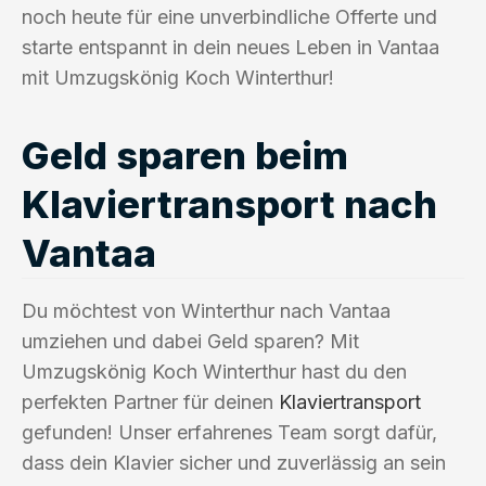
noch heute für eine unverbindliche Offerte und
starte entspannt in dein neues Leben in Vantaa
mit Umzugskönig Koch Winterthur!
Geld sparen beim
Klaviertransport nach
Vantaa
Du möchtest von Winterthur nach Vantaa
umziehen und dabei Geld sparen? Mit
Umzugskönig Koch Winterthur hast du den
perfekten Partner für deinen
Klaviertransport
gefunden! Unser erfahrenes Team sorgt dafür,
dass dein Klavier sicher und zuverlässig an sein