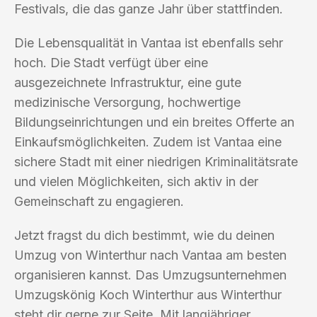
Festivals, die das ganze Jahr über stattfinden.
Die Lebensqualität in Vantaa ist ebenfalls sehr
hoch. Die Stadt verfügt über eine
ausgezeichnete Infrastruktur, eine gute
medizinische Versorgung, hochwertige
Bildungseinrichtungen und ein breites Offerte an
Einkaufsmöglichkeiten. Zudem ist Vantaa eine
sichere Stadt mit einer niedrigen Kriminalitätsrate
und vielen Möglichkeiten, sich aktiv in der
Gemeinschaft zu engagieren.
Jetzt fragst du dich bestimmt, wie du deinen
Umzug von Winterthur nach Vantaa am besten
organisieren kannst. Das Umzugsunternehmen
Umzugskönig Koch Winterthur aus Winterthur
steht dir gerne zur Seite. Mit langjähriger