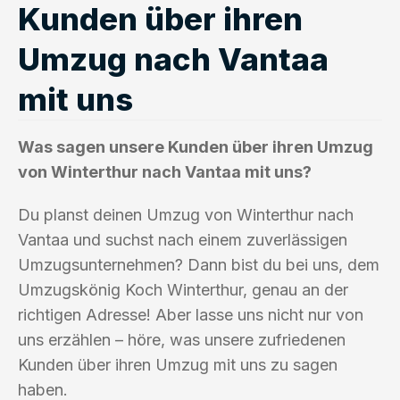
Kunden über ihren
Umzug nach Vantaa
mit uns
Was sagen unsere Kunden über ihren Umzug
von Winterthur nach Vantaa mit uns?
Du planst deinen Umzug von Winterthur nach
Vantaa und suchst nach einem zuverlässigen
Umzugsunternehmen? Dann bist du bei uns, dem
Umzugskönig Koch Winterthur, genau an der
richtigen Adresse! Aber lasse uns nicht nur von
uns erzählen – höre, was unsere zufriedenen
Kunden über ihren Umzug mit uns zu sagen
haben.