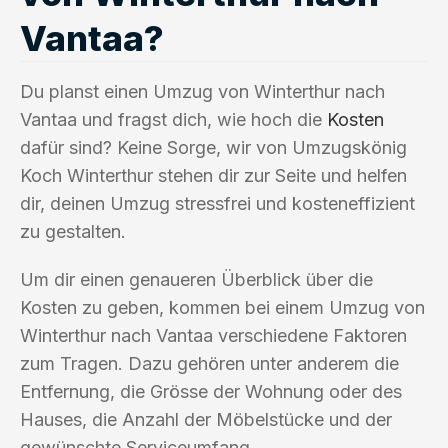
Vantaa?
Du planst einen Umzug von Winterthur nach
Vantaa und fragst dich, wie hoch die
Kosten
dafür sind? Keine Sorge, wir von Umzugskönig
Koch Winterthur stehen dir zur Seite und helfen
dir, deinen Umzug stressfrei und kosteneffizient
zu gestalten.
Um dir einen genaueren Überblick über die
Kosten zu geben, kommen bei einem Umzug von
Winterthur nach Vantaa verschiedene Faktoren
zum Tragen. Dazu gehören unter anderem die
Entfernung, die Grösse der Wohnung oder des
Hauses, die Anzahl der Möbelstücke und der
gewünschte Serviceumfang.