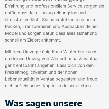
Erfahrung und professionellem Service sorgen sie
dafür, dass dein Umzug reibungslos und
stressfrei verläuft. Sie unterstützen dich beim
Packen, Transportieren und Auspacken deiner
Möbel und sorgen dafür, dass alles sicher und
schnell am Zielort ankommt.
Mit dem Umzugskönig Koch Winterthur kannst
du deinen Umzug von Winterthur nach Vantaa
ganz entspannt angehen. Lass dich von den
Freizeitmöglichkeiten und der hohen
Lebensqualität in Vantaa begeistern und freue
dich auf ein neues Kapitel in deinem Leben.
Was sagen unsere