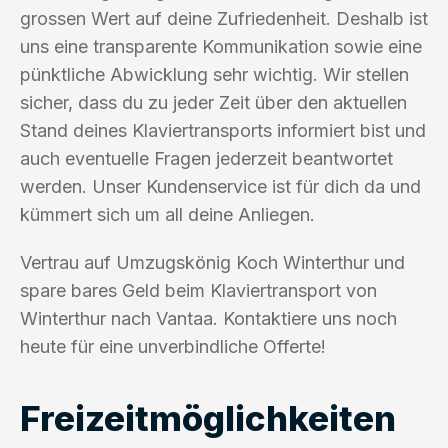
grossen Wert auf deine Zufriedenheit. Deshalb ist
uns eine transparente Kommunikation sowie eine
pünktliche Abwicklung sehr wichtig. Wir stellen
sicher, dass du zu jeder Zeit über den aktuellen
Stand deines Klaviertransports informiert bist und
auch eventuelle Fragen jederzeit beantwortet
werden. Unser Kundenservice ist für dich da und
kümmert sich um all deine Anliegen.
Vertrau auf Umzugskönig Koch Winterthur und
spare bares Geld beim Klaviertransport von
Winterthur nach Vantaa. Kontaktiere uns noch
heute für eine unverbindliche Offerte!
Freizeitmöglichkeiten