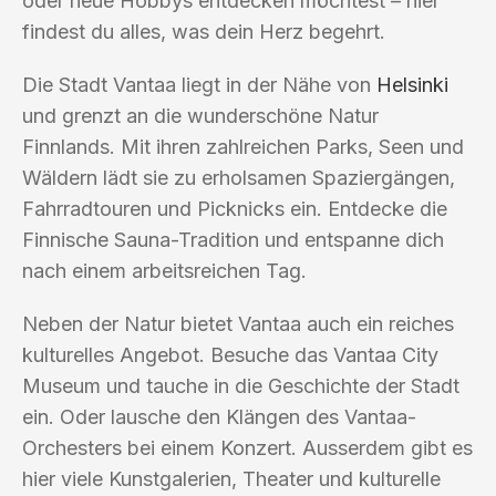
oder neue Hobbys entdecken möchtest – hier
findest du alles, was dein Herz begehrt.
Die Stadt Vantaa liegt in der Nähe von
Helsinki
und grenzt an die wunderschöne Natur
Finnlands. Mit ihren zahlreichen Parks, Seen und
Wäldern lädt sie zu erholsamen Spaziergängen,
Fahrradtouren und Picknicks ein. Entdecke die
Finnische Sauna-Tradition und entspanne dich
nach einem arbeitsreichen Tag.
Neben der Natur bietet Vantaa auch ein reiches
kulturelles Angebot. Besuche das Vantaa City
Museum und tauche in die Geschichte der Stadt
ein. Oder lausche den Klängen des Vantaa-
Orchesters bei einem Konzert. Ausserdem gibt es
hier viele Kunstgalerien, Theater und kulturelle