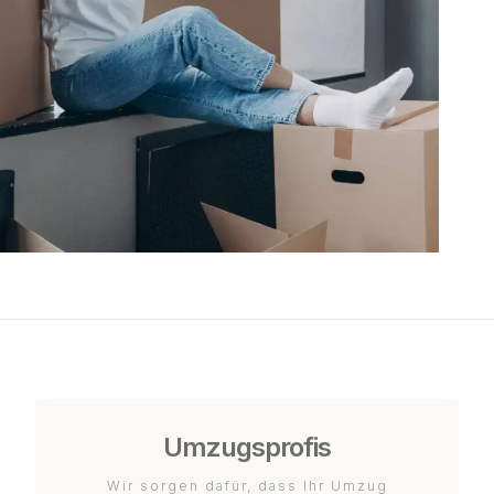
Umzugsprofis
Wir sorgen dafür, dass Ihr Umzug