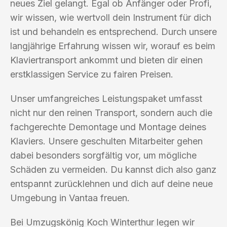
neues Ziel gelangt. Egal ob Anfänger oder Profi,
wir wissen, wie wertvoll dein Instrument für dich
ist und behandeln es entsprechend. Durch unsere
langjährige Erfahrung wissen wir, worauf es beim
Klaviertransport ankommt und bieten dir einen
erstklassigen Service zu fairen Preisen.
Unser umfangreiches Leistungspaket umfasst
nicht nur den reinen Transport, sondern auch die
fachgerechte Demontage und Montage deines
Klaviers. Unsere geschulten Mitarbeiter gehen
dabei besonders sorgfältig vor, um mögliche
Schäden zu vermeiden. Du kannst dich also ganz
entspannt zurücklehnen und dich auf deine neue
Umgebung in Vantaa freuen.
Bei Umzugskönig Koch Winterthur legen wir