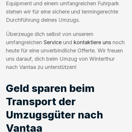
Equipment und einem umfangreichen Fuhrpark
stehen wir für eine sichere und termingerechte
Durchführung deines Umzugs.
Überzeuge dich selbst von unserem
umfangreichen
Service
und
kontaktiere uns
noch
heute für eine unverbindliche Offerte. Wir freuen
uns darauf, dich beim Umzug von Winterthur
nach Vantaa zu unterstützen!
Geld sparen beim
Transport der
Umzugsgüter nach
Vantaa