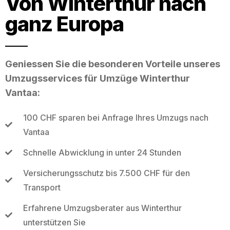
Von Winterthur nach
ganz Europa
Geniessen Sie die besonderen Vorteile unseres
Umzugsservices für Umzüge Winterthur
Vantaa:
100 CHF sparen bei Anfrage Ihres Umzugs nach
Vantaa
Schnelle Abwicklung in unter 24 Stunden
Versicherungsschutz bis 7.500 CHF für den
Transport
Erfahrene Umzugsberater aus Winterthur
unterstützen Sie