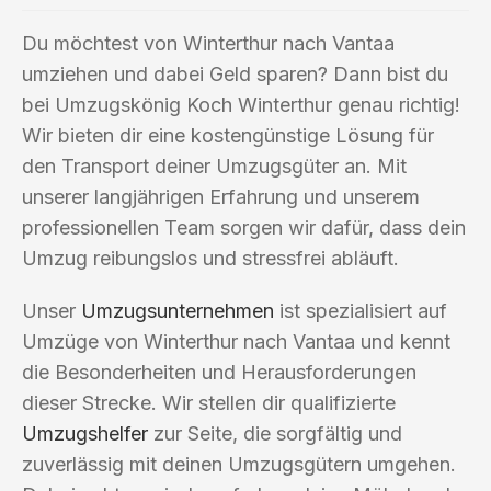
Du möchtest von Winterthur nach Vantaa
umziehen und dabei Geld sparen? Dann bist du
bei Umzugskönig Koch Winterthur genau richtig!
Wir bieten dir eine kostengünstige Lösung für
den Transport deiner Umzugsgüter an. Mit
unserer langjährigen Erfahrung und unserem
professionellen Team sorgen wir dafür, dass dein
Umzug reibungslos und stressfrei abläuft.
Unser
Umzugsunternehmen
ist spezialisiert auf
Umzüge von Winterthur nach Vantaa und kennt
die Besonderheiten und Herausforderungen
dieser Strecke. Wir stellen dir qualifizierte
Umzugshelfer
zur Seite, die sorgfältig und
zuverlässig mit deinen Umzugsgütern umgehen.