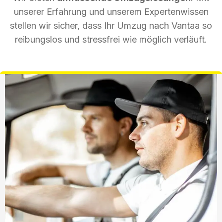
unserer Erfahrung und unserem Expertenwissen
stellen wir sicher, dass Ihr Umzug nach Vantaa so
reibungslos und stressfrei wie möglich verläuft.