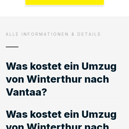
ALLE INFORMATIONEN & DETAILS
Was kostet ein Umzug
von Winterthur nach
Vantaa?
Was kostet ein Umzug
von Winterthur nach