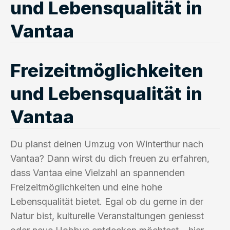
und Lebensqualität in
Vantaa
Freizeitmöglichkeiten
und Lebensqualität in
Vantaa
Du planst deinen Umzug von Winterthur nach
Vantaa? Dann wirst du dich freuen zu erfahren,
dass Vantaa eine Vielzahl an spannenden
Freizeitmöglichkeiten und eine hohe
Lebensqualität bietet. Egal ob du gerne in der
Natur bist, kulturelle Veranstaltungen geniesst