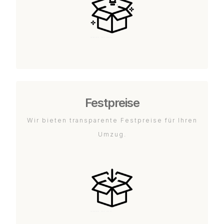
Festpreise
Wir bieten transparente Festpreise für Ihren
Umzug.