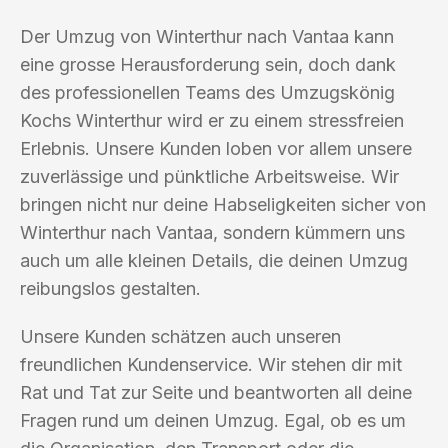
Der Umzug von Winterthur nach Vantaa kann
eine grosse Herausforderung sein, doch dank
des professionellen Teams des Umzugskönig
Kochs Winterthur wird er zu einem stressfreien
Erlebnis. Unsere Kunden loben vor allem unsere
zuverlässige und pünktliche Arbeitsweise. Wir
bringen nicht nur deine Habseligkeiten sicher von
Winterthur nach Vantaa, sondern kümmern uns
auch um alle kleinen Details, die deinen Umzug
reibungslos gestalten.
Unsere Kunden schätzen auch unseren
freundlichen Kundenservice. Wir stehen dir mit
Rat und Tat zur Seite und beantworten all deine
Fragen rund um deinen Umzug. Egal, ob es um