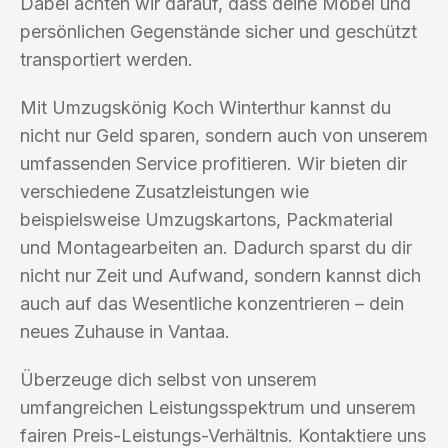
Dabei achten wir darauf, dass deine Möbel und
persönlichen Gegenstände sicher und geschützt
transportiert werden.
Mit Umzugskönig Koch Winterthur kannst du
nicht nur Geld sparen, sondern auch von unserem
umfassenden Service profitieren. Wir bieten dir
verschiedene Zusatzleistungen wie
beispielsweise Umzugskartons, Packmaterial
und Montagearbeiten an. Dadurch sparst du dir
nicht nur Zeit und Aufwand, sondern kannst dich
auch auf das Wesentliche konzentrieren – dein
neues Zuhause in Vantaa.
Überzeuge dich selbst von unserem
umfangreichen Leistungsspektrum und unserem
fairen Preis-Leistungs-Verhältnis. Kontaktiere uns