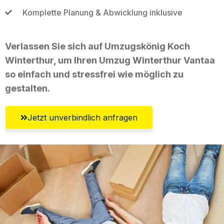
Komplette Planung & Abwicklung inklusive
Verlassen Sie sich auf Umzugskönig Koch
Winterthur, um Ihren Umzug Winterthur Vantaa
so einfach und stressfrei wie möglich zu
gestalten.
Jetzt unverbindlich anfragen