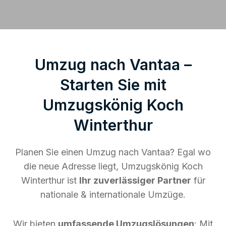
Umzug nach Vantaa –
Starten Sie mit
Umzugskönig Koch
Winterthur
Planen Sie einen Umzug nach Vantaa? Egal wo
die neue Adresse liegt, Umzugskönig Koch
Winterthur ist
Ihr zuverlässiger Partner
für
nationale & internationale Umzüge.
Wir bieten
umfassende Umzugslösungen
: Mit