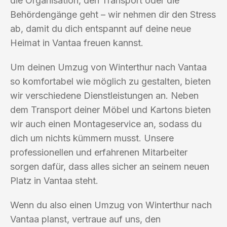
die Organisation, den Transport oder die
Behördengänge geht – wir nehmen dir den Stress
ab, damit du dich entspannt auf deine neue
Heimat in Vantaa freuen kannst.
Um deinen Umzug von Winterthur nach Vantaa
so komfortabel wie möglich zu gestalten, bieten
wir verschiedene Dienstleistungen an. Neben
dem Transport deiner Möbel und Kartons bieten
wir auch einen Montageservice an, sodass du
dich um nichts kümmern musst. Unsere
professionellen und erfahrenen Mitarbeiter
sorgen dafür, dass alles sicher an seinem neuen
Platz in Vantaa steht.
Wenn du also einen Umzug von Winterthur nach
Vantaa planst, vertraue auf uns, den