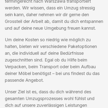
termingerecht nach Warszawa transportiert
werden. Wir wissen, dass ein Umzug stressig
sein kann, daher nehmen wir dir gerne den
Grossteil der Arbeit ab, damit du dich entspannen
und auf deine neue Umgebung freuen kannst.
Um deine Kosten so niedrig wie möglich zu
halten, bieten wir verschiedene Paketoptionen
an, die individuell auf deine Bedürfnisse
zugeschnitten sind. Egal ob du Hilfe beim
Verpacken, beim Transport oder beim Aufbau
deiner Möbel benötigst – bei uns findest du das
passende Angebot.
Unser Ziel ist es, dass du dich während des
gesamten Umzugsprozesses wohl fühlst und
dich auf unsere zuverlässigen Leistungen