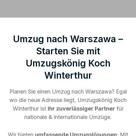
Umzug nach Warszawa –
Starten Sie mit
Umzugskönig Koch
Winterthur
Planen Sie einen Umzug nach Warszawa? Egal
wo die neue Adresse liegt, Umzugskönig Koch
Winterthur ist
Ihr zuverlässiger Partner
für
nationale & internationale Umzüge.
Wir bieten
umfassende Umzugslösungen
: Mit