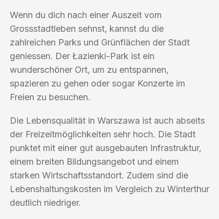
Wenn du dich nach einer Auszeit vom
Grossstadtleben sehnst, kannst du die
zahlreichen Parks und Grünflächen der Stadt
geniessen. Der Łazienki-Park ist ein
wunderschöner Ort, um zu entspannen,
spazieren zu gehen oder sogar Konzerte im
Freien zu besuchen.
Die Lebensqualität in Warszawa ist auch abseits
der Freizeitmöglichkeiten sehr hoch. Die Stadt
punktet mit einer gut ausgebauten Infrastruktur,
einem breiten Bildungsangebot und einem
starken Wirtschaftsstandort. Zudem sind die
Lebenshaltungskosten im Vergleich zu Winterthur
deutlich niedriger.