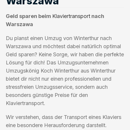
Warszawa
Geld sparen beim
Klaviertransport
nach
Warszawa
Du planst einen Umzug von Winterthur nach
Warszawa und möchtest dabei natürlich optimal
Geld sparen? Keine Sorge, wir haben die perfekte
Lösung für dich! Das Umzugsunternehmen
Umzugskönig Koch Winterthur aus Winterthur
bietet dir nicht nur einen professionellen und
stressfreien Umzugsservice, sondern auch
besonders günstige Preise für den
Klaviertransport.
Wir verstehen, dass der Transport eines Klaviers
eine besondere Herausforderung darstellt.