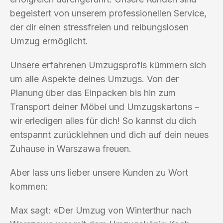
begeistert von unserem professionellen Service,
der dir einen stressfreien und reibungslosen
Umzug ermöglicht.
Unsere erfahrenen Umzugsprofis kümmern sich
um alle Aspekte deines Umzugs. Von der
Planung über das Einpacken bis hin zum
Transport deiner Möbel und Umzugskartons –
wir erledigen alles für dich! So kannst du dich
entspannt zurücklehnen und dich auf dein neues
Zuhause in Warszawa freuen.
Aber lass uns lieber unsere Kunden zu Wort
kommen:
Max sagt: «Der Umzug von Winterthur nach