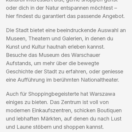
oder dich in der Natur entspannen möchtest –
hier findest du garantiert das passende Angebot.
Die Stadt bietet eine beeindruckende Auswahl an
Museen, Theatern und Galerien, in denen du
Kunst und Kultur hautnah erleben kannst.
Besuche das Museum des Warschauer
Aufstands, um mehr über die bewegte
Geschichte der Stadt zu erfahren, oder geniesse
eine Aufführung im berühmten Nationaltheater.
Auch für Shoppingbegeisterte hat Warszawa
einiges zu bieten. Das Zentrum ist voll von
modernen Einkaufszentren, schicken Boutiquen
und lebhaften Märkten, auf denen du nach Lust
und Laune stöbern und shoppen kannst.