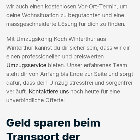
wir auch einen kostenlosen Vor-Ort-Termin, um
deine Wohnsituation zu begutachten und eine
massgeschneiderte Lösung für dich zu finden.
Mit Umzugskönig Koch Winterthur aus
Winterthur kannst du dir sicher sein, dass wir dir
einen professionellen und preiswerten
Umzugsservice
bieten. Unser erfahrenes Team
steht dir von Anfang bis Ende zur Seite und sorgt
dafür, dass dein Umzug stressfrei und sorgenfrei
verläuft.
Kontaktiere uns
noch heute für eine
unverbindliche Offerte!
Geld sparen beim
Transport der