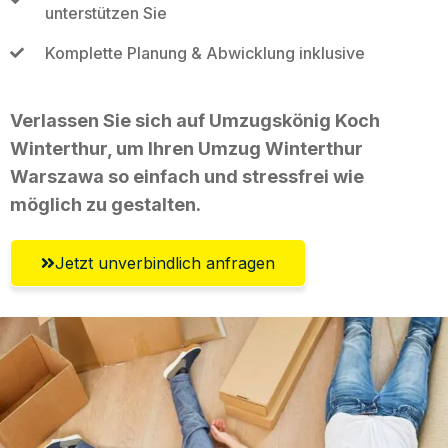
unterstützen Sie
Komplette Planung & Abwicklung inklusive
Verlassen Sie sich auf Umzugskönig Koch
Winterthur, um Ihren Umzug Winterthur
Warszawa so einfach und stressfrei wie
möglich zu gestalten.
Jetzt unverbindlich anfragen