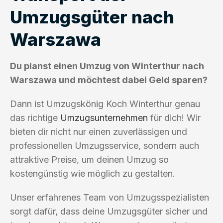
Umzugsgüter nach
Warszawa
Du planst einen Umzug von Winterthur nach
Warszawa und möchtest dabei Geld sparen?
Dann ist Umzugskönig Koch Winterthur genau
das richtige
Umzugsunternehmen
für dich! Wir
bieten dir nicht nur einen zuverlässigen und
professionellen Umzugsservice, sondern auch
attraktive Preise, um deinen Umzug so
kostengünstig wie möglich zu gestalten.
Unser erfahrenes Team von Umzugsspezialisten
sorgt dafür, dass deine Umzugsgüter sicher und