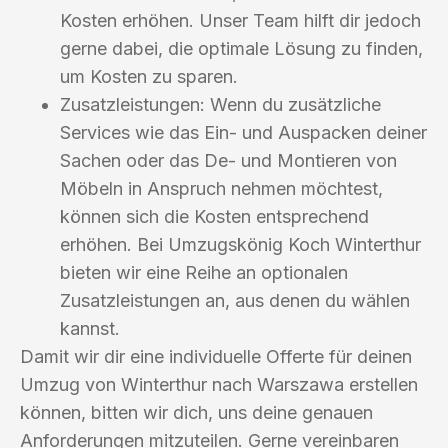
Kosten erhöhen. Unser Team hilft dir jedoch
gerne dabei, die optimale Lösung zu finden,
um Kosten zu sparen.
Zusatzleistungen: Wenn du zusätzliche
Services wie das Ein- und Auspacken deiner
Sachen oder das De- und Montieren von
Möbeln in Anspruch nehmen möchtest,
können sich die Kosten entsprechend
erhöhen. Bei Umzugskönig Koch Winterthur
bieten wir eine Reihe an optionalen
Zusatzleistungen an, aus denen du wählen
kannst.
Damit wir dir eine individuelle Offerte für deinen
Umzug von Winterthur nach Warszawa erstellen
können, bitten wir dich, uns deine genauen
Anforderungen mitzuteilen. Gerne vereinbaren