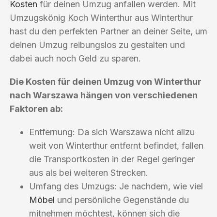
Kosten
für deinen Umzug anfallen werden. Mit
Umzugskönig Koch Winterthur aus Winterthur
hast du den perfekten Partner an deiner Seite, um
deinen Umzug reibungslos zu gestalten und
dabei auch noch Geld zu sparen.
Die Kosten für deinen Umzug von Winterthur
nach Warszawa hängen von verschiedenen
Faktoren ab:
Entfernung: Da sich Warszawa nicht allzu
weit von Winterthur entfernt befindet, fallen
die Transportkosten in der Regel geringer
aus als bei weiteren Strecken.
Umfang des Umzugs: Je nachdem, wie viel
Möbel
und persönliche Gegenstände du
mitnehmen möchtest, können sich die