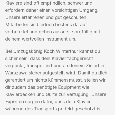
Klaviere sind oft empfindlich, schwer und
erfordern daher einen vorsichtigen Umgang.
Unsere erfahrenen und gut geschulten
Mitarbeiter sind jedoch bestens darauf
vorbereitet und gehen äusserst sorgfältig mit
deinem wertvollen Instrument um.
Bei Umzugskönig Koch Winterthur kannst du
sicher sein, dass dein Klavier fachgerecht
verpackt, transportiert und an deinem Zielort in
Warszawa sicher aufgestellt wird. Damit du dich
garantiert um nichts kümmern musst, stellen wir
dir zudem das benötigte Equipment wie
Klavierdecken und Gurte zur Verfügung. Unsere
Experten sorgen dafür, dass dein Klavier
während des Transports perfekt geschützt ist.