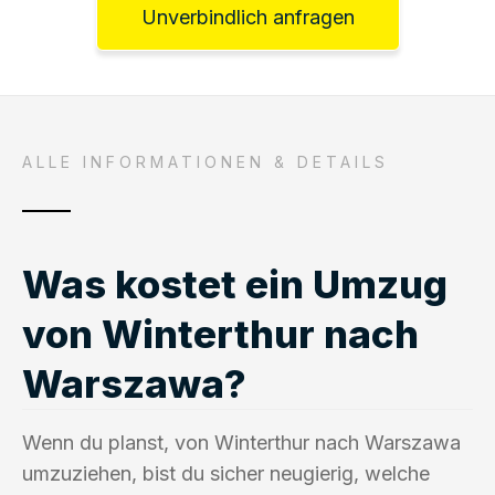
Unverbindlich anfragen
ALLE INFORMATIONEN & DETAILS
Was kostet ein Umzug
von Winterthur nach
Warszawa?
Wenn du planst, von Winterthur nach Warszawa
umzuziehen, bist du sicher neugierig, welche