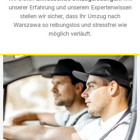
unserer Erfahrung und unserem Expertenwissen
stellen wir sicher, dass Ihr Umzug nach
Warszawa so reibungslos und stressfrei wie
möglich verläuft.