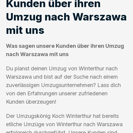
Kunden über ihren
Umzug nach Warszawa
mit uns
Was sagen unsere Kunden über ihren Umzug
nach Warszawa mit uns
Du planst deinen Umzug von Winterthur nach
Warszawa und bist auf der Suche nach einem
zuverlässigen Umzugsunternehmen? Lass dich
von den Erfahrungen unserer zufriedenen
Kunden überzeugen!
Der Umzugskönig Koch Winterthur hat bereits
etliche Umzüge von Winterthur nach Warszawa
erfolgreich durchgeführt. Unsere Kunden sind