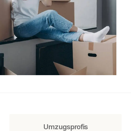
Umzugsprofis