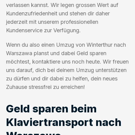
verlassen kannst. Wir legen grossen Wert auf
Kundenzufriedenheit und stehen dir daher
jederzeit mit unserem professionellen
Kundenservice zur Verfügung.
Wenn du also einen Umzug von Winterthur nach
Warszawa planst und dabei Geld sparen
möchtest, kontaktiere uns noch heute. Wir freuen
uns darauf, dich bei deinem Umzug unterstützen
zu dürfen und dir dabei zu helfen, dein neues
Zuhause stressfrei zu erreichen!
Geld sparen beim
Klaviertransport nach