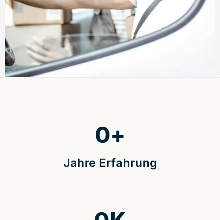
0
+
Jahre Erfahrung