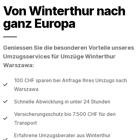
Von Winterthur nach
ganz Europa
Geniessen Sie die besonderen Vorteile unseres
Umzugsservices für Umzüge Winterthur
Warszawa:
100 CHF sparen bei Anfrage Ihres Umzugs nach
Warszawa
Schnelle Abwicklung in unter 24 Stunden
Versicherungsschutz bis 7.500 CHF für den
Transport
Erfahrene Umzugsberater aus Winterthur