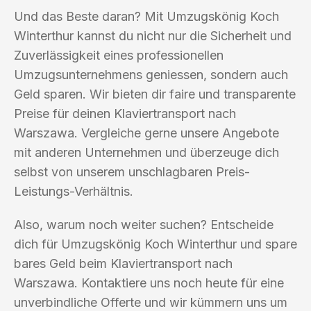
Und das Beste daran? Mit Umzugskönig Koch
Winterthur kannst du nicht nur die Sicherheit und
Zuverlässigkeit eines professionellen
Umzugsunternehmens geniessen, sondern auch
Geld sparen. Wir bieten dir faire und transparente
Preise für deinen Klaviertransport nach
Warszawa. Vergleiche gerne unsere Angebote
mit anderen Unternehmen und überzeuge dich
selbst von unserem unschlagbaren Preis-
Leistungs-Verhältnis.
Also, warum noch weiter suchen? Entscheide
dich für Umzugskönig Koch Winterthur und spare
bares Geld beim Klaviertransport nach
Warszawa. Kontaktiere uns noch heute für eine
unverbindliche Offerte und wir kümmern uns um