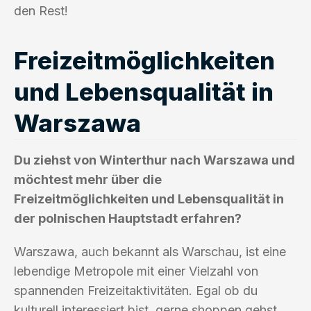
den Rest!
Freizeitmöglichkeiten
und Lebensqualität in
Warszawa
Du ziehst von Winterthur nach Warszawa und
möchtest mehr über die
Freizeitmöglichkeiten und Lebensqualität in
der polnischen Hauptstadt erfahren?
Warszawa, auch bekannt als Warschau, ist eine
lebendige Metropole mit einer Vielzahl von
spannenden Freizeitaktivitäten. Egal ob du
kulturell interessiert bist, gerne shoppen gehst