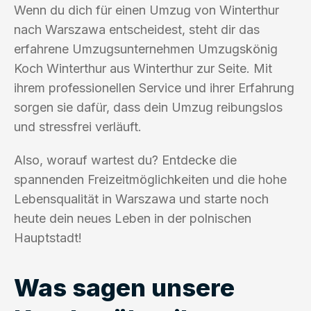
Wenn du dich für einen Umzug von Winterthur
nach Warszawa entscheidest, steht dir das
erfahrene Umzugsunternehmen Umzugskönig
Koch Winterthur aus Winterthur zur Seite. Mit
ihrem professionellen Service und ihrer Erfahrung
sorgen sie dafür, dass dein Umzug reibungslos
und stressfrei verläuft.
Also, worauf wartest du? Entdecke die
spannenden Freizeitmöglichkeiten und die hohe
Lebensqualität in Warszawa und starte noch
heute dein neues Leben in der polnischen
Hauptstadt!
Was sagen unsere