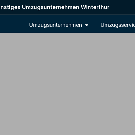
nstiges Umzugsunternehmen Winterthur
Umzugsunternehmen
Umzugsservi