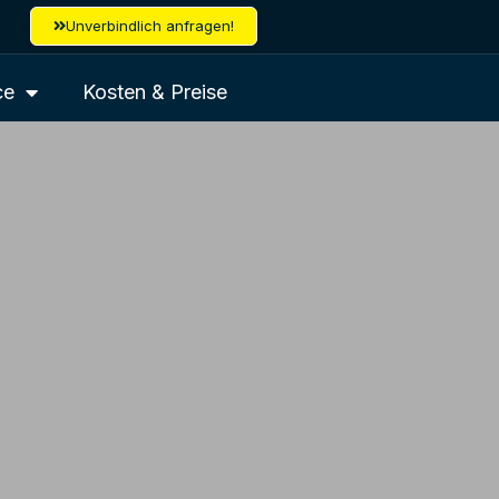
Unverbindlich anfragen!
ce
Kosten & Preise