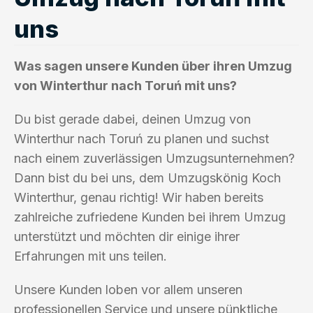
uns
Was sagen unsere Kunden über ihren Umzug
von Winterthur nach Toruń mit uns?
Du bist gerade dabei, deinen Umzug von
Winterthur nach Toruń zu planen und suchst
nach einem zuverlässigen Umzugsunternehmen?
Dann bist du bei uns, dem Umzugskönig Koch
Winterthur, genau richtig! Wir haben bereits
zahlreiche zufriedene Kunden bei ihrem Umzug
unterstützt und möchten dir einige ihrer
Erfahrungen mit uns teilen.
Unsere Kunden loben vor allem unseren
professionellen Service und unsere pünktliche