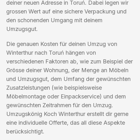
deiner neuen Adresse in Toruń. Dabei legen wir
grossen Wert auf eine sichere Verpackung und
den schonenden Umgang mit deinem
Umzugsgut.
Die genauen Kosten für deinen Umzug von
Winterthur nach Toruń hängen von
verschiedenen Faktoren ab, wie zum Beispiel der
Grösse deiner Wohnung, der Menge an Möbeln
und Umzugsgut, dem Umfang der gewünschten
Zusatzleistungen (wie beispielsweise
Möbelmontage oder Einpackservice) und dem
gewünschten Zeitrahmen für den Umzug.
Umzugskönig Koch Winterthur erstellt dir gerne
eine individuelle Offerte, das all diese Aspekte
berücksichtigt.