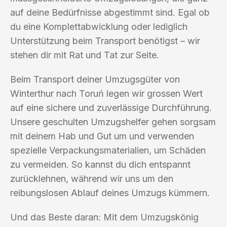
auf deine Bedürfnisse abgestimmt sind. Egal ob
du eine Komplettabwicklung oder lediglich
Unterstützung beim Transport benötigst – wir
stehen dir mit Rat und Tat zur Seite.
Beim Transport deiner Umzugsgüter von
Winterthur nach Toruń legen wir grossen Wert
auf eine sichere und zuverlässige Durchführung.
Unsere geschulten Umzugshelfer gehen sorgsam
mit deinem Hab und Gut um und verwenden
spezielle Verpackungsmaterialien, um Schäden
zu vermeiden. So kannst du dich entspannt
zurücklehnen, während wir uns um den
reibungslosen Ablauf deines Umzugs kümmern.
Und das Beste daran: Mit dem Umzugskönig