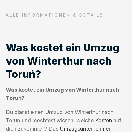
ALLE INFORMATIONEN & DETAILS
Was kostet ein Umzug
von Winterthur nach
Toruń?
Was kostet ein Umzug von Winterthur nach
Toruń?
Du planst einen Umzug von Winterthur nach
Toruń und möchtest wissen, welche
Kosten
auf
dich zukommen? Das
Umzugsunternehmen