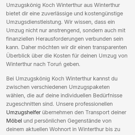
Umzugskönig Koch Winterthur aus Winterthur
bietet dir eine zuverlässige und kostengünstige
Umzugsdienstleistung. Wir wissen, dass ein
Umzug nicht nur anstrengend, sondern auch mit
finanziellen Herausforderungen verbunden sein
kann. Daher möchten wir dir einen transparenten
Überblick über die Kosten für deinen Umzug von
Winterthur nach Toruń geben.
Bei Umzugskönig Koch Winterthur kannst du
zwischen verschiedenen Umzugspaketen
wählen, die auf deine individuellen Bedürfnisse
zugeschnitten sind. Unsere professionellen
Umzugshelfer
übernehmen den Transport deiner
Möbel
und persönlichen Gegenstände von
deinem aktuellen Wohnort in Winterthur bis zu