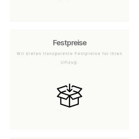
Festpreise
Wir bieten transparente Festpreise für Ihren
Umzug.