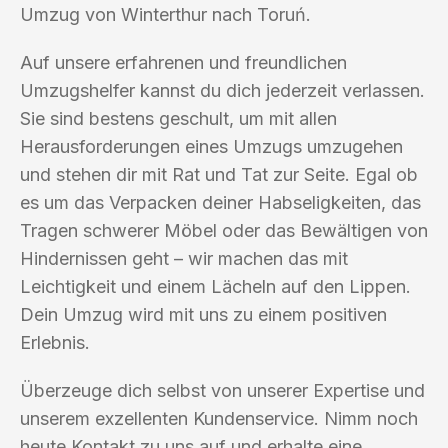
Umzug von Winterthur nach Toruń.
Auf unsere erfahrenen und freundlichen
Umzugshelfer kannst du dich jederzeit verlassen.
Sie sind bestens geschult, um mit allen
Herausforderungen eines Umzugs umzugehen
und stehen dir mit Rat und Tat zur Seite. Egal ob
es um das Verpacken deiner Habseligkeiten, das
Tragen schwerer Möbel oder das Bewältigen von
Hindernissen geht – wir machen das mit
Leichtigkeit und einem Lächeln auf den Lippen.
Dein Umzug wird mit uns zu einem positiven
Erlebnis.
Überzeuge dich selbst von unserer Expertise und
unserem exzellenten Kundenservice. Nimm noch
heute Kontakt zu uns auf und erhalte eine