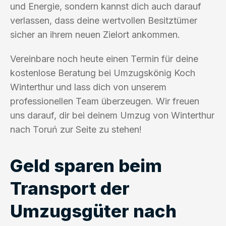
und Energie, sondern kannst dich auch darauf
verlassen, dass deine wertvollen Besitztümer
sicher an ihrem neuen Zielort ankommen.
Vereinbare noch heute einen Termin für deine
kostenlose Beratung bei Umzugskönig Koch
Winterthur und lass dich von unserem
professionellen Team überzeugen. Wir freuen
uns darauf, dir bei deinem Umzug von Winterthur
nach Toruń zur Seite zu stehen!
Geld sparen beim
Transport der
Umzugsgüter nach