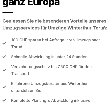
ganz Europa
Geniessen Sie die besonderen Vorteile unseres
Umzugsservices für Umzüge Winterthur Toruń:
100 CHF sparen bei Anfrage Ihres Umzugs nach
Toruń
Schnelle Abwicklung in unter 24 Stunden
Versicherungsschutz bis 7.500 CHF für den
Transport
Erfahrene Umzugsberater aus Winterthur
unterstützen Sie
Komplette Planung & Abwicklung inklusive