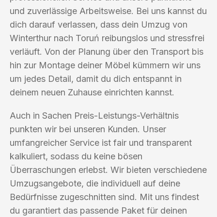
und zuverlässige Arbeitsweise. Bei uns kannst du
dich darauf verlassen, dass dein Umzug von
Winterthur nach Toruń reibungslos und stressfrei
verläuft. Von der Planung über den Transport bis
hin zur Montage deiner Möbel kümmern wir uns
um jedes Detail, damit du dich entspannt in
deinem neuen Zuhause einrichten kannst.
Auch in Sachen Preis-Leistungs-Verhältnis
punkten wir bei unseren Kunden. Unser
umfangreicher Service ist fair und transparent
kalkuliert, sodass du keine bösen
Überraschungen erlebst. Wir bieten verschiedene
Umzugsangebote, die individuell auf deine
Bedürfnisse zugeschnitten sind. Mit uns findest
du garantiert das passende Paket für deinen