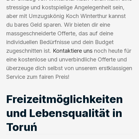
stressige und kostspielige Angelegenheit sein,
aber mit Umzugskönig Koch Winterthur kannst
du bares Geld sparen. Wir bieten dir eine
massgeschneiderte Offerte, das auf deine
individuellen Bedürfnisse und dein Budget
zugeschnitten ist.
Kontaktiere uns
noch heute für
eine kostenlose und unverbindliche Offerte und
überzeuge dich selbst von unserem erstklassigen
Service zum fairen Preis!
Freizeitmöglichkeiten
und Lebensqualität in
Toruń