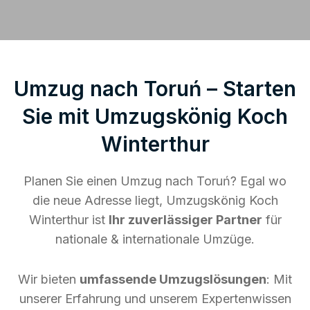
Umzug nach Toruń – Starten
Sie mit Umzugskönig Koch
Winterthur
Planen Sie einen Umzug nach Toruń? Egal wo
die neue Adresse liegt, Umzugskönig Koch
Winterthur ist
Ihr zuverlässiger Partner
für
nationale & internationale Umzüge.
Wir bieten
umfassende Umzugslösungen
: Mit
unserer Erfahrung und unserem Expertenwissen