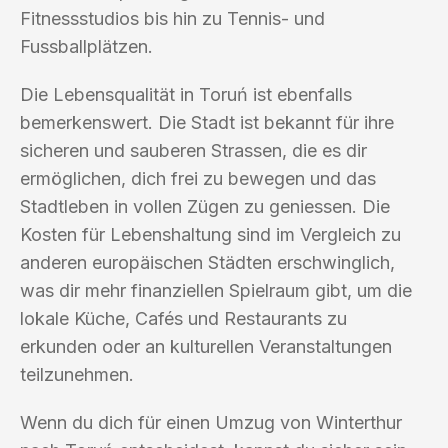
Fitnessstudios bis hin zu Tennis- und
Fussballplätzen.
Die Lebensqualität in Toruń ist ebenfalls
bemerkenswert. Die Stadt ist bekannt für ihre
sicheren und sauberen Strassen, die es dir
ermöglichen, dich frei zu bewegen und das
Stadtleben in vollen Zügen zu geniessen. Die
Kosten für Lebenshaltung sind im Vergleich zu
anderen europäischen Städten erschwinglich,
was dir mehr finanziellen Spielraum gibt, um die
lokale Küche, Cafés und Restaurants zu
erkunden oder an kulturellen Veranstaltungen
teilzunehmen.
Wenn du dich für einen Umzug von Winterthur