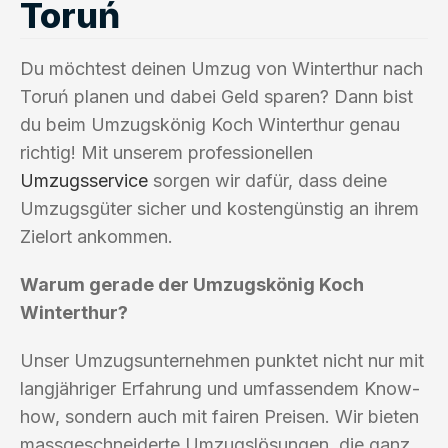
Toruń
Du möchtest deinen Umzug von Winterthur nach
Toruń planen und dabei Geld sparen? Dann bist
du beim Umzugskönig Koch Winterthur genau
richtig! Mit unserem professionellen
Umzugsservice
sorgen wir dafür, dass deine
Umzugsgüter sicher und kostengünstig an ihrem
Zielort ankommen.
Warum gerade der Umzugskönig Koch
Winterthur?
Unser Umzugsunternehmen punktet nicht nur mit
langjähriger Erfahrung und umfassendem Know-
how, sondern auch mit fairen Preisen. Wir bieten
massgeschneiderte Umzugslösungen, die ganz