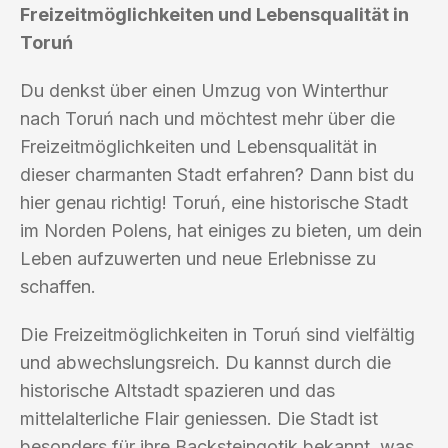
Freizeitmöglichkeiten und Lebensqualität in
Toruń
Du denkst über einen Umzug von Winterthur
nach Toruń nach und möchtest mehr über die
Freizeitmöglichkeiten und Lebensqualität in
dieser charmanten Stadt erfahren? Dann bist du
hier genau richtig! Toruń, eine historische Stadt
im Norden Polens, hat einiges zu bieten, um dein
Leben aufzuwerten und neue Erlebnisse zu
schaffen.
Die Freizeitmöglichkeiten in Toruń sind vielfältig
und abwechslungsreich. Du kannst durch die
historische Altstadt spazieren und das
mittelalterliche Flair geniessen. Die Stadt ist
besonders für ihre Backsteingotik bekannt, was