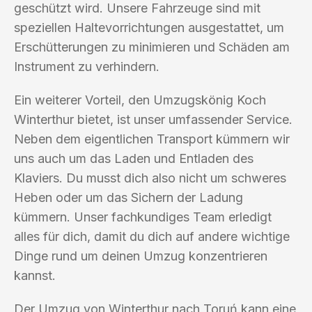
geschützt wird. Unsere Fahrzeuge sind mit
speziellen Haltevorrichtungen ausgestattet, um
Erschütterungen zu minimieren und Schäden am
Instrument zu verhindern.
Ein weiterer Vorteil, den Umzugskönig Koch
Winterthur bietet, ist unser umfassender Service.
Neben dem eigentlichen Transport kümmern wir
uns auch um das Laden und Entladen des
Klaviers. Du musst dich also nicht um schweres
Heben oder um das Sichern der Ladung
kümmern. Unser fachkundiges Team erledigt
alles für dich, damit du dich auf andere wichtige
Dinge rund um deinen Umzug konzentrieren
kannst.
Der Umzug von Winterthur nach Toruń kann eine