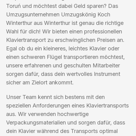
Toruń und möchtest dabei Geld sparen? Das
Umzugsunternehmen Umzugskönig Koch
Winterthur aus Winterthur ist genau die richtige
Wahl für dich! Wir bieten einen professionellen
Klaviertransport zu erschwinglichen Preisen an.
Egal ob du ein kleineres, leichtes Klavier oder
einen schweren Flügel transportieren möchtest,
unsere erfahrenen und geschulten Mitarbeiter
sorgen dafür, dass dein wertvolles Instrument
sicher am Zielort ankommt.
Unser Team kennt sich bestens mit den
speziellen Anforderungen eines Klaviertransports
aus. Wir verwenden hochwertige
Verpackungsmaterialien und sorgen dafür, dass
dein Klavier während des Transports optimal