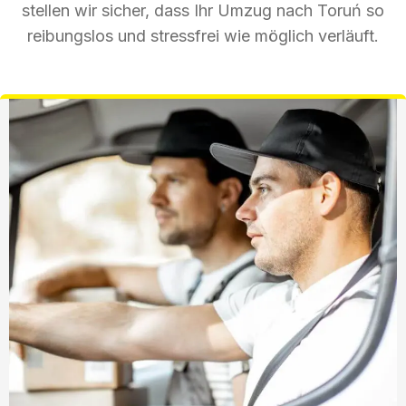
stellen wir sicher, dass Ihr Umzug nach Toruń so
reibungslos und stressfrei wie möglich verläuft.