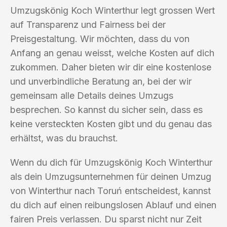
Umzugskönig Koch Winterthur legt grossen Wert
auf Transparenz und Fairness bei der
Preisgestaltung. Wir möchten, dass du von
Anfang an genau weisst, welche Kosten auf dich
zukommen. Daher bieten wir dir eine kostenlose
und unverbindliche Beratung an, bei der wir
gemeinsam alle Details deines Umzugs
besprechen. So kannst du sicher sein, dass es
keine versteckten Kosten gibt und du genau das
erhältst, was du brauchst.
Wenn du dich für Umzugskönig Koch Winterthur
als dein Umzugsunternehmen für deinen Umzug
von Winterthur nach Toruń entscheidest, kannst
du dich auf einen reibungslosen Ablauf und einen
fairen Preis verlassen. Du sparst nicht nur Zeit