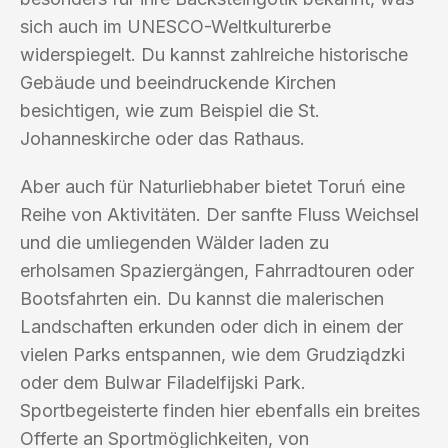
sich auch im UNESCO-Weltkulturerbe
widerspiegelt. Du kannst zahlreiche historische
Gebäude und beeindruckende Kirchen
besichtigen, wie zum Beispiel die St.
Johanneskirche oder das Rathaus.
Aber auch für Naturliebhaber bietet Toruń eine
Reihe von Aktivitäten. Der sanfte Fluss Weichsel
und die umliegenden Wälder laden zu
erholsamen Spaziergängen, Fahrradtouren oder
Bootsfahrten ein. Du kannst die malerischen
Landschaften erkunden oder dich in einem der
vielen Parks entspannen, wie dem Grudziądzki
oder dem Bulwar Filadelfijski Park.
Sportbegeisterte finden hier ebenfalls ein breites
Offerte an Sportmöglichkeiten, von