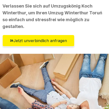
Verlassen Sie sich auf Umzugskönig Koch
Winterthur, um Ihren Umzug Winterthur Toruń
so einfach und stressfrei wie möglich zu
gestalten.
Jetzt unverbindlich anfragen