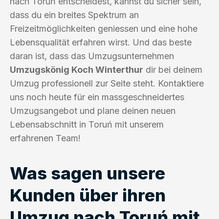
nach Toruń entscheidest, kannst du sicher sein,
dass du ein breites Spektrum an
Freizeitmöglichkeiten geniessen und eine hohe
Lebensqualität erfahren wirst. Und das beste
daran ist, dass das Umzugsunternehmen
Umzugskönig Koch Winterthur
dir bei deinem
Umzug professionell zur Seite steht. Kontaktiere
uns noch heute für ein massgeschneidertes
Umzugsangebot und plane deinen neuen
Lebensabschnitt in Toruń mit unserem
erfahrenen Team!
Was sagen unsere
Kunden über ihren
Umzug nach Toruń mit