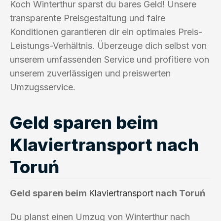
Koch Winterthur sparst du bares Geld! Unsere
transparente Preisgestaltung und faire
Konditionen garantieren dir ein optimales Preis-
Leistungs-Verhältnis. Überzeuge dich selbst von
unserem umfassenden Service und profitiere von
unserem zuverlässigen und preiswerten
Umzugsservice.
Geld sparen beim
Klaviertransport nach
Toruń
Geld sparen beim
Klaviertransport
nach Toruń
Du planst einen Umzug von Winterthur nach