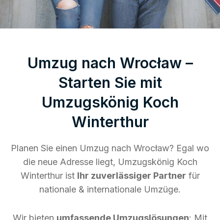
Umzug nach Wrocław –
Starten Sie mit
Umzugskönig Koch
Winterthur
Planen Sie einen Umzug nach Wrocław? Egal wo
die neue Adresse liegt, Umzugskönig Koch
Winterthur ist
Ihr zuverlässiger Partner
für
nationale & internationale Umzüge.
Wir bieten
umfassende Umzugslösungen
: Mit