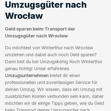
Umzugsgüter nach
Wrocław
Geld sparen beim Transport der
Umzugsgüter nach Wrocław
Du möchtest von Winterthur nach Wrocław
umziehen und dabei auch noch Geld sparen?
Dann bist du bei Umzugskönig Koch Winterthur
genau richtig! Unser erfahrenes
Umzugsunternehmen
bietet dir einen
professionellen und zuverlässigen Service für
deinen Umzug. Wir wissen, dass ein Umzug mit
zusätzlichen Kosten verbunden sein kann, daher
möchten wir dir einige Tipps geben, wie du Geld
beim Transport deiner Umzugsgüter nach