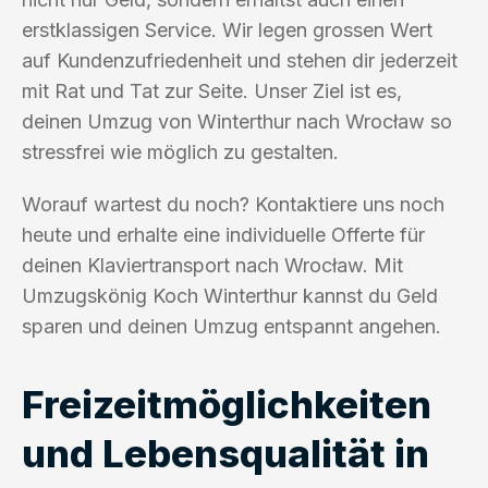
erstklassigen Service. Wir legen grossen Wert
auf Kundenzufriedenheit und stehen dir jederzeit
mit Rat und Tat zur Seite. Unser Ziel ist es,
deinen Umzug von Winterthur nach Wrocław so
stressfrei wie möglich zu gestalten.
Worauf wartest du noch? Kontaktiere uns noch
heute und erhalte eine individuelle Offerte für
deinen Klaviertransport nach Wrocław. Mit
Umzugskönig Koch Winterthur kannst du Geld
sparen und deinen Umzug entspannt angehen.
Freizeitmöglichkeiten
und Lebensqualität in