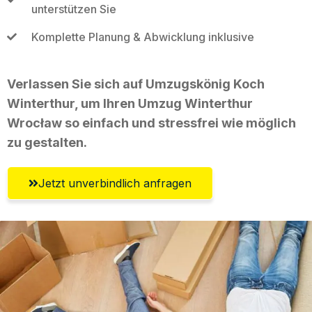
unterstützen Sie
Komplette Planung & Abwicklung inklusive
Verlassen Sie sich auf Umzugskönig Koch
Winterthur, um Ihren Umzug Winterthur
Wrocław so einfach und stressfrei wie möglich
zu gestalten.
Jetzt unverbindlich anfragen