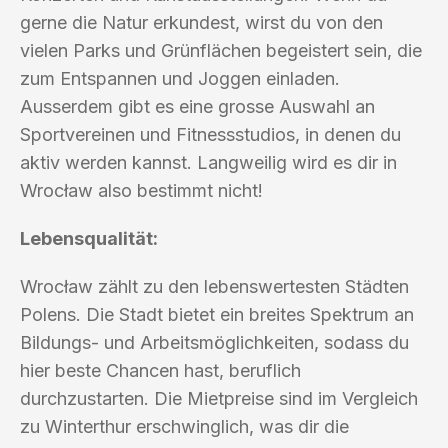
gerne die Natur erkundest, wirst du von den
vielen Parks und Grünflächen begeistert sein, die
zum Entspannen und Joggen einladen.
Ausserdem gibt es eine grosse Auswahl an
Sportvereinen und Fitnessstudios, in denen du
aktiv werden kannst. Langweilig wird es dir in
Wrocław also bestimmt nicht!
Lebensqualität:
Wrocław zählt zu den lebenswertesten Städten
Polens. Die Stadt bietet ein breites Spektrum an
Bildungs- und Arbeitsmöglichkeiten, sodass du
hier beste Chancen hast, beruflich
durchzustarten. Die Mietpreise sind im Vergleich
zu Winterthur erschwinglich, was dir die