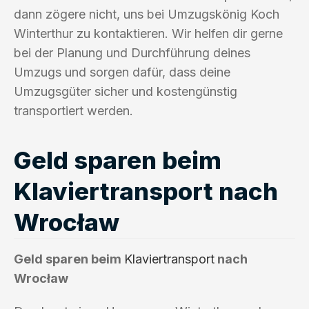
dann zögere nicht, uns bei Umzugskönig Koch
Winterthur zu kontaktieren. Wir helfen dir gerne
bei der Planung und Durchführung deines
Umzugs und sorgen dafür, dass deine
Umzugsgüter sicher und kostengünstig
transportiert werden.
Geld sparen beim
Klaviertransport nach
Wrocław
Geld sparen beim
Klaviertransport
nach
Wrocław