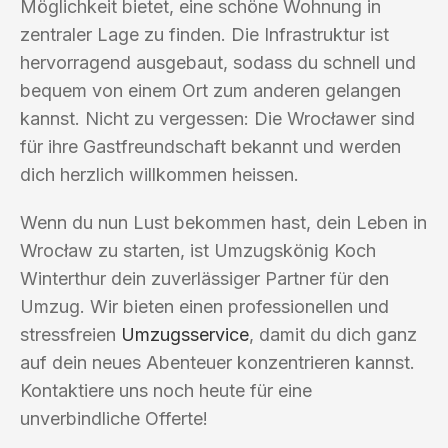
Möglichkeit bietet, eine schöne Wohnung in
zentraler Lage zu finden. Die Infrastruktur ist
hervorragend ausgebaut, sodass du schnell und
bequem von einem Ort zum anderen gelangen
kannst. Nicht zu vergessen: Die Wrocławer sind
für ihre Gastfreundschaft bekannt und werden
dich herzlich willkommen heissen.
Wenn du nun Lust bekommen hast, dein Leben in
Wrocław zu starten, ist Umzugskönig Koch
Winterthur dein zuverlässiger Partner für den
Umzug. Wir bieten einen professionellen und
stressfreien
Umzugsservice
, damit du dich ganz
auf dein neues Abenteuer konzentrieren kannst.
Kontaktiere uns noch heute für eine
unverbindliche Offerte!