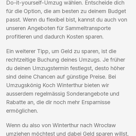
Do-it-yourself-Umzug wählen. Entscheide dich
für die Option, die am besten zu deinem Budget
passt. Wenn du flexibel bist, kannst du auch von
unseren Angeboten für Sammeltransporte
profitieren und dadurch Kosten sparen.
Ein weiterer Tipp, um Geld zu sparen, ist die
rechtzeitige Buchung deines Umzugs. Je früher
du deinen Umzugstermin festlegst, desto höher
sind deine Chancen auf günstige Preise. Bei
Umzugskönig Koch Winterthur bieten wir
ausserdem regelmässig Sonderangebote und
Rabatte an, die dir noch mehr Ersparnisse
ermöglichen.
Wenn du also von Winterthur nach Wrocław
umziehen möchtest und dabei Geld sparen willst,