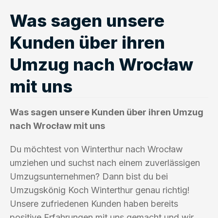
Was sagen unsere
Kunden über ihren
Umzug nach Wrocław
mit uns
Was sagen unsere Kunden über ihren Umzug
nach Wrocław mit uns
Du möchtest von Winterthur nach Wrocław
umziehen und suchst nach einem zuverlässigen
Umzugsunternehmen? Dann bist du bei
Umzugskönig Koch Winterthur genau richtig!
Unsere zufriedenen Kunden haben bereits
positive Erfahrungen mit uns gemacht und wir