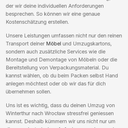
der wir deine individuellen Anforderungen
besprechen. So können wir eine genaue
Kostenschätzung erstellen.
Unsere Leistungen umfassen nicht nur den reinen
Transport deiner
Möbel
und Umzugskartons,
sondern auch zusätzliche Services wie die
Montage und Demontage von Möbeln oder die
Bereitstellung von Verpackungsmaterial. Du
kannst wählen, ob du beim Packen selbst Hand
anlegen möchtest oder ob wir das für dich
übernehmen sollen.
Uns ist es wichtig, dass du deinen Umzug von
Winterthur nach Wrocław stressfrei geniessen
kannst. Deshalb kümmern wir uns nicht nur um