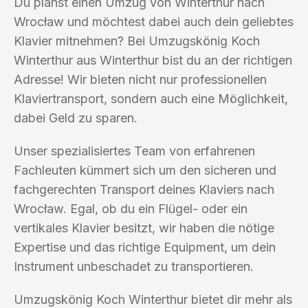
Du planst einen Umzug von Winterthur nach
Wrocław und möchtest dabei auch dein geliebtes
Klavier mitnehmen? Bei Umzugskönig Koch
Winterthur aus Winterthur bist du an der richtigen
Adresse! Wir bieten nicht nur professionellen
Klaviertransport, sondern auch eine Möglichkeit,
dabei Geld zu sparen.
Unser spezialisiertes Team von erfahrenen
Fachleuten kümmert sich um den sicheren und
fachgerechten Transport deines Klaviers nach
Wrocław. Egal, ob du ein Flügel- oder ein
vertikales Klavier besitzt, wir haben die nötige
Expertise und das richtige Equipment, um dein
Instrument unbeschadet zu transportieren.
Umzugskönig Koch Winterthur bietet dir mehr als