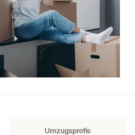
Umzugsprofis