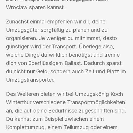
Wrocław sparen kannst.
Zunächst einmal empfehlen wir dir, deine
Umzugsgüter sorgfältig zu planen und zu
organisieren. Je weniger du mitnimmst, desto
günstiger wird der Transport. Überlege also,
welche Dinge du wirklich benötigst und trenne
dich von überflüssigem Ballast. Dadurch sparst
du nicht nur Geld, sondern auch Zeit und Platz im
Umzugstransporter.
Des Weiteren bieten wir bei Umzugskönig Koch
Winterthur verschiedene Transportmöglichkeiten
an, die auf deine Bedürfnisse zugeschnitten sind.
Du kannst zum Beispiel zwischen einem
Komplettumzug, einem Teilumzug oder einem