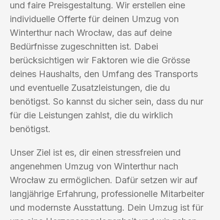
und faire Preisgestaltung. Wir erstellen eine
individuelle Offerte für deinen Umzug von
Winterthur nach Wrocław, das auf deine
Bedürfnisse zugeschnitten ist. Dabei
berücksichtigen wir Faktoren wie die Grösse
deines Haushalts, den Umfang des Transports
und eventuelle Zusatzleistungen, die du
benötigst. So kannst du sicher sein, dass du nur
für die Leistungen zahlst, die du wirklich
benötigst.
Unser Ziel ist es, dir einen stressfreien und
angenehmen Umzug von Winterthur nach
Wrocław zu ermöglichen. Dafür setzen wir auf
langjährige Erfahrung, professionelle Mitarbeiter
und modernste Ausstattung. Dein Umzug ist für