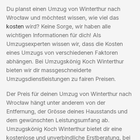
Du planst einen Umzug von Winterthur nach
Wrocław und möchtest wissen, wie viel das
kosten
wird? Keine Sorge, wir haben alle
wichtigen Informationen für dich! Als
Umzugsexperten wissen wir, dass die Kosten
eines Umzugs von verschiedenen Faktoren
abhängen. Bei Umzugskönig Koch Winterthur
bieten wir dir massgeschneiderte
Umzugsdienstleistungen zu fairen Preisen.
Der Preis für deinen Umzug von Winterthur nach
Wrocław hängt unter anderem von der
Entfernung, der Grösse deines Hausstands und
dem gewünschten Leistungsumfang ab.
Umzugskönig Koch Winterthur bietet dir eine
kostenlose und unverbindliche Erstberatung, bei