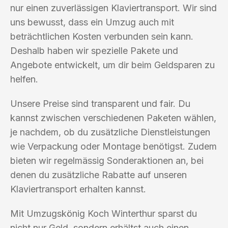
nur einen zuverlässigen Klaviertransport. Wir sind
uns bewusst, dass ein Umzug auch mit
beträchtlichen Kosten verbunden sein kann.
Deshalb haben wir spezielle Pakete und
Angebote entwickelt, um dir beim Geldsparen zu
helfen.
Unsere Preise sind transparent und fair. Du
kannst zwischen verschiedenen Paketen wählen,
je nachdem, ob du zusätzliche Dienstleistungen
wie Verpackung oder Montage benötigst. Zudem
bieten wir regelmässig Sonderaktionen an, bei
denen du zusätzliche Rabatte auf unseren
Klaviertransport erhalten kannst.
Mit Umzugskönig Koch Winterthur sparst du
nicht nur Geld, sondern erhältst auch einen