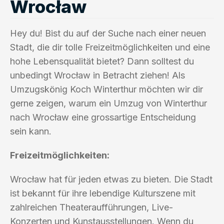
Wrocław
Hey du! Bist du auf der Suche nach einer neuen
Stadt, die dir tolle Freizeitmöglichkeiten und eine
hohe Lebensqualität bietet? Dann solltest du
unbedingt Wrocław in Betracht ziehen! Als
Umzugskönig Koch Winterthur möchten wir dir
gerne zeigen, warum ein Umzug von Winterthur
nach Wrocław eine grossartige Entscheidung
sein kann.
Freizeitmöglichkeiten:
Wrocław hat für jeden etwas zu bieten. Die Stadt
ist bekannt für ihre lebendige Kulturszene mit
zahlreichen Theateraufführungen, Live-
Konzerten und Kunstausstellungen. Wenn du