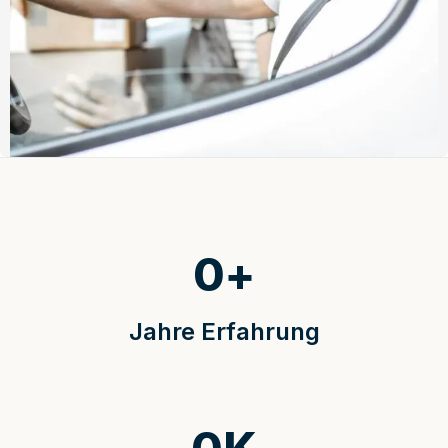
0
+
Jahre Erfahrung