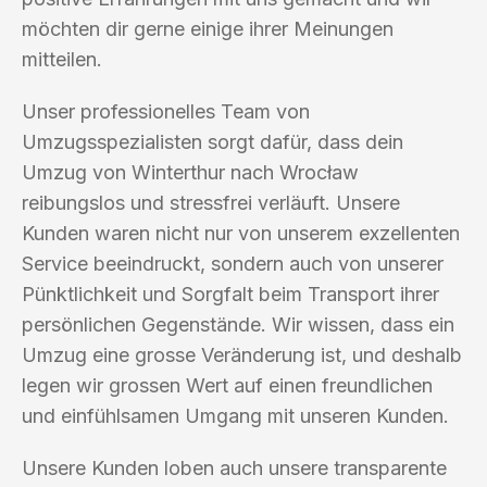
möchten dir gerne einige ihrer Meinungen
mitteilen.
Unser professionelles Team von
Umzugsspezialisten sorgt dafür, dass dein
Umzug von Winterthur nach Wrocław
reibungslos und stressfrei verläuft. Unsere
Kunden waren nicht nur von unserem exzellenten
Service beeindruckt, sondern auch von unserer
Pünktlichkeit und Sorgfalt beim Transport ihrer
persönlichen Gegenstände. Wir wissen, dass ein
Umzug eine grosse Veränderung ist, und deshalb
legen wir grossen Wert auf einen freundlichen
und einfühlsamen Umgang mit unseren Kunden.
Unsere Kunden loben auch unsere transparente