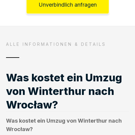
Unverbindlich anfragen
ALLE INFORMATIONEN & DETAILS
Was kostet ein Umzug
von Winterthur nach
Wrocław?
Was kostet ein Umzug von Winterthur nach
Wrocław?