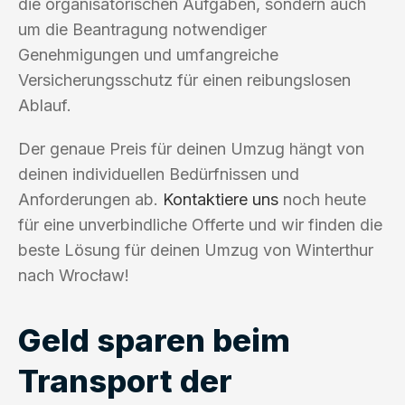
die organisatorischen Aufgaben, sondern auch
um die Beantragung notwendiger
Genehmigungen und umfangreiche
Versicherungsschutz für einen reibungslosen
Ablauf.
Der genaue Preis für deinen Umzug hängt von
deinen individuellen Bedürfnissen und
Anforderungen ab.
Kontaktiere uns
noch heute
für eine unverbindliche Offerte und wir finden die
beste Lösung für deinen Umzug von Winterthur
nach Wrocław!
Geld sparen beim
Transport der