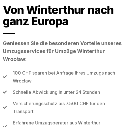
Von Winterthur nach
ganz Europa
Geniessen Sie die besonderen Vorteile unseres
Umzugsservices für Umzüge Winterthur
Wrocław:
100 CHF sparen bei Anfrage Ihres Umzugs nach
Wrocław
Schnelle Abwicklung in unter 24 Stunden
Versicherungsschutz bis 7.500 CHF für den
Transport
Erfahrene Umzugsberater aus Winterthur