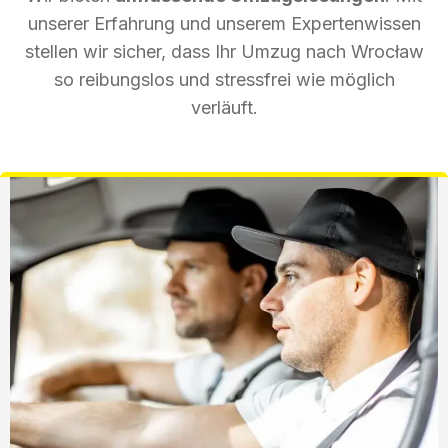
unserer Erfahrung und unserem Expertenwissen
stellen wir sicher, dass Ihr Umzug nach Wrocław
so reibungslos und stressfrei wie möglich
verläuft.