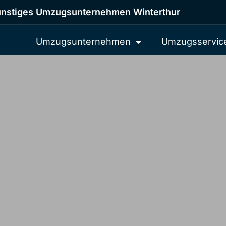
nstiges Umzugsunternehmen Winterthur
Umzugsunternehmen
Umzugsservic