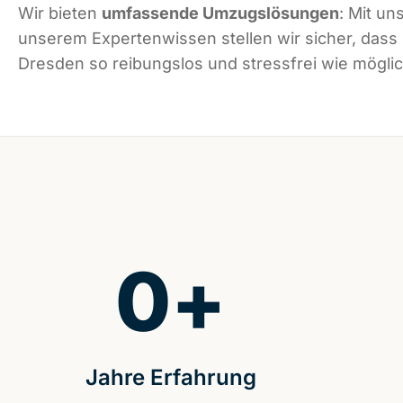
Wir bieten
umfassende Umzugslösungen
: Mit un
unserem Expertenwissen stellen wir sicher, dass
Dresden so reibungslos und stressfrei wie möglich
0
+
Jahre Erfahrung