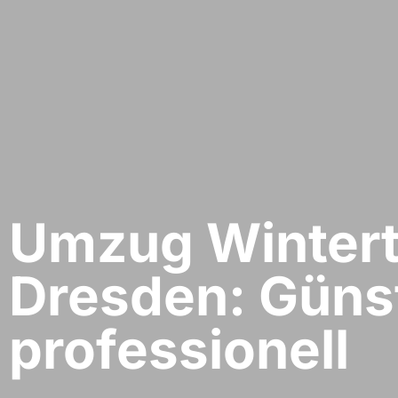
Umzug Wintert
Dresden: Güns
professionell​