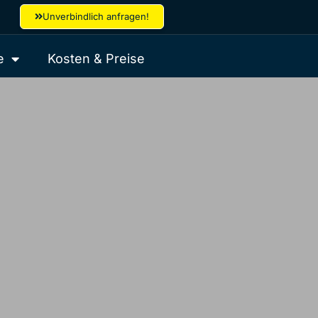
Unverbindlich anfragen!
e
Kosten & Preise