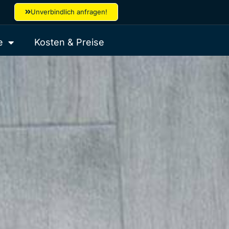
Unverbindlich anfragen!
e
Kosten & Preise