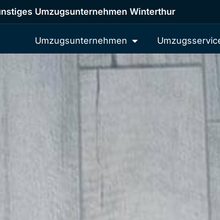
nstiges Umzugsunternehmen Winterthur
Umzugsunternehmen
Umzugsservic