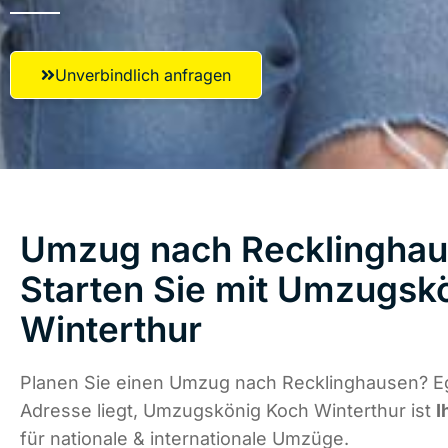
Unverbindlich anfragen
Umzug nach Recklinghau
Starten Sie mit Umzugsk
Winterthur
Planen Sie einen Umzug nach Recklinghausen? E
Adresse liegt, Umzugskönig Koch Winterthur ist
I
für nationale & internationale Umzüge.