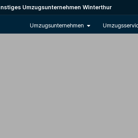
nstiges Umzugsunternehmen Winterthur
Umzugsunternehmen
Umzugsservi