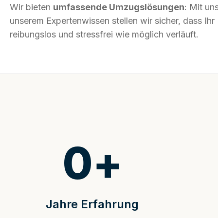
Wir bieten
umfassende Umzugslösungen
: Mit un
unserem Expertenwissen stellen wir sicher, dass 
reibungslos und stressfrei wie möglich verläuft.
0
+
Jahre Erfahrung