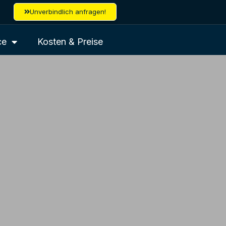
Unverbindlich anfragen!
ce
Kosten & Preise