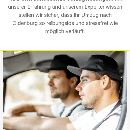
unserer Erfahrung und unserem Expertenwissen
stellen wir sicher, dass Ihr Umzug nach
Oldenburg so reibungslos und stressfrei wie
möglich verläuft.