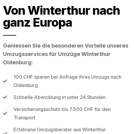
Von Winterthur nach
ganz Europa
Geniessen Sie die besonderen Vorteile unseres
Umzugsservices für Umzüge Winterthur
Oldenburg:
100 CHF sparen bei Anfrage Ihres Umzugs nach
Oldenburg
Schnelle Abwicklung in unter 24 Stunden
Versicherungsschutz bis 7.500 CHF für den
Transport
Erfahrene Umzugsberater aus Winterthur