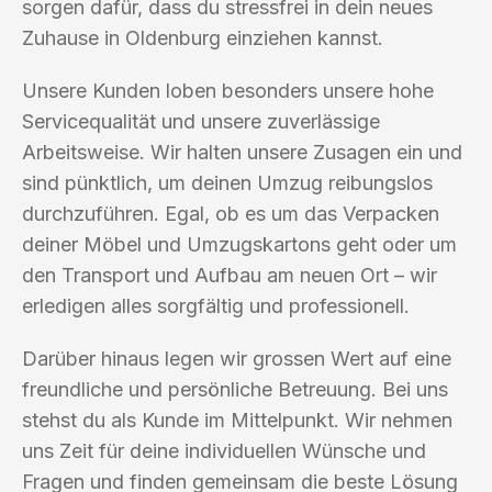
sorgen dafür, dass du stressfrei in dein neues
Zuhause in Oldenburg einziehen kannst.
Unsere Kunden loben besonders unsere hohe
Servicequalität und unsere zuverlässige
Arbeitsweise. Wir halten unsere Zusagen ein und
sind pünktlich, um deinen Umzug reibungslos
durchzuführen. Egal, ob es um das Verpacken
deiner Möbel und Umzugskartons geht oder um
den Transport und Aufbau am neuen Ort – wir
erledigen alles sorgfältig und professionell.
Darüber hinaus legen wir grossen Wert auf eine
freundliche und persönliche Betreuung. Bei uns
stehst du als Kunde im Mittelpunkt. Wir nehmen
uns Zeit für deine individuellen Wünsche und
Fragen und finden gemeinsam die beste Lösung