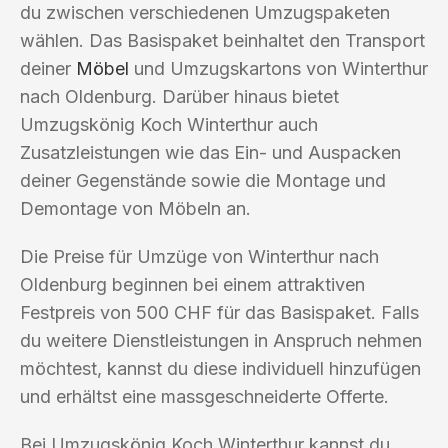
du zwischen verschiedenen Umzugspaketen
wählen. Das Basispaket beinhaltet den Transport
deiner
Möbel
und Umzugskartons von Winterthur
nach Oldenburg. Darüber hinaus bietet
Umzugskönig Koch Winterthur auch
Zusatzleistungen wie das Ein- und Auspacken
deiner Gegenstände sowie die Montage und
Demontage von Möbeln an.
Die Preise für Umzüge von Winterthur nach
Oldenburg beginnen bei einem attraktiven
Festpreis von 500 CHF für das Basispaket. Falls
du weitere Dienstleistungen in Anspruch nehmen
möchtest, kannst du diese individuell hinzufügen
und erhältst eine massgeschneiderte Offerte.
Bei Umzugskönig Koch Winterthur kannst du