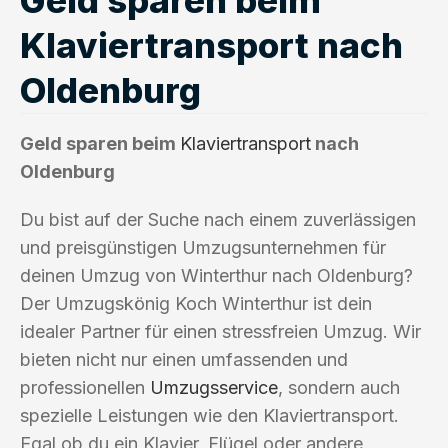
Klaviertransport nach
Oldenburg
Geld sparen beim
Klaviertransport
nach
Oldenburg
Du bist auf der Suche nach einem zuverlässigen
und preisgünstigen Umzugsunternehmen für
deinen Umzug von Winterthur nach Oldenburg?
Der Umzugskönig Koch Winterthur ist dein
idealer Partner für einen stressfreien Umzug. Wir
bieten nicht nur einen umfassenden und
professionellen
Umzugsservice
, sondern auch
spezielle Leistungen wie den Klaviertransport.
Egal ob du ein Klavier, Flügel oder andere