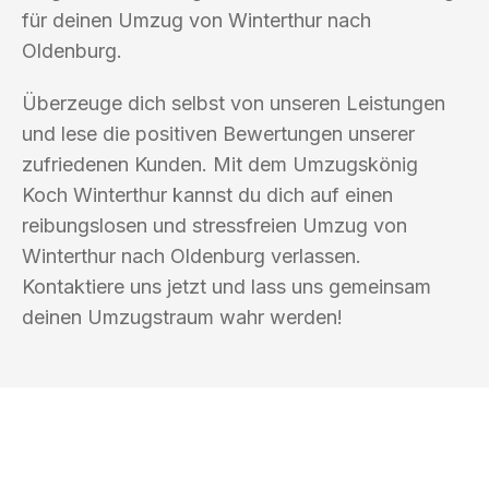
für deinen Umzug von Winterthur nach
Oldenburg.
Überzeuge dich selbst von unseren Leistungen
und lese die positiven Bewertungen unserer
zufriedenen Kunden. Mit dem Umzugskönig
Koch Winterthur kannst du dich auf einen
reibungslosen und stressfreien Umzug von
Winterthur nach Oldenburg verlassen.
Kontaktiere uns jetzt und lass uns gemeinsam
deinen Umzugstraum wahr werden!