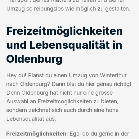
Umzug so reibungslos wie möglich zu gestalten.
Freizeitmöglichkeiten
und Lebensqualität in
Oldenburg
Hey du! Planst du einen Umzug von Winterthur
nach Oldenburg? Dann bist du hier genau richtig!
Denn Oldenburg hat nicht nur eine grosse
Auswahl an Freizeitmöglichkeiten zu bieten,
sondern zeichnet sich auch durch eine hohe
Lebensqualität aus.
Freizeitmöglichkeiten:
Egal ob du gerne in der