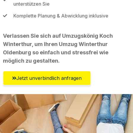
unterstützen Sie
Komplette Planung & Abwicklung inklusive
Verlassen Sie sich auf Umzugskönig Koch
Winterthur, um Ihren Umzug Winterthur
Oldenburg so einfach und stressfrei wie
möglich zu gestalten.
Jetzt unverbindlich anfragen