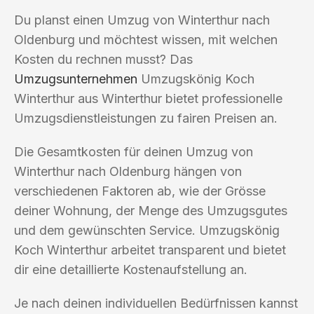
Du planst einen Umzug von Winterthur nach
Oldenburg und möchtest wissen, mit welchen
Kosten du rechnen musst? Das
Umzugsunternehmen
Umzugskönig Koch
Winterthur aus Winterthur bietet professionelle
Umzugsdienstleistungen zu fairen Preisen an.
Die Gesamtkosten für deinen Umzug von
Winterthur nach Oldenburg hängen von
verschiedenen Faktoren ab, wie der Grösse
deiner Wohnung, der Menge des Umzugsgutes
und dem gewünschten Service. Umzugskönig
Koch Winterthur arbeitet transparent und bietet
dir eine detaillierte Kostenaufstellung an.
Je nach deinen individuellen Bedürfnissen kannst