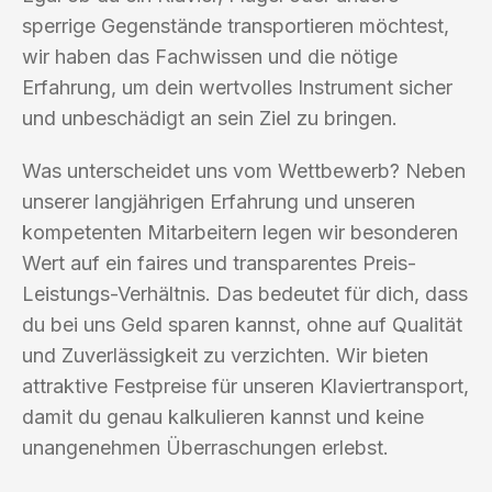
sperrige Gegenstände transportieren möchtest,
wir haben das Fachwissen und die nötige
Erfahrung, um dein wertvolles Instrument sicher
und unbeschädigt an sein Ziel zu bringen.
Was unterscheidet uns vom Wettbewerb? Neben
unserer langjährigen Erfahrung und unseren
kompetenten Mitarbeitern legen wir besonderen
Wert auf ein faires und transparentes Preis-
Leistungs-Verhältnis. Das bedeutet für dich, dass
du bei uns Geld sparen kannst, ohne auf Qualität
und Zuverlässigkeit zu verzichten. Wir bieten
attraktive Festpreise für unseren Klaviertransport,
damit du genau kalkulieren kannst und keine
unangenehmen Überraschungen erlebst.