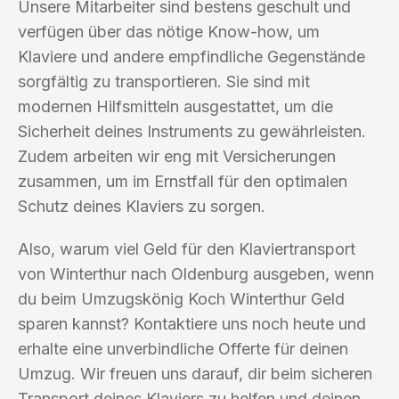
Unsere Mitarbeiter sind bestens geschult und
verfügen über das nötige Know-how, um
Klaviere und andere empfindliche Gegenstände
sorgfältig zu transportieren. Sie sind mit
modernen Hilfsmitteln ausgestattet, um die
Sicherheit deines Instruments zu gewährleisten.
Zudem arbeiten wir eng mit Versicherungen
zusammen, um im Ernstfall für den optimalen
Schutz deines Klaviers zu sorgen.
Also, warum viel Geld für den Klaviertransport
von Winterthur nach Oldenburg ausgeben, wenn
du beim Umzugskönig Koch Winterthur Geld
sparen kannst? Kontaktiere uns noch heute und
erhalte eine unverbindliche Offerte für deinen
Umzug. Wir freuen uns darauf, dir beim sicheren
Transport deines Klaviers zu helfen und deinen