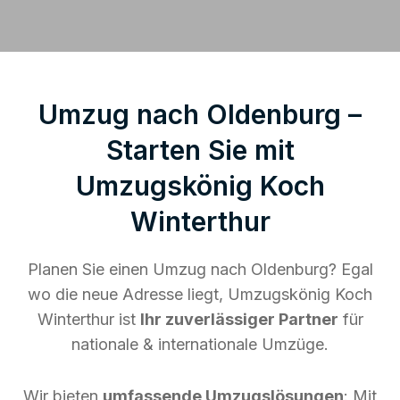
Umzug nach Oldenburg –
Starten Sie mit
Umzugskönig Koch
Winterthur
Planen Sie einen Umzug nach Oldenburg? Egal
wo die neue Adresse liegt, Umzugskönig Koch
Winterthur ist
Ihr zuverlässiger Partner
für
nationale & internationale Umzüge.
Wir bieten
umfassende Umzugslösungen
: Mit