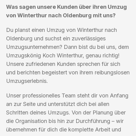
Was sagen unsere Kunden über ihren Umzug
von Winterthur nach Oldenburg mit uns?
Du planst einen Umzug von Winterthur nach
Oldenburg und suchst ein zuverlässiges
Umzugsunternehmen? Dann bist du bei uns, dem
Umzugskönig Koch Winterthur, genau richtig!
Unsere zufriedenen Kunden sprechen für sich
und berichten begeistert von ihrem reibungslosen
Umzugserlebnis.
Unser professionelles Team steht dir von Anfang
an zur Seite und unterstützt dich bei allen
Schritten deines Umzugs. Von der Planung über
die Organisation bis hin zur Durchführung – wir
übernehmen für dich die komplette Arbeit und