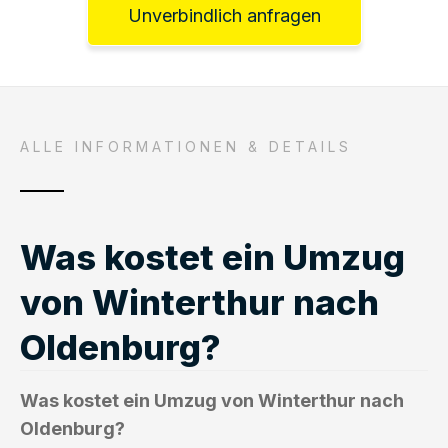
Unverbindlich anfragen
ALLE INFORMATIONEN & DETAILS
Was kostet ein Umzug
von Winterthur nach
Oldenburg?
Was kostet ein Umzug von Winterthur nach
Oldenburg?