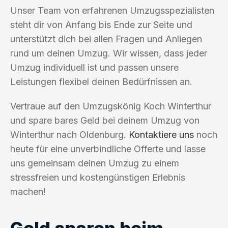
Unser Team von erfahrenen Umzugsspezialisten
steht dir von Anfang bis Ende zur Seite und
unterstützt dich bei allen Fragen und Anliegen
rund um deinen Umzug. Wir wissen, dass jeder
Umzug individuell ist und passen unsere
Leistungen flexibel deinen Bedürfnissen an.
Vertraue auf den Umzugskönig Koch Winterthur
und spare bares Geld bei deinem Umzug von
Winterthur nach Oldenburg.
Kontaktiere uns
noch
heute für eine unverbindliche Offerte und lasse
uns gemeinsam deinen Umzug zu einem
stressfreien und kostengünstigen Erlebnis
machen!
Geld sparen beim