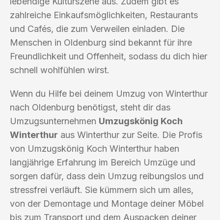
lebendige Kulturszene aus. Zudem gibt es
zahlreiche Einkaufsmöglichkeiten, Restaurants
und Cafés, die zum Verweilen einladen. Die
Menschen in Oldenburg sind bekannt für ihre
Freundlichkeit und Offenheit, sodass du dich hier
schnell wohlfühlen wirst.
Wenn du Hilfe bei deinem Umzug von Winterthur
nach Oldenburg benötigst, steht dir das
Umzugsunternehmen
Umzugskönig Koch
Winterthur
aus Winterthur zur Seite. Die Profis
von Umzugskönig Koch Winterthur haben
langjährige Erfahrung im Bereich Umzüge und
sorgen dafür, dass dein Umzug reibungslos und
stressfrei verläuft. Sie kümmern sich um alles,
von der Demontage und Montage deiner Möbel
bis zum Transport und dem Auspacken deiner