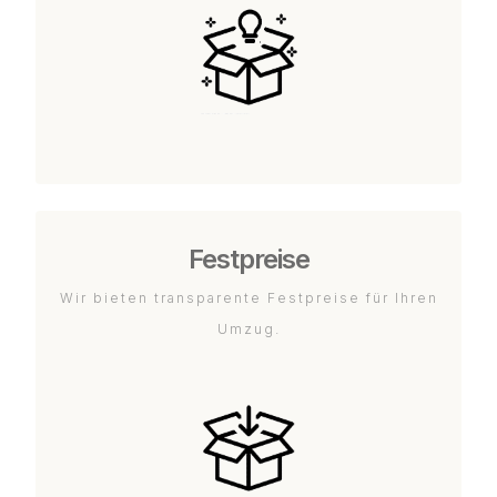
Festpreise
Wir bieten transparente Festpreise für Ihren
Umzug.