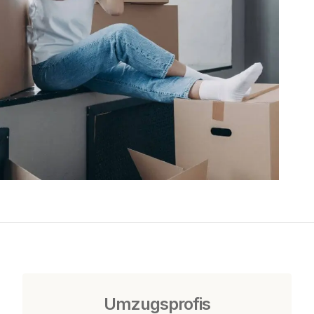
Umzugsprofis