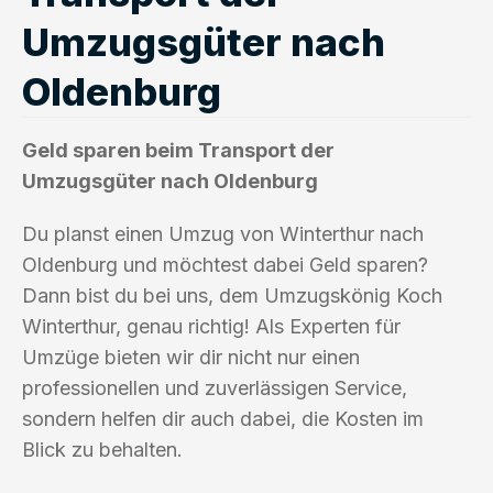
Umzugsgüter nach
Oldenburg
Geld sparen beim Transport der
Umzugsgüter nach Oldenburg
Du planst einen Umzug von Winterthur nach
Oldenburg und möchtest dabei Geld sparen?
Dann bist du bei uns, dem Umzugskönig Koch
Winterthur, genau richtig! Als Experten für
Umzüge bieten wir dir nicht nur einen
professionellen und zuverlässigen Service,
sondern helfen dir auch dabei, die Kosten im
Blick zu behalten.