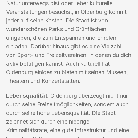
Natur unterwegs bist oder lieber kulturelle
Veranstaltungen besuchst, in Oldenburg kommt
jeder auf seine Kosten. Die Stadt ist von
wunderschönen Parks und Grünflächen
umgeben, die zum Entspannen und Erholen
einladen. Darüber hinaus gibt es eine Vielzahl
von Sport- und Freizeitvereinen, in denen du dich
aktiv betätigen kannst. Auch kulturell hat
Oldenburg einiges zu bieten mit seinen Museen,
Theatern und Konzertstätten.
Lebensqualität:
Oldenburg überzeugt nicht nur
durch seine Freizeitmöglichkeiten, sondern auch
durch seine hohe Lebensqualität. Die Stadt
zeichnet sich durch eine niedrige
Kriminalitätsrate, eine gute Infrastruktur und eine