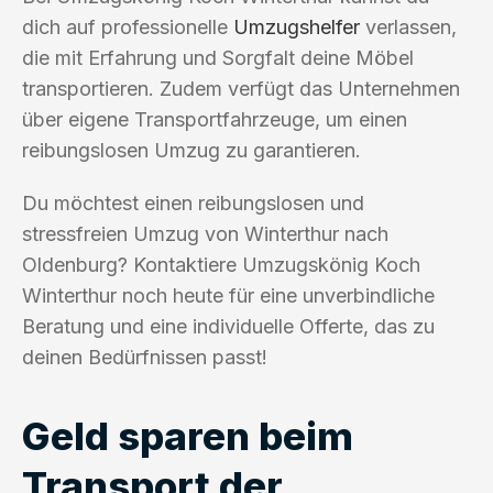
dich auf professionelle
Umzugshelfer
verlassen,
die mit Erfahrung und Sorgfalt deine Möbel
transportieren. Zudem verfügt das Unternehmen
über eigene Transportfahrzeuge, um einen
reibungslosen Umzug zu garantieren.
Du möchtest einen reibungslosen und
stressfreien Umzug von Winterthur nach
Oldenburg? Kontaktiere Umzugskönig Koch
Winterthur noch heute für eine unverbindliche
Beratung und eine individuelle Offerte, das zu
deinen Bedürfnissen passt!
Geld sparen beim
Transport der