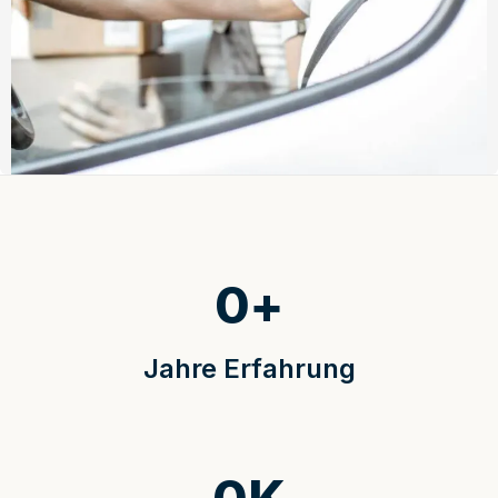
0
+
Jahre Erfahrung