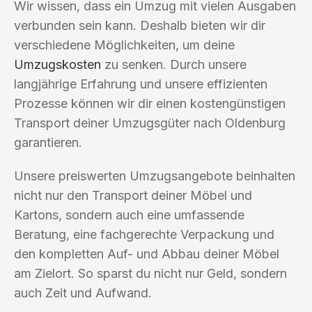
Wir wissen, dass ein Umzug mit vielen Ausgaben
verbunden sein kann. Deshalb bieten wir dir
verschiedene Möglichkeiten, um deine
Umzugskosten
zu senken. Durch unsere
langjährige Erfahrung und unsere effizienten
Prozesse können wir dir einen kostengünstigen
Transport deiner Umzugsgüter nach Oldenburg
garantieren.
Unsere preiswerten Umzugsangebote beinhalten
nicht nur den Transport deiner Möbel und
Kartons, sondern auch eine umfassende
Beratung, eine fachgerechte Verpackung und
den kompletten Auf- und Abbau deiner Möbel
am Zielort. So sparst du nicht nur Geld, sondern
auch Zeit und Aufwand.