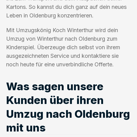
Kartons. So kannst du dich ganz auf dein neues
Leben in Oldenburg konzentrieren.
Mit Umzugskönig Koch Winterthur wird dein
Umzug von Winterthur nach Oldenburg zum
Kinderspiel. Überzeuge dich selbst von ihrem
ausgezeichneten Service und kontaktiere sie
noch heute für eine unverbindliche Offerte.
Was sagen unsere
Kunden über ihren
Umzug nach Oldenburg
mit uns