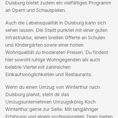
Duisburg bietet zudem ein vielfältiges Programm
an Opern und Schauspielen.
Auch die Lebensqualität in Duisburg kann sich
sehen lassen. Die Stadt punktet mit einer guten
Infrastruktur, einem breiten Offerte an Schulen
und Kindergärten sowie einer hohen
Wohnqualität zu moderaten Preisen. Du findest
hier sowohl ruhige Wohngegenden als auch
belebte Viertel mit zahlreichen
Einkaufsmöglichkeiten und Restaurants.
Wenn du einen Umzug von Winterthur nach
Duisburg planst, steht dir das
Umzugsunternehmen Umzugskönig Koch
Winterthur gerne zur Seite. Mit langjähriger
Erfahrung und einem professionellen Team bieten