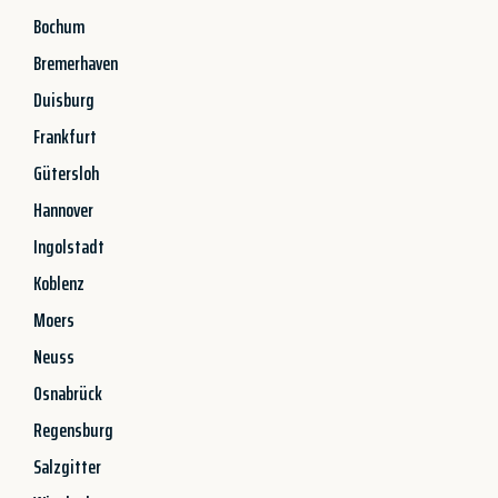
Bochum
Bremerhaven
Duisburg
Frankfurt
Gütersloh
Hannover
Ingolstadt
Koblenz
Moers
Neuss
Osnabrück
Regensburg
Salzgitter