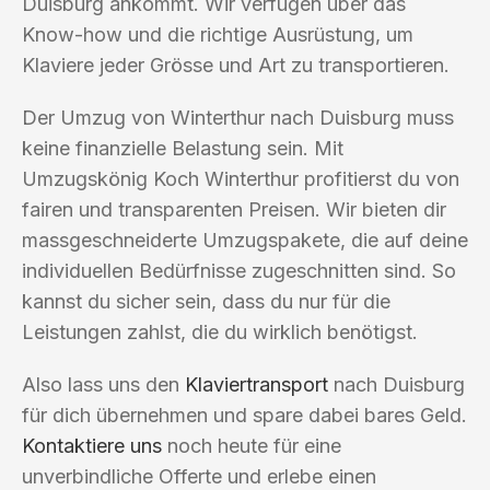
Duisburg ankommt. Wir verfügen über das
Know-how und die richtige Ausrüstung, um
Klaviere jeder Grösse und Art zu transportieren.
Der Umzug von Winterthur nach Duisburg muss
keine finanzielle Belastung sein. Mit
Umzugskönig Koch Winterthur profitierst du von
fairen und transparenten Preisen. Wir bieten dir
massgeschneiderte Umzugspakete, die auf deine
individuellen Bedürfnisse zugeschnitten sind. So
kannst du sicher sein, dass du nur für die
Leistungen zahlst, die du wirklich benötigst.
Also lass uns den
Klaviertransport
nach Duisburg
für dich übernehmen und spare dabei bares Geld.
Kontaktiere uns
noch heute für eine
unverbindliche Offerte und erlebe einen