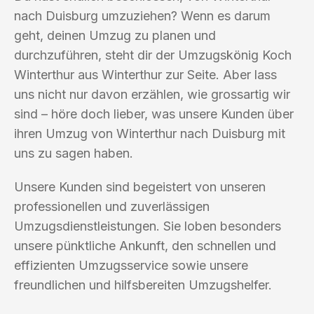
nach Duisburg umzuziehen? Wenn es darum
geht, deinen Umzug zu planen und
durchzuführen, steht dir der Umzugskönig Koch
Winterthur aus Winterthur zur Seite. Aber lass
uns nicht nur davon erzählen, wie grossartig wir
sind – höre doch lieber, was unsere Kunden über
ihren Umzug von Winterthur nach Duisburg mit
uns zu sagen haben.
Unsere Kunden sind begeistert von unseren
professionellen und zuverlässigen
Umzugsdienstleistungen. Sie loben besonders
unsere pünktliche Ankunft, den schnellen und
effizienten Umzugsservice sowie unsere
freundlichen und hilfsbereiten Umzugshelfer.