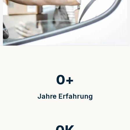
0
+
Jahre Erfahrung