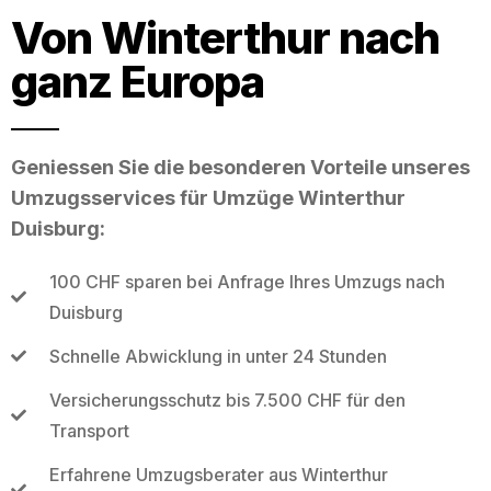
Von Winterthur nach
ganz Europa
Geniessen Sie die besonderen Vorteile unseres
Umzugsservices für Umzüge Winterthur
Duisburg:
100 CHF sparen bei Anfrage Ihres Umzugs nach
Duisburg
Schnelle Abwicklung in unter 24 Stunden
Versicherungsschutz bis 7.500 CHF für den
Transport
Erfahrene Umzugsberater aus Winterthur