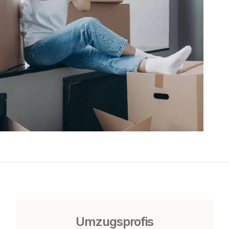
Umzugsprofis