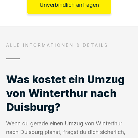
Unverbindlich anfragen
ALLE INFORMATIONEN & DETAILS
Was kostet ein Umzug
von Winterthur nach
Duisburg?
Wenn du gerade einen Umzug von Winterthur
nach Duisburg planst, fragst du dich sicherlich,