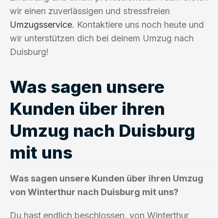
wir einen zuverlässigen und stressfreien
Umzugsservice
. Kontaktiere uns noch heute und
wir unterstützen dich bei deinem Umzug nach
Duisburg!
Was sagen unsere
Kunden über ihren
Umzug nach Duisburg
mit uns
Was sagen unsere Kunden über ihren Umzug
von Winterthur nach Duisburg mit uns?
Du hast endlich beschlossen, von Winterthur