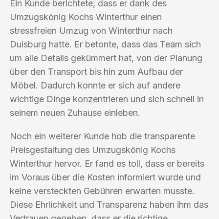
Ein Kunde berichtete, dass er dank des
Umzugskönig Kochs Winterthur einen
stressfreien Umzug von Winterthur nach
Duisburg hatte. Er betonte, dass das Team sich
um alle Details gekümmert hat, von der Planung
über den Transport bis hin zum Aufbau der
Möbel. Dadurch konnte er sich auf andere
wichtige Dinge konzentrieren und sich schnell in
seinem neuen Zuhause einleben.
Noch ein weiterer Kunde hob die transparente
Preisgestaltung des Umzugskönig Kochs
Winterthur hervor. Er fand es toll, dass er bereits
im Voraus über die Kosten informiert wurde und
keine versteckten Gebühren erwarten musste.
Diese Ehrlichkeit und Transparenz haben ihm das
Vertrauen gegeben, dass er die richtige