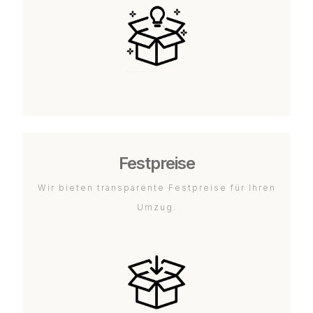
Festpreise
Wir bieten transparente Festpreise für Ihren
Umzug.