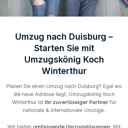
Umzug nach Duisburg –
Starten Sie mit
Umzugskönig Koch
Winterthur
Planen Sie einen Umzug nach Duisburg? Egal wo
die neue Adresse liegt, Umzugskönig Koch
Winterthur ist
Ihr zuverlässiger Partner
für
nationale & internationale Umzüge.
Wir bieten
umfassende Umzugslösungen
: Mit