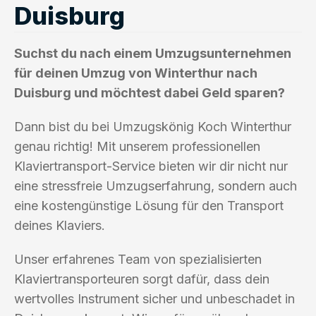
Duisburg
Suchst du nach einem Umzugsunternehmen
für deinen Umzug von Winterthur nach
Duisburg und möchtest dabei Geld sparen?
Dann bist du bei Umzugskönig Koch Winterthur
genau richtig! Mit unserem professionellen
Klaviertransport-Service bieten wir dir nicht nur
eine stressfreie Umzugserfahrung, sondern auch
eine kostengünstige Lösung für den Transport
deines Klaviers.
Unser erfahrenes Team von spezialisierten
Klaviertransporteuren sorgt dafür, dass dein
wertvolles Instrument sicher und unbeschadet in