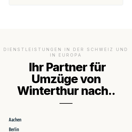
DIENSTLEISTUNGEN IN DER SCHWEIZ UND
IN EUROPA
Ihr Partner für
Umzüge von
Winterthur nach..
Aachen
Berlin