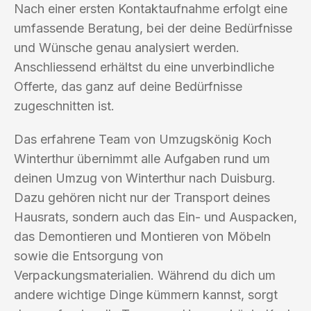
Nach einer ersten Kontaktaufnahme erfolgt eine
umfassende Beratung, bei der deine Bedürfnisse
und Wünsche genau analysiert werden.
Anschliessend erhältst du eine unverbindliche
Offerte, das ganz auf deine Bedürfnisse
zugeschnitten ist.
Das erfahrene Team von Umzugskönig Koch
Winterthur übernimmt alle Aufgaben rund um
deinen Umzug von Winterthur nach Duisburg.
Dazu gehören nicht nur der Transport deines
Hausrats, sondern auch das Ein- und Auspacken,
das Demontieren und Montieren von Möbeln
sowie die Entsorgung von
Verpackungsmaterialien. Während du dich um
andere wichtige Dinge kümmern kannst, sorgt