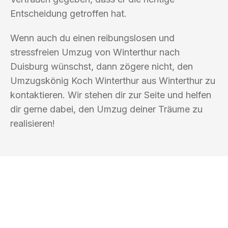
Entscheidung getroffen hat.
Wenn auch du einen reibungslosen und
stressfreien Umzug von Winterthur nach
Duisburg wünschst, dann zögere nicht, den
Umzugskönig Koch Winterthur aus Winterthur zu
kontaktieren. Wir stehen dir zur Seite und helfen
dir gerne dabei, den Umzug deiner Träume zu
realisieren!
UMZUGSKÖNIG KOCH WINTERTHUR