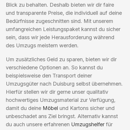
Blick zu behalten. Deshalb bieten wir dir faire
und transparente Preise, die individuell auf deine
Bedürfnisse zugeschnitten sind. Mit unserem
umfangreichen Leistungspaket kannst du sicher
sein, dass wir jede Herausforderung während
des Umzugs meistern werden.
Um zusätzliches Geld zu sparen, bieten wir dir
verschiedene Optionen an. So kannst du
beispielsweise den Transport deiner
Umzugsgüter nach Duisburg selbst übernehmen.
Hierfür stellen wir dir gerne unser qualitativ
hochwertiges Umzugsmaterial zur Verfügung,
damit du deine
Möbel
und Kartons sicher und
unbeschadet ans Ziel bringst. Alternativ kannst
du auch unsere erfahrenen
Umzugshelfer
für