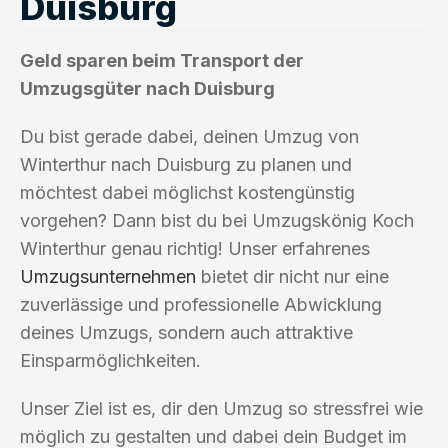
Duisburg
Geld sparen beim Transport der
Umzugsgüter nach Duisburg
Du bist gerade dabei, deinen Umzug von
Winterthur nach Duisburg zu planen und
möchtest dabei möglichst kostengünstig
vorgehen? Dann bist du bei Umzugskönig Koch
Winterthur genau richtig! Unser erfahrenes
Umzugsunternehmen
bietet dir nicht nur eine
zuverlässige und professionelle Abwicklung
deines Umzugs, sondern auch attraktive
Einsparmöglichkeiten.
Unser Ziel ist es, dir den Umzug so stressfrei wie
möglich zu gestalten und dabei dein Budget im