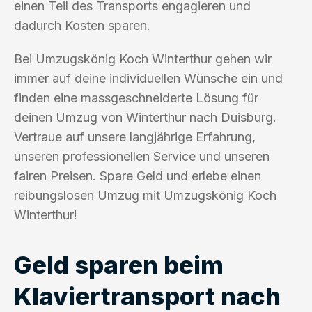
einen Teil des Transports engagieren und
dadurch Kosten sparen.
Bei Umzugskönig Koch Winterthur gehen wir
immer auf deine individuellen Wünsche ein und
finden eine massgeschneiderte Lösung für
deinen Umzug von Winterthur nach Duisburg.
Vertraue auf unsere langjährige Erfahrung,
unseren professionellen Service und unseren
fairen Preisen. Spare Geld und erlebe einen
reibungslosen Umzug mit Umzugskönig Koch
Winterthur!
Geld sparen beim
Klaviertransport nach