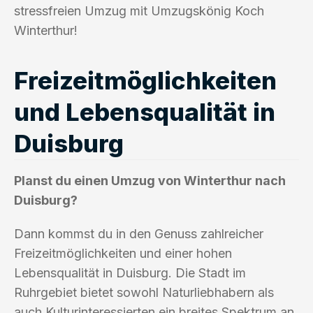
stressfreien Umzug mit Umzugskönig Koch
Winterthur!
Freizeitmöglichkeiten
und Lebensqualität in
Duisburg
Planst du einen Umzug von Winterthur nach
Duisburg?
Dann kommst du in den Genuss zahlreicher
Freizeitmöglichkeiten und einer hohen
Lebensqualität in Duisburg. Die Stadt im
Ruhrgebiet bietet sowohl Naturliebhabern als
auch Kulturinteressierten ein breites Spektrum an