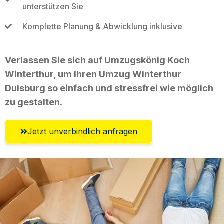
unterstützen Sie
Komplette Planung & Abwicklung inklusive
Verlassen Sie sich auf Umzugskönig Koch
Winterthur, um Ihren Umzug Winterthur
Duisburg so einfach und stressfrei wie möglich
zu gestalten.
Jetzt unverbindlich anfragen