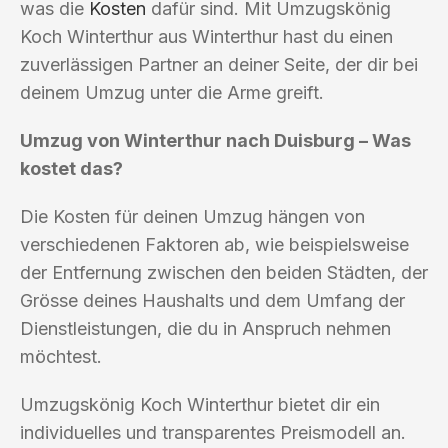
was die
Kosten
dafür sind. Mit Umzugskönig
Koch Winterthur aus Winterthur hast du einen
zuverlässigen Partner an deiner Seite, der dir bei
deinem Umzug unter die Arme greift.
Umzug von Winterthur nach Duisburg – Was
kostet das?
Die Kosten für deinen Umzug hängen von
verschiedenen Faktoren ab, wie beispielsweise
der Entfernung zwischen den beiden Städten, der
Grösse deines Haushalts und dem Umfang der
Dienstleistungen, die du in Anspruch nehmen
möchtest.
Umzugskönig Koch Winterthur bietet dir ein
individuelles und transparentes Preismodell an.