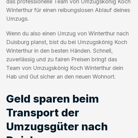
das professionelle Team von Umzugskönig Koch
Winterthur für einen reibungslosen Ablauf deines
Umzugs.
Wenn du also einen Umzug von Winterthur nach
Duisburg planst, bist du bei Umzugskönig Koch
Winterthur in den besten Händen. Schnell,
zuverlässig und zu fairen Preisen bringt das
Team von Umzugskönig Koch Winterthur dein
Hab und Gut sicher an den neuen Wohnort.
Geld sparen beim
Transport der
Umzugsgüter nach