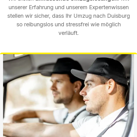
unserer Erfahrung und unserem Expertenwissen
stellen wir sicher, dass Ihr Umzug nach Duisburg
so reibungslos und stressfrei wie möglich
verläuft.