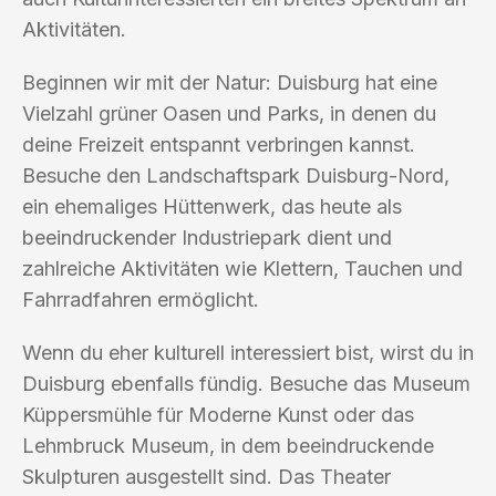
Aktivitäten.
Beginnen wir mit der Natur: Duisburg hat eine
Vielzahl grüner Oasen und Parks, in denen du
deine Freizeit entspannt verbringen kannst.
Besuche den Landschaftspark Duisburg-Nord,
ein ehemaliges Hüttenwerk, das heute als
beeindruckender Industriepark dient und
zahlreiche Aktivitäten wie Klettern, Tauchen und
Fahrradfahren ermöglicht.
Wenn du eher kulturell interessiert bist, wirst du in
Duisburg ebenfalls fündig. Besuche das Museum
Küppersmühle für Moderne Kunst oder das
Lehmbruck Museum, in dem beeindruckende
Skulpturen ausgestellt sind. Das Theater