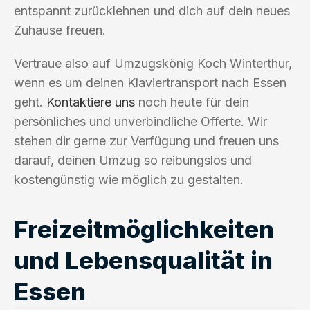
entspannt zurücklehnen und dich auf dein neues
Zuhause freuen.
Vertraue also auf Umzugskönig Koch Winterthur,
wenn es um deinen Klaviertransport nach Essen
geht.
Kontaktiere uns
noch heute für dein
persönliches und unverbindliche Offerte. Wir
stehen dir gerne zur Verfügung und freuen uns
darauf, deinen Umzug so reibungslos und
kostengünstig wie möglich zu gestalten.
Freizeitmöglichkeiten
und Lebensqualität in
Essen