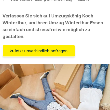
Verlassen Sie sich auf Umzugskönig Koch
Winterthur, um Ihren Umzug Winterthur Essen
so einfach und stressfrei wie möglich zu
gestalten.
Jetzt unverbindlich anfragen