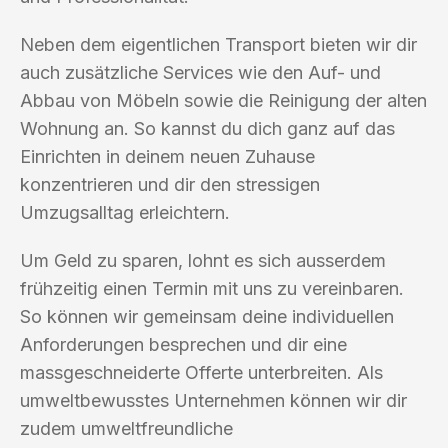
Neben dem eigentlichen Transport bieten wir dir
auch zusätzliche Services wie den Auf- und
Abbau von Möbeln sowie die Reinigung der alten
Wohnung an. So kannst du dich ganz auf das
Einrichten in deinem neuen Zuhause
konzentrieren und dir den stressigen
Umzugsalltag erleichtern.
Um Geld zu sparen, lohnt es sich ausserdem
frühzeitig einen Termin mit uns zu vereinbaren.
So können wir gemeinsam deine individuellen
Anforderungen besprechen und dir eine
massgeschneiderte Offerte unterbreiten. Als
umweltbewusstes Unternehmen können wir dir
zudem umweltfreundliche