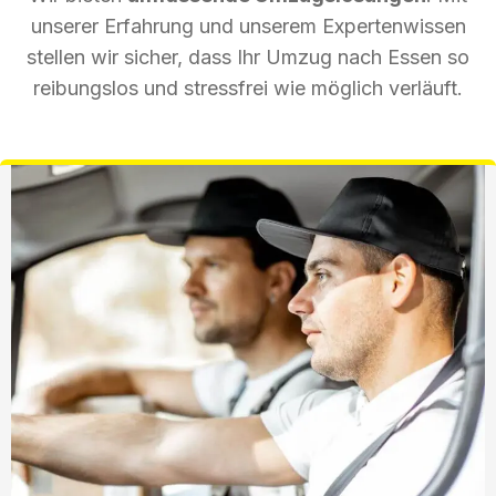
unserer Erfahrung und unserem Expertenwissen
stellen wir sicher, dass Ihr Umzug nach Essen so
reibungslos und stressfrei wie möglich verläuft.