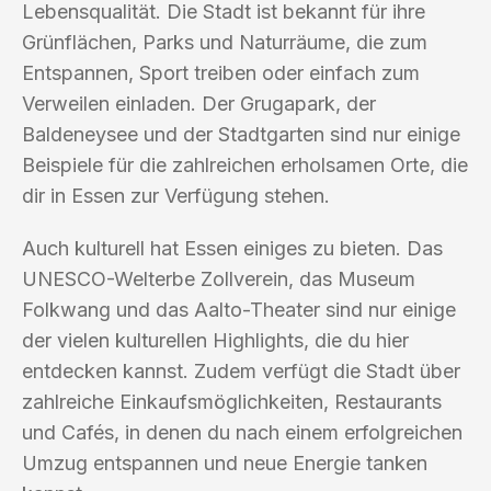
Lebensqualität. Die Stadt ist bekannt für ihre
Grünflächen, Parks und Naturräume, die zum
Entspannen, Sport treiben oder einfach zum
Verweilen einladen. Der Grugapark, der
Baldeneysee und der Stadtgarten sind nur einige
Beispiele für die zahlreichen erholsamen Orte, die
dir in Essen zur Verfügung stehen.
Auch kulturell hat Essen einiges zu bieten. Das
UNESCO-Welterbe Zollverein, das Museum
Folkwang und das Aalto-Theater sind nur einige
der vielen kulturellen Highlights, die du hier
entdecken kannst. Zudem verfügt die Stadt über
zahlreiche Einkaufsmöglichkeiten, Restaurants
und Cafés, in denen du nach einem erfolgreichen
Umzug entspannen und neue Energie tanken