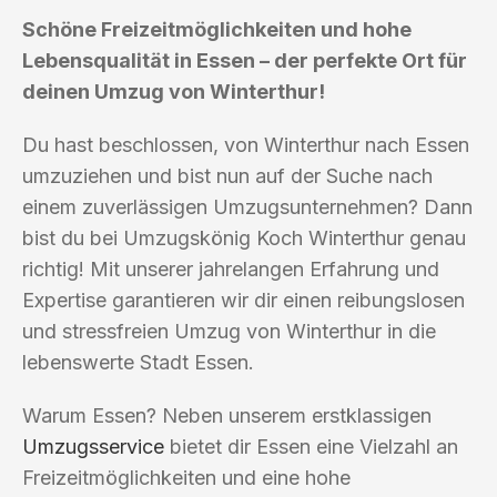
Schöne Freizeitmöglichkeiten und hohe
Lebensqualität in Essen – der perfekte Ort für
deinen Umzug von Winterthur!
Du hast beschlossen, von Winterthur nach Essen
umzuziehen und bist nun auf der Suche nach
einem zuverlässigen Umzugsunternehmen? Dann
bist du bei Umzugskönig Koch Winterthur genau
richtig! Mit unserer jahrelangen Erfahrung und
Expertise garantieren wir dir einen reibungslosen
und stressfreien Umzug von Winterthur in die
lebenswerte Stadt Essen.
Warum Essen? Neben unserem erstklassigen
Umzugsservice
bietet dir Essen eine Vielzahl an
Freizeitmöglichkeiten und eine hohe