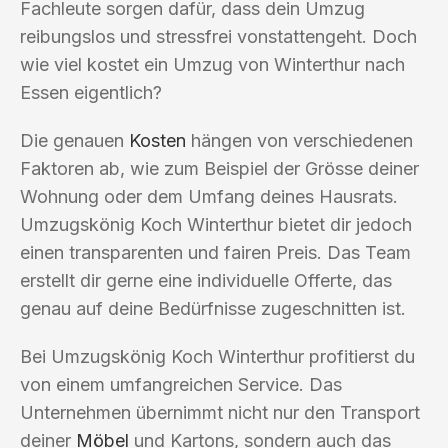
Fachleute sorgen dafür, dass dein Umzug
reibungslos und stressfrei vonstattengeht. Doch
wie viel kostet ein Umzug von Winterthur nach
Essen eigentlich?
Die genauen
Kosten
hängen von verschiedenen
Faktoren ab, wie zum Beispiel der Grösse deiner
Wohnung oder dem Umfang deines Hausrats.
Umzugskönig Koch Winterthur bietet dir jedoch
einen transparenten und fairen Preis. Das Team
erstellt dir gerne eine individuelle Offerte, das
genau auf deine Bedürfnisse zugeschnitten ist.
Bei Umzugskönig Koch Winterthur profitierst du
von einem umfangreichen Service. Das
Unternehmen übernimmt nicht nur den Transport
deiner
Möbel
und Kartons, sondern auch das