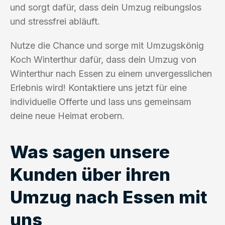
und sorgt dafür, dass dein Umzug reibungslos
und stressfrei abläuft.
Nutze die Chance und sorge mit Umzugskönig
Koch Winterthur dafür, dass dein Umzug von
Winterthur nach Essen zu einem unvergesslichen
Erlebnis wird! Kontaktiere uns jetzt für eine
individuelle Offerte und lass uns gemeinsam
deine neue Heimat erobern.
Was sagen unsere
Kunden über ihren
Umzug nach Essen mit
uns