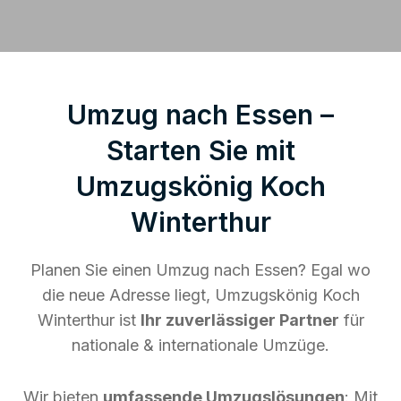
Umzug nach Essen –
Starten Sie mit
Umzugskönig Koch
Winterthur
Planen Sie einen Umzug nach Essen? Egal wo
die neue Adresse liegt, Umzugskönig Koch
Winterthur ist
Ihr zuverlässiger Partner
für
nationale & internationale Umzüge.
Wir bieten
umfassende Umzugslösungen
: Mit