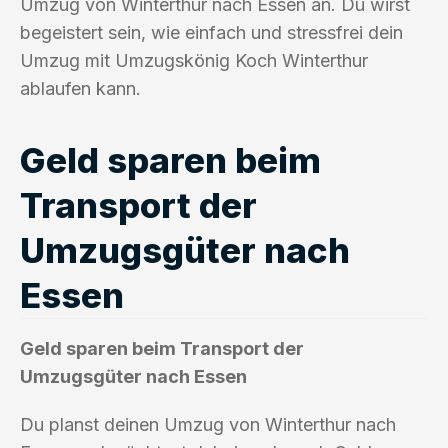
Umzug von Winterthur nach Essen an. Du wirst
begeistert sein, wie einfach und stressfrei dein
Umzug mit Umzugskönig Koch Winterthur
ablaufen kann.
Geld sparen beim
Transport der
Umzugsgüter nach
Essen
Geld sparen beim Transport der
Umzugsgüter nach Essen
Du planst deinen Umzug von Winterthur nach