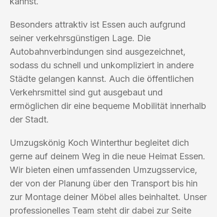
kannst.
Besonders attraktiv ist Essen auch aufgrund
seiner verkehrsgünstigen Lage. Die
Autobahnverbindungen sind ausgezeichnet,
sodass du schnell und unkompliziert in andere
Städte gelangen kannst. Auch die öffentlichen
Verkehrsmittel sind gut ausgebaut und
ermöglichen dir eine bequeme Mobilität innerhalb
der Stadt.
Umzugskönig Koch Winterthur begleitet dich
gerne auf deinem Weg in die neue Heimat Essen.
Wir bieten einen umfassenden Umzugsservice,
der von der Planung über den Transport bis hin
zur Montage deiner Möbel alles beinhaltet. Unser
professionelles Team steht dir dabei zur Seite