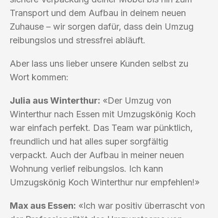
Transport und dem Aufbau in deinem neuen
Zuhause – wir sorgen dafür, dass dein Umzug
reibungslos und stressfrei abläuft.
Aber lass uns lieber unsere Kunden selbst zu
Wort kommen:
Julia aus Winterthur:
«Der Umzug von
Winterthur nach Essen mit Umzugskönig Koch
war einfach perfekt. Das Team war pünktlich,
freundlich und hat alles super sorgfältig
verpackt. Auch der Aufbau in meiner neuen
Wohnung verlief reibungslos. Ich kann
Umzugskönig Koch Winterthur nur empfehlen!»
Max aus Essen:
«Ich war positiv überrascht von