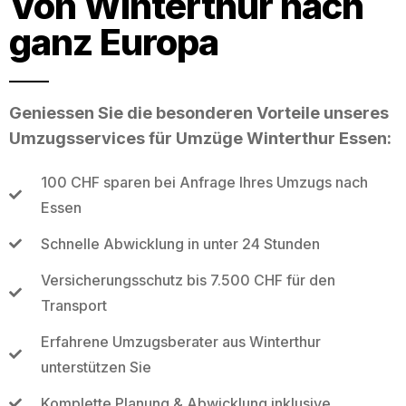
Von Winterthur nach
ganz Europa
Geniessen Sie die besonderen Vorteile unseres
Umzugsservices für Umzüge Winterthur Essen:
100 CHF sparen bei Anfrage Ihres Umzugs nach
Essen
Schnelle Abwicklung in unter 24 Stunden
Versicherungsschutz bis 7.500 CHF für den
Transport
Erfahrene Umzugsberater aus Winterthur
unterstützen Sie
Komplette Planung & Abwicklung inklusive