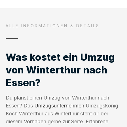
ALLE INFORMATIONEN & DETAILS
Was kostet ein Umzug
von Winterthur nach
Essen?
Du planst einen Umzug von Winterthur nach
Essen? Das
Umzugsunternehmen
Umzugskönig
Koch Winterthur aus Winterthur steht dir bei
diesem Vorhaben gerne zur Seite. Erfahrene