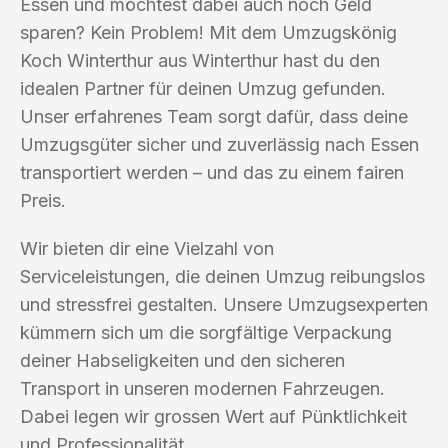
Essen und möchtest dabei auch noch Geld
sparen? Kein Problem! Mit dem Umzugskönig
Koch Winterthur aus Winterthur hast du den
idealen Partner für deinen Umzug gefunden.
Unser erfahrenes Team sorgt dafür, dass deine
Umzugsgüter sicher und zuverlässig nach Essen
transportiert werden – und das zu einem fairen
Preis.
Wir bieten dir eine Vielzahl von
Serviceleistungen, die deinen Umzug reibungslos
und stressfrei gestalten. Unsere Umzugsexperten
kümmern sich um die sorgfältige Verpackung
deiner Habseligkeiten und den sicheren
Transport in unseren modernen Fahrzeugen.
Dabei legen wir grossen Wert auf Pünktlichkeit
und Professionalität.