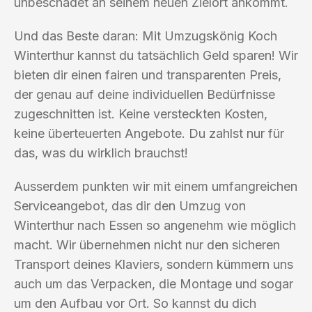
unbeschadet an seinem neuen Zielort ankommt.
Und das Beste daran: Mit Umzugskönig Koch
Winterthur kannst du tatsächlich Geld sparen! Wir
bieten dir einen fairen und transparenten Preis,
der genau auf deine individuellen Bedürfnisse
zugeschnitten ist. Keine versteckten Kosten,
keine überteuerten Angebote. Du zahlst nur für
das, was du wirklich brauchst!
Ausserdem punkten wir mit einem umfangreichen
Serviceangebot, das dir den Umzug von
Winterthur nach Essen so angenehm wie möglich
macht. Wir übernehmen nicht nur den sicheren
Transport deines Klaviers, sondern kümmern uns
auch um das Verpacken, die Montage und sogar
um den Aufbau vor Ort. So kannst du dich