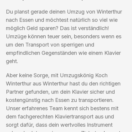
Du planst gerade deinen Umzug von Winterthur
nach Essen und möchtest natürlich so viel wie
möglich Geld sparen? Das ist verständlich!
Umzüge können teuer sein, besonders wenn es
um den Transport von sperrigen und
empfindlichen Gegenständen wie einem Klavier
geht.
Aber keine Sorge, mit Umzugskönig Koch
Winterthur aus Winterthur hast du den richtigen
Partner gefunden, um dein Klavier sicher und
kostengünstig nach Essen zu transportieren.
Unser erfahrenes Team kennt sich bestens mit
dem fachgerechten Klaviertransport aus und
sorgt dafür, dass dein wertvolles Instrument