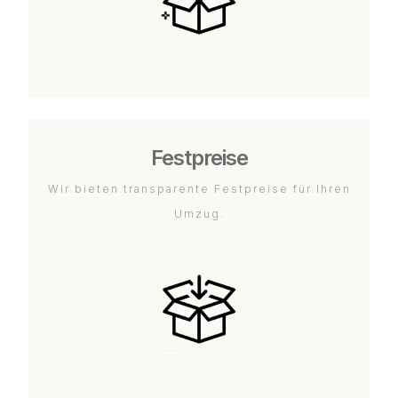
Festpreise
Wir bieten transparente Festpreise für Ihren
Umzug.