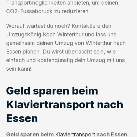
Transportmöglichkeiten anbieten, um deinen
CO2-Fussabdruck zu reduzieren.
Worauf wartest du noch? Kontaktiere den
Umzugskönig Koch Winterthur und lass uns
gemeinsam deinen Umzug von Winterthur nach
Essen planen. Du wirst überrascht sein, wie
einfach und kostengünstig dein Umzug mit uns
sein kann!
Geld sparen beim
Klaviertransport nach
Essen
Geld sparen beim
Klaviertransport
nach Essen