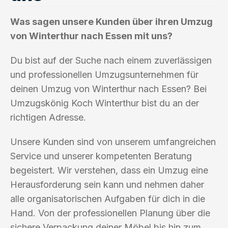
Was sagen unsere Kunden über ihren Umzug
von Winterthur nach Essen mit uns?
Du bist auf der Suche nach einem zuverlässigen
und professionellen Umzugsunternehmen für
deinen Umzug von Winterthur nach Essen? Bei
Umzugskönig Koch Winterthur bist du an der
richtigen Adresse.
Unsere Kunden sind von unserem umfangreichen
Service und unserer kompetenten Beratung
begeistert. Wir verstehen, dass ein Umzug eine
Herausforderung sein kann und nehmen daher
alle organisatorischen Aufgaben für dich in die
Hand. Von der professionellen Planung über die
sichere Verpackung deiner Möbel bis hin zum