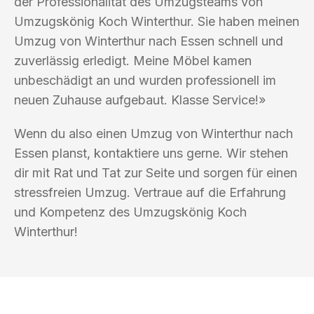
der Professionalität des Umzugsteams von
Umzugskönig Koch Winterthur. Sie haben meinen
Umzug von Winterthur nach Essen schnell und
zuverlässig erledigt. Meine Möbel kamen
unbeschädigt an und wurden professionell im
neuen Zuhause aufgebaut. Klasse Service!»
Wenn du also einen Umzug von Winterthur nach
Essen planst, kontaktiere uns gerne. Wir stehen
dir mit Rat und Tat zur Seite und sorgen für einen
stressfreien Umzug. Vertraue auf die Erfahrung
und Kompetenz des Umzugskönig Koch
Winterthur!