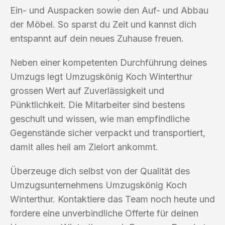
Ein- und Auspacken sowie den Auf- und Abbau
der Möbel. So sparst du Zeit und kannst dich
entspannt auf dein neues Zuhause freuen.
Neben einer kompetenten Durchführung deines
Umzugs legt Umzugskönig Koch Winterthur
grossen Wert auf Zuverlässigkeit und
Pünktlichkeit. Die Mitarbeiter sind bestens
geschult und wissen, wie man empfindliche
Gegenstände sicher verpackt und transportiert,
damit alles heil am Zielort ankommt.
Überzeuge dich selbst von der Qualität des
Umzugsunternehmens Umzugskönig Koch
Winterthur. Kontaktiere das Team noch heute und
fordere eine unverbindliche Offerte für deinen