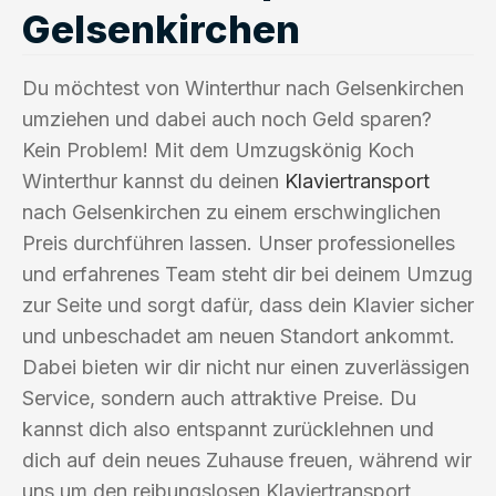
Gelsenkirchen
Du möchtest von Winterthur nach Gelsenkirchen
umziehen und dabei auch noch Geld sparen?
Kein Problem! Mit dem Umzugskönig Koch
Winterthur kannst du deinen
Klaviertransport
nach Gelsenkirchen zu einem erschwinglichen
Preis durchführen lassen. Unser professionelles
und erfahrenes Team steht dir bei deinem Umzug
zur Seite und sorgt dafür, dass dein Klavier sicher
und unbeschadet am neuen Standort ankommt.
Dabei bieten wir dir nicht nur einen zuverlässigen
Service, sondern auch attraktive Preise. Du
kannst dich also entspannt zurücklehnen und
dich auf dein neues Zuhause freuen, während wir
uns um den reibungslosen Klaviertransport