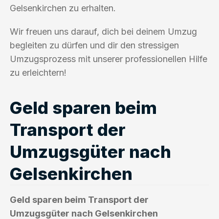
Gelsenkirchen zu erhalten.
Wir freuen uns darauf, dich bei deinem Umzug
begleiten zu dürfen und dir den stressigen
Umzugsprozess mit unserer professionellen Hilfe
zu erleichtern!
Geld sparen beim
Transport der
Umzugsgüter nach
Gelsenkirchen
Geld sparen beim Transport der
Umzugsgüter nach Gelsenkirchen