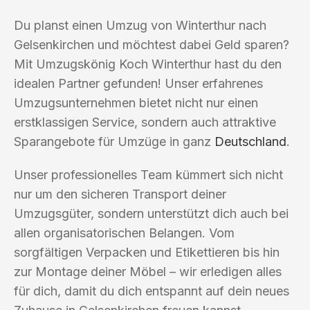
Du planst einen Umzug von Winterthur nach
Gelsenkirchen und möchtest dabei Geld sparen?
Mit Umzugskönig Koch Winterthur hast du den
idealen Partner gefunden! Unser erfahrenes
Umzugsunternehmen bietet nicht nur einen
erstklassigen Service, sondern auch attraktive
Sparangebote für Umzüge in ganz
Deutschland
.
Unser professionelles Team kümmert sich nicht
nur um den sicheren Transport deiner
Umzugsgüter, sondern unterstützt dich auch bei
allen organisatorischen Belangen. Vom
sorgfältigen Verpacken und Etikettieren bis hin
zur Montage deiner Möbel – wir erledigen alles
für dich, damit du dich entspannt auf dein neues