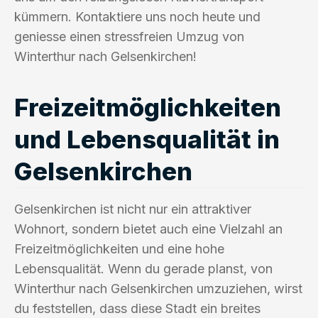
kümmern. Kontaktiere uns noch heute und
geniesse einen stressfreien Umzug von
Winterthur nach Gelsenkirchen!
Freizeitmöglichkeiten
und Lebensqualität in
Gelsenkirchen
Gelsenkirchen ist nicht nur ein attraktiver
Wohnort, sondern bietet auch eine Vielzahl an
Freizeitmöglichkeiten und eine hohe
Lebensqualität. Wenn du gerade planst, von
Winterthur nach Gelsenkirchen umzuziehen, wirst
du feststellen, dass diese Stadt ein breites