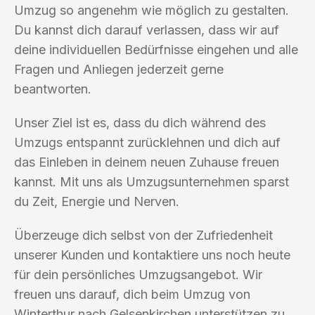
Umzug so angenehm wie möglich zu gestalten.
Du kannst dich darauf verlassen, dass wir auf
deine individuellen Bedürfnisse eingehen und alle
Fragen und Anliegen jederzeit gerne
beantworten.
Unser Ziel ist es, dass du dich während des
Umzugs entspannt zurücklehnen und dich auf
das Einleben in deinem neuen Zuhause freuen
kannst. Mit uns als Umzugsunternehmen sparst
du Zeit, Energie und Nerven.
Überzeuge dich selbst von der Zufriedenheit
unserer Kunden und kontaktiere uns noch heute
für dein persönliches Umzugsangebot. Wir
freuen uns darauf, dich beim Umzug von
Winterthur nach Gelsenkirchen unterstützen zu