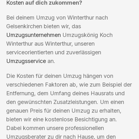
Kosten
auf dich zukommen?
Bei deinem Umzug von Winterthur nach
Gelsenkirchen bieten wir, das
Umzugsunternehmen
Umzugskönig Koch
Winterthur aus Winterthur, unseren
serviceorientierten und zuverlässigen
Umzugsservice
an.
Die Kosten für deinen Umzug hängen von
verschiedenen Faktoren ab, wie zum Beispiel der
Entfernung, dem Umfang deines Hausrats und
den gewünschten Zusatzleistungen. Um einen
genauen Preis für deinen Umzug zu erhalten,
bieten wir eine kostenlose Besichtigung an.
Dabei kommen unsere professionellen
Umzugsberater zu dir nach Hause, um den