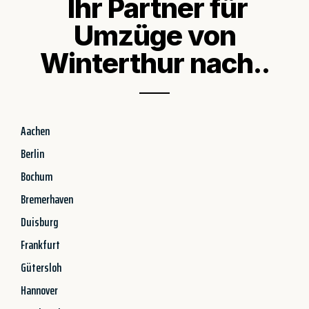
Ihr Partner für
Umzüge von
Winterthur nach..
Aachen
Berlin
Bochum
Bremerhaven
Duisburg
Frankfurt
Gütersloh
Hannover