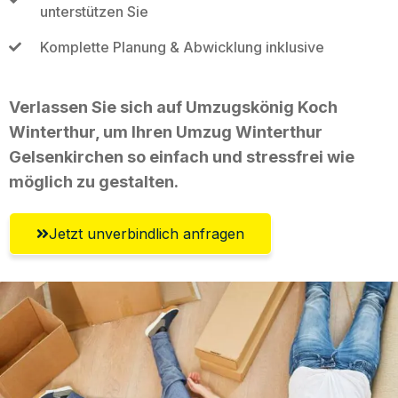
unterstützen Sie
Komplette Planung & Abwicklung inklusive
Verlassen Sie sich auf Umzugskönig Koch
Winterthur, um Ihren Umzug Winterthur
Gelsenkirchen so einfach und stressfrei wie
möglich zu gestalten.
Jetzt unverbindlich anfragen