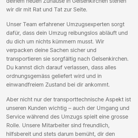
deinem neuen Zuhause in Gelsenkirchen stehen
wir dir mit Rat und Tat zur Seite.
Unser Team erfahrener Umzugsexperten sorgt
dafür, dass dein Umzug reibungslos abläuft und
du dich um nichts kümmern musst. Wir
verpacken deine Sachen sicher und
transportieren sie sorgfältig nach Gelsenkirchen.
Du kannst dich darauf verlassen, dass alles
ordnungsgemäss geliefert wird und in
einwandfreiem Zustand bei dir ankommt.
Aber nicht nur der transporttechnische Aspekt ist
unseren Kunden wichtig – auch der Umgang und
Service während des Umzugs spielt eine grosse
Rolle. Unsere Mitarbeiter sind freundlich,
hilfsbereit und stets darum bemüht, dir den