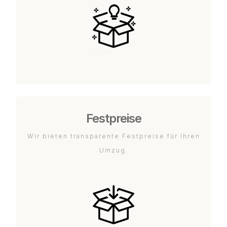
Festpreise
Wir bieten transparente Festpreise für Ihren
Umzug.