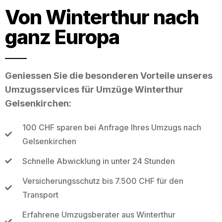
Von Winterthur nach
ganz Europa
Geniessen Sie die besonderen Vorteile unseres
Umzugsservices für Umzüge Winterthur
Gelsenkirchen:
100 CHF sparen bei Anfrage Ihres Umzugs nach
Gelsenkirchen
Schnelle Abwicklung in unter 24 Stunden
Versicherungsschutz bis 7.500 CHF für den
Transport
Erfahrene Umzugsberater aus Winterthur