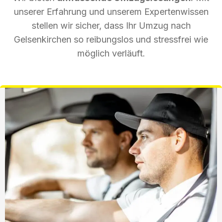
unserer Erfahrung und unserem Expertenwissen
stellen wir sicher, dass Ihr Umzug nach
Gelsenkirchen so reibungslos und stressfrei wie
möglich verläuft.