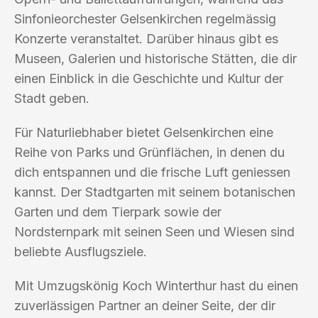
Sinfonieorchester Gelsenkirchen regelmässig
Konzerte veranstaltet. Darüber hinaus gibt es
Museen, Galerien und historische Stätten, die dir
einen Einblick in die Geschichte und Kultur der
Stadt geben.
Für Naturliebhaber bietet Gelsenkirchen eine
Reihe von Parks und Grünflächen, in denen du
dich entspannen und die frische Luft geniessen
kannst. Der Stadtgarten mit seinem botanischen
Garten und dem Tierpark sowie der
Nordsternpark mit seinen Seen und Wiesen sind
beliebte Ausflugsziele.
Mit Umzugskönig Koch Winterthur hast du einen
zuverlässigen Partner an deiner Seite, der dir