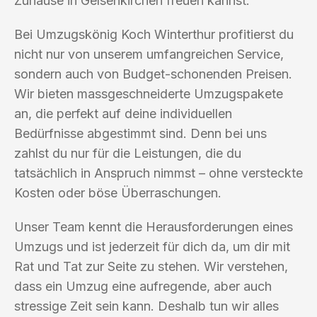
Zuhause in Gelsenkirchen freuen kannst.
Bei Umzugskönig Koch Winterthur profitierst du
nicht nur von unserem umfangreichen Service,
sondern auch von Budget-schonenden Preisen.
Wir bieten massgeschneiderte Umzugspakete
an, die perfekt auf deine individuellen
Bedürfnisse abgestimmt sind. Denn bei uns
zahlst du nur für die Leistungen, die du
tatsächlich in Anspruch nimmst – ohne versteckte
Kosten oder böse Überraschungen.
Unser Team kennt die Herausforderungen eines
Umzugs und ist jederzeit für dich da, um dir mit
Rat und Tat zur Seite zu stehen. Wir verstehen,
dass ein Umzug eine aufregende, aber auch
stressige Zeit sein kann. Deshalb tun wir alles