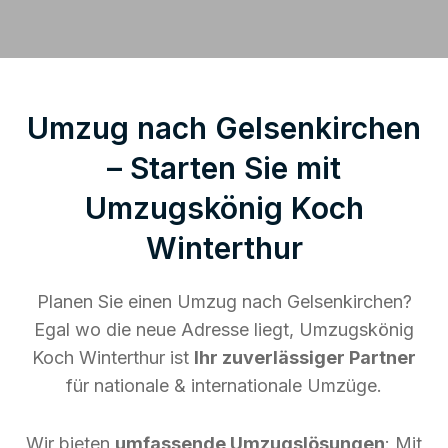
Umzug nach Gelsenkirchen
– Starten Sie mit
Umzugskönig Koch
Winterthur
Planen Sie einen Umzug nach Gelsenkirchen?
Egal wo die neue Adresse liegt, Umzugskönig
Koch Winterthur ist
Ihr zuverlässiger Partner
für nationale & internationale Umzüge.
Wir bieten
umfassende Umzugslösungen
: Mit