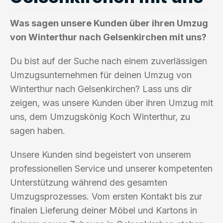
Was sagen unsere Kunden über ihren Umzug
von Winterthur nach Gelsenkirchen mit uns?
Du bist auf der Suche nach einem zuverlässigen
Umzugsunternehmen für deinen Umzug von
Winterthur nach Gelsenkirchen? Lass uns dir
zeigen, was unsere Kunden über ihren Umzug mit
uns, dem Umzugskönig Koch Winterthur, zu
sagen haben.
Unsere Kunden sind begeistert von unserem
professionellen Service und unserer kompetenten
Unterstützung während des gesamten
Umzugsprozesses. Vom ersten Kontakt bis zur
finalen Lieferung deiner Möbel und Kartons in