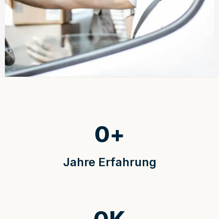
0
+
Jahre Erfahrung