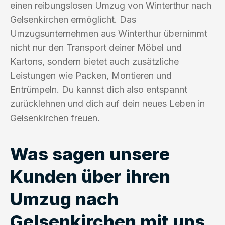
einen reibungslosen Umzug von Winterthur nach
Gelsenkirchen ermöglicht. Das
Umzugsunternehmen aus Winterthur übernimmt
nicht nur den Transport deiner Möbel und
Kartons, sondern bietet auch zusätzliche
Leistungen wie Packen, Montieren und
Entrümpeln. Du kannst dich also entspannt
zurücklehnen und dich auf dein neues Leben in
Gelsenkirchen freuen.
Was sagen unsere
Kunden über ihren
Umzug nach
Gelsenkirchen mit uns