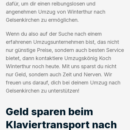
dafür, um dir einen reibungslosen und
angenehmen Umzug von Winterthur nach
Gelsenkirchen zu ermöglichen.
Wenn du also auf der Suche nach einem
erfahrenen Umzugsunternehmen bist, das nicht
nur günstige Preise, sondern auch besten Service
bietet, dann kontaktiere Umzugskönig Koch
Winterthur noch heute. Mit uns sparst du nicht
nur Geld, sondern auch Zeit und Nerven. Wir
freuen uns darauf, dich bei deinem Umzug nach
Gelsenkirchen zu unterstützen!
Geld sparen beim
Klaviertransport nach