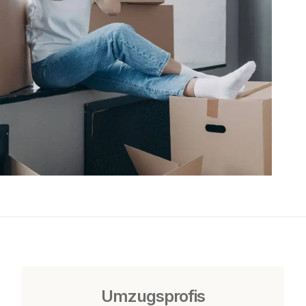
Umzugsprofis