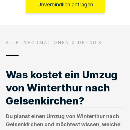
Unverbindlich anfragen
ALLE INFORMATIONEN & DETAILS
Was kostet ein Umzug
von Winterthur nach
Gelsenkirchen?
Du planst einen Umzug von Winterthur nach
Gelsenkirchen und möchtest wissen, welche