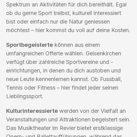
Spektrum an Aktivitäten für dich bereithält. Egal
ob du gerne Sport treibst, kulturell interessiert
bist oder einfach nur die Natur geniessen
möchtest – hier kommst du voll auf deine Kosten.
Sportbegeisterte
können aus einem
umfangreichen Offerte wählen. Gelsenkirchen
verfügt über zahlreiche Sportvereine und -
einrichtungen, in denen du dich austoben und
neue Leute kennenlernen kannst. Ob Fussball,
Tennis oder Fitness – hier findet jeder seinen
Lieblingssport.
Kulturinteressierte
werden von der Vielfalt an
Veranstaltungen und Attraktionen begeistert sein.
Das Musiktheater im Revier bietet erstklassige
Opern- und Ballettaufführungen, während das