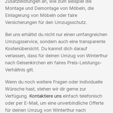
Zusatzleistungen an, wie zum Beispiel die
Montage und Demontage von Möbeln, die
Einlagerung von Möbeln oder faire
Versicherungen für den Umzugsschutz.
Bei uns erhältst du nicht nur einen umfangreichen
Umzugsservice, sondern auch eine transparente
Kostenübersicht. Du kannst dich darauf
verlassen, dass für deinen Umzug von Winterthur
nach Gelsenkirchen ein faires Preis-Leistungs-
Verhältnis gilt.
Wenn du noch weitere Fragen oder individuelle
Wünsche hast, stehen wir dir gerne zur
Verfügung.
Kontaktiere uns
einfach telefonisch
oder per E-Mail, um eine unverbindliche Offerte
für deinen Umzug von Winterthur nach