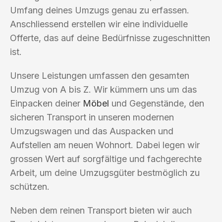
Umfang deines Umzugs genau zu erfassen.
Anschliessend erstellen wir eine individuelle
Offerte, das auf deine Bedürfnisse zugeschnitten
ist.
Unsere Leistungen umfassen den gesamten
Umzug von A bis Z. Wir kümmern uns um das
Einpacken deiner
Möbel
und Gegenstände, den
sicheren Transport in unseren modernen
Umzugswagen und das Auspacken und
Aufstellen am neuen Wohnort. Dabei legen wir
grossen Wert auf sorgfältige und fachgerechte
Arbeit, um deine Umzugsgüter bestmöglich zu
schützen.
Neben dem reinen Transport bieten wir auch