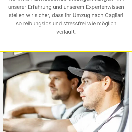
unserer Erfahrung und unserem Expertenwissen
stellen wir sicher, dass Ihr Umzug nach Cagliari
so reibungslos und stressfrei wie möglich
verläuft.