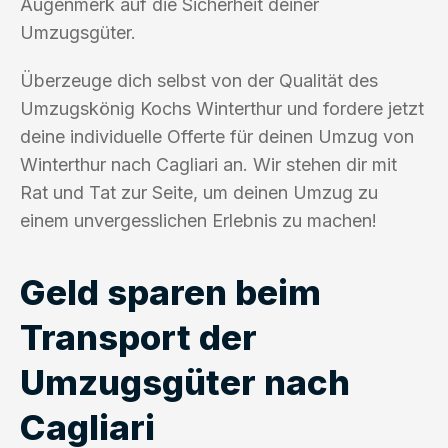
Augenmerk auf die Sicherheit deiner
Umzugsgüter.
Überzeuge dich selbst von der Qualität des
Umzugskönig Kochs Winterthur und fordere jetzt
deine individuelle Offerte für deinen Umzug von
Winterthur nach Cagliari an. Wir stehen dir mit
Rat und Tat zur Seite, um deinen Umzug zu
einem unvergesslichen Erlebnis zu machen!
Geld sparen beim
Transport der
Umzugsgüter nach
Cagliari