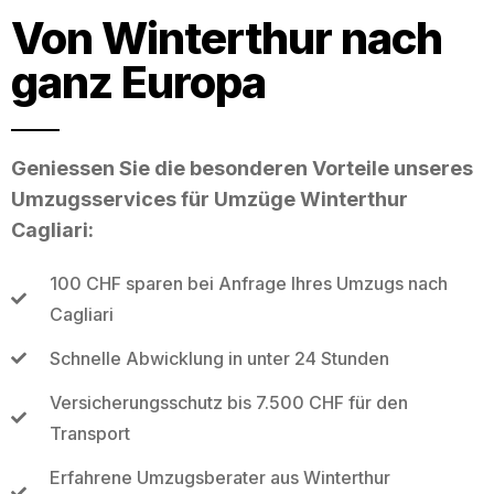
Von Winterthur nach
ganz Europa
Geniessen Sie die besonderen Vorteile unseres
Umzugsservices für Umzüge Winterthur
Cagliari:
100 CHF sparen bei Anfrage Ihres Umzugs nach
Cagliari
Schnelle Abwicklung in unter 24 Stunden
Versicherungsschutz bis 7.500 CHF für den
Transport
Erfahrene Umzugsberater aus Winterthur