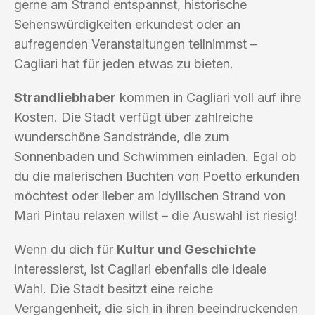
gerne am Strand entspannst, historische
Sehenswürdigkeiten erkundest oder an
aufregenden Veranstaltungen teilnimmst –
Cagliari hat für jeden etwas zu bieten.
Strandliebhaber
kommen in Cagliari voll auf ihre
Kosten. Die Stadt verfügt über zahlreiche
wunderschöne Sandstrände, die zum
Sonnenbaden und Schwimmen einladen. Egal ob
du die malerischen Buchten von Poetto erkunden
möchtest oder lieber am idyllischen Strand von
Mari Pintau relaxen willst – die Auswahl ist riesig!
Wenn du dich für
Kultur und Geschichte
interessierst, ist Cagliari ebenfalls die ideale
Wahl. Die Stadt besitzt eine reiche
Vergangenheit, die sich in ihren beeindruckenden