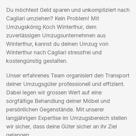
Du möchtest Geld sparen und unkompliziert nach
Cagliari umziehen? Kein Problem! Mit
Umzugskönig Koch Winterthur, dem
zuverlässigen Umzugsunternehmen aus
Winterthur, kannst du deinen Umzug von
Winterthur nach Cagliari stressfrei und
kostengünstig gestalten.
Unser erfahrenes Team organisiert den Transport
deiner Umzugsgüter professionell und effizient.
Dabei legen wir grossen Wert auf eine
sorgfältige Behandlung deiner Möbel und
persönlichen Gegenstände. Mit unserer
langjährigen Expertise im Umzugsbereich stellen
wir sicher, dass deine Güter sicher an ihr Ziel
gelangen.