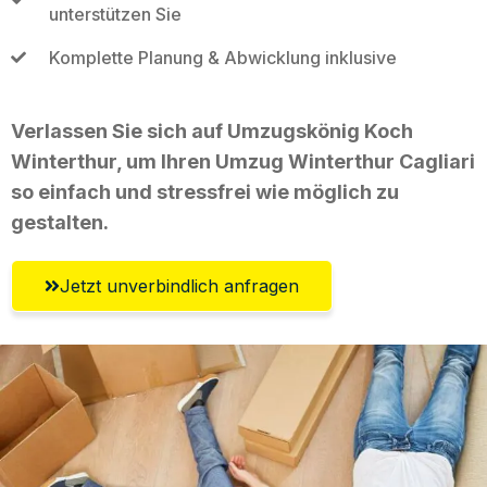
unterstützen Sie
Komplette Planung & Abwicklung inklusive
Verlassen Sie sich auf Umzugskönig Koch
Winterthur, um Ihren Umzug Winterthur Cagliari
so einfach und stressfrei wie möglich zu
gestalten.
Jetzt unverbindlich anfragen