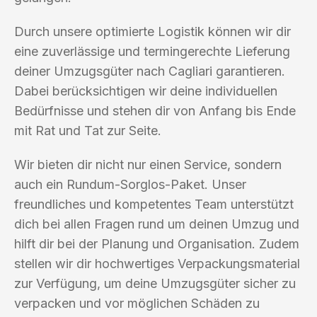
Durch unsere optimierte Logistik können wir dir
eine zuverlässige und termingerechte Lieferung
deiner Umzugsgüter nach Cagliari garantieren.
Dabei berücksichtigen wir deine individuellen
Bedürfnisse und stehen dir von Anfang bis Ende
mit Rat und Tat zur Seite.
Wir bieten dir nicht nur einen Service, sondern
auch ein Rundum-Sorglos-Paket. Unser
freundliches und kompetentes Team unterstützt
dich bei allen Fragen rund um deinen Umzug und
hilft dir bei der Planung und Organisation. Zudem
stellen wir dir hochwertiges Verpackungsmaterial
zur Verfügung, um deine Umzugsgüter sicher zu
verpacken und vor möglichen Schäden zu