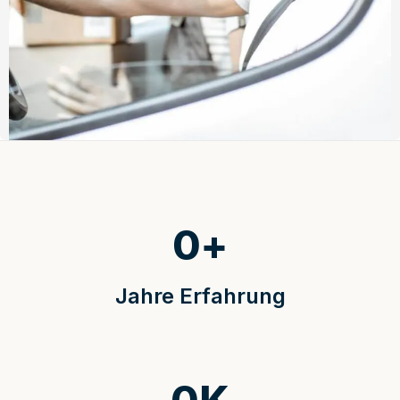
0
+
Jahre Erfahrung