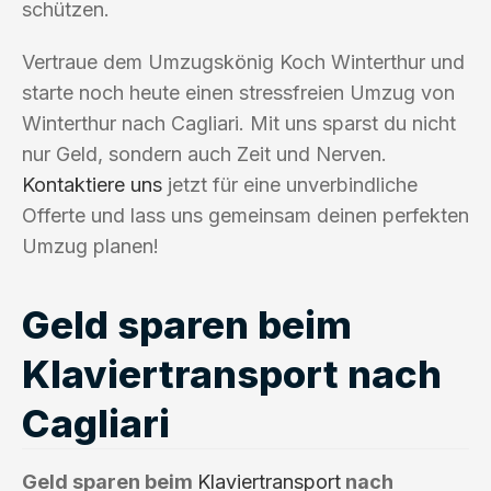
schützen.
Vertraue dem Umzugskönig Koch Winterthur und
starte noch heute einen stressfreien Umzug von
Winterthur nach Cagliari. Mit uns sparst du nicht
nur Geld, sondern auch Zeit und Nerven.
Kontaktiere uns
jetzt für eine unverbindliche
Offerte und lass uns gemeinsam deinen perfekten
Umzug planen!
Geld sparen beim
Klaviertransport nach
Cagliari
Geld sparen beim
Klaviertransport
nach