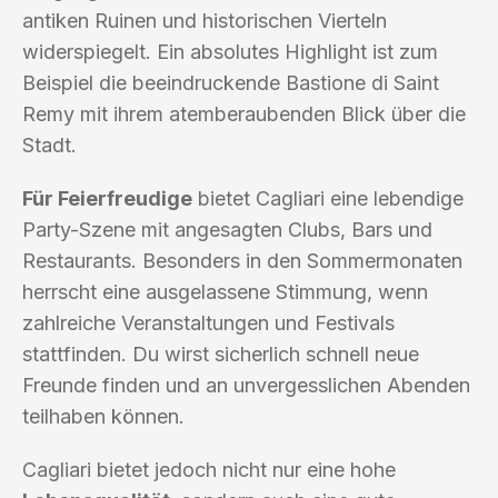
antiken Ruinen und historischen Vierteln
widerspiegelt. Ein absolutes Highlight ist zum
Beispiel die beeindruckende Bastione di Saint
Remy mit ihrem atemberaubenden Blick über die
Stadt.
Für Feierfreudige
bietet Cagliari eine lebendige
Party-Szene mit angesagten Clubs, Bars und
Restaurants. Besonders in den Sommermonaten
herrscht eine ausgelassene Stimmung, wenn
zahlreiche Veranstaltungen und Festivals
stattfinden. Du wirst sicherlich schnell neue
Freunde finden und an unvergesslichen Abenden
teilhaben können.
Cagliari bietet jedoch nicht nur eine hohe