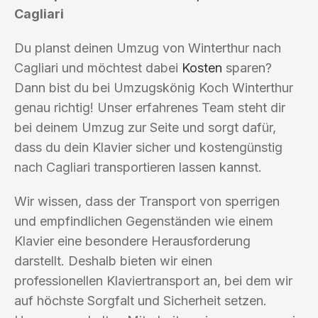
Cagliari
Du planst deinen Umzug von Winterthur nach
Cagliari und möchtest dabei
Kosten
sparen?
Dann bist du bei Umzugskönig Koch Winterthur
genau richtig! Unser erfahrenes Team steht dir
bei deinem Umzug zur Seite und sorgt dafür,
dass du dein Klavier sicher und kostengünstig
nach Cagliari transportieren lassen kannst.
Wir wissen, dass der Transport von sperrigen
und empfindlichen Gegenständen wie einem
Klavier eine besondere Herausforderung
darstellt. Deshalb bieten wir einen
professionellen Klaviertransport an, bei dem wir
auf höchste Sorgfalt und Sicherheit setzen.