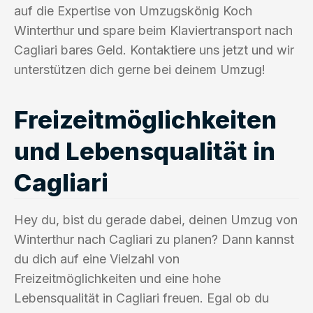
auf die Expertise von Umzugskönig Koch
Winterthur und spare beim Klaviertransport nach
Cagliari bares Geld. Kontaktiere uns jetzt und wir
unterstützen dich gerne bei deinem Umzug!
Freizeitmöglichkeiten
und Lebensqualität in
Cagliari
Hey du, bist du gerade dabei, deinen Umzug von
Winterthur nach Cagliari zu planen? Dann kannst
du dich auf eine Vielzahl von
Freizeitmöglichkeiten und eine hohe
Lebensqualität in Cagliari freuen. Egal ob du