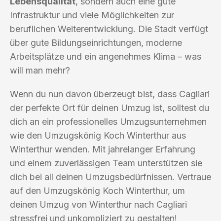
Lebensqualität
, sondern auch eine gute
Infrastruktur und viele Möglichkeiten zur
beruflichen Weiterentwicklung. Die Stadt verfügt
über gute Bildungseinrichtungen, moderne
Arbeitsplätze und ein angenehmes Klima – was
will man mehr?
Wenn du nun davon überzeugt bist, dass Cagliari
der perfekte Ort für deinen Umzug ist, solltest du
dich an ein professionelles Umzugsunternehmen
wie den Umzugskönig Koch Winterthur aus
Winterthur wenden. Mit jahrelanger Erfahrung
und einem zuverlässigen Team unterstützen sie
dich bei all deinen Umzugsbedürfnissen. Vertraue
auf den Umzugskönig Koch Winterthur, um
deinen Umzug von Winterthur nach Cagliari
stressfrei und unkompliziert zu gestalten!