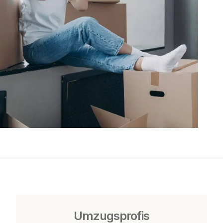
Umzugsprofis