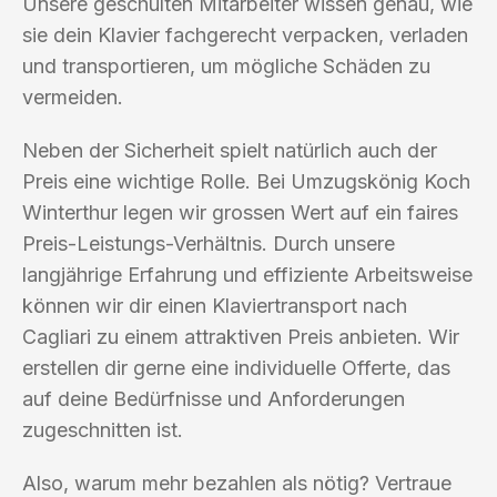
Unsere geschulten Mitarbeiter wissen genau, wie
sie dein Klavier fachgerecht verpacken, verladen
und transportieren, um mögliche Schäden zu
vermeiden.
Neben der Sicherheit spielt natürlich auch der
Preis eine wichtige Rolle. Bei Umzugskönig Koch
Winterthur legen wir grossen Wert auf ein faires
Preis-Leistungs-Verhältnis. Durch unsere
langjährige Erfahrung und effiziente Arbeitsweise
können wir dir einen Klaviertransport nach
Cagliari zu einem attraktiven Preis anbieten. Wir
erstellen dir gerne eine individuelle Offerte, das
auf deine Bedürfnisse und Anforderungen
zugeschnitten ist.
Also, warum mehr bezahlen als nötig? Vertraue