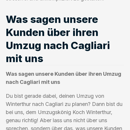
Was sagen unsere
Kunden über ihren
Umzug nach Cagliari
mit uns
Was sagen unsere Kunden über ihren Umzug
nach Cagliari mit uns
Du bist gerade dabei, deinen Umzug von
Winterthur nach Cagliari zu planen? Dann bist du
bei uns, dem Umzugskönig Koch Winterthur,
genau richtig! Aber lass uns nicht über uns
sprechen, sondern über das, was unsere Kunden