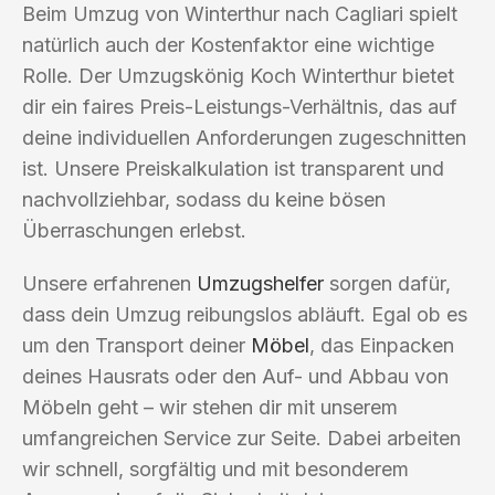
Beim Umzug von Winterthur nach Cagliari spielt
natürlich auch der Kostenfaktor eine wichtige
Rolle. Der Umzugskönig Koch Winterthur bietet
dir ein faires Preis-Leistungs-Verhältnis, das auf
deine individuellen Anforderungen zugeschnitten
ist. Unsere Preiskalkulation ist transparent und
nachvollziehbar, sodass du keine bösen
Überraschungen erlebst.
Unsere erfahrenen
Umzugshelfer
sorgen dafür,
dass dein Umzug reibungslos abläuft. Egal ob es
um den Transport deiner
Möbel
, das Einpacken
deines Hausrats oder den Auf- und Abbau von
Möbeln geht – wir stehen dir mit unserem
umfangreichen Service zur Seite. Dabei arbeiten
wir schnell, sorgfältig und mit besonderem