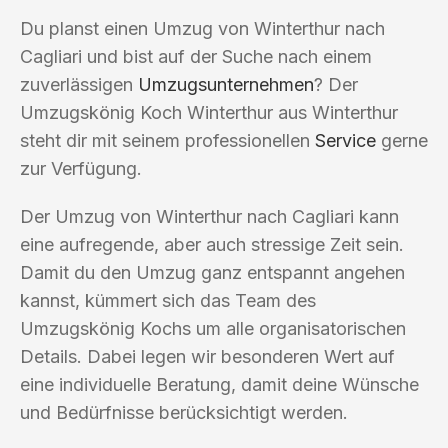
Du planst einen Umzug von Winterthur nach
Cagliari und bist auf der Suche nach einem
zuverlässigen
Umzugsunternehmen
? Der
Umzugskönig Koch Winterthur aus Winterthur
steht dir mit seinem professionellen
Service
gerne
zur Verfügung.
Der Umzug von Winterthur nach Cagliari kann
eine aufregende, aber auch stressige Zeit sein.
Damit du den Umzug ganz entspannt angehen
kannst, kümmert sich das Team des
Umzugskönig Kochs um alle organisatorischen
Details. Dabei legen wir besonderen Wert auf
eine individuelle Beratung, damit deine Wünsche
und Bedürfnisse berücksichtigt werden.