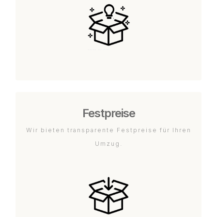
Festpreise
Wir bieten transparente Festpreise für Ihren
Umzug.