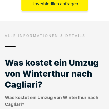
Unverbindlich anfragen
ALLE INFORMATIONEN & DETAILS
Was kostet ein Umzug
von Winterthur nach
Cagliari?
Was kostet ein Umzug von Winterthur nach
Cagliari?