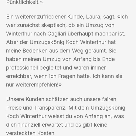
Pünktlichkeit.»
Ein weiterer zufriedener Kunde, Laura, sagt: «Ich
war zunächst skeptisch, ob ein Umzug von
Winterthur nach Cagliari überhaupt machbar ist.
Aber der Umzugskönig Koch Winterthur hat
meine Bedenken aus dem Weg geräumt. Sie
haben meinen Umzug von Anfang bis Ende
professionell begleitet und waren immer
erreichbar, wenn ich Fragen hatte. Ich kann sie
nur weiterempfehlen!»
Unsere Kunden schätzen auch unsere fairen
Preise und Transparenz. Mit dem Umzugskönig
Koch Winterthur weisst du von Anfang an, was
dich finanziell erwartet und es gibt keine
versteckten Kosten.