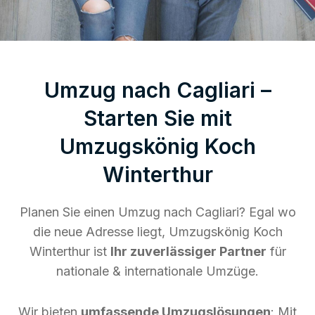
Umzug nach Cagliari –
Starten Sie mit
Umzugskönig Koch
Winterthur
Planen Sie einen Umzug nach Cagliari? Egal wo
die neue Adresse liegt, Umzugskönig Koch
Winterthur ist
Ihr zuverlässiger Partner
für
nationale & internationale Umzüge.
Wir bieten
umfassende Umzugslösungen
: Mit