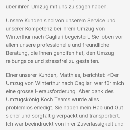
über ihren Umzug mit uns zu sagen haben.
Unsere Kunden sind von unserem Service und
unserer Kompetenz bei ihrem Umzug von
Winterthur nach Cagliari begeistert. Sie loben vor
allem unsere professionelle und freundliche
Beratung, die ihnen geholfen hat, den Umzug
reibungslos und stressfrei zu gestalten.
Einer unserer Kunden, Matthias, berichtet: «Der
Umzug von Winterthur nach Cagliari war für mich
eine grosse Herausforderung. Aber dank des
Umzugskönig Koch Teams wurde alles
problemlos erledigt. Sie haben mein Hab und Gut
sicher und sorgfältig verpackt und transportiert.
Ich war beeindruckt von ihrer Zuverlässigkeit und