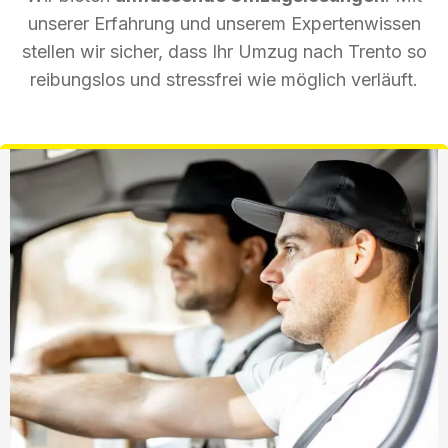
unserer Erfahrung und unserem Expertenwissen
stellen wir sicher, dass Ihr Umzug nach Trento so
reibungslos und stressfrei wie möglich verläuft.