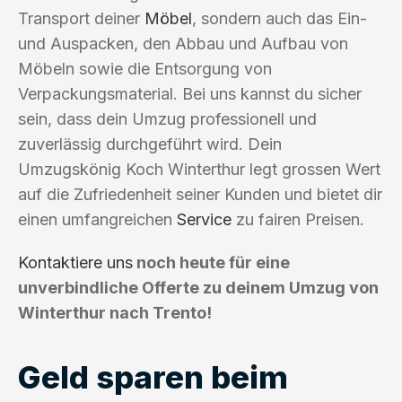
Transport deiner
Möbel
, sondern auch das Ein-
und Auspacken, den Abbau und Aufbau von
Möbeln sowie die Entsorgung von
Verpackungsmaterial. Bei uns kannst du sicher
sein, dass dein Umzug professionell und
zuverlässig durchgeführt wird. Dein
Umzugskönig Koch Winterthur legt grossen Wert
auf die Zufriedenheit seiner Kunden und bietet dir
einen umfangreichen
Service
zu fairen Preisen.
Kontaktiere uns
noch heute für eine
unverbindliche Offerte zu deinem Umzug von
Winterthur nach Trento!
Geld sparen beim