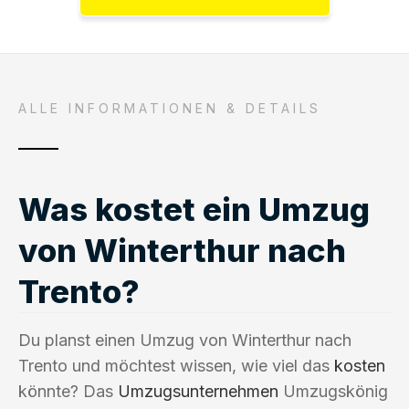
ALLE INFORMATIONEN & DETAILS
Was kostet ein Umzug
von Winterthur nach
Trento?
Du planst einen Umzug von Winterthur nach
Trento und möchtest wissen, wie viel das
kosten
könnte? Das
Umzugsunternehmen
Umzugskönig