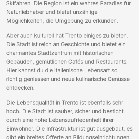
Skifahren. Die Region ist ein wahres Paradies für
Naturliebhaber und bietet unzählige
Möglichkeiten, die Umgebung zu erkunden.
Aber auch kulturell hat Trento einiges zu bieten.
Die Stadt ist reich an Geschichte und bietet ein
charmantes Stadtzentrum mit historischen
Gebäuden, gemütlichen Cafés und Restaurants.
Hier kannst du die italienische Lebensart so
richtig geniessen und neue kulinarische Genüsse
entdecken.
Die Lebensqualität in Trento ist ebenfalls sehr
hoch. Die Stadt ist sauber, sicher und besticht
durch eine hohe Lebenszufriedenheit ihrer
Einwohner. Die Infrastruktur ist gut ausgebaut, es
gibt ein breites Offerte an Bildungseinrichtungen