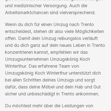
und medizinischer Versorgung. Auch die
Arbeitsmarktchancen sind vielversprechend.
Wenn du dich für einen Umzug nach Trento
entscheidest, stehen dir also viele Möglichkeiten
offen. Damit dein Umzug reibungslos verläuft
und du dich ganz auf dein neues Leben in Trento
konzentrieren kannst, empfehlen wir das
Umzugsunternehmen Umzugskönig Koch
Winterthur. Das erfahrene Team von
Umzugskönig Koch Winterthur unterstützt dich
bei allen Schritten deines Umzugs und sorgt
dafür, dass deine Möbel und dein Hab und Gut
sicher und unbeschädigt in Trento ankommen.
Du möchtest mehr über die Leistungen von