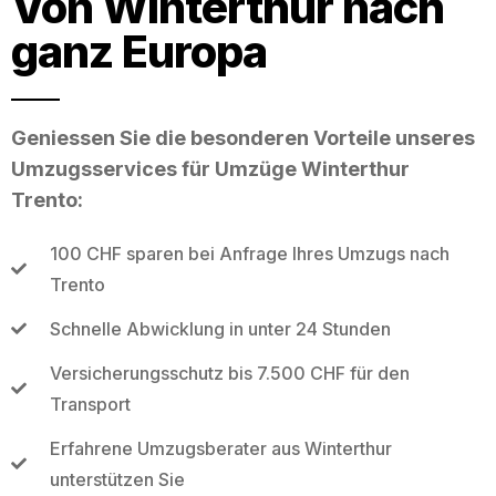
Von Winterthur nach
ganz Europa
Geniessen Sie die besonderen Vorteile unseres
Umzugsservices für Umzüge Winterthur
Trento:
100 CHF sparen bei Anfrage Ihres Umzugs nach
Trento
Schnelle Abwicklung in unter 24 Stunden
Versicherungsschutz bis 7.500 CHF für den
Transport
Erfahrene Umzugsberater aus Winterthur
unterstützen Sie