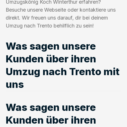
Umzugskönig Koch Winterthur erfahren?
Besuche unsere Webseite oder kontaktiere uns
direkt. Wir freuen uns darauf, dir bei deinem
Umzug nach Trento behilflich zu sein!
Was sagen unsere
Kunden über ihren
Umzug nach Trento mit
uns
Was sagen unsere
Kunden über ihren