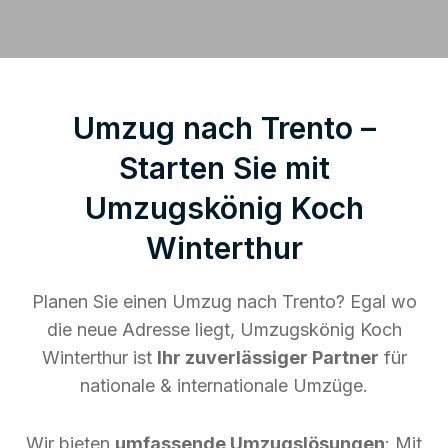
Umzug nach Trento –
Starten Sie mit
Umzugskönig Koch
Winterthur
Planen Sie einen Umzug nach Trento? Egal wo
die neue Adresse liegt, Umzugskönig Koch
Winterthur ist
Ihr zuverlässiger Partner
für
nationale & internationale Umzüge.
Wir bieten
umfassende Umzugslösungen
: Mit