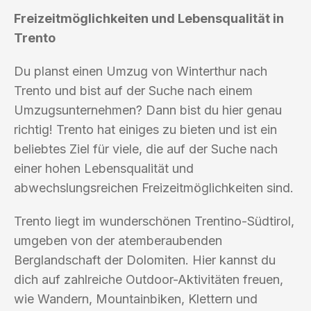
Freizeitmöglichkeiten und Lebensqualität in
Trento
Du planst einen Umzug von Winterthur nach
Trento und bist auf der Suche nach einem
Umzugsunternehmen? Dann bist du hier genau
richtig! Trento hat einiges zu bieten und ist ein
beliebtes Ziel für viele, die auf der Suche nach
einer hohen Lebensqualität und
abwechslungsreichen Freizeitmöglichkeiten sind.
Trento liegt im wunderschönen Trentino-Südtirol,
umgeben von der atemberaubenden
Berglandschaft der Dolomiten. Hier kannst du
dich auf zahlreiche Outdoor-Aktivitäten freuen,
wie Wandern, Mountainbiken, Klettern und