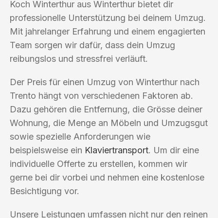
Koch Winterthur aus Winterthur bietet dir
professionelle Unterstützung bei deinem Umzug.
Mit jahrelanger Erfahrung und einem engagierten
Team sorgen wir dafür, dass dein Umzug
reibungslos und stressfrei verläuft.
Der Preis für einen Umzug von Winterthur nach
Trento hängt von verschiedenen Faktoren ab.
Dazu gehören die Entfernung, die Grösse deiner
Wohnung, die Menge an Möbeln und Umzugsgut
sowie spezielle Anforderungen wie
beispielsweise ein
Klaviertransport
. Um dir eine
individuelle Offerte zu erstellen, kommen wir
gerne bei dir vorbei und nehmen eine kostenlose
Besichtigung vor.
Unsere Leistungen umfassen nicht nur den reinen