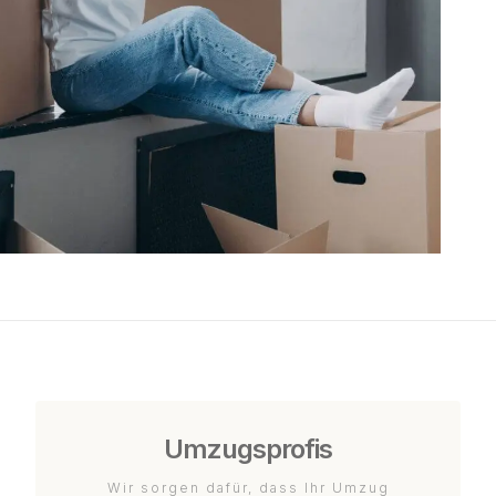
Umzugsprofis
Wir sorgen dafür, dass Ihr Umzug