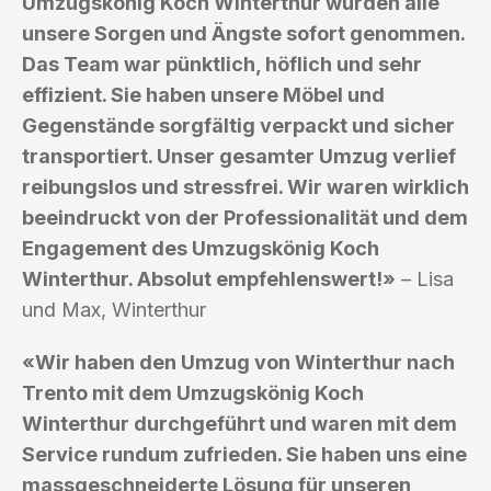
Umzugskönig Koch Winterthur wurden alle
unsere Sorgen und Ängste sofort genommen.
Das Team war pünktlich, höflich und sehr
effizient. Sie haben unsere Möbel und
Gegenstände sorgfältig verpackt und sicher
transportiert. Unser gesamter Umzug verlief
reibungslos und stressfrei. Wir waren wirklich
beeindruckt von der Professionalität und dem
Engagement des Umzugskönig Koch
Winterthur. Absolut empfehlenswert!»
– Lisa
und Max, Winterthur
«Wir haben den Umzug von Winterthur nach
Trento mit dem Umzugskönig Koch
Winterthur durchgeführt und waren mit dem
Service rundum zufrieden. Sie haben uns eine
massgeschneiderte Lösung für unseren