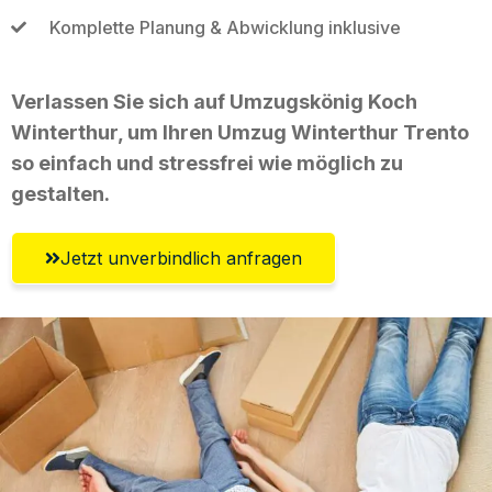
Komplette Planung & Abwicklung inklusive
Verlassen Sie sich auf Umzugskönig Koch
Winterthur, um Ihren Umzug Winterthur Trento
so einfach und stressfrei wie möglich zu
gestalten.
Jetzt unverbindlich anfragen