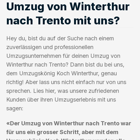
Umzug von Winterthur
nach Trento mit uns?
Hey du, bist du auf der Suche nach einem
zuverlässigen und professionellen
Umzugsunternehmen für deinen Umzug von
Winterthur nach Trento? Dann bist du bei uns,
dem Umzugskönig Koch Winterthur, genau
richtig! Aber lass uns nicht einfach nur von uns
sprechen. Lies hier, was unsere zufriedenen
Kunden über ihren Umzugserlebnis mit uns
sagen:
«Der Umzug von Winterthur nach Trento war
für uns ein grosser Schritt, aber mit dem