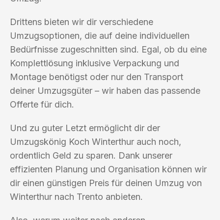
Drittens bieten wir dir verschiedene
Umzugsoptionen, die auf deine individuellen
Bedürfnisse zugeschnitten sind. Egal, ob du eine
Komplettlösung inklusive Verpackung und
Montage benötigst oder nur den Transport
deiner Umzugsgüter – wir haben das passende
Offerte für dich.
Und zu guter Letzt ermöglicht dir der
Umzugskönig Koch Winterthur auch noch,
ordentlich Geld zu sparen. Dank unserer
effizienten Planung und Organisation können wir
dir einen günstigen Preis für deinen Umzug von
Winterthur nach Trento anbieten.