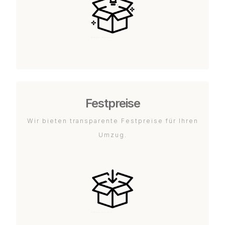
Festpreise
Wir bieten transparente Festpreise für Ihren
Umzug.