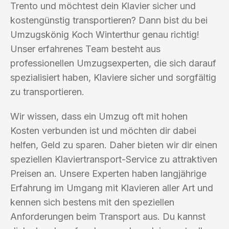
Trento und möchtest dein Klavier sicher und
kostengünstig transportieren? Dann bist du bei
Umzugskönig Koch Winterthur genau richtig!
Unser erfahrenes Team besteht aus
professionellen Umzugsexperten, die sich darauf
spezialisiert haben, Klaviere sicher und sorgfältig
zu transportieren.
Wir wissen, dass ein Umzug oft mit hohen
Kosten verbunden ist und möchten dir dabei
helfen, Geld zu sparen. Daher bieten wir dir einen
speziellen Klaviertransport-Service zu attraktiven
Preisen an. Unsere Experten haben langjährige
Erfahrung im Umgang mit Klavieren aller Art und
kennen sich bestens mit den speziellen
Anforderungen beim Transport aus. Du kannst