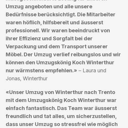
Umzug angeboten und alle unsere
Bedürfnisse berücksichtigt. Die Mitarbeiter
waren höflich, hilfsbereit und äusserst
professionell. Wir waren beeindruckt von
ihrer Effizienz und Sorgfalt bei der
Verpackung und dem Transport unserer
Möbel. Der Umzug verlief reibungslos und wir
können den Umzugskönig Koch Winterthur
nur wärmstens empfehlen.»
– Laura und
Jonas, Winterthur
«Unser Umzug von Winterthur nach Trento
mit dem Umzugskönig Koch Winterthur war
einfach fantastisch. Das Team war äusserst
freundlich und tat alles, um sicherzustellen,
dass unser Umzug so stressfrei wie möglich