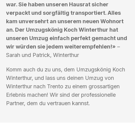
war. Sie haben unseren Hausrat sicher
verpackt und sorgfältig transportiert. Alles
kam unversehrt an unserem neuen Wohnort
an. Der Umzugskönig Koch Winterthur hat
unseren Umzug einfach perfekt gemacht und
wir würden sie jedem weiterempfehlen!»
–
Sarah und Patrick, Winterthur
Komm auch du zu uns, dem Umzugskönig Koch
Winterthur, und lass uns deinen Umzug von
Winterthur nach Trento zu einem grossartigen
Erlebnis machen! Wir sind der professionelle
Partner, dem du vertrauen kannst.