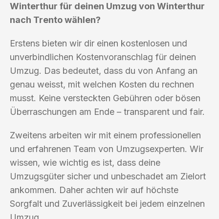
Winterthur für deinen Umzug von Winterthur
nach Trento wählen?
Erstens bieten wir dir einen kostenlosen und
unverbindlichen Kostenvoranschlag für deinen
Umzug. Das bedeutet, dass du von Anfang an
genau weisst, mit welchen Kosten du rechnen
musst. Keine versteckten Gebühren oder bösen
Überraschungen am Ende – transparent und fair.
Zweitens arbeiten wir mit einem professionellen
und erfahrenen Team von Umzugsexperten. Wir
wissen, wie wichtig es ist, dass deine
Umzugsgüter sicher und unbeschadet am Zielort
ankommen. Daher achten wir auf höchste
Sorgfalt und Zuverlässigkeit bei jedem einzelnen
Umzug.