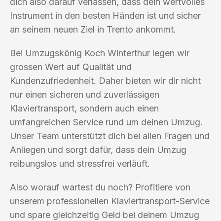
dich also darauf verlassen, dass dein wertvolles
Instrument in den besten Händen ist und sicher
an seinem neuen Ziel in Trento ankommt.
Bei Umzugskönig Koch Winterthur legen wir
grossen Wert auf Qualität und
Kundenzufriedenheit. Daher bieten wir dir nicht
nur einen sicheren und zuverlässigen
Klaviertransport, sondern auch einen
umfangreichen Service rund um deinen Umzug.
Unser Team unterstützt dich bei allen Fragen und
Anliegen und sorgt dafür, dass dein Umzug
reibungslos und stressfrei verläuft.
Also worauf wartest du noch? Profitiere von
unserem professionellen Klaviertransport-Service
und spare gleichzeitig Geld bei deinem Umzug