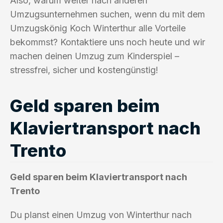
Also, warum weiter nach anderen
Umzugsunternehmen suchen, wenn du mit dem
Umzugskönig Koch Winterthur alle Vorteile
bekommst? Kontaktiere uns noch heute und wir
machen deinen Umzug zum Kinderspiel –
stressfrei, sicher und kostengünstig!
Geld sparen beim
Klaviertransport nach
Trento
Geld sparen beim Klaviertransport nach
Trento
Du planst einen Umzug von Winterthur nach