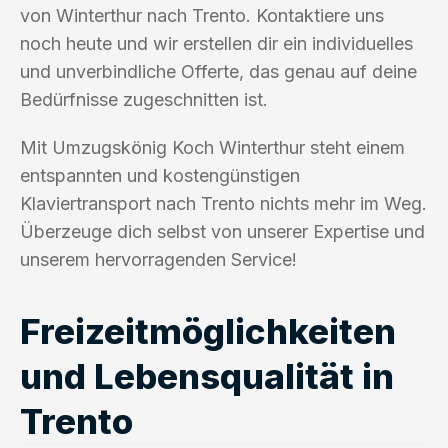
von Winterthur nach Trento. Kontaktiere uns
noch heute und wir erstellen dir ein individuelles
und unverbindliche Offerte, das genau auf deine
Bedürfnisse zugeschnitten ist.
Mit Umzugskönig Koch Winterthur steht einem
entspannten und kostengünstigen
Klaviertransport nach Trento nichts mehr im Weg.
Überzeuge dich selbst von unserer Expertise und
unserem hervorragenden Service!
Freizeitmöglichkeiten
und Lebensqualität in
Trento