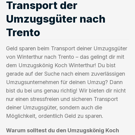
Transport der
Umzugsgüter nach
Trento
Geld sparen beim Transport deiner Umzugsgüter
von Winterthur nach Trento – das gelingt dir mit
dem Umzugskönig Koch Winterthur! Du bist
gerade auf der Suche nach einem zuverlässigen
Umzugsunternehmen für deinen Umzug? Dann
bist du bei uns genau richtig! Wir bieten dir nicht
nur einen stressfreien und sicheren Transport
deiner Umzugsgüter, sondern auch die
Möglichkeit, ordentlich Geld zu sparen.
Warum solltest du den Umzugskönig Koch