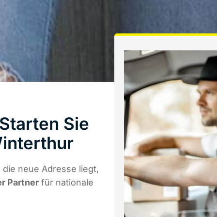
Starten Sie
interthur
die neue Adresse liegt,
er Partner
für nationale