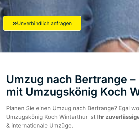
Unverbindlich anfragen
Umzug nach Bertrange – 
mit Umzugskönig Koch W
Planen Sie einen Umzug nach Bertrange? Egal wo 
Umzugskönig Koch Winterthur ist
Ihr zuverlässig
& internationale Umzüge.