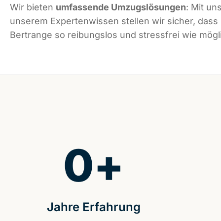
Wir bieten
umfassende Umzugslösungen
: Mit un
unserem Expertenwissen stellen wir sicher, dass
Bertrange so reibungslos und stressfrei wie mögli
0
+
Jahre Erfahrung