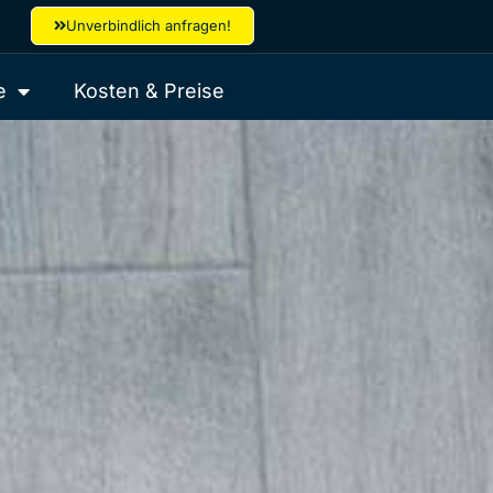
Unverbindlich anfragen!
e
Kosten & Preise