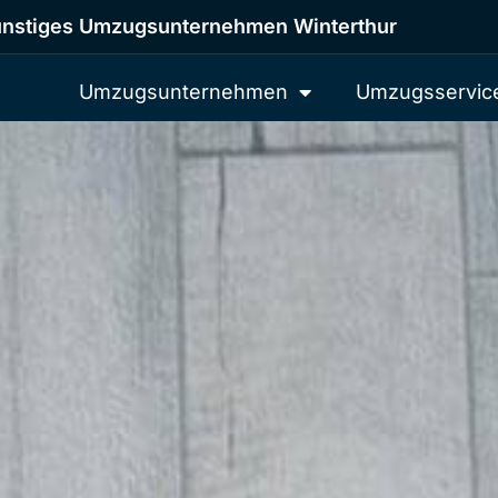
nstiges Umzugsunternehmen Winterthur
Umzugsunternehmen
Umzugsservic