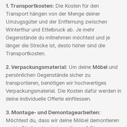
1. Transportkosten:
Die Kosten für den
Transport hängen von der Menge deiner
Umzugsgüter und der Entfernung zwischen
Winterthur und Ettelbruck ab. Je mehr
Gegenstände du mitnehmen möchtest und je
länger die Strecke ist, desto höher sind die
Transportkosten.
2. Verpackungsmaterial:
Um deine
Möbel
und
persönlichen Gegenstände sicher zu
transportieren, benötigen wir hochwertiges
Verpackungsmaterial. Die Kosten dafür werden in
deine individuelle Offerte einfliessen.
3. Montage- und Demontagearbeiten:
Möchtest du, dass wir deine Möbel demontieren