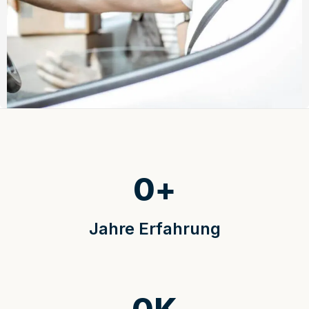
0
+
Jahre Erfahrung