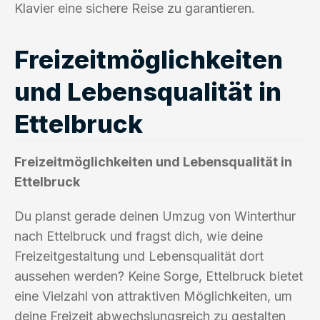
Klavier eine sichere Reise zu garantieren.
Freizeitmöglichkeiten
und Lebensqualität in
Ettelbruck
Freizeitmöglichkeiten und Lebensqualität in
Ettelbruck
Du planst gerade deinen Umzug von Winterthur
nach Ettelbruck und fragst dich, wie deine
Freizeitgestaltung und Lebensqualität dort
aussehen werden? Keine Sorge, Ettelbruck bietet
eine Vielzahl von attraktiven Möglichkeiten, um
deine Freizeit abwechslungsreich zu gestalten