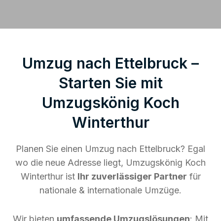
Umzug nach Ettelbruck –
Starten Sie mit
Umzugskönig Koch
Winterthur
Planen Sie einen Umzug nach Ettelbruck? Egal
wo die neue Adresse liegt, Umzugskönig Koch
Winterthur ist
Ihr zuverlässiger Partner
für
nationale & internationale Umzüge.
Wir bieten
umfassende Umzugslösungen
: Mit