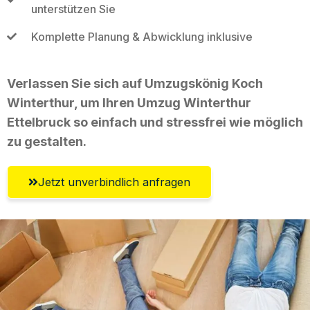
unterstützen Sie
Komplette Planung & Abwicklung inklusive
Verlassen Sie sich auf Umzugskönig Koch
Winterthur, um Ihren Umzug Winterthur
Ettelbruck so einfach und stressfrei wie möglich
zu gestalten.
Jetzt unverbindlich anfragen