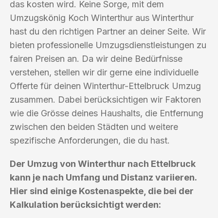
das kosten wird. Keine Sorge, mit dem
Umzugskönig Koch Winterthur aus Winterthur
hast du den richtigen Partner an deiner Seite. Wir
bieten professionelle Umzugsdienstleistungen zu
fairen Preisen an. Da wir deine Bedürfnisse
verstehen, stellen wir dir gerne eine individuelle
Offerte für deinen Winterthur-Ettelbruck Umzug
zusammen. Dabei berücksichtigen wir Faktoren
wie die Grösse deines Haushalts, die Entfernung
zwischen den beiden Städten und weitere
spezifische Anforderungen, die du hast.
Der Umzug von Winterthur nach Ettelbruck
kann je nach Umfang und Distanz variieren.
Hier sind einige Kostenaspekte, die bei der
Kalkulation berücksichtigt werden: