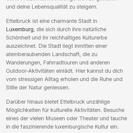
und deine Lebensqualität zu steigern.
Ettelbruck ist eine charmante Stadt in
Luxemburg
, die sich durch ihre natürliche
Schönheit und ihr reichhaltiges Kulturerbe
auszeichnet. Die Stadt liegt inmitten einer
atemberaubenden Landschaft, die zu
Wanderungen, Fahrradtouren und anderen
Outdoor-Aktivitäten einlädt. Hier kannst du dich
vom stressigen Alltag erholen und die Ruhe und
Stille der Natur geniessen.
Darüber hinaus bietet Ettelbruck unzählige
Möglichkeiten für kulturelle Aktivitäten. Besuche
eines der vielen Museen oder Theater und tauche
in die faszinierende luxemburgische Kultur ein.