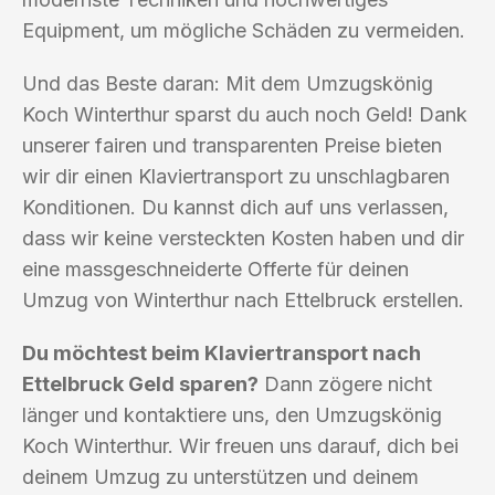
Equipment, um mögliche Schäden zu vermeiden.
Und das Beste daran: Mit dem Umzugskönig
Koch Winterthur sparst du auch noch Geld! Dank
unserer fairen und transparenten Preise bieten
wir dir einen Klaviertransport zu unschlagbaren
Konditionen. Du kannst dich auf uns verlassen,
dass wir keine versteckten Kosten haben und dir
eine massgeschneiderte Offerte für deinen
Umzug von Winterthur nach Ettelbruck erstellen.
Du möchtest beim Klaviertransport nach
Ettelbruck Geld sparen?
Dann zögere nicht
länger und kontaktiere uns, den Umzugskönig
Koch Winterthur. Wir freuen uns darauf, dich bei
deinem Umzug zu unterstützen und deinem