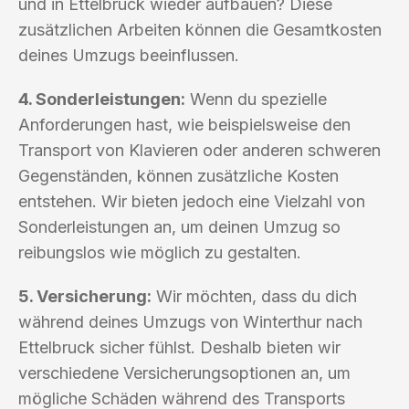
und in Ettelbruck wieder aufbauen? Diese
zusätzlichen Arbeiten können die Gesamtkosten
deines Umzugs beeinflussen.
4. Sonderleistungen:
Wenn du spezielle
Anforderungen hast, wie beispielsweise den
Transport von Klavieren oder anderen schweren
Gegenständen, können zusätzliche Kosten
entstehen. Wir bieten jedoch eine Vielzahl von
Sonderleistungen an, um deinen Umzug so
reibungslos wie möglich zu gestalten.
5. Versicherung:
Wir möchten, dass du dich
während deines Umzugs von Winterthur nach
Ettelbruck sicher fühlst. Deshalb bieten wir
verschiedene Versicherungsoptionen an, um
mögliche Schäden während des Transports