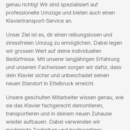
genau richtig! Wir sind spezialisiert auf
professionelle Umzüge und bieten auch einen
Klaviertransport-Service an.
Unser Ziel ist es, dir einen reibungslosen und
stressfreien Umzug zu ermöglichen. Dabei legen
wir grossen Wert auf deine individuellen
Bedürfnisse. Mit unserer langjährigen Erfahrung
und unserem Fachwissen sorgen wir dafür, dass
dein Klavier sicher und unbeschadet seinen
neuen Standort in Ettelbruck erreicht.
Unsere geschulten Mitarbeiter wissen genau, wie
sie das Klavier fachgerecht demontieren,
transportieren und in deinem neuen Zuhause
wieder aufbauen. Dabei verwenden wir
modernste Techniken und hochwertiges