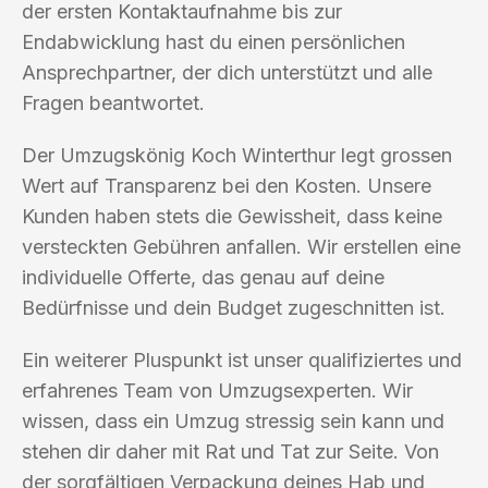
der ersten Kontaktaufnahme bis zur
Endabwicklung hast du einen persönlichen
Ansprechpartner, der dich unterstützt und alle
Fragen beantwortet.
Der Umzugskönig Koch Winterthur legt grossen
Wert auf Transparenz bei den Kosten. Unsere
Kunden haben stets die Gewissheit, dass keine
versteckten Gebühren anfallen. Wir erstellen eine
individuelle Offerte, das genau auf deine
Bedürfnisse und dein Budget zugeschnitten ist.
Ein weiterer Pluspunkt ist unser qualifiziertes und
erfahrenes Team von Umzugsexperten. Wir
wissen, dass ein Umzug stressig sein kann und
stehen dir daher mit Rat und Tat zur Seite. Von
der sorgfältigen Verpackung deines Hab und