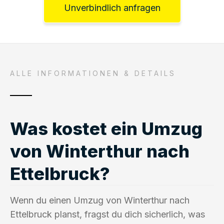
Unverbindlich anfragen
ALLE INFORMATIONEN & DETAILS
Was kostet ein Umzug
von Winterthur nach
Ettelbruck?
Wenn du einen Umzug von Winterthur nach
Ettelbruck planst, fragst du dich sicherlich, was