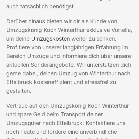
auch tatsächlich benötigst.
Darüber hinaus bieten wir dir als Kunde von
Umzugskönig Koch Winterthur exklusive Vorteile,
um deine
Umzugskosten
weiter zu senken.
Profitiere von unserer langjährigen Erfahrung im
Bereich Umzüge und informiere dich über unsere
aktuellen Sonderangebote. Wir unterstützen dich
gerne dabei, deinen Umzug von Winterthur nach
Ettelbruck kosteneffizient und stressfrei zu
gestalten.
Vertraue auf den Umzugskönig Koch Winterthur
und spare Geld beim Transport deiner
Umzugsgüter nach Ettelbruck. Kontaktiere uns
noch heute und fordere eine unverbindliche