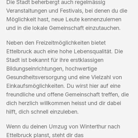
Die Stadt beherbergt auch regelmässig
Veranstaltungen und Festivals, bei denen du die
Möglichkeit hast, neue Leute kennenzulernen
und in die lokale Gemeinschaft einzutauchen.
Neben den Freizeitmöglichkeiten bietet
Ettelbruck auch eine hohe Lebensqualität. Die
Stadt ist bekannt für ihre erstklassigen
Bildungseinrichtungen, hochwertige
Gesundheitsversorgung und eine Vielzahl von
Einkaufsmöglichkeiten. Du wirst hier auf eine
freundliche und offene Gemeinschaft treffen, die
dich herzlich willkommen heisst und dir dabei
hilft, dich schnell einzuleben.
Wenn du deinen Umzug von Winterthur nach
Ettelbruck planst, steht dir das