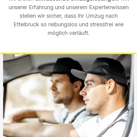
unserer Erfahrung und unserem Expertenwissen
stellen wir sicher, dass Ihr Umzug nach
Ettelbruck so reibungslos und stressfrei wie
möglich verläuft.