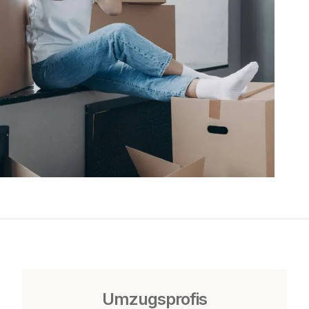
Umzugsprofis