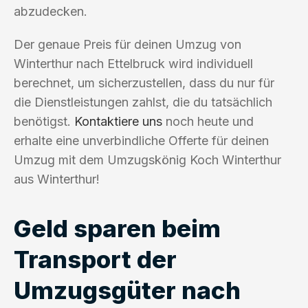
abzudecken.
Der genaue Preis für deinen Umzug von
Winterthur nach Ettelbruck wird individuell
berechnet, um sicherzustellen, dass du nur für
die Dienstleistungen zahlst, die du tatsächlich
benötigst.
Kontaktiere uns
noch heute und
erhalte eine unverbindliche Offerte für deinen
Umzug mit dem Umzugskönig Koch Winterthur
aus Winterthur!
Geld sparen beim
Transport der
Umzugsgüter nach