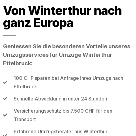
Von Winterthur nach
ganz Europa
Geniessen Sie die besonderen Vorteile unseres
Umzugsservices für Umzüge Winterthur
Ettelbruck:
100 CHF sparen bei Anfrage Ihres Umzugs nach
Ettelbruck
Schnelle Abwicklung in unter 24 Stunden
Versicherungsschutz bis 7.500 CHF für den
Transport
Erfahrene Umzugsberater aus Winterthur