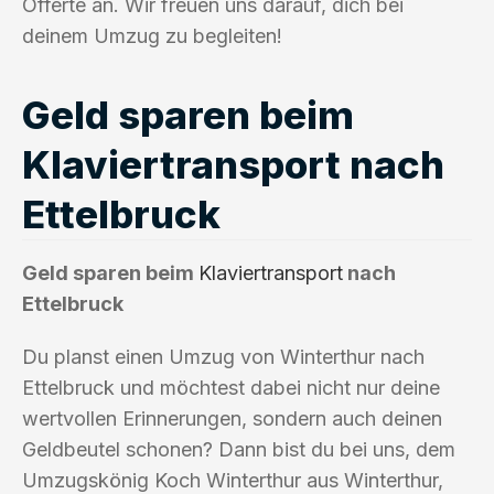
Offerte an. Wir freuen uns darauf, dich bei
deinem Umzug zu begleiten!
Geld sparen beim
Klaviertransport nach
Ettelbruck
Geld sparen beim
Klaviertransport
nach
Ettelbruck
Du planst einen Umzug von Winterthur nach
Ettelbruck und möchtest dabei nicht nur deine
wertvollen Erinnerungen, sondern auch deinen
Geldbeutel schonen? Dann bist du bei uns, dem
Umzugskönig Koch Winterthur aus Winterthur,