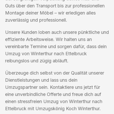
Guts über den Transport bis zur professionellen
Montage deiner Möbel – wir erledigen alles
zuverlässig und professionell.
Unsere Kunden loben auch unsere pünktliche und
effiziente Arbeitsweise. Wir halten uns an
vereinbarte Termine und sorgen dafür, dass dein
Umzug von Winterthur nach Ettelbruck
reibungslos und zügig abläuft.
Überzeuge dich selbst von der Qualität unserer
Dienstleistungen und lass uns dein
Umzugspartner sein. Kontaktiere uns jetzt für
eine unverbindliche Offerte und freue dich auf
einen stressfreien Umzug von Winterthur nach
Ettelbruck mit Umzugskönig Koch Winterthur.