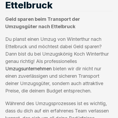
Ettelbruck
Geld sparen beim Transport der
Umzugsgüter nach Ettelbruck
Du planst einen Umzug von Winterthur nach
Ettelbruck und möchtest dabei Geld sparen?
Dann bist du bei Umzugskönig Koch Winterthur
genau richtig! Als professionelles
Umzugsunternehmen
bieten wir dir nicht nur
einen zuverlässigen und sicheren Transport
deiner Umzugsgüter, sondern auch attraktive
Preise, die deinem Budget entsprechen.
Während des Umzugsprozesses ist es wichtig,
dass du dich auf ein erfahrenes Team verlassen