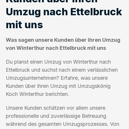
Umzug nach Ettelbruck
mit uns
Was sagen unsere Kunden über ihren Umzug
von Winterthur nach Ettelbruck mit uns
Du planst einen Umzug von Winterthur nach
Ettelbruck und suchst nach einem verlässlichen
Umzugsunternehmen? Erfahre, was unsere
Kunden über ihren Umzug mit Umzugskönig
Koch Winterthur berichten.
Unsere Kunden schätzen vor allem unsere
professionelle und zuverlässige Betreuung
während des gesamten Umzugsprozesses. Von