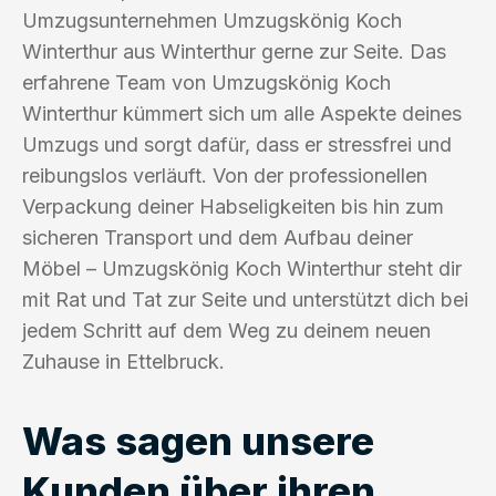
Umzugsunternehmen Umzugskönig Koch
Winterthur aus Winterthur gerne zur Seite. Das
erfahrene Team von Umzugskönig Koch
Winterthur kümmert sich um alle Aspekte deines
Umzugs und sorgt dafür, dass er stressfrei und
reibungslos verläuft. Von der professionellen
Verpackung deiner Habseligkeiten bis hin zum
sicheren Transport und dem Aufbau deiner
Möbel – Umzugskönig Koch Winterthur steht dir
mit Rat und Tat zur Seite und unterstützt dich bei
jedem Schritt auf dem Weg zu deinem neuen
Zuhause in Ettelbruck.
Was sagen unsere
Kunden über ihren