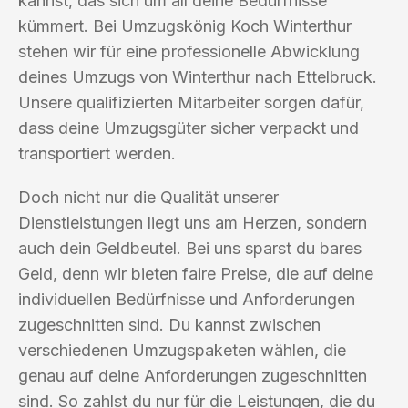
kannst, das sich um all deine Bedürfnisse
kümmert. Bei Umzugskönig Koch Winterthur
stehen wir für eine professionelle Abwicklung
deines Umzugs von Winterthur nach Ettelbruck.
Unsere qualifizierten Mitarbeiter sorgen dafür,
dass deine Umzugsgüter sicher verpackt und
transportiert werden.
Doch nicht nur die Qualität unserer
Dienstleistungen liegt uns am Herzen, sondern
auch dein Geldbeutel. Bei uns sparst du bares
Geld, denn wir bieten faire Preise, die auf deine
individuellen Bedürfnisse und Anforderungen
zugeschnitten sind. Du kannst zwischen
verschiedenen Umzugspaketen wählen, die
genau auf deine Anforderungen zugeschnitten
sind. So zahlst du nur für die Leistungen, die du