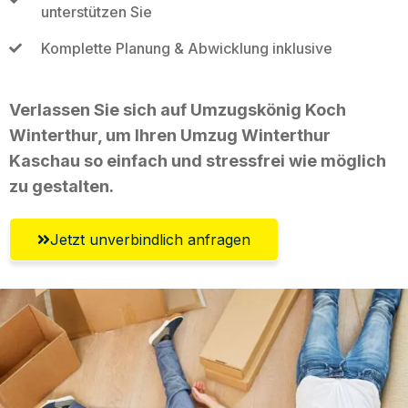
unterstützen Sie
Komplette Planung & Abwicklung inklusive
Verlassen Sie sich auf Umzugskönig Koch
Winterthur, um Ihren Umzug Winterthur
Kaschau so einfach und stressfrei wie möglich
zu gestalten.
Jetzt unverbindlich anfragen