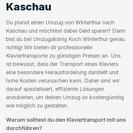
Kaschau
Du planst einen Umzug von Winterthur nach
Kaschau und möchtest dabei Geld sparen? Dann
bist du bei Umzugskönig Koch Winterthur genau
richtig! Wir bieten dir professionelle
Klaviertransporte zu günstigen Preisen an. Uns
ist bewusst, dass der Transport eines Klaviers
eine besondere Herausforderung darstellt und
hohe Kosten verursachen kann. Daher sind wir
darauf spezialisiert, effiziente Lösungen
anzubieten, um deinen Umzug so kostengünstig
wie möglich zu gestalten.
Warum solltest du den
Klaviertransport
mit uns
durchführen?