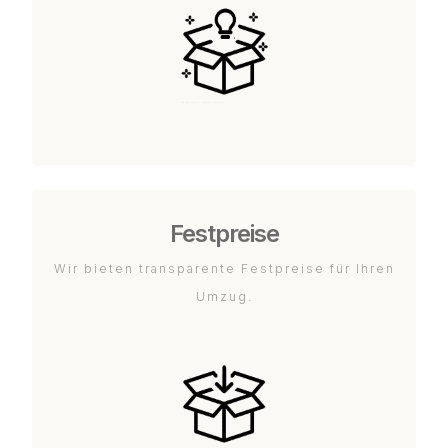
Festpreise
Wir bieten transparente Festpreise für Ihren
Umzug.