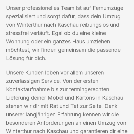
Unser professionelles Team ist auf Fernumzüge
spezialisiert und sorgt dafür, dass dein Umzug
von Winterthur nach Kaschau reibungslos und
stressfrei verläuft. Egal ob du eine kleine
Wohnung oder ein ganzes Haus umziehen
möchtest, wir finden gemeinsam die passende
Lösung für dich.
Unsere Kunden loben vor allem unseren
zuverlässigen Service. Von der ersten
Kontaktaufnahme bis zur termingerechten
Lieferung deiner Möbel und Kartons in Kaschau
stehen wir dir mit Rat und Tat zur Seite. Dank
unserer langjährigen Erfahrung kennen wir die
besonderen Anforderungen an einen Umzug von
Winterthur nach Kaschau und garantieren dir eine