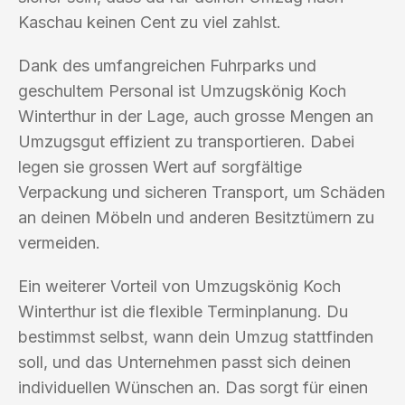
Kaschau keinen Cent zu viel zahlst.
Dank des umfangreichen Fuhrparks und
geschultem Personal ist Umzugskönig Koch
Winterthur in der Lage, auch grosse Mengen an
Umzugsgut effizient zu transportieren. Dabei
legen sie grossen Wert auf sorgfältige
Verpackung und sicheren Transport, um Schäden
an deinen Möbeln und anderen Besitztümern zu
vermeiden.
Ein weiterer Vorteil von Umzugskönig Koch
Winterthur ist die flexible Terminplanung. Du
bestimmst selbst, wann dein Umzug stattfinden
soll, und das Unternehmen passt sich deinen
individuellen Wünschen an. Das sorgt für einen