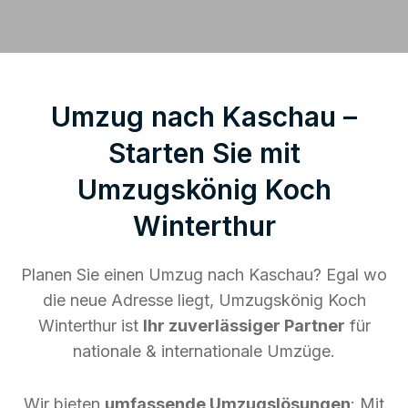
Umzug nach Kaschau –
Starten Sie mit
Umzugskönig Koch
Winterthur
Planen Sie einen Umzug nach Kaschau? Egal wo
die neue Adresse liegt, Umzugskönig Koch
Winterthur ist
Ihr zuverlässiger Partner
für
nationale & internationale Umzüge.
Wir bieten
umfassende Umzugslösungen
: Mit