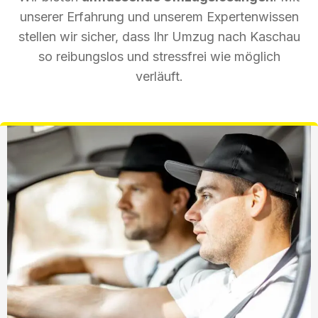
unserer Erfahrung und unserem Expertenwissen
stellen wir sicher, dass Ihr Umzug nach Kaschau
so reibungslos und stressfrei wie möglich
verläuft.