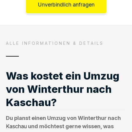
Unverbindlich anfragen
ALLE INFORMATIONEN & DETAILS
Was kostet ein Umzug
von Winterthur nach
Kaschau?
Du planst einen Umzug von Winterthur nach
Kaschau
und möchtest gerne wissen, was