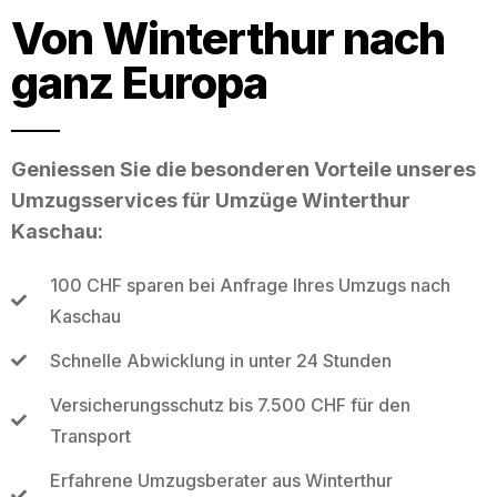
Von Winterthur nach
ganz Europa
Geniessen Sie die besonderen Vorteile unseres
Umzugsservices für Umzüge Winterthur
Kaschau:
100 CHF sparen bei Anfrage Ihres Umzugs nach
Kaschau
Schnelle Abwicklung in unter 24 Stunden
Versicherungsschutz bis 7.500 CHF für den
Transport
Erfahrene Umzugsberater aus Winterthur