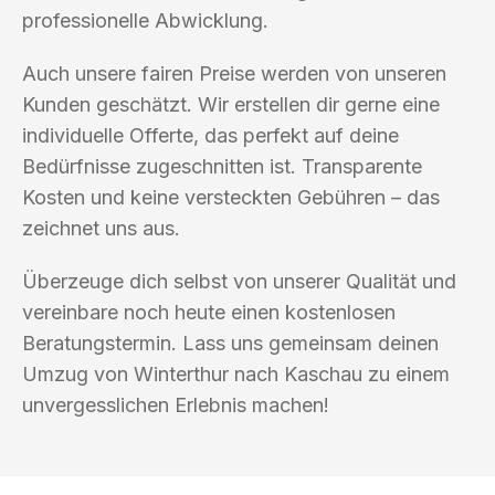
professionelle Abwicklung.
Auch unsere fairen Preise werden von unseren
Kunden geschätzt. Wir erstellen dir gerne eine
individuelle Offerte, das perfekt auf deine
Bedürfnisse zugeschnitten ist. Transparente
Kosten und keine versteckten Gebühren – das
zeichnet uns aus.
Überzeuge dich selbst von unserer Qualität und
vereinbare noch heute einen kostenlosen
Beratungstermin. Lass uns gemeinsam deinen
Umzug von Winterthur nach Kaschau zu einem
unvergesslichen Erlebnis machen!