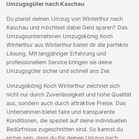
Umzugsgüter nach Kaschau
Du planst deinen Umzug von Winterthur nach
Kaschau und möchtest dabei Geld sparen? Das
Umzugsunternehmen Umzugskönig Koch
Winterthur aus Winterthur bietet dir die perfekte
Lösung. Mit langjähriger Erfahrung und
professionellem Service bringen sie deine
Umzugsgüter sicher und schnell ans Ziel.
Umzugskönig Koch Winterthur zeichnet sich
nicht nur durch Zuverlässigkeit und hohe Qualität
aus, sondern auch durch attraktive Preise. Das
Unternehmen bietet faire und transparente
Konditionen, die speziell auf deine individuellen
Bedürfnisse zugeschnitten sind. So kannst du
sicher sein, dass du für deinen Umzug nach