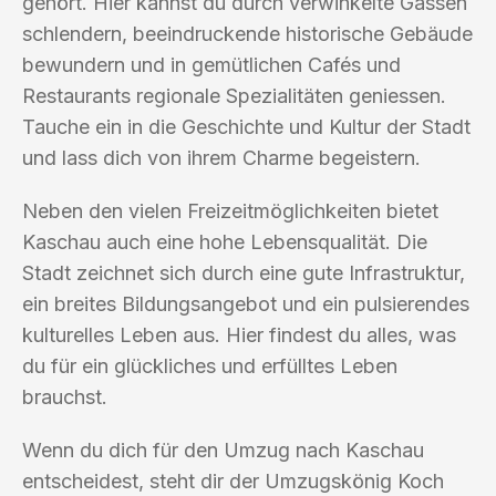
gehört. Hier kannst du durch verwinkelte Gassen
schlendern, beeindruckende historische Gebäude
bewundern und in gemütlichen Cafés und
Restaurants regionale Spezialitäten geniessen.
Tauche ein in die Geschichte und Kultur der Stadt
und lass dich von ihrem Charme begeistern.
Neben den vielen Freizeitmöglichkeiten bietet
Kaschau auch eine hohe Lebensqualität. Die
Stadt zeichnet sich durch eine gute Infrastruktur,
ein breites Bildungsangebot und ein pulsierendes
kulturelles Leben aus. Hier findest du alles, was
du für ein glückliches und erfülltes Leben
brauchst.
Wenn du dich für den Umzug nach Kaschau
entscheidest, steht dir der Umzugskönig Koch