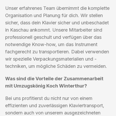
Unser erfahrenes Team übernimmt die komplette
Organisation und Planung für dich. Wir stellen
sicher, dass dein Klavier sicher und unbeschadet
in Kaschau ankommt. Unsere Mitarbeiter sind
professionell geschult und verfügen über das
notwendige Know-how, um das Instrument
fachgerecht zu transportieren. Dabei verwenden
wir spezielle Verpackungsmaterialien und -
techniken, um mögliche Schäden zu vermeiden.
Was sind die Vorteile der Zusammenarbeit
mit Umzugskönig Koch Winterthur?
Bei uns profitierst du nicht nur von einem
effizienten und zuverlässigen Klaviertransport,
sondern auch von unserem ausgezeichneten