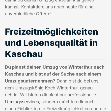
kannst. Kontaktiere uns noch heute für eine
unverbindliche Offerte!
Freizeitmöglichkeiten
und Lebensqualität in
Kaschau
Du planst deinen Umzug von Winterthur nach
Kaschau und bist auf der Suche nach einem
Umzugsunternehmen?
Dann bist du bei uns,
dem Umzugskönig Koch Winterthur, genau
richtig! Wir bieten dir nicht nur professionelle
Umzugsservices
, sondern möchten dir auch
einen Einblick in die Freizeitmöglichkeiten und die