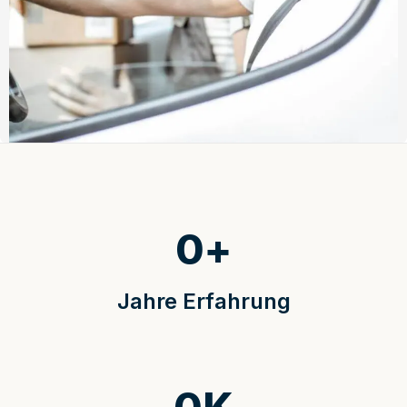
0
+
Jahre Erfahrung