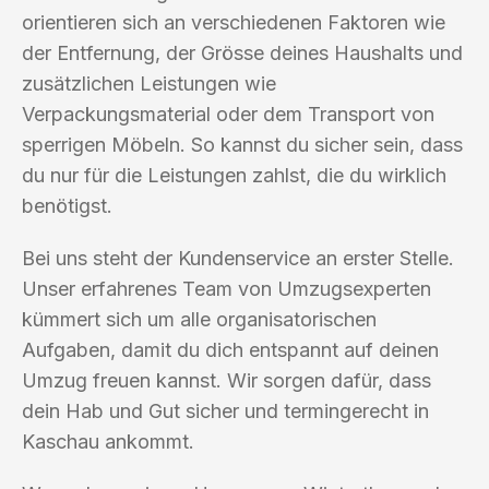
orientieren sich an verschiedenen Faktoren wie
der Entfernung, der Grösse deines Haushalts und
zusätzlichen Leistungen wie
Verpackungsmaterial oder dem Transport von
sperrigen Möbeln. So kannst du sicher sein, dass
du nur für die Leistungen zahlst, die du wirklich
benötigst.
Bei uns steht der Kundenservice an erster Stelle.
Unser erfahrenes Team von Umzugsexperten
kümmert sich um alle organisatorischen
Aufgaben, damit du dich entspannt auf deinen
Umzug freuen kannst. Wir sorgen dafür, dass
dein Hab und Gut sicher und termingerecht in
Kaschau ankommt.