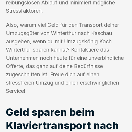
reibungslosen Ablauf und minimiert mögliche
Stressfaktoren.
Also, warum viel Geld für den Transport deiner
Umzugsgüter von Winterthur nach Kaschau
ausgeben, wenn du mit Umzugskönig Koch
Winterthur sparen kannst? Kontaktiere das
Unternehmen noch heute für eine unverbindliche
Offerte, das ganz auf deine Bedürfnisse
zugeschnitten ist. Freue dich auf einen
stressfreien Umzug und einen erschwinglichen
Service!
Geld sparen beim
Klaviertransport nach