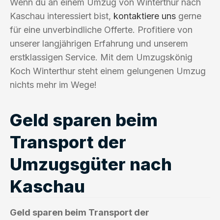
Wenn du an einem Umzug von Winterthur nach
Kaschau interessiert bist,
kontaktiere uns
gerne
für eine unverbindliche Offerte. Profitiere von
unserer langjährigen Erfahrung und unserem
erstklassigen Service. Mit dem Umzugskönig
Koch Winterthur steht einem gelungenen Umzug
nichts mehr im Wege!
Geld sparen beim
Transport der
Umzugsgüter nach
Kaschau
Geld sparen beim Transport der