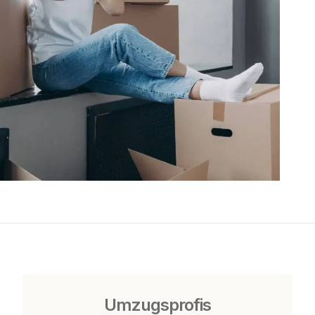
Umzugsprofis