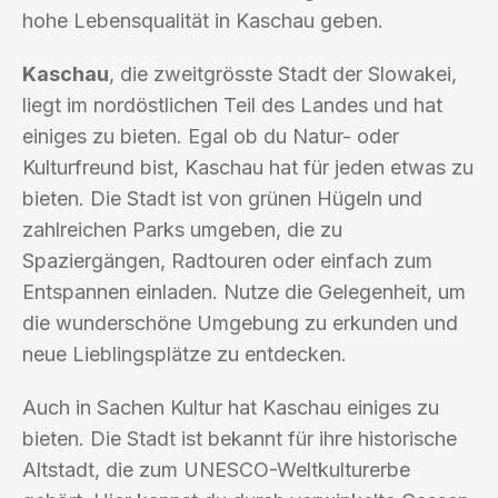
hohe Lebensqualität in Kaschau geben.
Kaschau
, die zweitgrösste Stadt der Slowakei,
liegt im nordöstlichen Teil des Landes und hat
einiges zu bieten. Egal ob du Natur- oder
Kulturfreund bist, Kaschau hat für jeden etwas zu
bieten. Die Stadt ist von grünen Hügeln und
zahlreichen Parks umgeben, die zu
Spaziergängen, Radtouren oder einfach zum
Entspannen einladen. Nutze die Gelegenheit, um
die wunderschöne Umgebung zu erkunden und
neue Lieblingsplätze zu entdecken.
Auch in Sachen Kultur hat Kaschau einiges zu
bieten. Die Stadt ist bekannt für ihre historische
Altstadt, die zum UNESCO-Weltkulturerbe