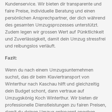
Kundenservice. Wir bieten dir transparente und
faire Preise, individuelle Beratung und einen
persönlichen Ansprechpartner, der dich während
des gesamten Umzugsprozesses unterstützt.
Zudem legen wir grossen Wert auf Pünktlichkeit
und Zuverlässigkeit, damit dein Umzug stressfrei
und reibungslos verläuft.
Fazit:
Wenn du nach einem Umzugsunternehmen
suchst, das dir beim Klaviertransport von
Winterthur nach Kaschau hilft und gleichzeitig
dein Budget schont, dann vertraue auf
Umzugskönig Koch Winterthur. Wir bieten dir
professionelle Dienstleistungen zu fairen Preisen,
damit du deinen Umzug entspannt angehen