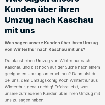
Kunden über ihren
Umzug nach Kaschau
mit uns
Was sagen unsere Kunden über ihren Umzug
von Winterthur nach Kaschau mit uns?
Du planst einen Umzug von Winterthur nach
Kaschau und bist noch auf der Suche nach einem
geeigneten Umzugsunternehmen? Dann bist du
bei uns, dem Umzugskönig Koch Winterthur aus
Winterthur, genau richtig! Erfahre jetzt, was
unsere zufriedenen Kunden über ihren Umzug mit
uns zu sagen haben.