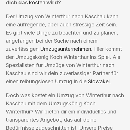
dich das
kosten
wird?
Der Umzug von Winterthur nach Kaschau kann
eine aufregende, aber auch stressige Zeit sein.
Es gibt viele Dinge zu beachten und zu planen,
angefangen bei der Suche nach einem
zuverlässigen
Umzugsunternehmen
. Hier kommt
der Umzugskönig Koch Winterthur ins Spiel. Als
Spezialisten für Umzüge von Winterthur nach
Kaschau sind wir dein zuverlässiger Partner für
einen reibungslosen Umzug in die
Slowakei
.
Doch was kostet ein Umzug von Winterthur nach
Kaschau mit dem Umzugskönig Koch
Winterthur? Wir bieten dir ein individuelles und
transparentes Angebot, das auf deine
Bedürfnisse zugeschnitten ist. Unsere Preise