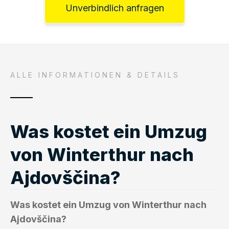
Unverbindlich anfragen
ALLE INFORMATIONEN & DETAILS
Was kostet ein Umzug
von Winterthur nach
Ajdovščina?
Was kostet ein Umzug von Winterthur nach
Ajdovščina?