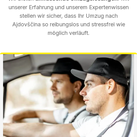
unserer Erfahrung und unserem Expertenwissen
stellen wir sicher, dass Ihr Umzug nach
Ajdovščina so reibungslos und stressfrei wie
möglich verläuft.