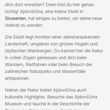
dich dort erwarten? Dann bist du hier genau
richtig! Ajdovščina, eine kleine Stadt in
Slowenien
, hat einiges zu bieten, um deine neue
Heimat zu werden.
Die Stadt liegt inmitten einer atemberaubenden
Landschaft, umgeben von grünen Hügeln und
idyllischen Weinbergen. Du kannst hier die Natur
in vollen Zügen geniessen und dich beim
Wandern, Radfahren oder beim Besuch der
zahlreichen Naturparks und Wasserfälle
entspannen.
Neben der Natur bietet Ajdovščina auch
kulturelle Highlights. Besuche das Ajdovščina
Museum und tauche in die Geschichte der