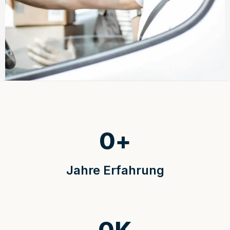
0
+
Jahre Erfahrung