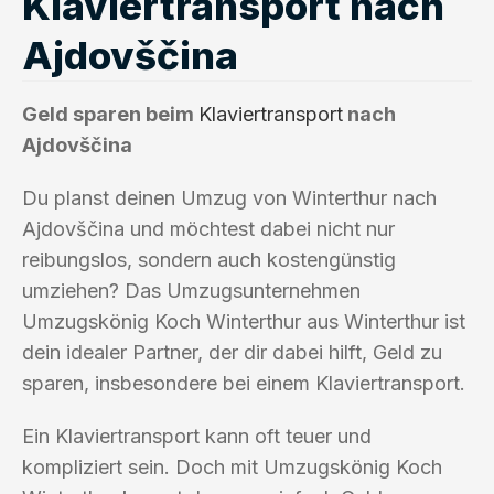
Klaviertransport nach
Ajdovščina
Geld sparen beim
Klaviertransport
nach
Ajdovščina
Du planst deinen Umzug von Winterthur nach
Ajdovščina und möchtest dabei nicht nur
reibungslos, sondern auch kostengünstig
umziehen? Das Umzugsunternehmen
Umzugskönig Koch Winterthur aus Winterthur ist
dein idealer Partner, der dir dabei hilft, Geld zu
sparen, insbesondere bei einem Klaviertransport.
Ein Klaviertransport kann oft teuer und
kompliziert sein. Doch mit Umzugskönig Koch