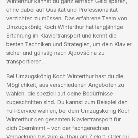
Winterthur kannst du ganz einfach Geld sparen,
ohne dabei auf Qualität und Professionalität
verzichten zu müssen. Das erfahrene Team von
Umzugskönig Koch Winterthur hat langjährige
Erfahrung im Klaviertransport und kennt die
besten Techniken und Strategien, um dein Klavier
sicher und günstig nach Ajdovščina zu
transportieren.
Bei Umzugskönig Koch Winterthur hast du die
Möglichkeit, aus verschiedenen Angeboten zu
wählen, die speziell auf deine Bedürfnisse
zugeschnitten sind. Du kannst zum Beispiel den
Full-Service wählen, bei dem Umzugskönig Koch
Winterthur den gesamten Klaviertransport für
dich übernimmt – von der fachgerechten
Verpackung bis zum Aufbau am Zielort. Oder du