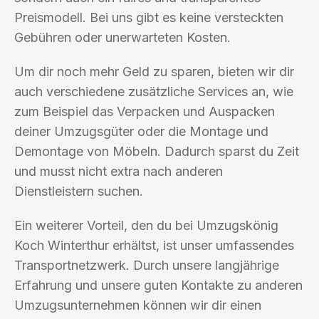
Preismodell. Bei uns gibt es keine versteckten
Gebühren oder unerwarteten Kosten.
Um dir noch mehr Geld zu sparen, bieten wir dir
auch verschiedene zusätzliche Services an, wie
zum Beispiel das Verpacken und Auspacken
deiner Umzugsgüter oder die Montage und
Demontage von Möbeln. Dadurch sparst du Zeit
und musst nicht extra nach anderen
Dienstleistern suchen.
Ein weiterer Vorteil, den du bei Umzugskönig
Koch Winterthur erhältst, ist unser umfassendes
Transportnetzwerk. Durch unsere langjährige
Erfahrung und unsere guten Kontakte zu anderen
Umzugsunternehmen können wir dir einen