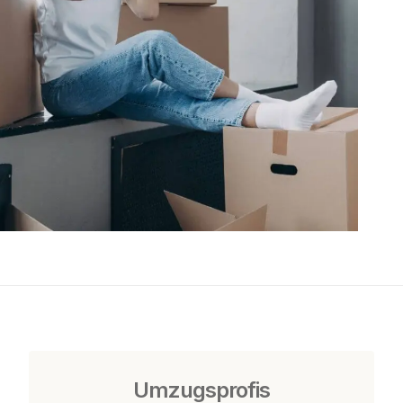
Umzugsprofis