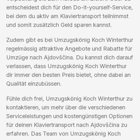
entscheidest dich für den Do-it-yourself-Service,
bei dem du aktiv am Klaviertransport teilnimmst
und somit zusätzlich Geld sparen kannst.
Zudem gibt es bei Umzugskönig Koch Winterthur
regelmässig attraktive Angebote und Rabatte für
Umzüge nach Ajdovščina. Du kannst dich darauf
verlassen, dass Umzugskönig Koch Winterthur
dir immer den besten Preis bietet, ohne dabei an
Qualität einzubüssen.
Fühle dich frei, Umzugskönig Koch Winterthur zu
kontaktieren, um mehr über die verschiedenen
Serviceleistungen und kostengünstigen Optionen
für deinen Klaviertransport nach Ajdovščina zu
erfahren. Das Team von Umzugskönig Koch