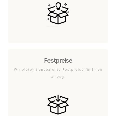
Festpreise
Wir bieten transparente Festpreise für Ihren
Umzug.