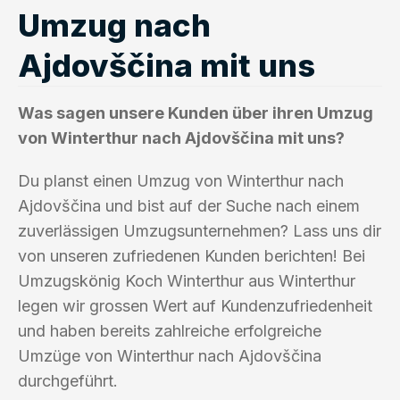
Umzug nach
Ajdovščina mit uns
Was sagen unsere Kunden über ihren Umzug
von Winterthur nach Ajdovščina mit uns?
Du planst einen Umzug von Winterthur nach
Ajdovščina und bist auf der Suche nach einem
zuverlässigen Umzugsunternehmen? Lass uns dir
von unseren zufriedenen Kunden berichten! Bei
Umzugskönig Koch Winterthur aus Winterthur
legen wir grossen Wert auf Kundenzufriedenheit
und haben bereits zahlreiche erfolgreiche
Umzüge von Winterthur nach Ajdovščina
durchgeführt.