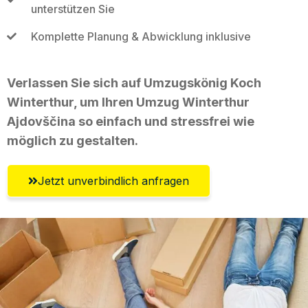
unterstützen Sie
Komplette Planung & Abwicklung inklusive
Verlassen Sie sich auf Umzugskönig Koch
Winterthur, um Ihren Umzug Winterthur
Ajdovščina so einfach und stressfrei wie
möglich zu gestalten.
Jetzt unverbindlich anfragen