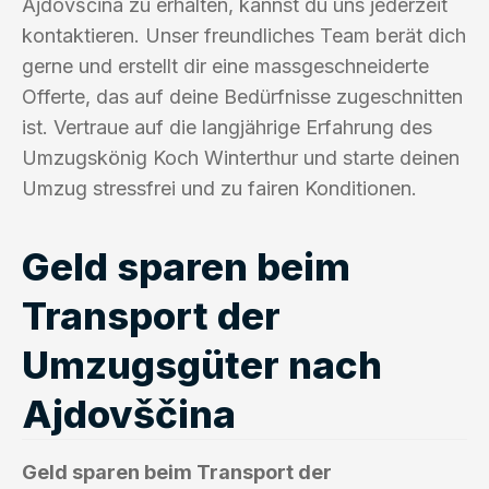
Ajdovščina zu erhalten, kannst du uns jederzeit
kontaktieren. Unser freundliches Team berät dich
gerne und erstellt dir eine massgeschneiderte
Offerte, das auf deine Bedürfnisse zugeschnitten
ist. Vertraue auf die langjährige Erfahrung des
Umzugskönig Koch Winterthur und starte deinen
Umzug stressfrei und zu fairen Konditionen.
Geld sparen beim
Transport der
Umzugsgüter nach
Ajdovščina
Geld sparen beim Transport der