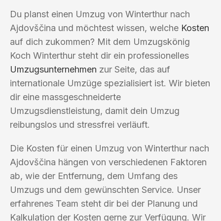
Du planst einen Umzug von Winterthur nach
Ajdovščina und möchtest wissen, welche
Kosten
auf dich zukommen? Mit dem Umzugskönig
Koch Winterthur steht dir ein professionelles
Umzugsunternehmen
zur Seite, das auf
internationale Umzüge spezialisiert ist. Wir bieten
dir eine massgeschneiderte
Umzugsdienstleistung, damit dein Umzug
reibungslos und stressfrei verläuft.
Die Kosten für einen Umzug von Winterthur nach
Ajdovščina hängen von verschiedenen Faktoren
ab, wie der Entfernung, dem Umfang des
Umzugs und dem gewünschten Service. Unser
erfahrenes Team steht dir bei der Planung und
Kalkulation der Kosten gerne zur Verfügung. Wir