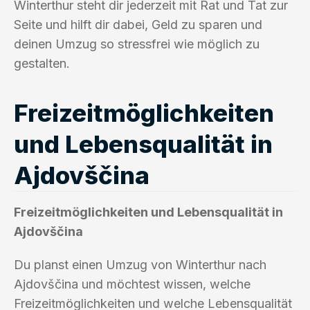
Winterthur steht dir jederzeit mit Rat und Tat zur
Seite und hilft dir dabei, Geld zu sparen und
deinen Umzug so stressfrei wie möglich zu
gestalten.
Freizeitmöglichkeiten
und Lebensqualität in
Ajdovščina
Freizeitmöglichkeiten und Lebensqualität in
Ajdovščina
Du planst einen Umzug von Winterthur nach
Ajdovščina und möchtest wissen, welche
Freizeitmöglichkeiten und welche Lebensqualität