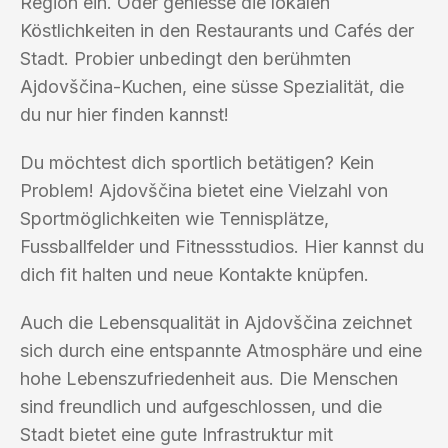
Region ein. Oder geniesse die lokalen
Köstlichkeiten in den Restaurants und Cafés der
Stadt. Probier unbedingt den berühmten
Ajdovščina-Kuchen, eine süsse Spezialität, die
du nur hier finden kannst!
Du möchtest dich sportlich betätigen? Kein
Problem! Ajdovščina bietet eine Vielzahl von
Sportmöglichkeiten wie Tennisplätze,
Fussballfelder und Fitnessstudios. Hier kannst du
dich fit halten und neue Kontakte knüpfen.
Auch die Lebensqualität in Ajdovščina zeichnet
sich durch eine entspannte Atmosphäre und eine
hohe Lebenszufriedenheit aus. Die Menschen
sind freundlich und aufgeschlossen, und die
Stadt bietet eine gute Infrastruktur mit