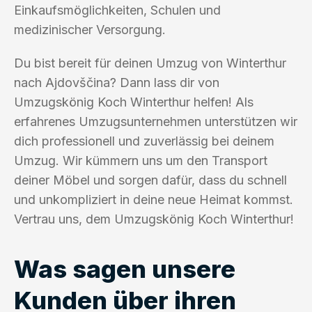
Einkaufsmöglichkeiten, Schulen und
medizinischer Versorgung.
Du bist bereit für deinen Umzug von Winterthur
nach Ajdovščina? Dann lass dir von
Umzugskönig Koch Winterthur helfen! Als
erfahrenes Umzugsunternehmen unterstützen wir
dich professionell und zuverlässig bei deinem
Umzug. Wir kümmern uns um den Transport
deiner Möbel und sorgen dafür, dass du schnell
und unkompliziert in deine neue Heimat kommst.
Vertrau uns, dem Umzugskönig Koch Winterthur!
Was sagen unsere
Kunden über ihren