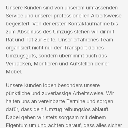
Unsere Kunden sind von unserem umfassenden
Service und unserer professionellen Arbeitsweise
begeistert. Von der ersten Kontaktaufnahme bis
zum Abschluss des Umzugs stehen wir dir mit
Rat und Tat zur Seite. Unser erfahrenes Team
organisiert nicht nur den Transport deines
Umzugsguts, sondern übernimmt auch das
Verpacken, Montieren und Aufstellen deiner
Möbel.
Unsere Kunden loben besonders unsere
pünktliche und zuverlässige Arbeitsweise. Wir
halten uns an vereinbarte Termine und sorgen
dafür, dass dein Umzug reibungslos abläuft.
Dabei gehen wir stets sorgsam mit deinem
Eigentum um und achten darauf, dass alles sicher