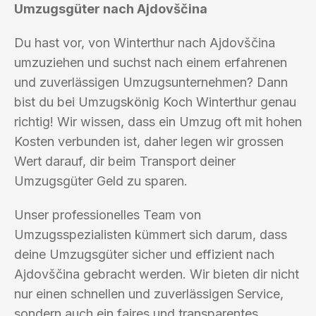
Umzugsgüter nach Ajdovščina
Du hast vor, von Winterthur nach Ajdovščina
umzuziehen und suchst nach einem erfahrenen
und zuverlässigen Umzugsunternehmen? Dann
bist du bei Umzugskönig Koch Winterthur genau
richtig! Wir wissen, dass ein Umzug oft mit hohen
Kosten verbunden ist, daher legen wir grossen
Wert darauf, dir beim Transport deiner
Umzugsgüter Geld zu sparen.
Unser professionelles Team von
Umzugsspezialisten kümmert sich darum, dass
deine Umzugsgüter sicher und effizient nach
Ajdovščina gebracht werden. Wir bieten dir nicht
nur einen schnellen und zuverlässigen Service,
sondern auch ein faires und transparentes