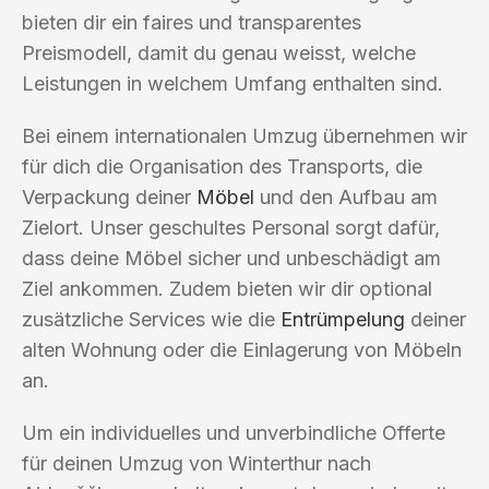
bieten dir ein faires und transparentes
Preismodell, damit du genau weisst, welche
Leistungen in welchem Umfang enthalten sind.
Bei einem internationalen Umzug übernehmen wir
für dich die Organisation des Transports, die
Verpackung deiner
Möbel
und den Aufbau am
Zielort. Unser geschultes Personal sorgt dafür,
dass deine Möbel sicher und unbeschädigt am
Ziel ankommen. Zudem bieten wir dir optional
zusätzliche Services wie die
Entrümpelung
deiner
alten Wohnung oder die Einlagerung von Möbeln
an.
Um ein individuelles und unverbindliche Offerte
für deinen Umzug von Winterthur nach