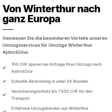
Von Winterthur nach
ganz Europa
Geniessen Sie die besonderen Vorteile unseres
Umzugsservices für Umzüge Winterthur
Ajdovščina:
100 CHF sparen bei Anfrage Ihres Umzugs nach
Ajdovščina
Schnelle Abwicklung in unter 24 Stunden
Versicherungsschutz bis 7.500 CHF für den
Transport
Erfahrene Umzugsberater aus Winterthur