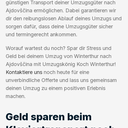
günstigen Transport deiner Umzugsgüter nach
Ajdovščina ermöglichen. Dabei garantieren wir
dir den reibungslosen Ablauf deines Umzugs und
sorgen dafür, dass deine Umzugsgüter sicher
und termingerecht ankommen.
Worauf wartest du noch? Spar dir Stress und
Geld bei deinem Umzug von Winterthur nach
Ajdovščina mit Umzugskönig Koch Winterthur!
Kontaktiere uns
noch heute für eine
unverbindliche Offerte und lass uns gemeinsam
deinen Umzug zu einem positiven Erlebnis
machen.
Geld sparen beim