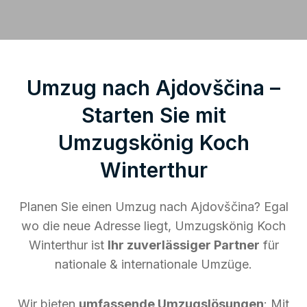
Umzug nach Ajdovščina –
Starten Sie mit
Umzugskönig Koch
Winterthur
Planen Sie einen Umzug nach Ajdovščina? Egal
wo die neue Adresse liegt, Umzugskönig Koch
Winterthur ist
Ihr zuverlässiger Partner
für
nationale & internationale Umzüge.
Wir bieten
umfassende Umzugslösungen
: Mit