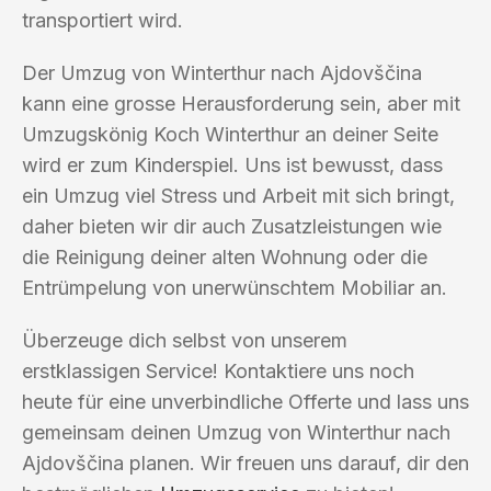
transportiert wird.
Der Umzug von Winterthur nach Ajdovščina
kann eine grosse Herausforderung sein, aber mit
Umzugskönig Koch Winterthur an deiner Seite
wird er zum Kinderspiel. Uns ist bewusst, dass
ein Umzug viel Stress und Arbeit mit sich bringt,
daher bieten wir dir auch Zusatzleistungen wie
die Reinigung deiner alten Wohnung oder die
Entrümpelung von unerwünschtem Mobiliar an.
Überzeuge dich selbst von unserem
erstklassigen Service! Kontaktiere uns noch
heute für eine unverbindliche Offerte und lass uns
gemeinsam deinen Umzug von Winterthur nach
Ajdovščina planen. Wir freuen uns darauf, dir den