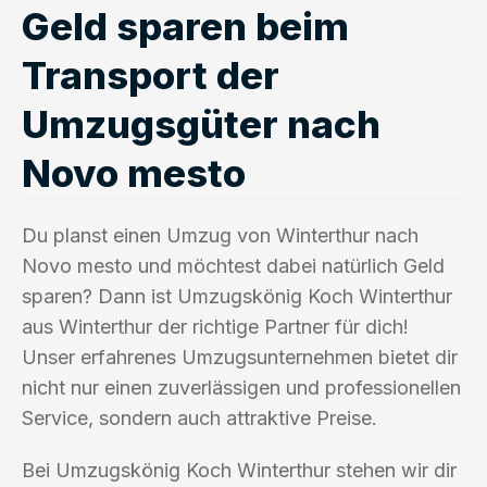
Geld sparen beim
Transport der
Umzugsgüter nach
Novo mesto
Du planst einen Umzug von Winterthur nach
Novo mesto und möchtest dabei natürlich Geld
sparen? Dann ist Umzugskönig Koch Winterthur
aus Winterthur der richtige Partner für dich!
Unser erfahrenes Umzugsunternehmen bietet dir
nicht nur einen zuverlässigen und professionellen
Service, sondern auch attraktive Preise.
Bei Umzugskönig Koch Winterthur stehen wir dir