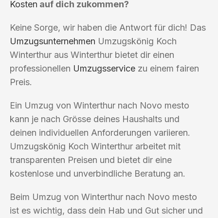
Kosten
auf dich zukommen?
Keine Sorge, wir haben die Antwort für dich! Das
Umzugsunternehmen
Umzugskönig Koch
Winterthur aus Winterthur bietet dir einen
professionellen
Umzugsservice
zu einem fairen
Preis.
Ein Umzug von Winterthur nach Novo mesto
kann je nach Grösse deines Haushalts und
deinen individuellen Anforderungen variieren.
Umzugskönig Koch Winterthur arbeitet mit
transparenten Preisen und bietet dir eine
kostenlose und unverbindliche Beratung an.
Beim Umzug von Winterthur nach Novo mesto
ist es wichtig, dass dein Hab und Gut sicher und