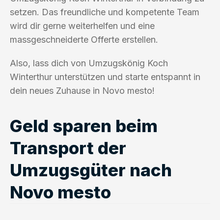
setzen. Das freundliche und kompetente Team
wird dir gerne weiterhelfen und eine
massgeschneiderte Offerte erstellen.
Also, lass dich von Umzugskönig Koch
Winterthur unterstützen und starte entspannt in
dein neues Zuhause in Novo mesto!
Geld sparen beim
Transport der
Umzugsgüter nach
Novo mesto