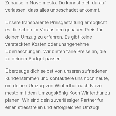
Zuhause in Novo mesto. Du kannst dich darauf
verlassen, dass alles unbeschadet ankommt.
Unsere transparente Preisgestaltung ermöglicht
es dir, schon im Voraus den genauen Preis für
deinen Umzug zu erfahren. Es gibt keine
versteckten Kosten oder unangenehme
Überraschungen. Wir bieten faire Preise an, die
zu deinem Budget passen.
Überzeuge dich selbst von unseren zufriedenen
Kundenstimmen und kontaktiere uns noch heute,
um deinen Umzug von Winterthur nach Novo
mesto mit dem Umzugskönig Koch Winterthur zu
planen. Wir sind dein zuverlässiger Partner für
einen stressfreien und erfolgreichen Umzug!