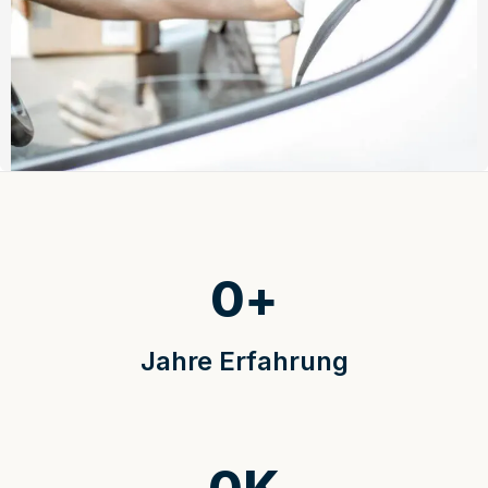
0
+
Jahre Erfahrung