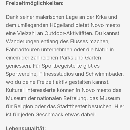
Freizeitmöglichkeiten:
Dank seiner malerischen Lage an der Krka und
dem umliegenden Hügelland bietet Novo mesto
eine Vielzahl an Outdoor-Aktivitäten. Du kannst
Wanderungen entlang des Flusses machen,
Fahrradtouren unternehmen oder die Natur in
einem der zahlreichen Parks und Gärten
geniessen. Für Sportbegeisterte gibt es
Sportvereine, Fitnessstudios und Schwimmbäder,
wo du deine Freizeit aktiv gestalten kannst.
Kulturell Interessierte können in Novo mesto das
Museum der nationalen Befreiung, das Museum
für Religion oder das Stadttheater besuchen. Hier
ist für jeden Geschmack etwas dabei!
Lebensqualität: