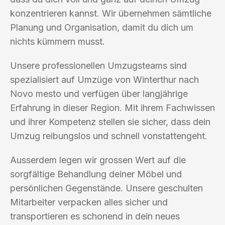
konzentrieren kannst. Wir übernehmen sämtliche
Planung und Organisation, damit du dich um
nichts kümmern musst.
Unsere professionellen Umzugsteams sind
spezialisiert auf Umzüge von Winterthur nach
Novo mesto und verfügen über langjährige
Erfahrung in dieser Region. Mit ihrem Fachwissen
und ihrer Kompetenz stellen sie sicher, dass dein
Umzug reibungslos und schnell vonstattengeht.
Ausserdem legen wir grossen Wert auf die
sorgfältige Behandlung deiner Möbel und
persönlichen Gegenstände. Unsere geschulten
Mitarbeiter verpacken alles sicher und
transportieren es schonend in dein neues