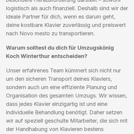
logistisch als auch finanziell. Deshalb sind wir der
ideale Partner für dich, wenn es darum geht,
deine kostbare Klavier zuverlässig und preiswert
nach Novo mesto zu transportieren.
Warum solltest du dich für Umzugskönig
Koch Winterthur entscheiden?
Unser erfahrenes Team kümmert sich nicht nur
um den sicheren Transport deines Klaviers,
sondern auch um eine effiziente Planung und
Organisation des gesamten Umzugs. Wir wissen,
dass jedes Klavier einzigartig ist und eine
individuelle Behandlung benötigt. Daher setzen
wir auf speziell geschulte Mitarbeiter, die sich mit
der Handhabung von Klavieren bestens