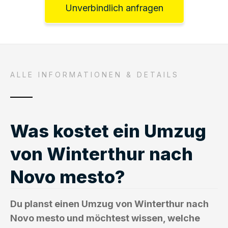
Unverbindlich anfragen
ALLE INFORMATIONEN & DETAILS
Was kostet ein Umzug
von Winterthur nach
Novo mesto?
Du planst einen Umzug von Winterthur nach
Novo mesto und möchtest wissen, welche