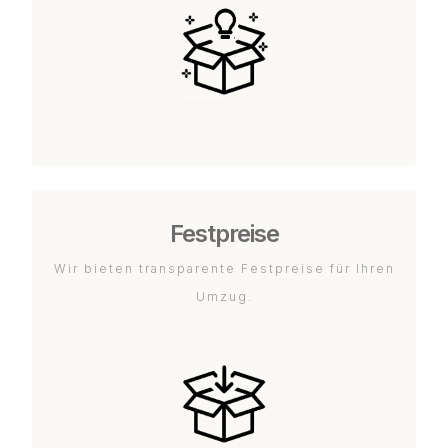
Festpreise
Wir bieten transparente Festpreise für Ihren
Umzug.