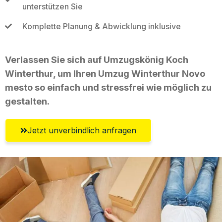
unterstützen Sie
Komplette Planung & Abwicklung inklusive
Verlassen Sie sich auf Umzugskönig Koch
Winterthur, um Ihren Umzug Winterthur Novo
mesto so einfach und stressfrei wie möglich zu
gestalten.
Jetzt unverbindlich anfragen