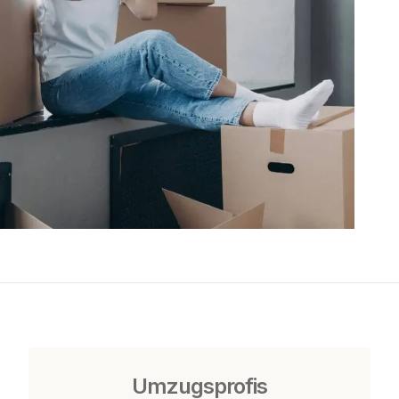
Umzugsprofis