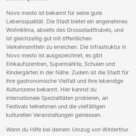
Novo mesto ist bekannt für seine gute
Lebensqualität. Die Stadt bietet ein angenehmes
Wohnklima, abseits des Grossstadttrubels, und
ist gleichzeitig gut mit öffentlichen
Verkehrsmitteln zu erreichen. Die Infrastruktur in
Novo mesto ist ausgezeichnet, es gibt
Einkaufszentren, Supermärkte, Schulen und
Kindergärten in der Nähe. Zudem ist die Stadt für
ihre gastronomische Vielfalt und ihre lebendige
Kulturszene bekannt. Hier kannst du
internationale Spezialitäten probieren, an
Festivals teilnehmen und die vielfältigen
kulturellen Veranstaltungen geniessen.
Wenn du Hilfe bei deinem Umzug von Winterthur