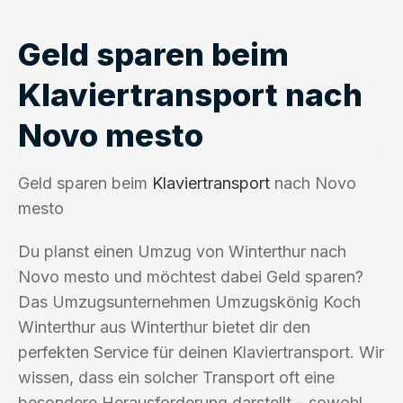
Geld sparen beim
Klaviertransport nach
Novo mesto
Geld sparen beim
Klaviertransport
nach Novo
mesto
Du planst einen Umzug von Winterthur nach
Novo mesto und möchtest dabei Geld sparen?
Das Umzugsunternehmen Umzugskönig Koch
Winterthur aus Winterthur bietet dir den
perfekten Service für deinen Klaviertransport. Wir
wissen, dass ein solcher Transport oft eine
besondere Herausforderung darstellt – sowohl