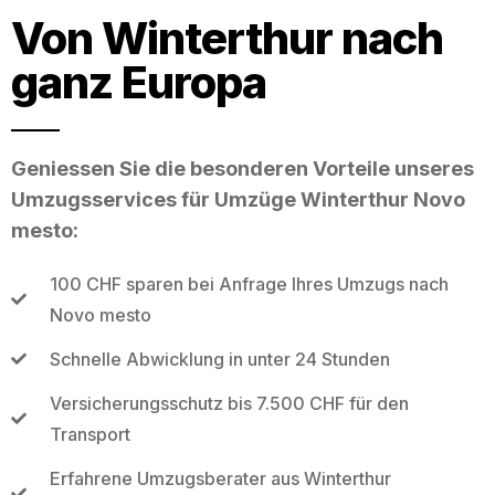
Von Winterthur nach
ganz Europa
Geniessen Sie die besonderen Vorteile unseres
Umzugsservices für Umzüge Winterthur Novo
mesto:
100 CHF sparen bei Anfrage Ihres Umzugs nach
Novo mesto
Schnelle Abwicklung in unter 24 Stunden
Versicherungsschutz bis 7.500 CHF für den
Transport
Erfahrene Umzugsberater aus Winterthur