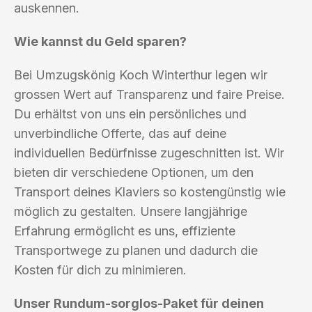
auskennen.
Wie kannst du Geld sparen?
Bei Umzugskönig Koch Winterthur legen wir
grossen Wert auf Transparenz und faire Preise.
Du erhältst von uns ein persönliches und
unverbindliche Offerte, das auf deine
individuellen Bedürfnisse zugeschnitten ist. Wir
bieten dir verschiedene Optionen, um den
Transport deines Klaviers so kostengünstig wie
möglich zu gestalten. Unsere langjährige
Erfahrung ermöglicht es uns, effiziente
Transportwege zu planen und dadurch die
Kosten für dich zu minimieren.
Unser Rundum-sorglos-Paket für deinen