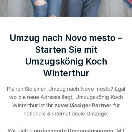
Umzug nach Novo mesto –
Starten Sie mit
Umzugskönig Koch
Winterthur
Planen Sie einen Umzug nach Novo mesto? Egal
wo die neue Adresse liegt, Umzugskönig Koch
Winterthur ist
Ihr zuverlässiger Partner
für
nationale & internationale Umzüge.
Wir bieten
umfassende Umzugslösungen
: Mit