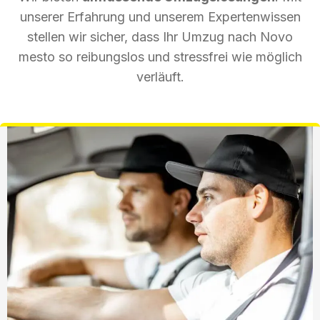
unserer Erfahrung und unserem Expertenwissen
stellen wir sicher, dass Ihr Umzug nach Novo
mesto so reibungslos und stressfrei wie möglich
verläuft.