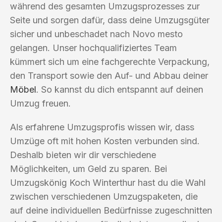
während des gesamten Umzugsprozesses zur
Seite und sorgen dafür, dass deine Umzugsgüter
sicher und unbeschadet nach Novo mesto
gelangen. Unser hochqualifiziertes Team
kümmert sich um eine fachgerechte Verpackung,
den Transport sowie den Auf- und Abbau deiner
Möbel
. So kannst du dich entspannt auf deinen
Umzug freuen.
Als erfahrene Umzugsprofis wissen wir, dass
Umzüge oft mit hohen Kosten verbunden sind.
Deshalb bieten wir dir verschiedene
Möglichkeiten, um Geld zu sparen. Bei
Umzugskönig Koch Winterthur hast du die Wahl
zwischen verschiedenen Umzugspaketen, die
auf deine individuellen Bedürfnisse zugeschnitten