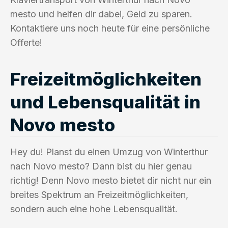
mesto und helfen dir dabei, Geld zu sparen.
Kontaktiere uns noch heute für eine persönliche
Offerte!
Freizeitmöglichkeiten
und Lebensqualität in
Novo mesto
Hey du! Planst du einen Umzug von Winterthur
nach Novo mesto? Dann bist du hier genau
richtig! Denn Novo mesto bietet dir nicht nur ein
breites Spektrum an Freizeitmöglichkeiten,
sondern auch eine hohe Lebensqualität.