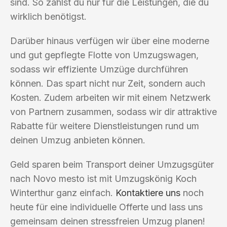
sind. So zahlst du nur für die Leistungen, die du
wirklich benötigst.
Darüber hinaus verfügen wir über eine moderne
und gut gepflegte Flotte von Umzugswagen,
sodass wir effiziente Umzüge durchführen
können. Das spart nicht nur Zeit, sondern auch
Kosten. Zudem arbeiten wir mit einem Netzwerk
von Partnern zusammen, sodass wir dir attraktive
Rabatte für weitere Dienstleistungen rund um
deinen Umzug anbieten können.
Geld sparen beim Transport deiner Umzugsgüter
nach Novo mesto ist mit Umzugskönig Koch
Winterthur ganz einfach.
Kontaktiere uns
noch
heute für eine individuelle Offerte und lass uns
gemeinsam deinen stressfreien Umzug planen!