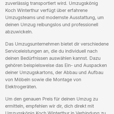
zuverlässig transportiert wird. Umzugskönig
Koch Winterthur verfügt über erfahrene
Umzugsteams und modernste Ausstattung, um
deinen Umzug reibungslos und professionell
abzuwickeln.
Das Umzugsunternehmen bietet dir verschiedene
Serviceleistungen an, die du individuell nach
deinen Bedürfnissen auswählen kannst. Dazu
gehören beispielsweise das Ein- und Auspacken
deiner Umzugskartons, der Abbau und Aufbau
von Möbeln sowie die Montage von
Elektrogeräten.
Um den genauen Preis für deinen Umzug zu
ermitteln, empfehlen wir dir, dich direkt mit
Umzugskönig Koch Winterthur in Verbindung zu