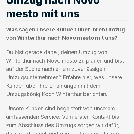
mesto mit uns
Was sagen unsere Kunden über ihren Umzug
von Winterthur nach Novo mesto mit uns?
Du bist gerade dabei, deinen Umzug von
Winterthur nach Novo mesto zu planen und bist
auf der Suche nach einem zuverlässigen
Umzugsunternehmen? Erfahre hier, was unsere
Kunden über ihre Erfahrungen mit dem
Umzugskönig Koch Winterthur berichten.
Unsere Kunden sind begeistert von unserem
umfassenden Service. Vom ersten Kontakt bis
zum Abschluss des Umzugs sorgen wir dafür,
dass du dich voll und ganz auf deinen Umzug