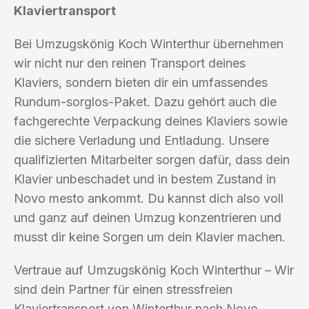
Klaviertransport
Bei Umzugskönig Koch Winterthur übernehmen
wir nicht nur den reinen Transport deines
Klaviers, sondern bieten dir ein umfassendes
Rundum-sorglos-Paket. Dazu gehört auch die
fachgerechte Verpackung deines Klaviers sowie
die sichere Verladung und Entladung. Unsere
qualifizierten Mitarbeiter sorgen dafür, dass dein
Klavier unbeschadet und in bestem Zustand in
Novo mesto ankommt. Du kannst dich also voll
und ganz auf deinen Umzug konzentrieren und
musst dir keine Sorgen um dein Klavier machen.
Vertraue auf Umzugskönig Koch Winterthur – Wir
sind dein Partner für einen stressfreien
Klaviertransport von Winterthur nach Novo