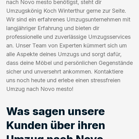
nach Novo mesto benötigst, steht dir
Umzugskönig Koch Winterthur gerne zur Seite.
Wir sind ein erfahrenes Umzugsunternehmen mit
langjähriger Erfahrung und bieten dir
professionelle und zuverlässige Umzugsservices
an. Unser Team von Experten kümmert sich um
alle Aspekte deines Umzugs und sorgt dafür,
dass deine Möbel und persönlichen Gegenstände
sicher und unversehrt ankommen. Kontaktiere
uns noch heute und erlebe einen stressfreien
Umzug nach Novo mesto!
Was sagen unsere
Kunden über ihren
Umzug nach Novo