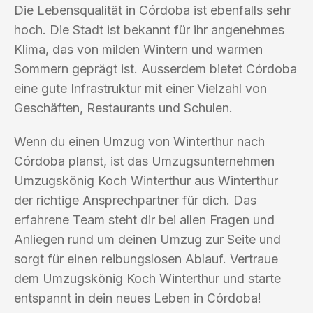
Die Lebensqualität in Córdoba ist ebenfalls sehr
hoch. Die Stadt ist bekannt für ihr angenehmes
Klima, das von milden Wintern und warmen
Sommern geprägt ist. Ausserdem bietet Córdoba
eine gute Infrastruktur mit einer Vielzahl von
Geschäften, Restaurants und Schulen.
Wenn du einen Umzug von Winterthur nach
Córdoba planst, ist das Umzugsunternehmen
Umzugskönig Koch Winterthur aus Winterthur
der richtige Ansprechpartner für dich. Das
erfahrene Team steht dir bei allen Fragen und
Anliegen rund um deinen Umzug zur Seite und
sorgt für einen reibungslosen Ablauf. Vertraue
dem Umzugskönig Koch Winterthur und starte
entspannt in dein neues Leben in Córdoba!