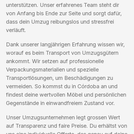
unterstützen. Unser erfahrenes Team steht dir
von Anfang bis Ende zur Seite und sorgt dafür,
dass dein Umzug reibungslos und stressfrei
verläuft.
Dank unserer langjährigen Erfahrung wissen wir,
worauf es beim Transport von Umzugsgütern
ankommt. Wir setzen auf professionelle
Verpackungsmaterialien und spezielle
Transportlösungen, um Beschädigungen zu
vermeiden. So kommst du in Córdoba an und
findest deine wertvollen Möbel und persönlichen
Gegenstände in einwandfreiem Zustand vor.
Unser Umzugsunternehmen legt grossen Wert
auf Transparenz und faire Preise. Du erhältst von