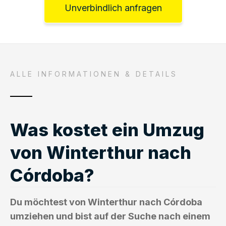
Unverbindlich anfragen
ALLE INFORMATIONEN & DETAILS
Was kostet ein Umzug
von Winterthur nach
Córdoba?
Du möchtest von Winterthur nach Córdoba
umziehen und bist auf der Suche nach einem