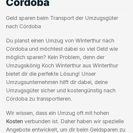
Córdoba
Geld sparen beim Transport der Umzugsgüter
nach Córdoba
Du planst einen Umzug von Winterthur nach
Córdoba und möchtest dabei so viel Geld wie
möglich sparen? Kein Problem, denn der
Umzugskönig Koch Winterthur aus Winterthur
bietet dir die perfekte Lösung! Unser
Umzugsunternehmen hilft dir dabei, deine
Umzugsgüter sicher und kostengünstig nach
Córdoba zu transportieren.
Wir wissen, dass ein Umzug oft mit hohen
Kosten
verbunden ist. Daher haben wir spezielle
Angebote entwickelt, um dir beim Geldsparen zu