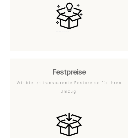
Festpreise
Wir bieten transparente Festpreise für Ihren
Umzug.