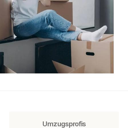
Umzugsprofis