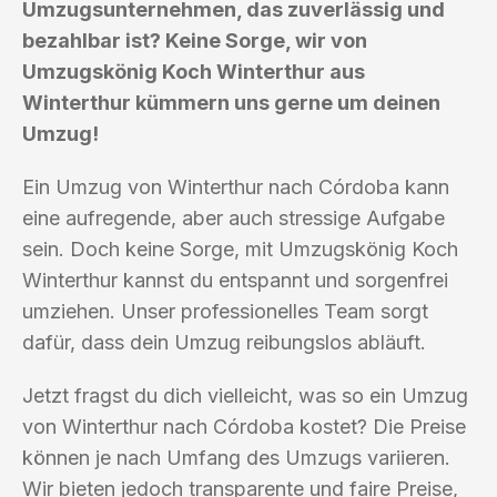
Umzugsunternehmen, das zuverlässig und
bezahlbar ist? Keine Sorge, wir von
Umzugskönig Koch Winterthur aus
Winterthur kümmern uns gerne um deinen
Umzug!
Ein Umzug von Winterthur nach Córdoba kann
eine aufregende, aber auch stressige Aufgabe
sein. Doch keine Sorge, mit Umzugskönig Koch
Winterthur kannst du entspannt und sorgenfrei
umziehen. Unser professionelles Team sorgt
dafür, dass dein Umzug reibungslos abläuft.
Jetzt fragst du dich vielleicht, was so ein Umzug
von Winterthur nach Córdoba kostet? Die Preise
können je nach Umfang des Umzugs variieren.
Wir bieten jedoch transparente und faire Preise,