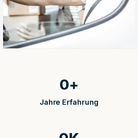
0
+
Jahre Erfahrung