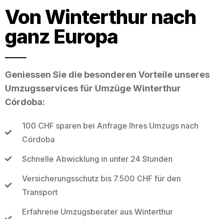
Von Winterthur nach
ganz Europa
Geniessen Sie die besonderen Vorteile unseres
Umzugsservices für Umzüge Winterthur
Córdoba:
100 CHF sparen bei Anfrage Ihres Umzugs nach
Córdoba
Schnelle Abwicklung in unter 24 Stunden
Versicherungsschutz bis 7.500 CHF für den
Transport
Erfahrene Umzugsberater aus Winterthur