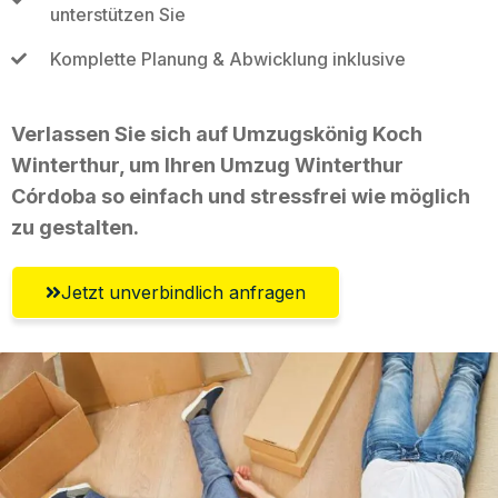
unterstützen Sie
Komplette Planung & Abwicklung inklusive
Verlassen Sie sich auf Umzugskönig Koch
Winterthur, um Ihren Umzug Winterthur
Córdoba so einfach und stressfrei wie möglich
zu gestalten.
Jetzt unverbindlich anfragen