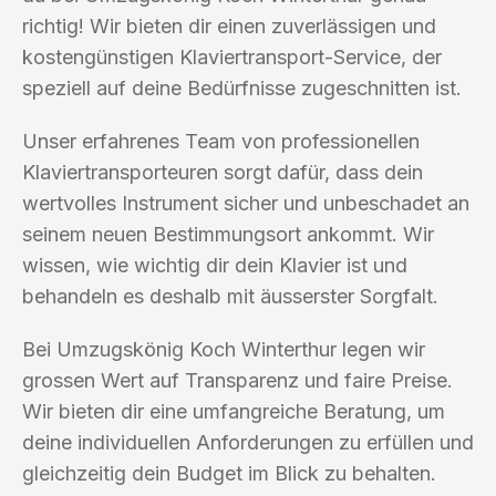
richtig! Wir bieten dir einen zuverlässigen und
kostengünstigen Klaviertransport-Service, der
speziell auf deine Bedürfnisse zugeschnitten ist.
Unser erfahrenes Team von professionellen
Klaviertransporteuren sorgt dafür, dass dein
wertvolles Instrument sicher und unbeschadet an
seinem neuen Bestimmungsort ankommt. Wir
wissen, wie wichtig dir dein Klavier ist und
behandeln es deshalb mit äusserster Sorgfalt.
Bei Umzugskönig Koch Winterthur legen wir
grossen Wert auf Transparenz und faire Preise.
Wir bieten dir eine umfangreiche Beratung, um
deine individuellen Anforderungen zu erfüllen und
gleichzeitig dein Budget im Blick zu behalten.