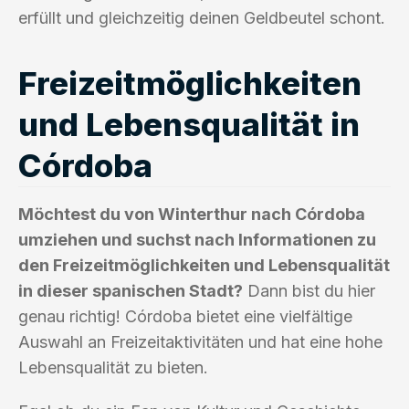
erfüllt und gleichzeitig deinen Geldbeutel schont.
Freizeitmöglichkeiten
und Lebensqualität in
Córdoba
Möchtest du von Winterthur nach Córdoba
umziehen und suchst nach Informationen zu
den Freizeitmöglichkeiten und Lebensqualität
in dieser spanischen Stadt?
Dann bist du hier
genau richtig! Córdoba bietet eine vielfältige
Auswahl an Freizeitaktivitäten und hat eine hohe
Lebensqualität zu bieten.