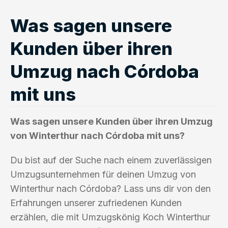
Was sagen unsere
Kunden über ihren
Umzug nach Córdoba
mit uns
Was sagen unsere Kunden über ihren Umzug
von Winterthur nach Córdoba mit uns?
Du bist auf der Suche nach einem zuverlässigen
Umzugsunternehmen für deinen Umzug von
Winterthur nach Córdoba? Lass uns dir von den
Erfahrungen unserer zufriedenen Kunden
erzählen, die mit Umzugskönig Koch Winterthur