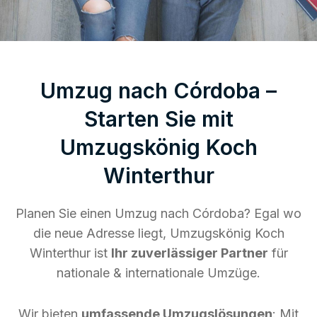
Umzug nach Córdoba –
Starten Sie mit
Umzugskönig Koch
Winterthur
Planen Sie einen Umzug nach Córdoba? Egal wo
die neue Adresse liegt, Umzugskönig Koch
Winterthur ist
Ihr zuverlässiger Partner
für
nationale & internationale Umzüge.
Wir bieten
umfassende Umzugslösungen
: Mit