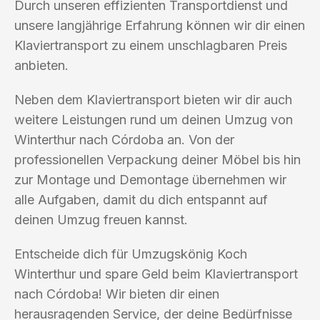
Durch unseren effizienten Transportdienst und
unsere langjährige Erfahrung können wir dir einen
Klaviertransport zu einem unschlagbaren Preis
anbieten.
Neben dem Klaviertransport bieten wir dir auch
weitere Leistungen rund um deinen Umzug von
Winterthur nach Córdoba an. Von der
professionellen Verpackung deiner Möbel bis hin
zur Montage und Demontage übernehmen wir
alle Aufgaben, damit du dich entspannt auf
deinen Umzug freuen kannst.
Entscheide dich für Umzugskönig Koch
Winterthur und spare Geld beim Klaviertransport
nach Córdoba! Wir bieten dir einen
herausragenden Service, der deine Bedürfnisse