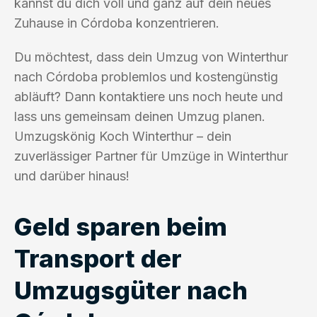
kannst du dich voll und ganz auf dein neues
Zuhause in Córdoba konzentrieren.
Du möchtest, dass dein Umzug von Winterthur
nach Córdoba problemlos und kostengünstig
abläuft? Dann kontaktiere uns noch heute und
lass uns gemeinsam deinen Umzug planen.
Umzugskönig Koch Winterthur – dein
zuverlässiger Partner für Umzüge in Winterthur
und darüber hinaus!
Geld sparen beim
Transport der
Umzugsgüter nach