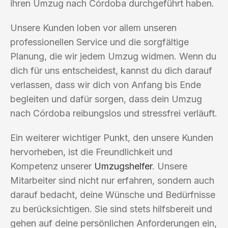
ihren Umzug nach Córdoba durchgeführt haben.
Unsere Kunden loben vor allem unseren
professionellen Service und die sorgfältige
Planung, die wir jedem Umzug widmen. Wenn du
dich für uns entscheidest, kannst du dich darauf
verlassen, dass wir dich von Anfang bis Ende
begleiten und dafür sorgen, dass dein Umzug
nach Córdoba reibungslos und stressfrei verläuft.
Ein weiterer wichtiger Punkt, den unsere Kunden
hervorheben, ist die Freundlichkeit und
Kompetenz unserer
Umzugshelfer
. Unsere
Mitarbeiter sind nicht nur erfahren, sondern auch
darauf bedacht, deine Wünsche und Bedürfnisse
zu berücksichtigen. Sie sind stets hilfsbereit und
gehen auf deine persönlichen Anforderungen ein,