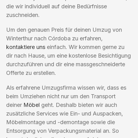
die wir individuell auf deine Bedürfnisse
zuschneiden.
Um den genauen Preis für deinen Umzug von
Winterthur nach Córdoba zu erfahren,
kontaktiere uns
einfach. Wir kommen gerne zu
dir nach Hause, um eine kostenlose Besichtigung
durchzuführen und dir eine massgeschneiderte
Offerte zu erstellen.
Als erfahrene Umzugsfirma wissen wir, dass es
beim Umziehen nicht nur um den Transport
deiner
Möbel
geht. Deshalb bieten wir auch
zusätzliche Services wie Ein- und Auspacken,
Möbelmontage und -demontage sowie die
Entsorgung von Verpackungsmaterial an. So