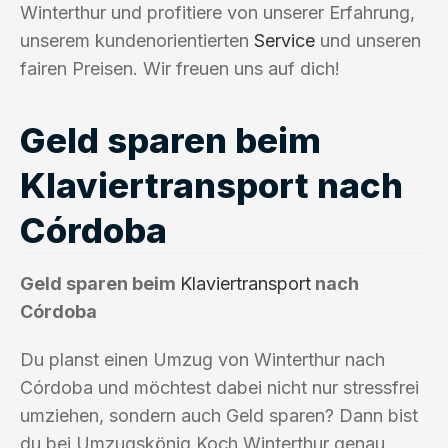
Winterthur und profitiere von unserer Erfahrung,
unserem kundenorientierten
Service
und unseren
fairen Preisen. Wir freuen uns auf dich!
Geld sparen beim
Klaviertransport nach
Córdoba
Geld sparen beim
Klaviertransport
nach
Córdoba
Du planst einen Umzug von Winterthur nach
Córdoba und möchtest dabei nicht nur stressfrei
umziehen, sondern auch Geld sparen? Dann bist
du bei Umzugskönig Koch Winterthur genau