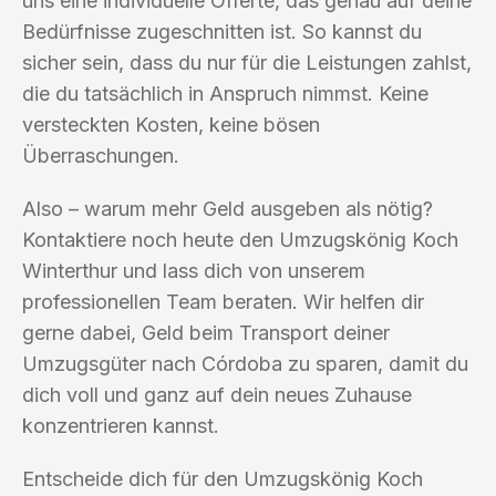
uns eine individuelle Offerte, das genau auf deine
Bedürfnisse zugeschnitten ist. So kannst du
sicher sein, dass du nur für die Leistungen zahlst,
die du tatsächlich in Anspruch nimmst. Keine
versteckten Kosten, keine bösen
Überraschungen.
Also – warum mehr Geld ausgeben als nötig?
Kontaktiere noch heute den Umzugskönig Koch
Winterthur und lass dich von unserem
professionellen Team beraten. Wir helfen dir
gerne dabei, Geld beim Transport deiner
Umzugsgüter nach Córdoba zu sparen, damit du
dich voll und ganz auf dein neues Zuhause
konzentrieren kannst.
Entscheide dich für den Umzugskönig Koch