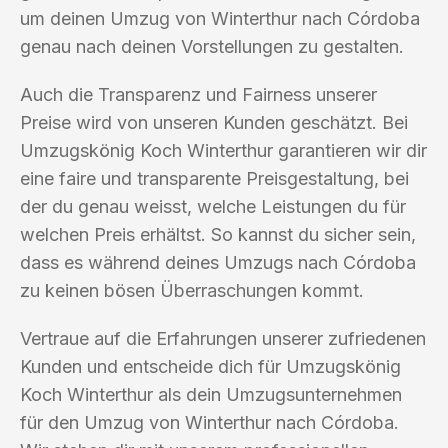
um deinen Umzug von Winterthur nach Córdoba
genau nach deinen Vorstellungen zu gestalten.
Auch die Transparenz und Fairness unserer
Preise wird von unseren Kunden geschätzt. Bei
Umzugskönig Koch Winterthur garantieren wir dir
eine faire und transparente Preisgestaltung, bei
der du genau weisst, welche Leistungen du für
welchen Preis erhältst. So kannst du sicher sein,
dass es während deines Umzugs nach Córdoba
zu keinen bösen Überraschungen kommt.
Vertraue auf die Erfahrungen unserer zufriedenen
Kunden und entscheide dich für Umzugskönig
Koch Winterthur als dein Umzugsunternehmen
für den Umzug von Winterthur nach Córdoba.