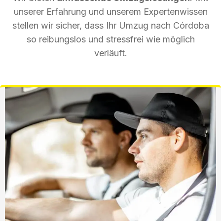
unserer Erfahrung und unserem Expertenwissen
stellen wir sicher, dass Ihr Umzug nach Córdoba
so reibungslos und stressfrei wie möglich
verläuft.