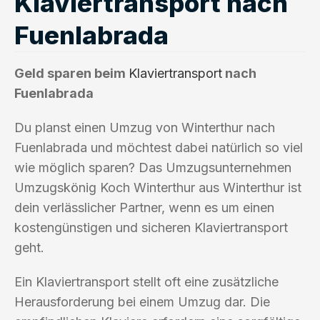
Klaviertransport nach
Fuenlabrada
Geld sparen beim
Klaviertransport
nach
Fuenlabrada
Du planst einen Umzug von Winterthur nach
Fuenlabrada und möchtest dabei natürlich so viel
wie möglich sparen? Das Umzugsunternehmen
Umzugskönig Koch Winterthur aus Winterthur ist
dein verlässlicher Partner, wenn es um einen
kostengünstigen und sicheren Klaviertransport
geht.
Ein Klaviertransport stellt oft eine zusätzliche
Herausforderung bei einem Umzug dar. Die