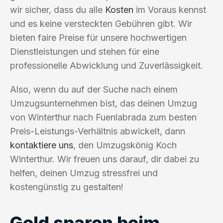
wir sicher, dass du alle
Kosten
im Voraus kennst
und es keine versteckten Gebühren gibt. Wir
bieten faire Preise für unsere hochwertigen
Dienstleistungen und stehen für eine
professionelle Abwicklung und Zuverlässigkeit.
Also, wenn du auf der Suche nach einem
Umzugsunternehmen bist, das deinen Umzug
von Winterthur nach Fuenlabrada zum besten
Preis-Leistungs-Verhältnis abwickelt, dann
kontaktiere uns
, den Umzugskönig Koch
Winterthur. Wir freuen uns darauf, dir dabei zu
helfen, deinen Umzug stressfrei und
kostengünstig zu gestalten!
Geld sparen beim