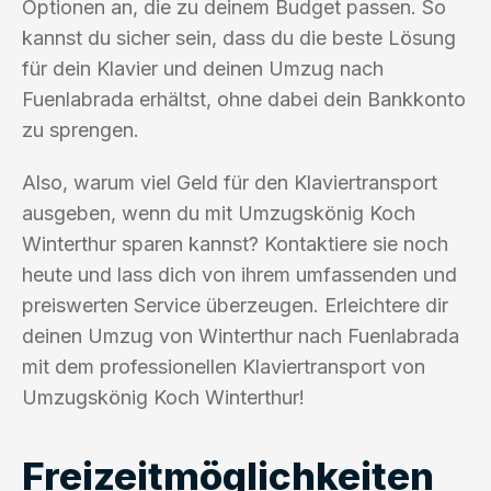
Optionen an, die zu deinem Budget passen. So
kannst du sicher sein, dass du die beste Lösung
für dein Klavier und deinen Umzug nach
Fuenlabrada erhältst, ohne dabei dein Bankkonto
zu sprengen.
Also, warum viel Geld für den Klaviertransport
ausgeben, wenn du mit Umzugskönig Koch
Winterthur sparen kannst? Kontaktiere sie noch
heute und lass dich von ihrem umfassenden und
preiswerten Service überzeugen. Erleichtere dir
deinen Umzug von Winterthur nach Fuenlabrada
mit dem professionellen Klaviertransport von
Umzugskönig Koch Winterthur!
Freizeitmöglichkeiten