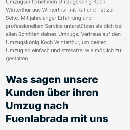
Umzugsunternehmen Umzugskönig Koch
Winterthur aus Winterthur mit Rat und Tat zur
Seite. Mit jahrelanger Erfahrung und
professionellem Service unterstützen sie dich bei
allen Schritten deines Umzugs. Vertraue auf den
Umzugskönig Koch Winterthur, um deinen
Umzug so einfach und stressfrei wie möglich zu
gestalten.
Was sagen unsere
Kunden über ihren
Umzug nach
Fuenlabrada mit uns