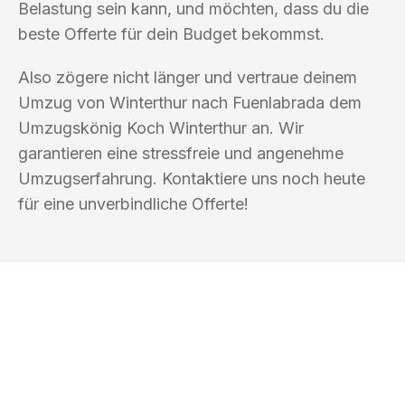
Belastung sein kann, und möchten, dass du die
beste Offerte für dein Budget bekommst.
Also zögere nicht länger und vertraue deinem
Umzug von Winterthur nach Fuenlabrada dem
Umzugskönig Koch Winterthur an. Wir
garantieren eine stressfreie und angenehme
Umzugserfahrung. Kontaktiere uns noch heute
für eine unverbindliche Offerte!
UMZUGSKÖNIG KOCH WINTERTHUR
Ihr Umzug oder