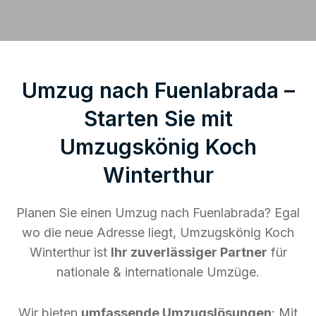
Umzug nach Fuenlabrada –
Starten Sie mit
Umzugskönig Koch
Winterthur
Planen Sie einen Umzug nach Fuenlabrada? Egal
wo die neue Adresse liegt, Umzugskönig Koch
Winterthur ist
Ihr zuverlässiger Partner
für
nationale & internationale Umzüge.
Wir bieten
umfassende Umzugslösungen
: Mit