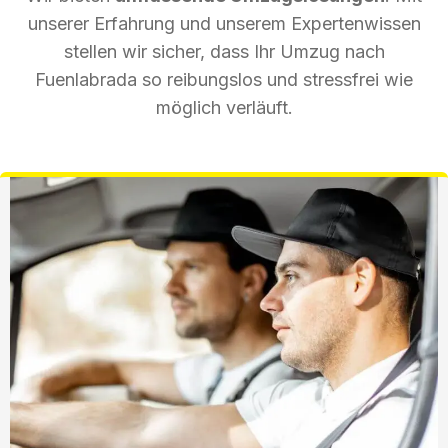
unserer Erfahrung und unserem Expertenwissen
stellen wir sicher, dass Ihr Umzug nach
Fuenlabrada so reibungslos und stressfrei wie
möglich verläuft.