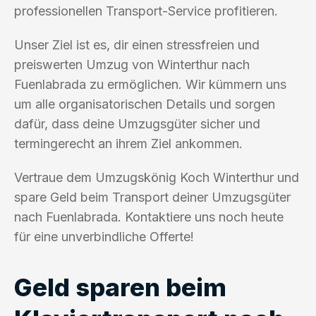
professionellen Transport-Service profitieren.
Unser Ziel ist es, dir einen stressfreien und
preiswerten Umzug von Winterthur nach
Fuenlabrada zu ermöglichen. Wir kümmern uns
um alle organisatorischen Details und sorgen
dafür, dass deine Umzugsgüter sicher und
termingerecht an ihrem Ziel ankommen.
Vertraue dem Umzugskönig Koch Winterthur und
spare Geld beim Transport deiner Umzugsgüter
nach Fuenlabrada. Kontaktiere uns noch heute
für eine unverbindliche Offerte!
Geld sparen beim