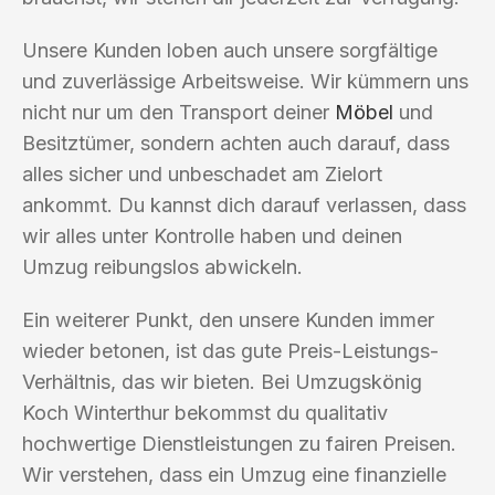
Unsere Kunden loben auch unsere sorgfältige
und zuverlässige Arbeitsweise. Wir kümmern uns
nicht nur um den Transport deiner
Möbel
und
Besitztümer, sondern achten auch darauf, dass
alles sicher und unbeschadet am Zielort
ankommt. Du kannst dich darauf verlassen, dass
wir alles unter Kontrolle haben und deinen
Umzug reibungslos abwickeln.
Ein weiterer Punkt, den unsere Kunden immer
wieder betonen, ist das gute Preis-Leistungs-
Verhältnis, das wir bieten. Bei Umzugskönig
Koch Winterthur bekommst du qualitativ
hochwertige Dienstleistungen zu fairen Preisen.
Wir verstehen, dass ein Umzug eine finanzielle