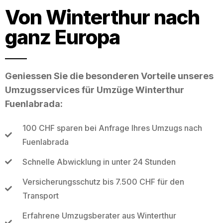
Von Winterthur nach
ganz Europa
Geniessen Sie die besonderen Vorteile unseres
Umzugsservices für Umzüge Winterthur
Fuenlabrada:
100 CHF sparen bei Anfrage Ihres Umzugs nach
Fuenlabrada
Schnelle Abwicklung in unter 24 Stunden
Versicherungsschutz bis 7.500 CHF für den
Transport
Erfahrene Umzugsberater aus Winterthur