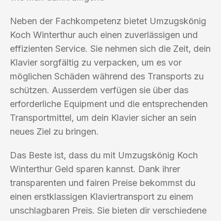
Neben der Fachkompetenz bietet Umzugskönig
Koch Winterthur auch einen zuverlässigen und
effizienten Service. Sie nehmen sich die Zeit, dein
Klavier sorgfältig zu verpacken, um es vor
möglichen Schäden während des Transports zu
schützen. Ausserdem verfügen sie über das
erforderliche Equipment und die entsprechenden
Transportmittel, um dein Klavier sicher an sein
neues Ziel zu bringen.
Das Beste ist, dass du mit Umzugskönig Koch
Winterthur Geld sparen kannst. Dank ihrer
transparenten und fairen Preise bekommst du
einen erstklassigen Klaviertransport zu einem
unschlagbaren Preis. Sie bieten dir verschiedene