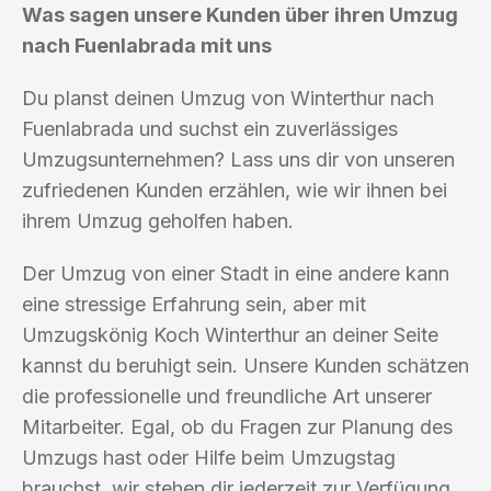
Was sagen unsere Kunden über ihren Umzug
nach Fuenlabrada mit uns
Du planst deinen Umzug von Winterthur nach
Fuenlabrada und suchst ein zuverlässiges
Umzugsunternehmen? Lass uns dir von unseren
zufriedenen Kunden erzählen, wie wir ihnen bei
ihrem Umzug geholfen haben.
Der Umzug von einer Stadt in eine andere kann
eine stressige Erfahrung sein, aber mit
Umzugskönig Koch Winterthur an deiner Seite
kannst du beruhigt sein. Unsere Kunden schätzen
die professionelle und freundliche Art unserer
Mitarbeiter. Egal, ob du Fragen zur Planung des
Umzugs hast oder Hilfe beim Umzugstag
brauchst, wir stehen dir jederzeit zur Verfügung.