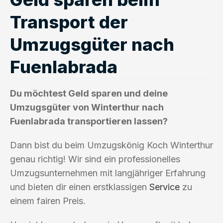
Transport der
Umzugsgüter nach
Fuenlabrada
Du möchtest Geld sparen und deine
Umzugsgüter von Winterthur nach
Fuenlabrada transportieren lassen?
Dann bist du beim Umzugskönig Koch Winterthur
genau richtig! Wir sind ein professionelles
Umzugsunternehmen mit langjähriger Erfahrung
und bieten dir einen erstklassigen
Service
zu
einem fairen Preis.