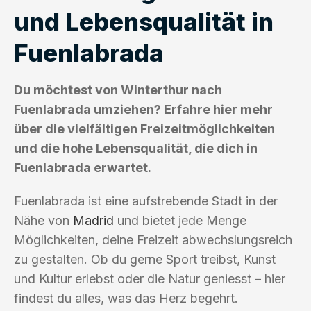
und Lebensqualität in
Fuenlabrada
Du möchtest von Winterthur nach
Fuenlabrada umziehen? Erfahre hier mehr
über die vielfältigen Freizeitmöglichkeiten
und die hohe Lebensqualität, die dich in
Fuenlabrada erwartet.
Fuenlabrada ist eine aufstrebende Stadt in der
Nähe von
Madrid
und bietet jede Menge
Möglichkeiten, deine Freizeit abwechslungsreich
zu gestalten. Ob du gerne Sport treibst, Kunst
und Kultur erlebst oder die Natur geniesst – hier
findest du alles, was das Herz begehrt.