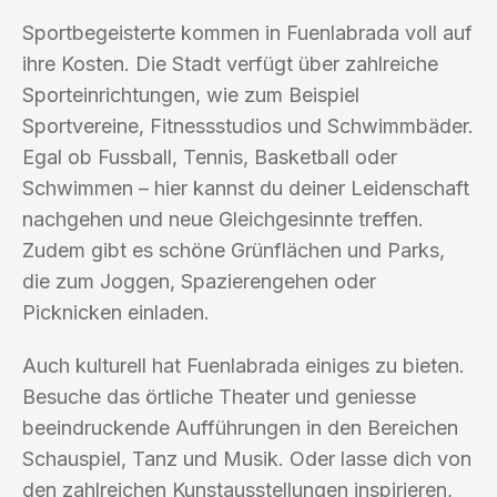
Sportbegeisterte kommen in Fuenlabrada voll auf
ihre Kosten. Die Stadt verfügt über zahlreiche
Sporteinrichtungen, wie zum Beispiel
Sportvereine, Fitnessstudios und Schwimmbäder.
Egal ob Fussball, Tennis, Basketball oder
Schwimmen – hier kannst du deiner Leidenschaft
nachgehen und neue Gleichgesinnte treffen.
Zudem gibt es schöne Grünflächen und Parks,
die zum Joggen, Spazierengehen oder
Picknicken einladen.
Auch kulturell hat Fuenlabrada einiges zu bieten.
Besuche das örtliche Theater und geniesse
beeindruckende Aufführungen in den Bereichen
Schauspiel, Tanz und Musik. Oder lasse dich von
den zahlreichen Kunstausstellungen inspirieren,