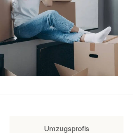
Umzugsprofis