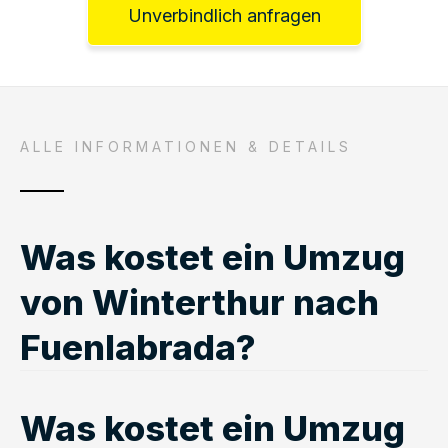
Unverbindlich anfragen
ALLE INFORMATIONEN & DETAILS
Was kostet ein Umzug
von Winterthur nach
Fuenlabrada?
Was kostet ein Umzug