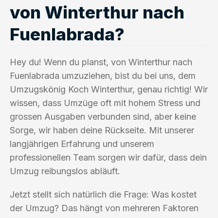
von Winterthur nach
Fuenlabrada?
Hey du! Wenn du planst, von Winterthur nach
Fuenlabrada umzuziehen, bist du bei uns, dem
Umzugskönig Koch Winterthur, genau richtig! Wir
wissen, dass Umzüge oft mit hohem Stress und
grossen Ausgaben verbunden sind, aber keine
Sorge, wir haben deine Rückseite. Mit unserer
langjährigen Erfahrung und unserem
professionellen Team sorgen wir dafür, dass dein
Umzug reibungslos abläuft.
Jetzt stellt sich natürlich die Frage: Was kostet
der Umzug? Das hängt von mehreren Faktoren