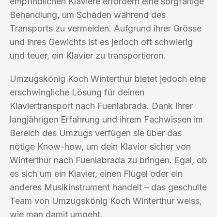
empfindlichen Klaviere erfordern eine sorgfältige
Behandlung, um Schäden während des
Transports zu vermeiden. Aufgrund ihrer Grösse
und ihres Gewichts ist es jedoch oft schwierig
und teuer, ein Klavier zu transportieren.
Umzugskönig Koch Winterthur bietet jedoch eine
erschwingliche Lösung für deinen
Klaviertransport nach Fuenlabrada. Dank ihrer
langjährigen Erfahrung und ihrem Fachwissen im
Bereich des Umzugs verfügen sie über das
nötige Know-how, um dein Klavier sicher von
Winterthur nach Fuenlabrada zu bringen. Egal, ob
es sich um ein Klavier, einen Flügel oder ein
anderes Musikinstrument handelt – das geschulte
Team von Umzugskönig Koch Winterthur weiss,
wie man damit umgeht.