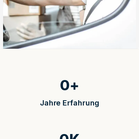
0
+
Jahre Erfahrung