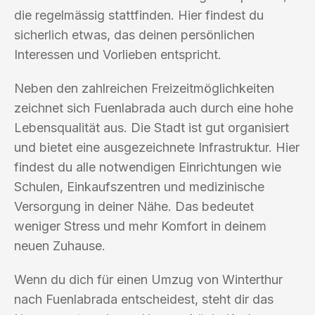
die regelmässig stattfinden. Hier findest du
sicherlich etwas, das deinen persönlichen
Interessen und Vorlieben entspricht.
Neben den zahlreichen Freizeitmöglichkeiten
zeichnet sich Fuenlabrada auch durch eine hohe
Lebensqualität aus. Die Stadt ist gut organisiert
und bietet eine ausgezeichnete Infrastruktur. Hier
findest du alle notwendigen Einrichtungen wie
Schulen, Einkaufszentren und medizinische
Versorgung in deiner Nähe. Das bedeutet
weniger Stress und mehr Komfort in deinem
neuen Zuhause.
Wenn du dich für einen Umzug von Winterthur
nach Fuenlabrada entscheidest, steht dir das