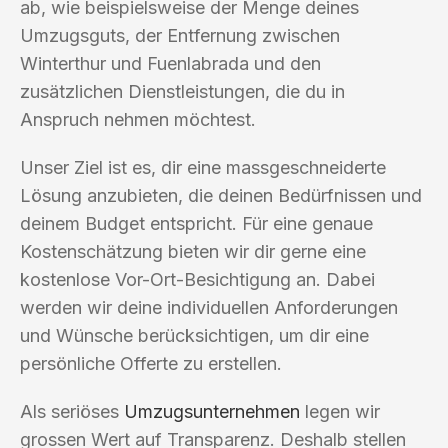
ab, wie beispielsweise der Menge deines
Umzugsguts, der Entfernung zwischen
Winterthur und Fuenlabrada und den
zusätzlichen Dienstleistungen, die du in
Anspruch nehmen möchtest.
Unser Ziel ist es, dir eine massgeschneiderte
Lösung anzubieten, die deinen Bedürfnissen und
deinem Budget entspricht. Für eine genaue
Kostenschätzung bieten wir dir gerne eine
kostenlose Vor-Ort-Besichtigung an. Dabei
werden wir deine individuellen Anforderungen
und Wünsche berücksichtigen, um dir eine
persönliche Offerte zu erstellen.
Als seriöses
Umzugsunternehmen
legen wir
grossen Wert auf Transparenz. Deshalb stellen