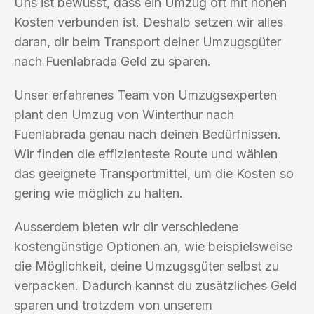
Uns ist bewusst, dass ein Umzug oft mit hohen
Kosten verbunden ist. Deshalb setzen wir alles
daran, dir beim Transport deiner Umzugsgüter
nach Fuenlabrada Geld zu sparen.
Unser erfahrenes Team von Umzugsexperten
plant den Umzug von Winterthur nach
Fuenlabrada genau nach deinen Bedürfnissen.
Wir finden die effizienteste Route und wählen
das geeignete Transportmittel, um die Kosten so
gering wie möglich zu halten.
Ausserdem bieten wir dir verschiedene
kostengünstige Optionen an, wie beispielsweise
die Möglichkeit, deine Umzugsgüter selbst zu
verpacken. Dadurch kannst du zusätzliches Geld
sparen und trotzdem von unserem