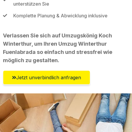
unterstützen Sie
Komplette Planung & Abwicklung inklusive
Verlassen Sie sich auf Umzugskönig Koch
Winterthur, um Ihren Umzug Winterthur
Fuenlabrada so einfach und stressfrei wie
möglich zu gestalten.
Jetzt unverbindlich anfragen