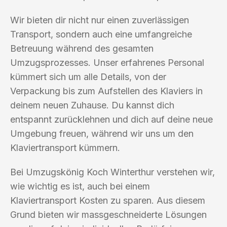
Wir bieten dir nicht nur einen zuverlässigen
Transport, sondern auch eine umfangreiche
Betreuung während des gesamten
Umzugsprozesses. Unser erfahrenes Personal
kümmert sich um alle Details, von der
Verpackung bis zum Aufstellen des Klaviers in
deinem neuen Zuhause. Du kannst dich
entspannt zurücklehnen und dich auf deine neue
Umgebung freuen, während wir uns um den
Klaviertransport kümmern.
Bei Umzugskönig Koch Winterthur verstehen wir,
wie wichtig es ist, auch bei einem
Klaviertransport Kosten zu sparen. Aus diesem
Grund bieten wir massgeschneiderte Lösungen