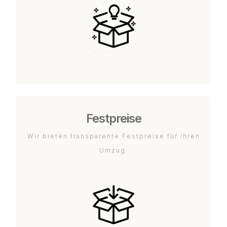
Festpreise
Wir bieten transparente Festpreise für Ihren
Umzug.