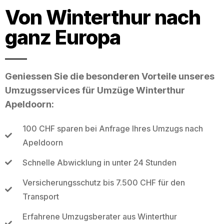
Von Winterthur nach
ganz Europa
Geniessen Sie die besonderen Vorteile unseres
Umzugsservices für Umzüge Winterthur
Apeldoorn:
100 CHF sparen bei Anfrage Ihres Umzugs nach
Apeldoorn
Schnelle Abwicklung in unter 24 Stunden
Versicherungsschutz bis 7.500 CHF für den
Transport
Erfahrene Umzugsberater aus Winterthur