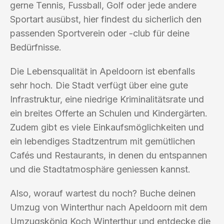
gerne Tennis, Fussball, Golf oder jede andere
Sportart ausübst, hier findest du sicherlich den
passenden Sportverein oder -club für deine
Bedürfnisse.
Die Lebensqualität in Apeldoorn ist ebenfalls
sehr hoch. Die Stadt verfügt über eine gute
Infrastruktur, eine niedrige Kriminalitätsrate und
ein breites Offerte an Schulen und Kindergärten.
Zudem gibt es viele Einkaufsmöglichkeiten und
ein lebendiges Stadtzentrum mit gemütlichen
Cafés und Restaurants, in denen du entspannen
und die Stadtatmosphäre geniessen kannst.
Also, worauf wartest du noch? Buche deinen
Umzug von Winterthur nach Apeldoorn mit dem
Umzugskönig Koch Winterthur und entdecke die