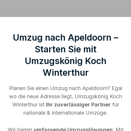
Umzug nach Apeldoorn –
Starten Sie mit
Umzugskönig Koch
Winterthur
Planen Sie einen Umzug nach Apeldoorn? Egal
wo die neue Adresse liegt, Umzugskönig Koch
Winterthur ist
Ihr zuverlässiger Partner
für
nationale & internationale Umzüge.
Wir bieten
umfassende Umzugslösungen
: Mit