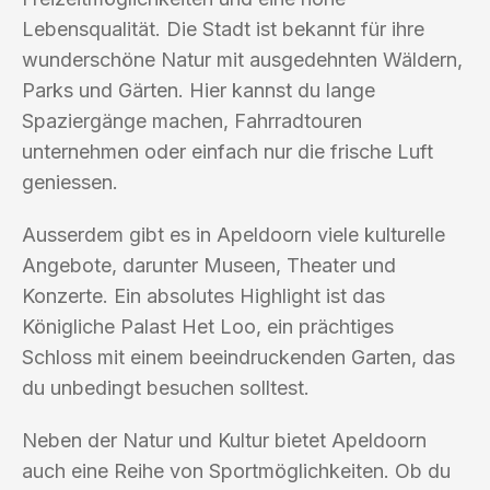
Lebensqualität. Die Stadt ist bekannt für ihre
wunderschöne Natur mit ausgedehnten Wäldern,
Parks und Gärten. Hier kannst du lange
Spaziergänge machen, Fahrradtouren
unternehmen oder einfach nur die frische Luft
geniessen.
Ausserdem gibt es in Apeldoorn viele kulturelle
Angebote, darunter Museen, Theater und
Konzerte. Ein absolutes Highlight ist das
Königliche Palast Het Loo, ein prächtiges
Schloss mit einem beeindruckenden Garten, das
du unbedingt besuchen solltest.
Neben der Natur und Kultur bietet Apeldoorn
auch eine Reihe von Sportmöglichkeiten. Ob du