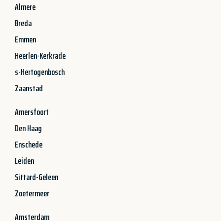
Almere
Breda
Emmen
Heerlen-Kerkrade
s-Hertogenbosch
Zaanstad
Amersfoort
Den Haag
Enschede
Leiden
Sittard-Geleen
Zoetermeer
Amsterdam