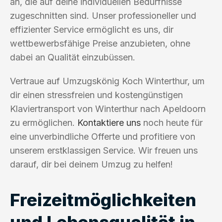
an, die auf deine individuellen Bedürfnisse
zugeschnitten sind. Unser professioneller und
effizienter Service ermöglicht es uns, dir
wettbewerbsfähige Preise anzubieten, ohne
dabei an Qualität einzubüssen.
Vertraue auf Umzugskönig Koch Winterthur, um
dir einen stressfreien und kostengünstigen
Klaviertransport von Winterthur nach Apeldoorn
zu ermöglichen.
Kontaktiere uns
noch heute für
eine unverbindliche Offerte und profitiere von
unserem erstklassigen Service. Wir freuen uns
darauf, dir bei deinem Umzug zu helfen!
Freizeitmöglichkeiten
und Lebensqualität in