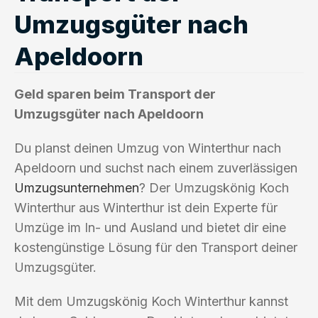
Umzugsgüter nach
Apeldoorn
Geld sparen beim Transport der
Umzugsgüter nach Apeldoorn
Du planst deinen Umzug von Winterthur nach
Apeldoorn und suchst nach einem zuverlässigen
Umzugsunternehmen
? Der Umzugskönig Koch
Winterthur aus Winterthur ist dein Experte für
Umzüge im In- und Ausland und bietet dir eine
kostengünstige Lösung für den Transport deiner
Umzugsgüter.
Mit dem Umzugskönig Koch Winterthur kannst