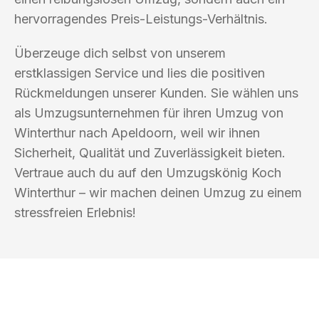
hervorragendes Preis-Leistungs-Verhältnis.
Überzeuge dich selbst von unserem
erstklassigen Service und lies die positiven
Rückmeldungen unserer Kunden. Sie wählen uns
als Umzugsunternehmen für ihren Umzug von
Winterthur nach Apeldoorn, weil wir ihnen
Sicherheit, Qualität und Zuverlässigkeit bieten.
Vertraue auch du auf den Umzugskönig Koch
Winterthur – wir machen deinen Umzug zu einem
stressfreien Erlebnis!