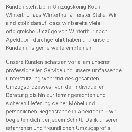
Kunden steht beim Umzugskönig Koch
Winterthur aus Winterthur an erster Stelle. Wir
sind stolz darauf, dass wir bereits viele
erfolgreiche Umzüge von Winterthur nach
Apeldoorn durchgeführt haben und unsere
Kunden uns gerne weiterempfehlen.
Unsere Kunden schätzen vor allem unseren
professionellen Service und unsere umfassende
Unterstützung während des gesamten
Umzugsprozesses. Von der individuellen
Beratung bis hin zur termingerechten und
sicheren Lieferung deiner Möbel und
persönlichen Gegenstände in Apeldoorn – wir
begleiten dich bei jedem Schritt. Dank unserer
erfahrenen und freundlichen Umzugsprofis