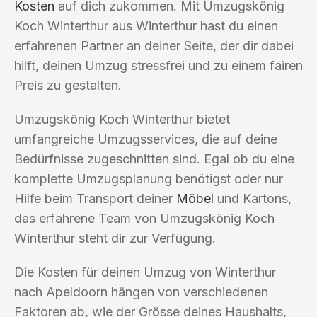
Kosten
auf dich zukommen. Mit Umzugskönig
Koch Winterthur aus Winterthur hast du einen
erfahrenen Partner an deiner Seite, der dir dabei
hilft, deinen Umzug stressfrei und zu einem fairen
Preis zu gestalten.
Umzugskönig Koch Winterthur bietet
umfangreiche Umzugsservices, die auf deine
Bedürfnisse zugeschnitten sind. Egal ob du eine
komplette Umzugsplanung benötigst oder nur
Hilfe beim Transport deiner
Möbel
und Kartons,
das erfahrene Team von Umzugskönig Koch
Winterthur steht dir zur Verfügung.
Die Kosten für deinen Umzug von Winterthur
nach Apeldoorn hängen von verschiedenen
Faktoren ab, wie der Grösse deines Haushalts,