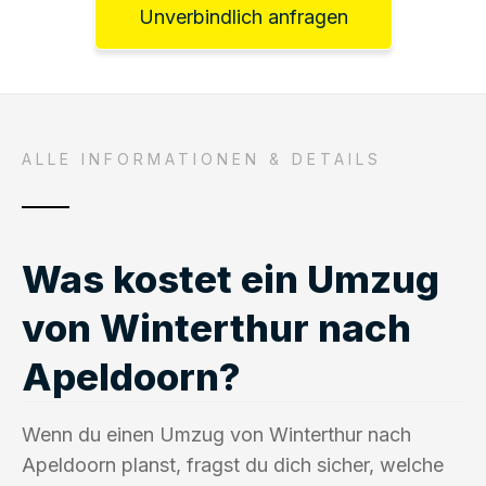
Unverbindlich anfragen
ALLE INFORMATIONEN & DETAILS
Was kostet ein Umzug
von Winterthur nach
Apeldoorn?
Wenn du einen Umzug von Winterthur nach
Apeldoorn planst, fragst du dich sicher, welche