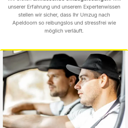
unserer Erfahrung und unserem Expertenwissen
stellen wir sicher, dass Ihr Umzug nach
Apeldoorn so reibungslos und stressfrei wie
möglich verläuft.