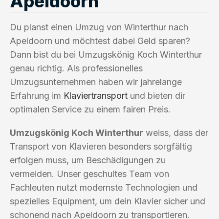
Apeldoorn
Du planst einen Umzug von Winterthur nach
Apeldoorn und möchtest dabei Geld sparen?
Dann bist du bei Umzugskönig Koch Winterthur
genau richtig. Als professionelles
Umzugsunternehmen haben wir jahrelange
Erfahrung im
Klaviertransport
und bieten dir
optimalen Service zu einem fairen Preis.
Umzugskönig Koch Winterthur
weiss, dass der
Transport von Klavieren besonders sorgfältig
erfolgen muss, um Beschädigungen zu
vermeiden. Unser geschultes Team von
Fachleuten nutzt modernste Technologien und
spezielles Equipment, um dein Klavier sicher und
schonend nach Apeldoorn zu transportieren.