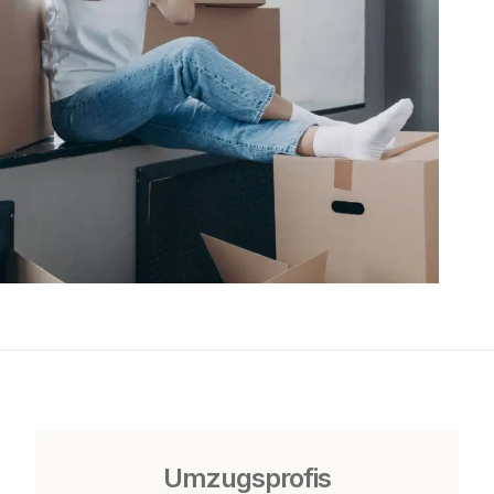
Umzugsprofis