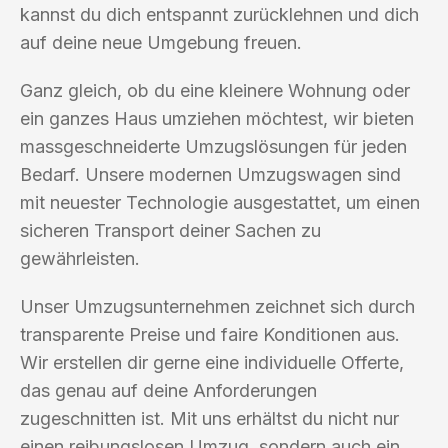
kannst du dich entspannt zurücklehnen und dich
auf deine neue Umgebung freuen.
Ganz gleich, ob du eine kleinere Wohnung oder
ein ganzes Haus umziehen möchtest, wir bieten
massgeschneiderte Umzugslösungen für jeden
Bedarf. Unsere modernen Umzugswagen sind
mit neuester Technologie ausgestattet, um einen
sicheren Transport deiner Sachen zu
gewährleisten.
Unser Umzugsunternehmen zeichnet sich durch
transparente Preise und faire Konditionen aus.
Wir erstellen dir gerne eine individuelle Offerte,
das genau auf deine Anforderungen
zugeschnitten ist. Mit uns erhältst du nicht nur
einen reibungslosen Umzug, sondern auch ein