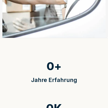
0
+
Jahre Erfahrung