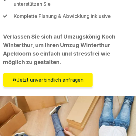
unterstützen Sie
Komplette Planung & Abwicklung inklusive
Verlassen Sie sich auf Umzugskönig Koch
Winterthur, um Ihren Umzug Winterthur
Apeldoorn so einfach und stressfrei wie
möglich zu gestalten.
Jetzt unverbindlich anfragen