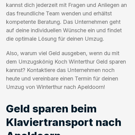
kannst dich jederzeit mit Fragen und Anliegen an
das freundliche Team wenden und erhältst
kompetente Beratung. Das Unternehmen geht
auf deine individuellen Wünsche ein und findet
die optimale Lösung für deinen Umzug.
Also, warum viel Geld ausgeben, wenn du mit
dem Umzugskönig Koch Winterthur Geld sparen
kannst? Kontaktiere das Unternehmen noch
heute und vereinbare einen Termin für deinen
Umzug von Winterthur nach Apeldoorn!
Geld sparen beim
Klaviertransport nach