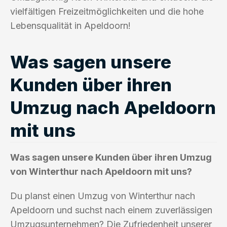
vielfältigen Freizeitmöglichkeiten und die hohe
Lebensqualität in Apeldoorn!
Was sagen unsere
Kunden über ihren
Umzug nach Apeldoorn
mit uns
Was sagen unsere Kunden über ihren Umzug
von Winterthur nach Apeldoorn mit uns?
Du planst einen Umzug von Winterthur nach
Apeldoorn und suchst nach einem zuverlässigen
Umzugsunternehmen? Die Zufriedenheit unserer