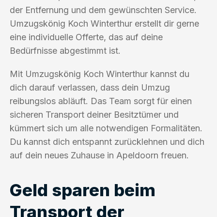
der Entfernung und dem gewünschten Service.
Umzugskönig Koch Winterthur erstellt dir gerne
eine individuelle Offerte, das auf deine
Bedürfnisse abgestimmt ist.
Mit Umzugskönig Koch Winterthur kannst du
dich darauf verlassen, dass dein Umzug
reibungslos abläuft. Das Team sorgt für einen
sicheren Transport deiner Besitztümer und
kümmert sich um alle notwendigen Formalitäten.
Du kannst dich entspannt zurücklehnen und dich
auf dein neues Zuhause in Apeldoorn freuen.
Geld sparen beim
Transport der