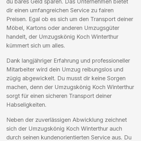
du bares Geld sparen. Das Unternehmen bietet
dir einen umfangreichen Service zu fairen
Preisen. Egal ob es sich um den Transport deiner
Möbel, Kartons oder anderen Umzugsgüter
handelt, der Umzugskönig Koch Winterthur
kümmert sich um alles.
Dank langjähriger Erfahrung und professioneller
Mitarbeiter wird dein Umzug reibungslos und
zügig abgewickelt. Du musst dir keine Sorgen
machen, denn der Umzugskönig Koch Winterthur
sorgt für einen sicheren Transport deiner
Habseligkeiten.
Neben der zuverlässigen Abwicklung zeichnet
sich der Umzugskönig Koch Winterthur auch
durch seinen kundenorientierten Service aus. Du