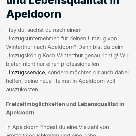
Apeldoorn
Hey du, suchst du nach einem
Umzugsunternehmen für deinen Umzug von
Winterthur nach Apeldoorn? Dann bist du beim
Umzugskönig Koch Winterthur genau richtig! Wir
bieten nicht nur einen professionellen
Umzugsservice
, sondern möchten dir auch dabei
helfen, deine neue Heimat in Apeldoorn voll
auszukosten.
Freizeitmöglichkeiten und Lebensqualität in
Apeldoorn
In Apeldoorn findest du eine Vielzahl von
Freizeitmöglichkeiten und eine hohe