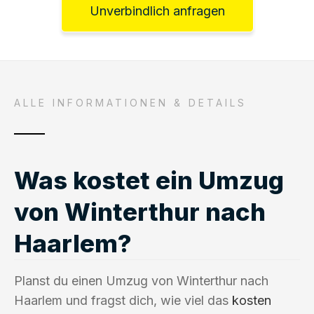
Unverbindlich anfragen
ALLE INFORMATIONEN & DETAILS
Was kostet ein Umzug
von Winterthur nach
Haarlem?
Planst du einen Umzug von Winterthur nach
Haarlem und fragst dich, wie viel das
kosten