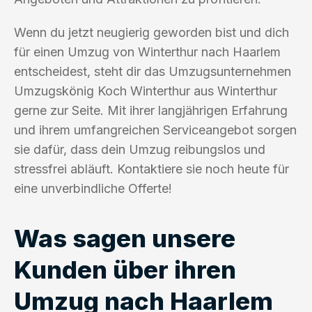
Wenn du jetzt neugierig geworden bist und dich
für einen Umzug von Winterthur nach Haarlem
entscheidest, steht dir das Umzugsunternehmen
Umzugskönig Koch Winterthur aus Winterthur
gerne zur Seite. Mit ihrer langjährigen Erfahrung
und ihrem umfangreichen Serviceangebot sorgen
sie dafür, dass dein Umzug reibungslos und
stressfrei abläuft. Kontaktiere sie noch heute für
eine unverbindliche Offerte!
Was sagen unsere
Kunden über ihren
Umzug nach Haarlem