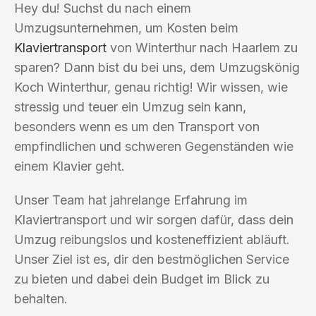
Hey du! Suchst du nach einem
Umzugsunternehmen, um Kosten beim
Klaviertransport
von Winterthur nach Haarlem zu
sparen? Dann bist du bei uns, dem Umzugskönig
Koch Winterthur, genau richtig! Wir wissen, wie
stressig und teuer ein Umzug sein kann,
besonders wenn es um den Transport von
empfindlichen und schweren Gegenständen wie
einem Klavier geht.
Unser Team hat jahrelange Erfahrung im
Klaviertransport und wir sorgen dafür, dass dein
Umzug reibungslos und kosteneffizient abläuft.
Unser Ziel ist es, dir den bestmöglichen Service
zu bieten und dabei dein Budget im Blick zu
behalten.