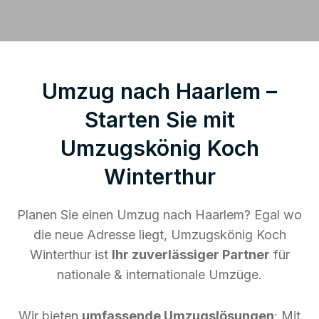
Umzug nach Haarlem –
Starten Sie mit
Umzugskönig Koch
Winterthur
Planen Sie einen Umzug nach Haarlem? Egal wo
die neue Adresse liegt, Umzugskönig Koch
Winterthur ist
Ihr zuverlässiger Partner
für
nationale & internationale Umzüge.
Wir bieten
umfassende Umzugslösungen
: Mit