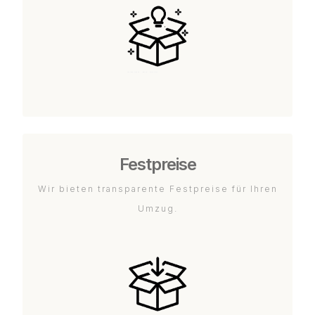
Festpreise
Wir bieten transparente Festpreise für Ihren
Umzug.