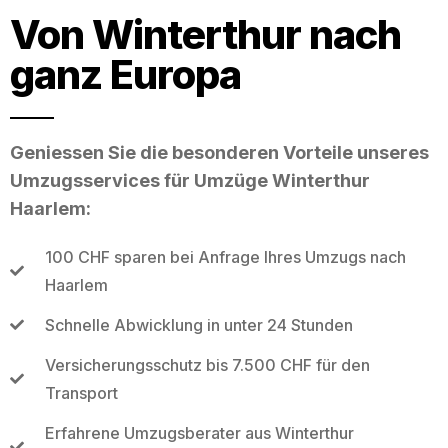
Von Winterthur nach
ganz Europa
Geniessen Sie die besonderen Vorteile unseres
Umzugsservices für Umzüge Winterthur
Haarlem:
100 CHF sparen bei Anfrage Ihres Umzugs nach
Haarlem
Schnelle Abwicklung in unter 24 Stunden
Versicherungsschutz bis 7.500 CHF für den
Transport
Erfahrene Umzugsberater aus Winterthur