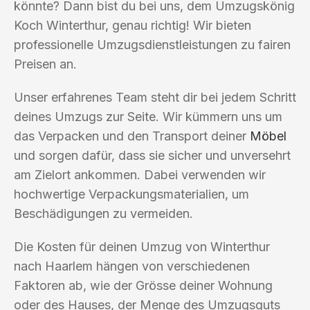
könnte? Dann bist du bei uns, dem Umzugskönig
Koch Winterthur, genau richtig! Wir bieten
professionelle Umzugsdienstleistungen zu fairen
Preisen an.
Unser erfahrenes Team steht dir bei jedem Schritt
deines Umzugs zur Seite. Wir kümmern uns um
das Verpacken und den Transport deiner
Möbel
und sorgen dafür, dass sie sicher und unversehrt
am Zielort ankommen. Dabei verwenden wir
hochwertige Verpackungsmaterialien, um
Beschädigungen zu vermeiden.
Die Kosten für deinen Umzug von Winterthur
nach Haarlem hängen von verschiedenen
Faktoren ab, wie der Grösse deiner Wohnung
oder des Hauses, der Menge des Umzugsguts