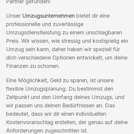
Partner gefunden!
Unser
Umzugsunternehmen
bietet dir eine
professionelle und zuverlässige
Umzugsdienstleistung zu einem unschlagbaren
Preis. Wir wissen, wie stressig und kostspielig ein
Umzug sein kann, daher haben wir speziell für
dich verschiedene Optionen entwickelt, um deine
Finanzen zu schonen.
Eine Möglichkeit, Geld zu sparen, ist unsere
flexible Umzugsplanung. Du bestimmst den
Zeitpunkt und den Umfang deines Umzugs, und
wir passen uns deinen Bedürfnissen an. Das
bedeutet, dass wir dir einen individuellen
Kostenvoranschlag erstellen, der genau auf deine
Anforderungen zugeschnitten ist.