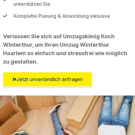
unterstützen Sie
Komplette Planung & Abwicklung inklusive
Verlassen Sie sich auf Umzugskönig Koch
Winterthur, um Ihren Umzug Winterthur
Haarlem so einfach und stressfrei wie möglich
zu gestalten.
Jetzt unverbindlich anfragen