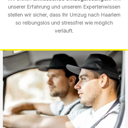
unserer Erfahrung und unserem Expertenwissen
stellen wir sicher, dass Ihr Umzug nach Haarlem
so reibungslos und stressfrei wie möglich
verläuft.