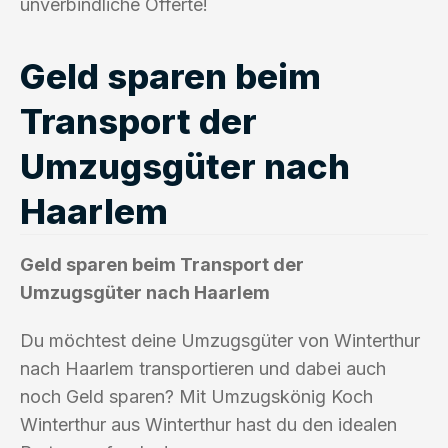
unverbindliche Offerte!
Geld sparen beim
Transport der
Umzugsgüter nach
Haarlem
Geld sparen beim Transport der
Umzugsgüter nach Haarlem
Du möchtest deine Umzugsgüter von Winterthur
nach Haarlem transportieren und dabei auch
noch Geld sparen? Mit Umzugskönig Koch
Winterthur aus Winterthur hast du den idealen