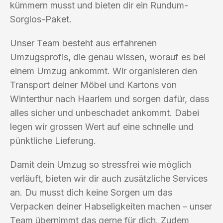
kümmern musst und bieten dir ein Rundum-
Sorglos-Paket.
Unser Team besteht aus erfahrenen
Umzugsprofis, die genau wissen, worauf es bei
einem Umzug ankommt. Wir organisieren den
Transport deiner Möbel und Kartons von
Winterthur nach Haarlem und sorgen dafür, dass
alles sicher und unbeschadet ankommt. Dabei
legen wir grossen Wert auf eine schnelle und
pünktliche Lieferung.
Damit dein Umzug so stressfrei wie möglich
verläuft, bieten wir dir auch zusätzliche Services
an. Du musst dich keine Sorgen um das
Verpacken deiner Habseligkeiten machen – unser
Team übernimmt das gerne für dich. Zudem