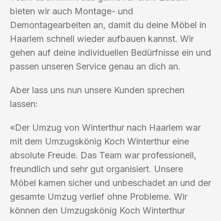
bieten wir auch Montage- und
Demontagearbeiten an, damit du deine Möbel in
Haarlem schnell wieder aufbauen kannst. Wir
gehen auf deine individuellen Bedürfnisse ein und
passen unseren Service genau an dich an.
Aber lass uns nun unsere Kunden sprechen
lassen:
«Der Umzug von Winterthur nach Haarlem war
mit dem Umzugskönig Koch Winterthur eine
absolute Freude. Das Team war professionell,
freundlich und sehr gut organisiert. Unsere
Möbel kamen sicher und unbeschadet an und der
gesamte Umzug verlief ohne Probleme. Wir
können den Umzugskönig Koch Winterthur