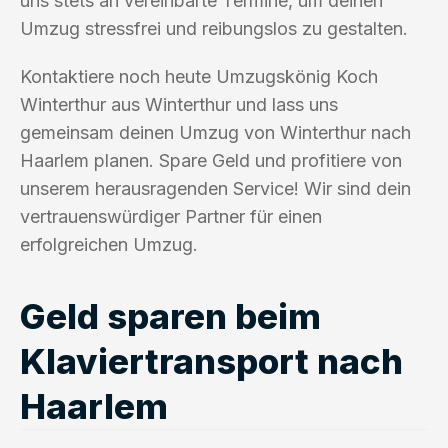
uns stets an vereinbarte Termine, um deinen
Umzug stressfrei und reibungslos zu gestalten.
Kontaktiere noch heute Umzugskönig Koch
Winterthur aus Winterthur und lass uns
gemeinsam deinen Umzug von Winterthur nach
Haarlem planen. Spare Geld und profitiere von
unserem herausragenden Service! Wir sind dein
vertrauenswürdiger Partner für einen
erfolgreichen Umzug.
Geld sparen beim
Klaviertransport nach
Haarlem