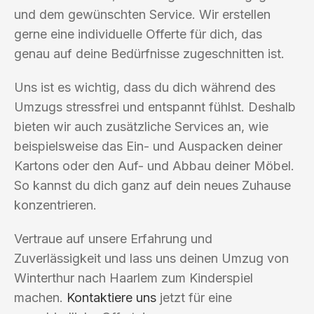
und dem gewünschten Service. Wir erstellen
gerne eine individuelle Offerte für dich, das
genau auf deine Bedürfnisse zugeschnitten ist.
Uns ist es wichtig, dass du dich während des
Umzugs stressfrei und entspannt fühlst. Deshalb
bieten wir auch zusätzliche Services an, wie
beispielsweise das Ein- und Auspacken deiner
Kartons oder den Auf- und Abbau deiner Möbel.
So kannst du dich ganz auf dein neues Zuhause
konzentrieren.
Vertraue auf unsere Erfahrung und
Zuverlässigkeit und lass uns deinen Umzug von
Winterthur nach Haarlem zum Kinderspiel
machen.
Kontaktiere uns
jetzt für eine