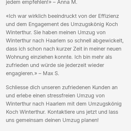
jedem empfehlen!» – Anna M.
«Ich war wirklich beeindruckt von der Effizienz
und dem Engagement des Umzugskönig Koch
Winterthur. Sie haben meinen Umzug von
Winterthur nach Haarlem so schnell abgewickelt,
dass ich schon nach kurzer Zeit in meiner neuen
Wohnung einziehen konnte. Ich bin mehr als
zufrieden und würde sie jederzeit wieder
engagieren.» – Max S.
Schliesse dich unseren zufriedenen Kunden an
und erlebe einen stressfreien Umzug von
Winterthur nach Haarlem mit dem Umzugskönig
Koch Winterthur. Kontaktiere uns jetzt und lass
uns gemeinsam deinen Umzug planen!