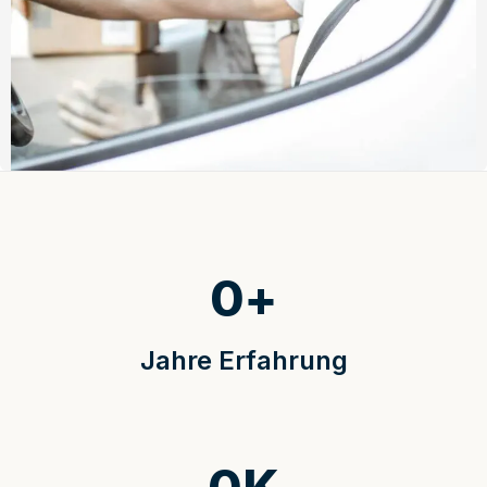
0
+
Jahre Erfahrung