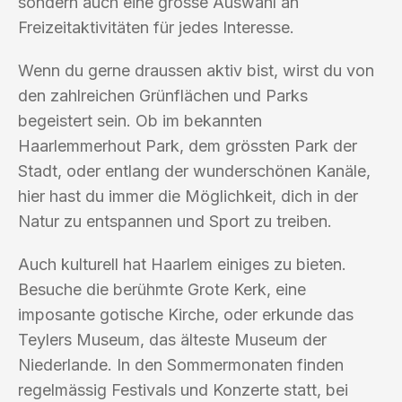
sondern auch eine grosse Auswahl an
Freizeitaktivitäten für jedes Interesse.
Wenn du gerne draussen aktiv bist, wirst du von
den zahlreichen Grünflächen und Parks
begeistert sein. Ob im bekannten
Haarlemmerhout Park, dem grössten Park der
Stadt, oder entlang der wunderschönen Kanäle,
hier hast du immer die Möglichkeit, dich in der
Natur zu entspannen und Sport zu treiben.
Auch kulturell hat Haarlem einiges zu bieten.
Besuche die berühmte Grote Kerk, eine
imposante gotische Kirche, oder erkunde das
Teylers Museum, das älteste Museum der
Niederlande. In den Sommermonaten finden
regelmässig Festivals und Konzerte statt, bei