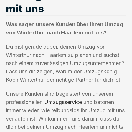
mit uns
Was sagen unsere Kunden über ihren Umzug
von Winterthur nach Haarlem mit uns?
Du bist gerade dabei, deinen Umzug von
Winterthur nach Haarlem zu planen und suchst
nach einem zuverlässigen Umzugsunternehmen?
Lass uns dir zeigen, warum der Umzugskönig
Koch Winterthur der richtige Partner für dich ist.
Unsere Kunden sind begeistert von unserem
professionellen
Umzugsservice
und betonen
immer wieder, wie reibungslos ihr Umzug mit uns
verlaufen ist. Wir kümmern uns darum, dass du
dich bei deinem Umzug nach Haarlem um nichts