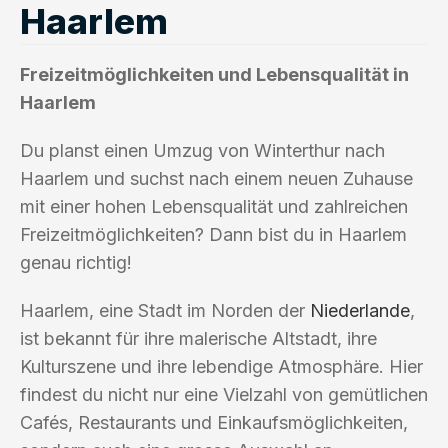
Haarlem
Freizeitmöglichkeiten und Lebensqualität in
Haarlem
Du planst einen Umzug von Winterthur nach
Haarlem und suchst nach einem neuen Zuhause
mit einer hohen Lebensqualität und zahlreichen
Freizeitmöglichkeiten? Dann bist du in Haarlem
genau richtig!
Haarlem, eine Stadt im Norden der
Niederlande
,
ist bekannt für ihre malerische Altstadt, ihre
Kulturszene und ihre lebendige Atmosphäre. Hier
findest du nicht nur eine Vielzahl von gemütlichen
Cafés, Restaurants und Einkaufsmöglichkeiten,