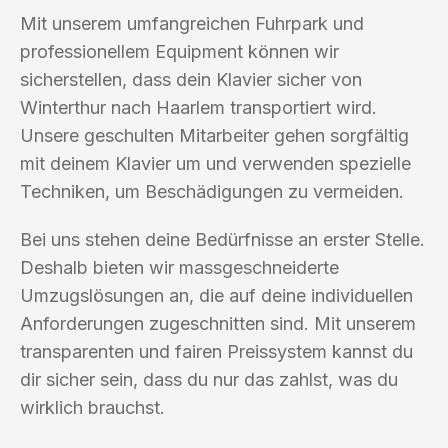
Mit unserem umfangreichen Fuhrpark und
professionellem Equipment können wir
sicherstellen, dass dein Klavier sicher von
Winterthur nach Haarlem transportiert wird.
Unsere geschulten Mitarbeiter gehen sorgfältig
mit deinem Klavier um und verwenden spezielle
Techniken, um Beschädigungen zu vermeiden.
Bei uns stehen deine Bedürfnisse an erster Stelle.
Deshalb bieten wir massgeschneiderte
Umzugslösungen an, die auf deine individuellen
Anforderungen zugeschnitten sind. Mit unserem
transparenten und fairen Preissystem kannst du
dir sicher sein, dass du nur das zahlst, was du
wirklich brauchst.