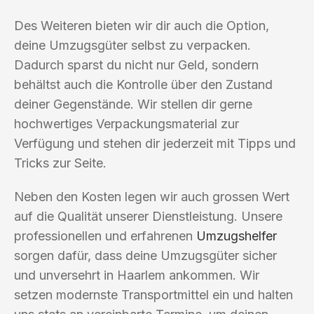
Des Weiteren bieten wir dir auch die Option,
deine Umzugsgüter selbst zu verpacken.
Dadurch sparst du nicht nur Geld, sondern
behältst auch die Kontrolle über den Zustand
deiner Gegenstände. Wir stellen dir gerne
hochwertiges Verpackungsmaterial zur
Verfügung und stehen dir jederzeit mit Tipps und
Tricks zur Seite.
Neben den Kosten legen wir auch grossen Wert
auf die Qualität unserer Dienstleistung. Unsere
professionellen und erfahrenen
Umzugshelfer
sorgen dafür, dass deine Umzugsgüter sicher
und unversehrt in Haarlem ankommen. Wir
setzen modernste Transportmittel ein und halten