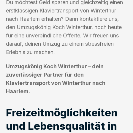
Du möchtest Geld sparen und gleichzeitig einen
erstklassigen Klaviertransport von Winterthur
nach Haarlem erhalten? Dann kontaktiere uns,
den Umzugskönig Koch Winterthur, noch heute
für eine unverbindliche Offerte. Wir freuen uns
darauf, deinen Umzug zu einem stressfreien
Erlebnis zu machen!
Umzugskönig Koch Winterthur – dein
zuverlässiger Partner für den
Klaviertransport von Winterthur nach
Haarlem.
Freizeitmöglichkeiten
und Lebensqualität in