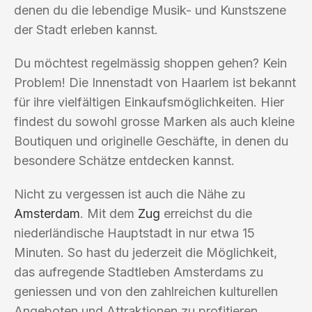
denen du die lebendige Musik- und Kunstszene
der Stadt erleben kannst.
Du möchtest regelmässig shoppen gehen? Kein
Problem! Die Innenstadt von Haarlem ist bekannt
für ihre vielfältigen Einkaufsmöglichkeiten. Hier
findest du sowohl grosse Marken als auch kleine
Boutiquen und originelle Geschäfte, in denen du
besondere Schätze entdecken kannst.
Nicht zu vergessen ist auch die Nähe zu
Amsterdam
. Mit dem
Zug
erreichst du die
niederländische Hauptstadt in nur etwa 15
Minuten. So hast du jederzeit die Möglichkeit,
das aufregende Stadtleben Amsterdams zu
geniessen und von den zahlreichen kulturellen
Angeboten und Attraktionen zu profitieren.