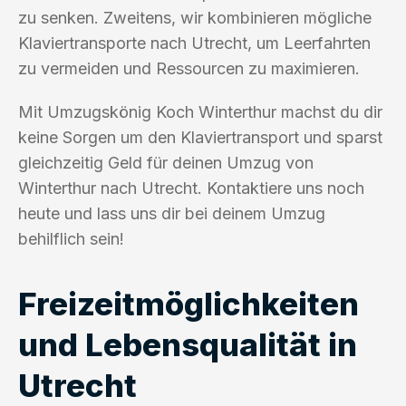
zu senken. Zweitens, wir kombinieren mögliche
Klaviertransporte nach Utrecht, um Leerfahrten
zu vermeiden und Ressourcen zu maximieren.
Mit Umzugskönig Koch Winterthur machst du dir
keine Sorgen um den Klaviertransport und sparst
gleichzeitig Geld für deinen Umzug von
Winterthur nach Utrecht. Kontaktiere uns noch
heute und lass uns dir bei deinem Umzug
behilflich sein!
Freizeitmöglichkeiten
und Lebensqualität in
Utrecht