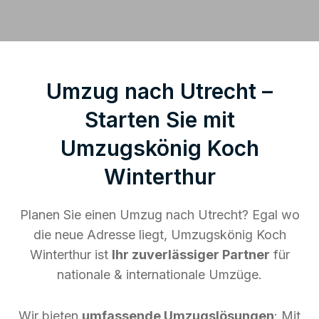
Umzug nach Utrecht –
Starten Sie mit
Umzugskönig Koch
Winterthur
Planen Sie einen Umzug nach Utrecht? Egal wo
die neue Adresse liegt, Umzugskönig Koch
Winterthur ist
Ihr zuverlässiger Partner
für
nationale & internationale Umzüge.
Wir bieten
umfassende Umzugslösungen
: Mit