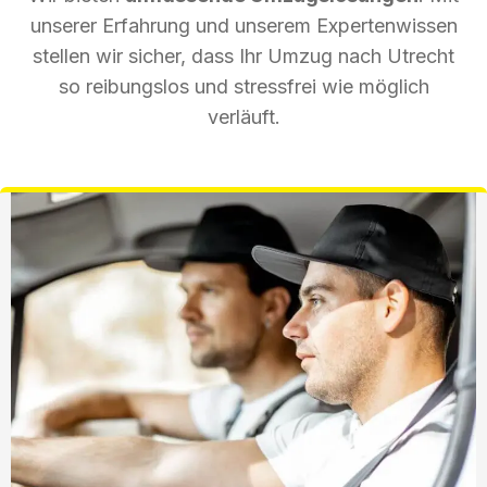
unserer Erfahrung und unserem Expertenwissen
stellen wir sicher, dass Ihr Umzug nach Utrecht
so reibungslos und stressfrei wie möglich
verläuft.