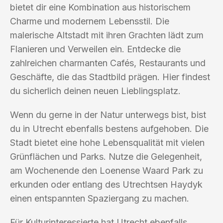
bietet dir eine Kombination aus historischem
Charme und modernem Lebensstil. Die
malerische Altstadt mit ihren Grachten lädt zum
Flanieren und Verweilen ein. Entdecke die
zahlreichen charmanten Cafés, Restaurants und
Geschäfte, die das Stadtbild prägen. Hier findest
du sicherlich deinen neuen Lieblingsplatz.
Wenn du gerne in der Natur unterwegs bist, bist
du in Utrecht ebenfalls bestens aufgehoben. Die
Stadt bietet eine hohe Lebensqualität mit vielen
Grünflächen und Parks. Nutze die Gelegenheit,
am Wochenende den Loenense Waard Park zu
erkunden oder entlang des Utrechtsen Haydyk
einen entspannten Spaziergang zu machen.
Für Kulturinteressierte hat Utrecht ebenfalls