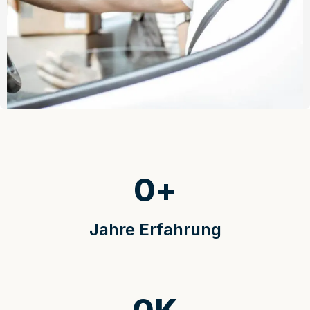
0
+
Jahre Erfahrung