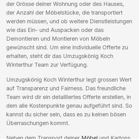
der Grösse deiner Wohnung oder des Hauses,
der Anzahl der Möbelstücke, die transportiert
werden müssen, und ob weitere Dienstleistungen
wie das Ein- und Auspacken oder das
Demontieren und Montieren von Möbeln
gewünscht sind. Um eine individuelle Offerte zu
erhalten, steht dir das Umzugskönig Koch
Winterthur Team zur Verfügung.
Umzugskönig Koch Winterthur legt grossen Wert
auf Transparenz und Fairness. Das freundliche
Team wird dir ein detailliertes Offerte erstellen, in
dem alle Kostenpunkte genau aufgeführt sind. So
kannst du sicher sein, dass es zu keinen bösen
Überraschungen kommt.
Neben dem Transport deiner
Möbel
und Kartons