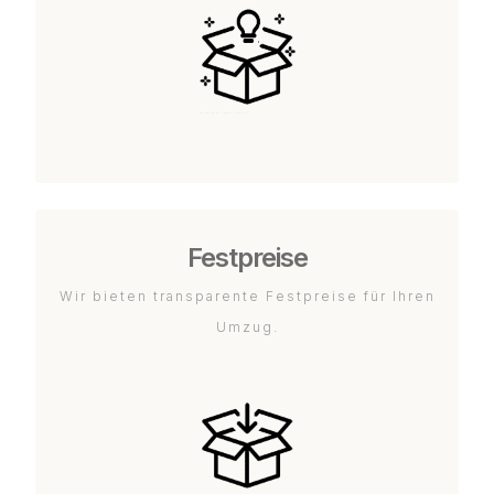
Festpreise
Wir bieten transparente Festpreise für Ihren
Umzug.