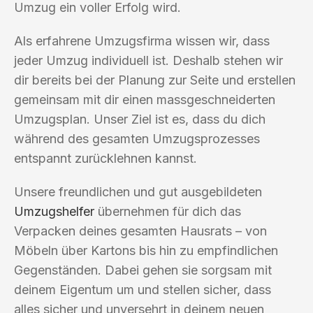
Umzug ein voller Erfolg wird.
Als erfahrene Umzugsfirma wissen wir, dass
jeder Umzug individuell ist. Deshalb stehen wir
dir bereits bei der Planung zur Seite und erstellen
gemeinsam mit dir einen massgeschneiderten
Umzugsplan. Unser Ziel ist es, dass du dich
während des gesamten Umzugsprozesses
entspannt zurücklehnen kannst.
Unsere freundlichen und gut ausgebildeten
Umzugshelfer
übernehmen für dich das
Verpacken deines gesamten Hausrats – von
Möbeln über Kartons bis hin zu empfindlichen
Gegenständen. Dabei gehen sie sorgsam mit
deinem Eigentum um und stellen sicher, dass
alles sicher und unversehrt in deinem neuen