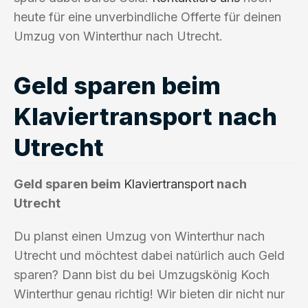
heute für eine unverbindliche Offerte für deinen
Umzug von Winterthur nach Utrecht.
Geld sparen beim
Klaviertransport nach
Utrecht
Geld sparen beim
Klaviertransport
nach
Utrecht
Du planst einen Umzug von Winterthur nach
Utrecht und möchtest dabei natürlich auch Geld
sparen? Dann bist du bei Umzugskönig Koch
Winterthur genau richtig! Wir bieten dir nicht nur