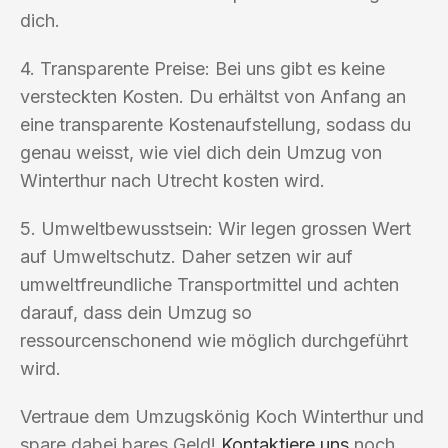
dich.
4. Transparente Preise: Bei uns gibt es keine
versteckten Kosten. Du erhältst von Anfang an
eine transparente Kostenaufstellung, sodass du
genau weisst, wie viel dich dein Umzug von
Winterthur nach Utrecht kosten wird.
5. Umweltbewusstsein: Wir legen grossen Wert
auf Umweltschutz. Daher setzen wir auf
umweltfreundliche Transportmittel und achten
darauf, dass dein Umzug so
ressourcenschonend wie möglich durchgeführt
wird.
Vertraue dem Umzugskönig Koch Winterthur und
spare dabei bares Geld!
Kontaktiere uns
noch