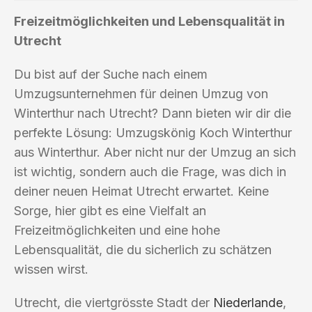
Freizeitmöglichkeiten und Lebensqualität in
Utrecht
Du bist auf der Suche nach einem
Umzugsunternehmen für deinen Umzug von
Winterthur nach Utrecht? Dann bieten wir dir die
perfekte Lösung: Umzugskönig Koch Winterthur
aus Winterthur. Aber nicht nur der Umzug an sich
ist wichtig, sondern auch die Frage, was dich in
deiner neuen Heimat Utrecht erwartet. Keine
Sorge, hier gibt es eine Vielfalt an
Freizeitmöglichkeiten und eine hohe
Lebensqualität, die du sicherlich zu schätzen
wissen wirst.
Utrecht, die viertgrösste Stadt der
Niederlande
,