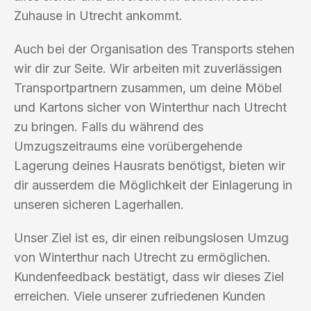
Zuhause in Utrecht ankommt.
Auch bei der Organisation des Transports stehen
wir dir zur Seite. Wir arbeiten mit zuverlässigen
Transportpartnern zusammen, um deine Möbel
und Kartons sicher von Winterthur nach Utrecht
zu bringen. Falls du während des
Umzugszeitraums eine vorübergehende
Lagerung deines Hausrats benötigst, bieten wir
dir ausserdem die Möglichkeit der Einlagerung in
unseren sicheren Lagerhallen.
Unser Ziel ist es, dir einen reibungslosen Umzug
von Winterthur nach Utrecht zu ermöglichen.
Kundenfeedback bestätigt, dass wir dieses Ziel
erreichen. Viele unserer zufriedenen Kunden