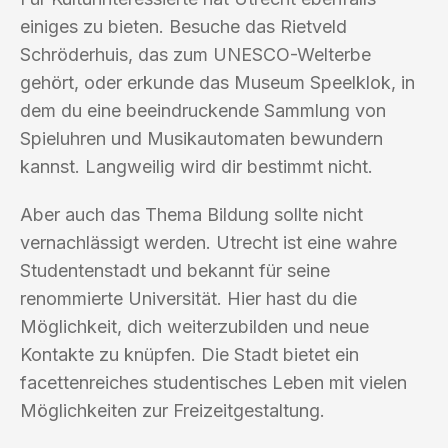
einiges zu bieten. Besuche das Rietveld
Schröderhuis, das zum UNESCO-Welterbe
gehört, oder erkunde das Museum Speelklok, in
dem du eine beeindruckende Sammlung von
Spieluhren und Musikautomaten bewundern
kannst. Langweilig wird dir bestimmt nicht.
Aber auch das Thema Bildung sollte nicht
vernachlässigt werden. Utrecht ist eine wahre
Studentenstadt und bekannt für seine
renommierte Universität. Hier hast du die
Möglichkeit, dich weiterzubilden und neue
Kontakte zu knüpfen. Die Stadt bietet ein
facettenreiches studentisches Leben mit vielen
Möglichkeiten zur Freizeitgestaltung.