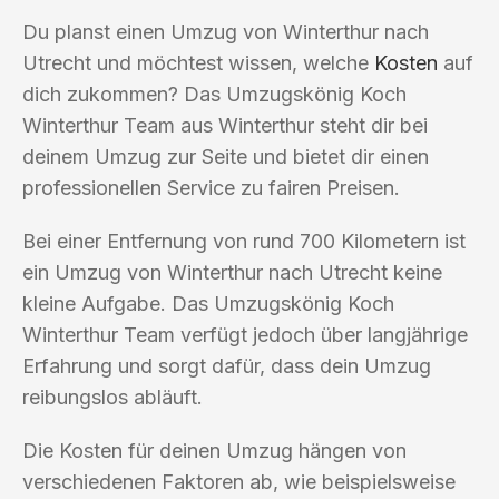
Du planst einen Umzug von Winterthur nach
Utrecht und möchtest wissen, welche
Kosten
auf
dich zukommen? Das Umzugskönig Koch
Winterthur Team aus Winterthur steht dir bei
deinem Umzug zur Seite und bietet dir einen
professionellen Service zu fairen Preisen.
Bei einer Entfernung von rund 700 Kilometern ist
ein Umzug von Winterthur nach Utrecht keine
kleine Aufgabe. Das Umzugskönig Koch
Winterthur Team verfügt jedoch über langjährige
Erfahrung und sorgt dafür, dass dein Umzug
reibungslos abläuft.
Die Kosten für deinen Umzug hängen von
verschiedenen Faktoren ab, wie beispielsweise