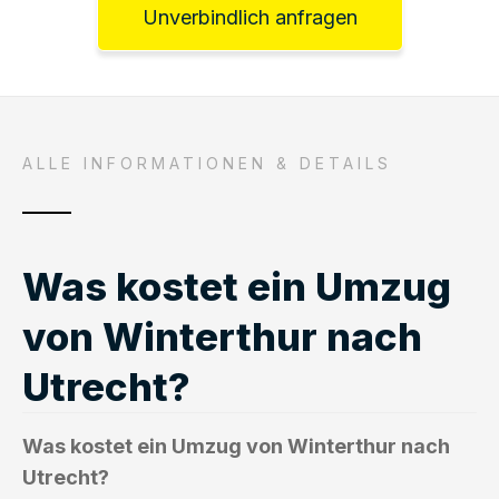
Unverbindlich anfragen
ALLE INFORMATIONEN & DETAILS
Was kostet ein Umzug
von Winterthur nach
Utrecht?
Was kostet ein Umzug von Winterthur nach
Utrecht?