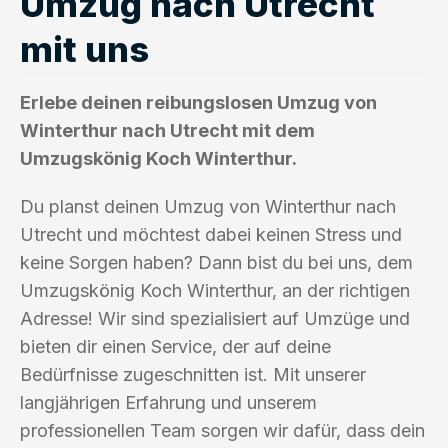
Umzug nach Utrecht
mit uns
Erlebe deinen reibungslosen Umzug von
Winterthur nach Utrecht mit dem
Umzugskönig Koch Winterthur.
Du planst deinen Umzug von Winterthur nach
Utrecht und möchtest dabei keinen Stress und
keine Sorgen haben? Dann bist du bei uns, dem
Umzugskönig Koch Winterthur, an der richtigen
Adresse! Wir sind spezialisiert auf Umzüge und
bieten dir einen Service, der auf deine
Bedürfnisse zugeschnitten ist. Mit unserer
langjährigen Erfahrung und unserem
professionellen Team sorgen wir dafür, dass dein