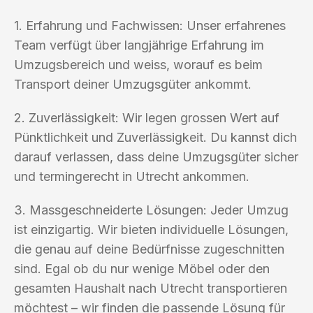
1. Erfahrung und Fachwissen: Unser erfahrenes
Team verfügt über langjährige Erfahrung im
Umzugsbereich und weiss, worauf es beim
Transport deiner Umzugsgüter ankommt.
2. Zuverlässigkeit: Wir legen grossen Wert auf
Pünktlichkeit und Zuverlässigkeit. Du kannst dich
darauf verlassen, dass deine Umzugsgüter sicher
und termingerecht in Utrecht ankommen.
3. Massgeschneiderte Lösungen: Jeder Umzug
ist einzigartig. Wir bieten individuelle Lösungen,
die genau auf deine Bedürfnisse zugeschnitten
sind. Egal ob du nur wenige Möbel oder den
gesamten Haushalt nach Utrecht transportieren
möchtest – wir finden die passende Lösung für