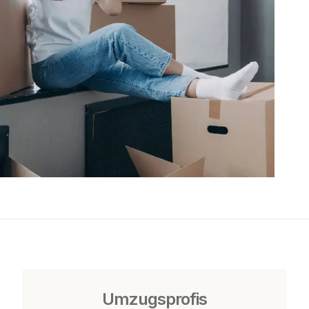
Umzugsprofis