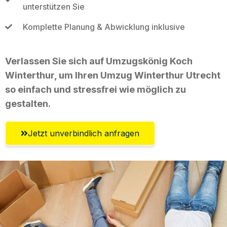
unterstützen Sie
Komplette Planung & Abwicklung inklusive
Verlassen Sie sich auf Umzugskönig Koch
Winterthur, um Ihren Umzug Winterthur Utrecht
so einfach und stressfrei wie möglich zu
gestalten.
Jetzt unverbindlich anfragen