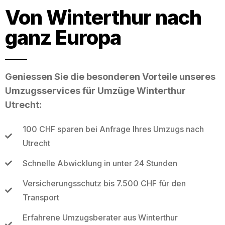
Von Winterthur nach
ganz Europa
Geniessen Sie die besonderen Vorteile unseres
Umzugsservices für Umzüge Winterthur
Utrecht:
100 CHF sparen bei Anfrage Ihres Umzugs nach
Utrecht
Schnelle Abwicklung in unter 24 Stunden
Versicherungsschutz bis 7.500 CHF für den
Transport
Erfahrene Umzugsberater aus Winterthur