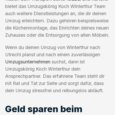
bietet das Umzugskönig Koch Winterthur Team
auch weitere Dienstleistungen an, die dir deinen
Umzug erleichtern. Dazu gehören beispielsweise
die Küchenmontage, das Einrichten deines neuen
Zuhauses oder die Entsorgung von alten Möbeln.
Wenn du deinen Umzug von Winterthur nach
Utrecht planst und nach einem zuverlässigen
Umzugsunternehmen
suchst, dann ist
Umzugskönig Koch Winterthur dein
Ansprechpartner. Das erfahrene Team steht dir
mit Rat und Tat zur Seite und sorgt dafür, dass
dein Umzug stressfrei und reibungslos abläuft.
Geld sparen beim