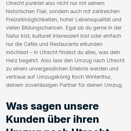
Utrecht punktet also nicht nur mit seinem
historischen Flair, sondern auch mit zahlreichen
Freizeitmöglichkeiten, hoher Lebensqualität und
vielen Bildungschancen. Egal ob du gerne in der
Natur bist, kulturell interessiert bist oder einfach
nur die Cafés und Restaurants erkunden
möchtest – in Utrecht findest du alles, was dein
Herz begehrt. Also lass den Umzug nach Utrecht
zu einem unvergesslichen Erlebnis werden und
vertraue auf Umzugskönig Koch Winterthur,
deinem zuverlässigen Partner für deinen Umzug.
Was sagen unsere
Kunden über ihren