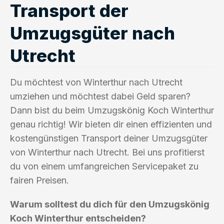
Transport der
Umzugsgüter nach
Utrecht
Du möchtest von Winterthur nach Utrecht
umziehen und möchtest dabei Geld sparen?
Dann bist du beim Umzugskönig Koch Winterthur
genau richtig! Wir bieten dir einen effizienten und
kostengünstigen Transport deiner Umzugsgüter
von Winterthur nach Utrecht. Bei uns profitierst
du von einem umfangreichen Servicepaket zu
fairen Preisen.
Warum solltest du dich für den Umzugskönig
Koch Winterthur entscheiden?