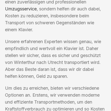
einen zuverlässigen und professionellen
Umzugsservice
, sondern helfen dir auch dabei,
Kosten zu reduzieren, insbesondere beim
Transport von schweren Gegenständen wie
einem Klavier.
Unsere erfahrenen Experten wissen genau, wie
empfindlich und wertvoll ein Klavier ist. Daher
stellen wir sicher, dass es sicher und geschützt
von Winterthur nach Utrecht transportiert wird.
Aber das Beste daran ist, dass wir dir dabei
helfen können, Geld zu sparen.
Um dies zu erreichen, bieten wir verschiedene
Optionen an. Erstens, wir verwenden moderne
und effiziente Transportmethoden, um den
Kraftstoffverbrauch zu optimieren und so Kosten