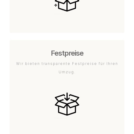
Festpreise
Wir bieten transparente Festpreise für Ihren
Umzug.