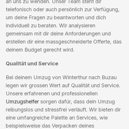
an uns zu wenden. Unser Team steht dir
telefonisch oder auch persönlich zur Verfügung,
um deine Fragen zu beantworten und dich
individuell zu beraten. Wir analysieren
gemeinsam mit dir deine Anforderungen und
erstellen dir eine massgeschneiderte Offerte, das
deinem Budget gerecht wird.
Qualität und Service
Bei deinem Umzug von Winterthur nach Buzau
legen wir grossen Wert auf Qualität und Service.
Unsere erfahrenen und professionellen
Umzugshelfer
sorgen dafür, dass dein Umzug
reibungslos und stressfrei verläuft. Wir bieten dir
eine umfangreiche Palette an Services, wie
beispielsweise das Verpacken deines