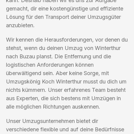
kann. Deshalb haben wir es uns zur Aufgabe
gemacht, dir eine kostengünstige und effiziente
Lösung für den Transport deiner Umzugsgüter
anzubieten.
Wir kennen die Herausforderungen, vor denen du
stehst, wenn du deinen Umzug von Winterthur
nach Buzau planst. Die Entfernung und die
logistischen Anforderungen können
überwältigend sein. Aber keine Sorge, mit
Umzugskönig Koch Winterthur musst du dich um
nichts kümmern. Unser erfahrenes Team besteht
aus Experten, die sich bestens mit Umzügen in
alle möglichen Richtungen auskennen.
Unser Umzugsunternehmen bietet dir
verschiedene flexible und auf deine Bedürfnisse