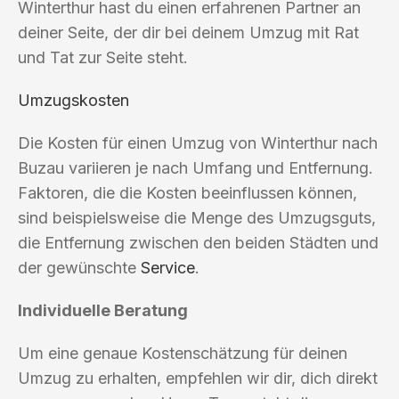
Winterthur hast du einen erfahrenen Partner an
deiner Seite, der dir bei deinem Umzug mit Rat
und Tat zur Seite steht.
Umzugskosten
Die Kosten für einen Umzug von Winterthur nach
Buzau variieren je nach Umfang und Entfernung.
Faktoren, die die Kosten beeinflussen können,
sind beispielsweise die Menge des Umzugsguts,
die Entfernung zwischen den beiden Städten und
der gewünschte
Service
.
Individuelle Beratung
Um eine genaue Kostenschätzung für deinen
Umzug zu erhalten, empfehlen wir dir, dich direkt