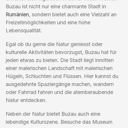
Buzau ist nicht nur eine charmante Stadt in
Rumänien
, sondern bietet auch eine Vielzahl an
Freizeitmöglichkeiten und eine hohe
Lebensqualität.
Egal ob du gerne die Natur geniesst oder
kulturelle Aktivitäten bevorzugst, Buzau hat für
jeden etwas zu bieten. Die Stadt liegt inmitten
einer malerischen Landschaft mit malerischen
Hügeln, Schluchten und Flüssen. Hier kannst du
ausgedehnte Spaziergänge machen, wandern
oder Fahrrad fahren und die atemberaubende
Natur entdecken.
Neben der Natur bietet Buzau auch eine
lebendige Kulturszene. Besuche das Museum