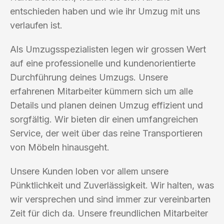
entschieden haben und wie ihr Umzug mit uns
verlaufen ist.
Als Umzugsspezialisten legen wir grossen Wert
auf eine professionelle und kundenorientierte
Durchführung deines Umzugs. Unsere
erfahrenen Mitarbeiter kümmern sich um alle
Details und planen deinen Umzug effizient und
sorgfältig. Wir bieten dir einen umfangreichen
Service, der weit über das reine Transportieren
von Möbeln hinausgeht.
Unsere Kunden loben vor allem unsere
Pünktlichkeit und Zuverlässigkeit. Wir halten, was
wir versprechen und sind immer zur vereinbarten
Zeit für dich da. Unsere freundlichen Mitarbeiter