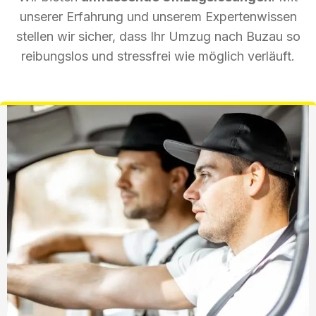
unserer Erfahrung und unserem Expertenwissen
stellen wir sicher, dass Ihr Umzug nach Buzau so
reibungslos und stressfrei wie möglich verläuft.