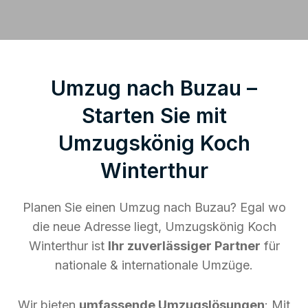
Umzug nach Buzau –
Starten Sie mit
Umzugskönig Koch
Winterthur
Planen Sie einen Umzug nach Buzau? Egal wo
die neue Adresse liegt, Umzugskönig Koch
Winterthur ist
Ihr zuverlässiger Partner
für
nationale & internationale Umzüge.
Wir bieten
umfassende Umzugslösungen
: Mit