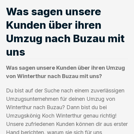
Was sagen unsere
Kunden über ihren
Umzug nach Buzau mit
uns
Was sagen unsere Kunden über ihren Umzug
von Winterthur nach Buzau mit uns?
Du bist auf der Suche nach einem zuverlässigen
Umzugsunternehmen für deinen Umzug von
Winterthur nach Buzau? Dann bist du bei
Umzugskönig Koch Winterthur genau richtig!
Unsere zufriedenen Kunden können dir aus erster
Hand berichten, warum sie sich für uns