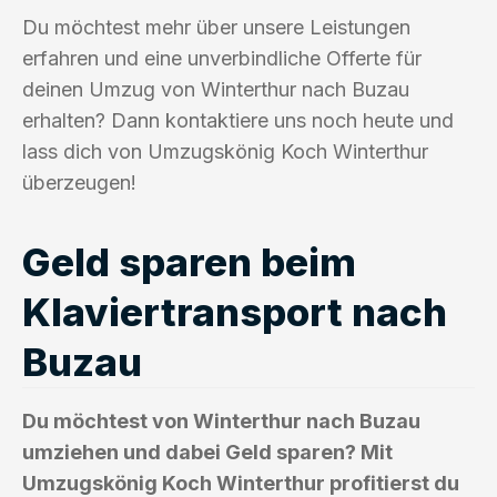
Du möchtest mehr über unsere Leistungen
erfahren und eine unverbindliche Offerte für
deinen Umzug von Winterthur nach Buzau
erhalten? Dann kontaktiere uns noch heute und
lass dich von Umzugskönig Koch Winterthur
überzeugen!
Geld sparen beim
Klaviertransport nach
Buzau
Du möchtest von Winterthur nach Buzau
umziehen und dabei Geld sparen? Mit
Umzugskönig Koch Winterthur profitierst du