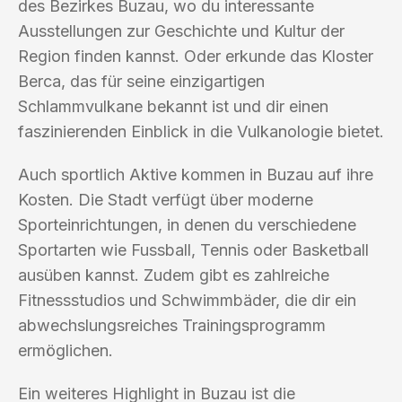
des Bezirkes Buzau, wo du interessante
Ausstellungen zur Geschichte und Kultur der
Region finden kannst. Oder erkunde das Kloster
Berca, das für seine einzigartigen
Schlammvulkane bekannt ist und dir einen
faszinierenden Einblick in die Vulkanologie bietet.
Auch sportlich Aktive kommen in Buzau auf ihre
Kosten. Die Stadt verfügt über moderne
Sporteinrichtungen, in denen du verschiedene
Sportarten wie Fussball, Tennis oder Basketball
ausüben kannst. Zudem gibt es zahlreiche
Fitnessstudios und Schwimmbäder, die dir ein
abwechslungsreiches Trainingsprogramm
ermöglichen.
Ein weiteres Highlight in Buzau ist die