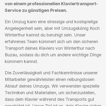
von einem professionellen Klaviertransport-
Service zu günstigen Preisen.
Ein Umzug kann eine stressige und kostspielige
Angelegenheit sein, aber mit Umzugskönig Koch
Winterthur kannst du beruhigt sein. Unser
erfahrenes Team kümmert sich um den sicheren
Transport deines Klaviers von Winterthur nach
Buzau, sodass du dich um andere wichtige Dinge
kümmern kannst.
Die Zuverlässigkeit und Fachkenntnisse unserer
Mitarbeiter gewährleisten einen reibungslosen
Ablauf deines Umzugs. Wir verwenden spezielle
Techniken und Materialien, um sicherzustellen,
dass dein Klavier während des Transports gut
geschützt ist. Unser Ziel ist es, dein Klavier sicher