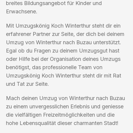
breites Bildungsangebot für Kinder und
Erwachsene.
Mit Umzugskönig Koch Winterthur steht dir ein
erfahrener Partner zur Seite, der dich bei deinem
Umzug von Winterthur nach Buzau unterstützt.
Egal ob du Fragen zu deinem Umzugsgut hast
oder Hilfe bei der Organisation deines Umzugs
benötigst, das professionelle Team von
Umzugskönig Koch Winterthur steht dir mit Rat
und Tat zur Seite.
Mach deinen Umzug von Winterthur nach Buzau
zu einem unvergesslichen Erlebnis und geniesse
die vielfältigen Freizeitmöglichkeiten und die
hohe Lebensqualität dieser charmanten Stadt!