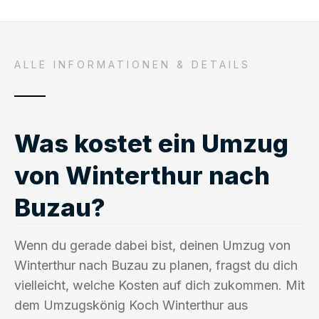
ALLE INFORMATIONEN & DETAILS
Was kostet ein Umzug
von Winterthur nach
Buzau?
Wenn du gerade dabei bist, deinen Umzug von
Winterthur nach Buzau zu planen, fragst du dich
vielleicht, welche Kosten auf dich zukommen. Mit
dem Umzugskönig Koch Winterthur aus