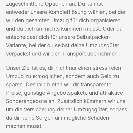
zugeschnittene Optionen an. Du kannst
entweder unsere Komplettlösung wählen, bei der
wir den gesamten Umzug für dich organisieren
und du dich um nichts kümmern musst. Oder du
entscheidest dich für unsere Selbstpacker-
Variante, bei der du selbst deine Umzugsgüter
verpackst und wir den Transport übernehmen.
Unser Ziel ist es, dir nicht nur einen stressfreien
Umzug zu ermöglichen, sondern auch Geld zu
sparen. Deshalb bieten wir dir transparente
Preise, günstige Angebotspakete und attraktive
Sonderangebote an. Zusätzlich kümmern wir uns
um die Versicherung deiner Umzugsgüter, sodass
du dir keine Sorgen um mögliche Schäden
machen musst.