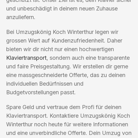
und unbeschädigt in deinem neuen Zuhause
anzuliefern.
Bei Umzugskönig Koch Winterthur legen wir
grossen Wert auf Kundenzufriedenheit. Daher
bieten wir dir nicht nur einen hochwertigen
Klaviertransport
, sondern auch eine transparente
und faire Preisgestaltung. Wir erstellen dir gerne
eine massgeschneiderte Offerte, das zu deinen
individuellen Bedürfnissen und
Budgetvorstellungen passt.
Spare Geld und vertraue dem Profi für deinen
Klaviertransport. Kontaktiere Umzugskönig Koch
Winterthur noch heute für weitere Informationen
und eine unverbindliche Offerte. Dein Umzug von