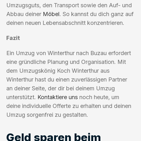
Umzugsguts, den Transport sowie den Auf- und
Abbau deiner
Möbel
. So kannst du dich ganz auf
deinen neuen Lebensabschnitt konzentrieren.
Fazit
Ein Umzug von Winterthur nach Buzau erfordert
eine gründliche Planung und Organisation. Mit
dem Umzugskönig Koch Winterthur aus
Winterthur hast du einen zuverlässigen Partner
an deiner Seite, der dir bei deinem Umzug
unterstützt.
Kontaktiere uns
noch heute, um
deine individuelle Offerte zu erhalten und deinen
Umzug sorgenfrei zu gestalten.
Geld sparen beim