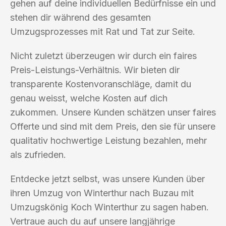
gehen auf deine individuellen Bedürfnisse ein und
stehen dir während des gesamten
Umzugsprozesses mit Rat und Tat zur Seite.
Nicht zuletzt überzeugen wir durch ein faires
Preis-Leistungs-Verhältnis. Wir bieten dir
transparente Kostenvoranschläge, damit du
genau weisst, welche Kosten auf dich
zukommen. Unsere Kunden schätzen unser faires
Offerte und sind mit dem Preis, den sie für unsere
qualitativ hochwertige Leistung bezahlen, mehr
als zufrieden.
Entdecke jetzt selbst, was unsere Kunden über
ihren Umzug von Winterthur nach Buzau mit
Umzugskönig Koch Winterthur zu sagen haben.
Vertraue auch du auf unsere langjährige