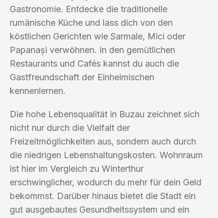
Gastronomie. Entdecke die traditionelle
rumänische Küche und lass dich von den
köstlichen Gerichten wie Sarmale, Mici oder
Papanași verwöhnen. In den gemütlichen
Restaurants und Cafés kannst du auch die
Gastfreundschaft der Einheimischen
kennenlernen.
Die hohe Lebensqualität in Buzau zeichnet sich
nicht nur durch die Vielfalt der
Freizeitmöglichkeiten aus, sondern auch durch
die niedrigen Lebenshaltungskosten. Wohnraum
ist hier im Vergleich zu Winterthur
erschwinglicher, wodurch du mehr für dein Geld
bekommst. Darüber hinaus bietet die Stadt ein
gut ausgebautes Gesundheitssystem und ein