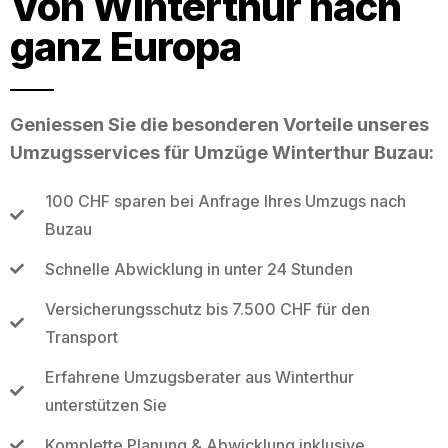
Von Winterthur nach
ganz Europa
Geniessen Sie die besonderen Vorteile unseres
Umzugsservices für Umzüge Winterthur Buzau:
100 CHF sparen bei Anfrage Ihres Umzugs nach
Buzau
Schnelle Abwicklung in unter 24 Stunden
Versicherungsschutz bis 7.500 CHF für den
Transport
Erfahrene Umzugsberater aus Winterthur
unterstützen Sie
Komplette Planung & Abwicklung inklusive