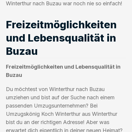
Winterthur nach Buzau war noch nie so einfach!
Freizeitmöglichkeiten
und Lebensqualität in
Buzau
Freizeitmöglichkeiten und Lebensqualität in
Buzau
Du möchtest von Winterthur nach Buzau
umziehen und bist auf der Suche nach einem
passenden Umzugsunternehmen? Bei
Umzugskönig Koch Winterthur aus Winterthur
bist du an der richtigen Adresse! Aber was
erwartet dich eigentlich in deiner neuen Heimat?