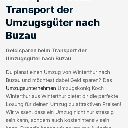
Transport der
Umzugsgüter nach
Buzau
Geld sparen beim Transport der
Umzugsgüter nach Buzau
Du planst einen Umzug von Winterthur nach
Buzau und möchtest dabei Geld sparen? Das
Umzugsunternehmen
Umzugskönig Koch
Winterthur aus Winterthur bietet dir die perfekte
Lösung für deinen Umzug zu attraktiven Preisen!
Wir wissen, dass ein Umzug nicht nur stressig
sein kann, sondern auch kostenintensiv sein