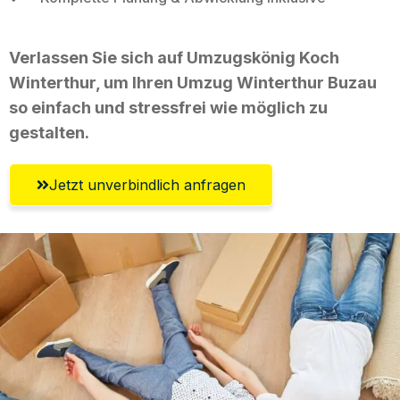
Verlassen Sie sich auf Umzugskönig Koch
Winterthur, um Ihren Umzug Winterthur Buzau
so einfach und stressfrei wie möglich zu
gestalten.
Jetzt unverbindlich anfragen