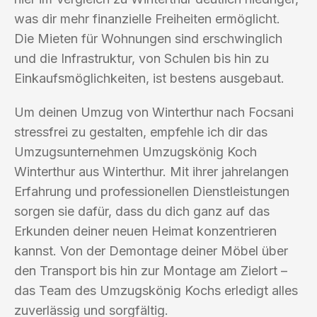
was dir mehr finanzielle Freiheiten ermöglicht.
Die Mieten für Wohnungen sind erschwinglich
und die Infrastruktur, von Schulen bis hin zu
Einkaufsmöglichkeiten, ist bestens ausgebaut.
Um deinen Umzug von Winterthur nach Focsani
stressfrei zu gestalten, empfehle ich dir das
Umzugsunternehmen Umzugskönig Koch
Winterthur aus Winterthur. Mit ihrer jahrelangen
Erfahrung und professionellen Dienstleistungen
sorgen sie dafür, dass du dich ganz auf das
Erkunden deiner neuen Heimat konzentrieren
kannst. Von der Demontage deiner Möbel über
den Transport bis hin zur Montage am Zielort –
das Team des Umzugskönig Kochs erledigt alles
zuverlässig und sorgfältig.