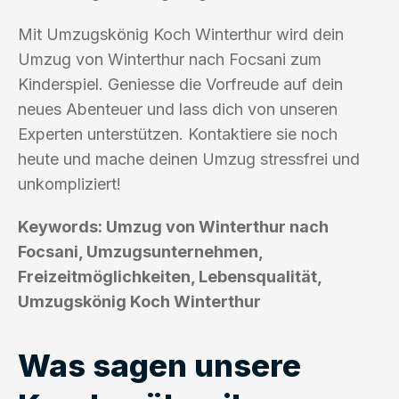
Mit Umzugskönig Koch Winterthur wird dein
Umzug von Winterthur nach Focsani zum
Kinderspiel. Geniesse die Vorfreude auf dein
neues Abenteuer und lass dich von unseren
Experten unterstützen. Kontaktiere sie noch
heute und mache deinen Umzug stressfrei und
unkompliziert!
Keywords: Umzug von Winterthur nach
Focsani, Umzugsunternehmen,
Freizeitmöglichkeiten, Lebensqualität,
Umzugskönig Koch Winterthur
Was sagen unsere