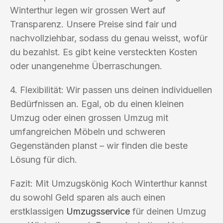
Winterthur legen wir grossen Wert auf
Transparenz. Unsere Preise sind fair und
nachvollziehbar, sodass du genau weisst, wofür
du bezahlst. Es gibt keine versteckten Kosten
oder unangenehme Überraschungen.
4. Flexibilität: Wir passen uns deinen individuellen
Bedürfnissen an. Egal, ob du einen kleinen
Umzug oder einen grossen Umzug mit
umfangreichen Möbeln und schweren
Gegenständen planst – wir finden die beste
Lösung für dich.
Fazit: Mit Umzugskönig Koch Winterthur kannst
du sowohl Geld sparen als auch einen
erstklassigen
Umzugsservice
für deinen Umzug