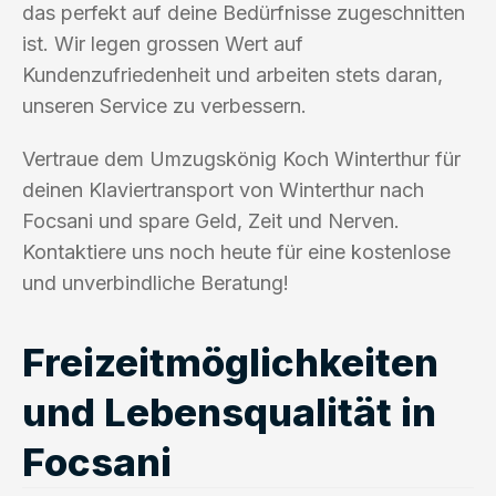
das perfekt auf deine Bedürfnisse zugeschnitten
ist. Wir legen grossen Wert auf
Kundenzufriedenheit und arbeiten stets daran,
unseren Service zu verbessern.
Vertraue dem Umzugskönig Koch Winterthur für
deinen Klaviertransport von Winterthur nach
Focsani und spare Geld, Zeit und Nerven.
Kontaktiere uns noch heute für eine kostenlose
und unverbindliche Beratung!
Freizeitmöglichkeiten
und Lebensqualität in
Focsani