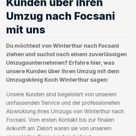
Kunden über ihren
Umzug nach Focsani
mit uns
Du möchtest von Winterthur nach Focsani
ziehen und suchst nach einem zuverlässigen
Umzugsunternehmen? Erfahre hier, was
unsere Kunden über ihren Umzug mit dem
Umzugskönig Koch Winterthur sagen:
Unsere Kunden sind begeistert von unserem
umfassenden Service und der professionellen
Abwicklung ihres Umzugs von Winterthur nach
Focsani. Vom ersten Kontakt bis zur finalen
Ankunft am Zielort waren sie von unserem