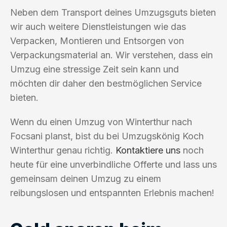
Neben dem Transport deines Umzugsguts bieten
wir auch weitere Dienstleistungen wie das
Verpacken, Montieren und Entsorgen von
Verpackungsmaterial an. Wir verstehen, dass ein
Umzug eine stressige Zeit sein kann und
möchten dir daher den bestmöglichen Service
bieten.
Wenn du einen Umzug von Winterthur nach
Focsani planst, bist du bei Umzugskönig Koch
Winterthur genau richtig.
Kontaktiere uns
noch
heute für eine unverbindliche Offerte und lass uns
gemeinsam deinen Umzug zu einem
reibungslosen und entspannten Erlebnis machen!