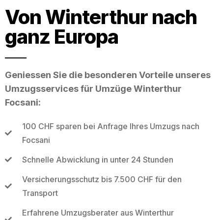
Von Winterthur nach
ganz Europa
Geniessen Sie die besonderen Vorteile unseres
Umzugsservices für Umzüge Winterthur
Focsani:
100 CHF sparen bei Anfrage Ihres Umzugs nach
Focsani
Schnelle Abwicklung in unter 24 Stunden
Versicherungsschutz bis 7.500 CHF für den
Transport
Erfahrene Umzugsberater aus Winterthur