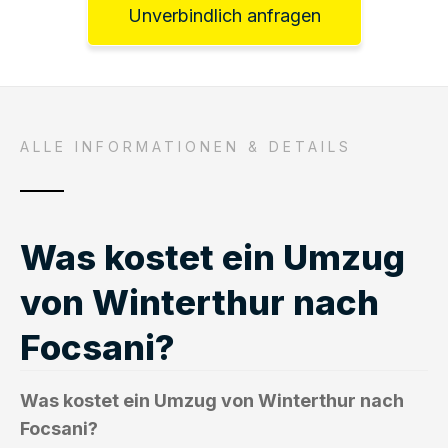
Unverbindlich anfragen
ALLE INFORMATIONEN & DETAILS
Was kostet ein Umzug
von Winterthur nach
Focsani?
Was kostet ein Umzug von Winterthur nach
Focsani?