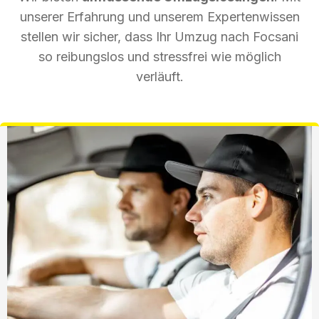
unserer Erfahrung und unserem Expertenwissen
stellen wir sicher, dass Ihr Umzug nach Focsani
so reibungslos und stressfrei wie möglich
verläuft.