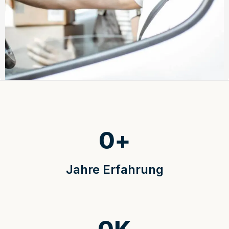
0
+
Jahre Erfahrung