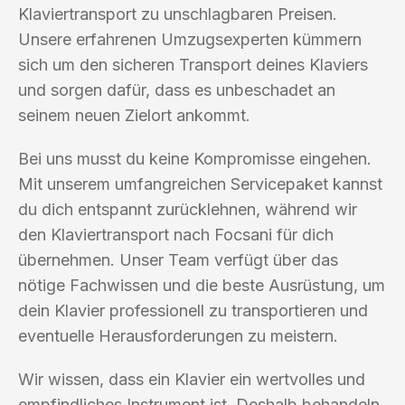
Klaviertransport zu unschlagbaren Preisen.
Unsere erfahrenen Umzugsexperten kümmern
sich um den sicheren Transport deines Klaviers
und sorgen dafür, dass es unbeschadet an
seinem neuen Zielort ankommt.
Bei uns musst du keine Kompromisse eingehen.
Mit unserem umfangreichen Servicepaket kannst
du dich entspannt zurücklehnen, während wir
den Klaviertransport nach Focsani für dich
übernehmen. Unser Team verfügt über das
nötige Fachwissen und die beste Ausrüstung, um
dein Klavier professionell zu transportieren und
eventuelle Herausforderungen zu meistern.
Wir wissen, dass ein Klavier ein wertvolles und
empfindliches Instrument ist. Deshalb behandeln