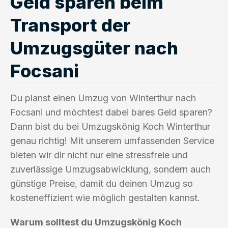
Geld sparen beim
Transport der
Umzugsgüter nach
Focsani
Du planst einen Umzug von Winterthur nach
Focsani und möchtest dabei bares Geld sparen?
Dann bist du bei Umzugskönig Koch Winterthur
genau richtig! Mit unserem umfassenden Service
bieten wir dir nicht nur eine stressfreie und
zuverlässige Umzugsabwicklung, sondern auch
günstige Preise, damit du deinen Umzug so
kosteneffizient wie möglich gestalten kannst.
Warum solltest du Umzugskönig Koch