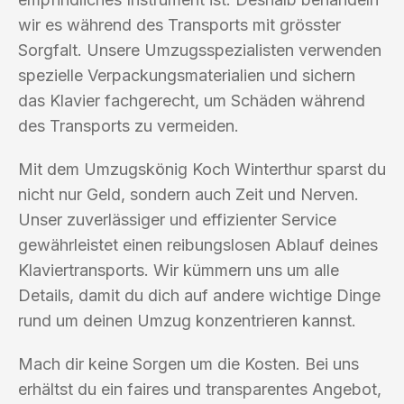
wir es während des Transports mit grösster
Sorgfalt. Unsere Umzugsspezialisten verwenden
spezielle Verpackungsmaterialien und sichern
das Klavier fachgerecht, um Schäden während
des Transports zu vermeiden.
Mit dem Umzugskönig Koch Winterthur sparst du
nicht nur Geld, sondern auch Zeit und Nerven.
Unser zuverlässiger und effizienter Service
gewährleistet einen reibungslosen Ablauf deines
Klaviertransports. Wir kümmern uns um alle
Details, damit du dich auf andere wichtige Dinge
rund um deinen Umzug konzentrieren kannst.
Mach dir keine Sorgen um die Kosten. Bei uns
erhältst du ein faires und transparentes Angebot,