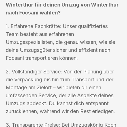
Winterthur für deinen Umzug von Winterthur
nach Focsani wählen?
1. Erfahrene Fachkräfte: Unser qualifiziertes
Team besteht aus erfahrenen
Umzugsspezialisten, die genau wissen, wie sie
deine Umzugsgüter sicher und effizient nach
Focsani transportieren können.
2. Vollständiger Service: Von der Planung über
die Verpackung bis hin zum Transport und der
Montage am Zielort – wir bieten dir einen
umfassenden Service, der alle Aspekte deines
Umzugs abdeckt. Du kannst dich entspannt
zurücklehnen, während wir den Rest erledigen.
3. Transparente Preise: Bei Umzugskönig Koch