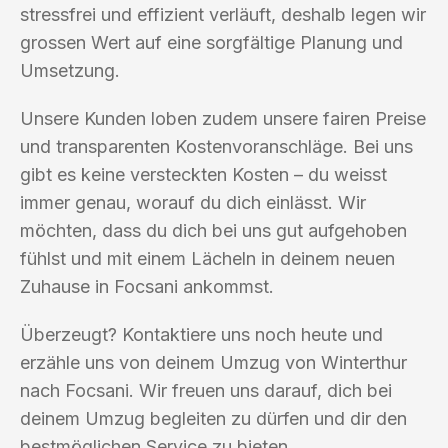
stressfrei und effizient verläuft, deshalb legen wir
grossen Wert auf eine sorgfältige Planung und
Umsetzung.
Unsere Kunden loben zudem unsere fairen Preise
und transparenten Kostenvoranschläge. Bei uns
gibt es keine versteckten Kosten – du weisst
immer genau, worauf du dich einlässt. Wir
möchten, dass du dich bei uns gut aufgehoben
fühlst und mit einem Lächeln in deinem neuen
Zuhause in Focsani ankommst.
Überzeugt? Kontaktiere uns noch heute und
erzähle uns von deinem Umzug von Winterthur
nach Focsani. Wir freuen uns darauf, dich bei
deinem Umzug begleiten zu dürfen und dir den
bestmöglichen Service zu bieten.