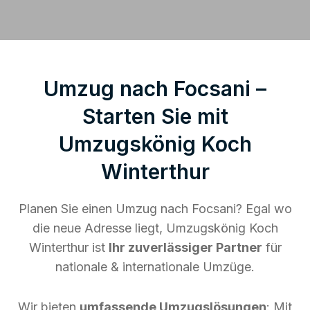
Umzug nach Focsani –
Starten Sie mit
Umzugskönig Koch
Winterthur
Planen Sie einen Umzug nach Focsani? Egal wo
die neue Adresse liegt, Umzugskönig Koch
Winterthur ist
Ihr zuverlässiger Partner
für
nationale & internationale Umzüge.
Wir bieten
umfassende Umzugslösungen
: Mit