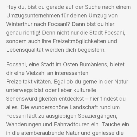
Hey du, bist du gerade auf der Suche nach einem
Umzugsunternehmen für deinen Umzug von
Winterthur nach Focsani? Dann bist du hier
genau richtig! Denn nicht nur die Stadt Focsani,
sondern auch ihre Freizeitmöglichkeiten und
Lebensqualität werden dich begeistern.
Focsani, eine Stadt im Osten Rumäniens, bietet
dir eine Vielzahl an interessanten
Freizeitaktivitäten. Egal ob du gerne in der Natur
unterwegs bist oder lieber kulturelle
Sehenswürdigkeiten entdeckst – hier findest du
alles! Die wunderschöne Landschaft rund um
Focsani lädt zu ausgiebigen Spaziergängen,
Wanderungen und Fahrradtouren ein. Tauche ein
in die atemberaubende Natur und geniesse die