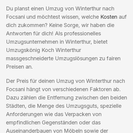
Du planst einen Umzug von Winterthur nach
Focsani und möchtest wissen, welche
Kosten
auf
dich zukommen? Keine Sorge, wir haben die
Antworten für dich! Als professionelles
Umzugsunternehmen in Winterthur, bietet
Umzugskönig Koch Winterthur
massgeschneiderte Umzugslösungen zu fairen
Preisen an.
Der Preis für deinen Umzug von Winterthur nach
Focsani hängt von verschiedenen Faktoren ab.
Dazu zählen die Entfernung zwischen den beiden
Städten, die Menge des Umzugsguts, spezielle
Anforderungen wie das Verpacken von
empfindlichen Gegenständen oder das
Auseinanderbauen von Möbeln sowie der