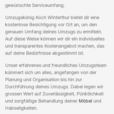
gewünschte Serviceumfang.
Umzugskönig Koch Winterthur bietet dir eine
kostenlose Besichtigung vor Ort an, um den
genauen Umfang deines Umzugs zu ermitteln.
Auf diese Weise können wir dir ein individuelles
und transparentes Kostenangebot machen, das
auf deine Bedürfnisse abgestimmt ist.
Unser erfahrenes und freundliches Umzugsteam
kümmert sich um alles, angefangen von der
Planung und Organisation bis hin zur
Durchführung deines Umzugs. Dabei legen wir
grossen Wert auf Zuverlässigkeit, Pünktlichkeit
und sorgfältige Behandlung deiner
Möbel
und
Habseligkeiten.