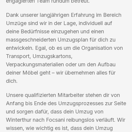
engagierten Team rundum betreut.
Dank unserer langjährigen Erfahrung im Bereich
Umzüge sind wir in der Lage, individuell auf
deine Bedürfnisse einzugehen und einen
massgeschneiderten Umzugsplan für dich zu
entwickeln. Egal, ob es um die Organisation von
Transport, Umzugskartons,
Verpackungsmaterialien oder um den Aufbau
deiner Möbel geht – wir übernehmen alles für
dich.
Unsere qualifizierten Mitarbeiter stehen dir von
Anfang bis Ende des Umzugsprozesses zur Seite
und sorgen dafür, dass dein Umzug von
Winterthur nach Focsani reibungslos verläuft. Wir
wissen, wie wichtig es ist, dass dein Umzug