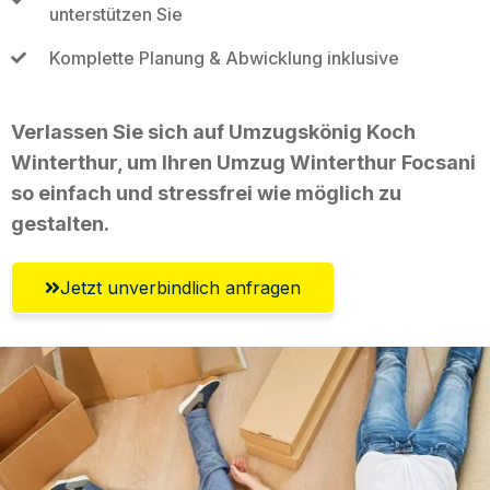
unterstützen Sie
Komplette Planung & Abwicklung inklusive
Verlassen Sie sich auf Umzugskönig Koch
Winterthur, um Ihren Umzug Winterthur Focsani
so einfach und stressfrei wie möglich zu
gestalten.
Jetzt unverbindlich anfragen