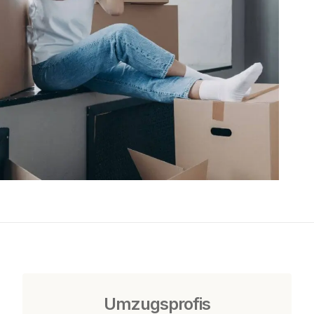
Umzugsprofis