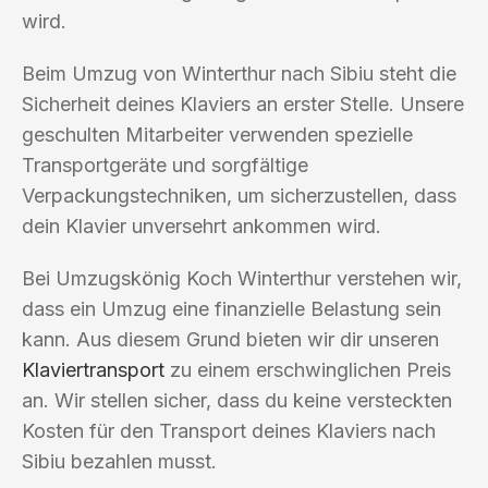
wird.
Beim Umzug von Winterthur nach Sibiu steht die
Sicherheit deines Klaviers an erster Stelle. Unsere
geschulten Mitarbeiter verwenden spezielle
Transportgeräte und sorgfältige
Verpackungstechniken, um sicherzustellen, dass
dein Klavier unversehrt ankommen wird.
Bei Umzugskönig Koch Winterthur verstehen wir,
dass ein Umzug eine finanzielle Belastung sein
kann. Aus diesem Grund bieten wir dir unseren
Klaviertransport
zu einem erschwinglichen Preis
an. Wir stellen sicher, dass du keine versteckten
Kosten für den Transport deines Klaviers nach
Sibiu bezahlen musst.