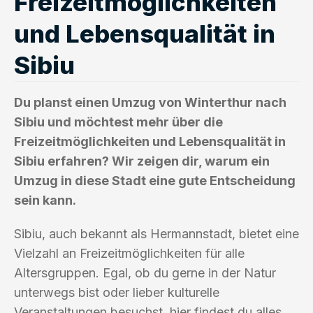
Freizeitmöglichkeiten
und Lebensqualität in
Sibiu
Du planst einen Umzug von Winterthur nach
Sibiu und möchtest mehr über die
Freizeitmöglichkeiten und Lebensqualität in
Sibiu erfahren? Wir zeigen dir, warum ein
Umzug in diese Stadt eine gute Entscheidung
sein kann.
Sibiu, auch bekannt als Hermannstadt, bietet eine
Vielzahl an Freizeitmöglichkeiten für alle
Altersgruppen. Egal, ob du gerne in der Natur
unterwegs bist oder lieber kulturelle
Veranstaltungen besuchst, hier findest du alles,