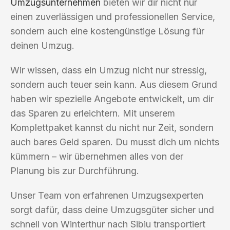
Umzugsunternehmen
bieten wir dir nicht nur
einen zuverlässigen und professionellen Service,
sondern auch eine kostengünstige Lösung für
deinen Umzug.
Wir wissen, dass ein Umzug nicht nur stressig,
sondern auch teuer sein kann. Aus diesem Grund
haben wir spezielle Angebote entwickelt, um dir
das Sparen zu erleichtern. Mit unserem
Komplettpaket kannst du nicht nur Zeit, sondern
auch bares Geld sparen. Du musst dich um nichts
kümmern – wir übernehmen alles von der
Planung bis zur Durchführung.
Unser Team von erfahrenen Umzugsexperten
sorgt dafür, dass deine Umzugsgüter sicher und
schnell von Winterthur nach Sibiu transportiert