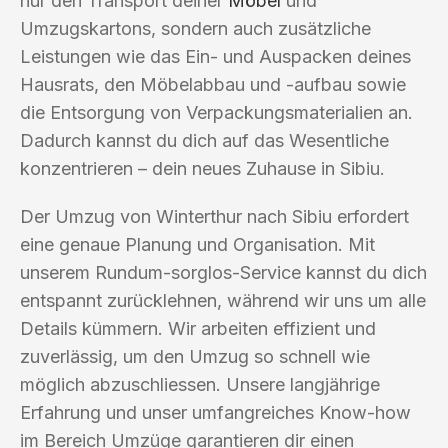
nur den Transport deiner
Möbel
und
Umzugskartons, sondern auch zusätzliche
Leistungen wie das Ein- und Auspacken deines
Hausrats, den Möbelabbau und -aufbau sowie
die Entsorgung von Verpackungsmaterialien an.
Dadurch kannst du dich auf das Wesentliche
konzentrieren – dein neues Zuhause in Sibiu.
Der Umzug von Winterthur nach Sibiu erfordert
eine genaue Planung und Organisation. Mit
unserem Rundum-sorglos-Service kannst du dich
entspannt zurücklehnen, während wir uns um alle
Details kümmern. Wir arbeiten effizient und
zuverlässig, um den Umzug so schnell wie
möglich abzuschliessen. Unsere langjährige
Erfahrung und unser umfangreiches Know-how
im Bereich Umzüge garantieren dir einen