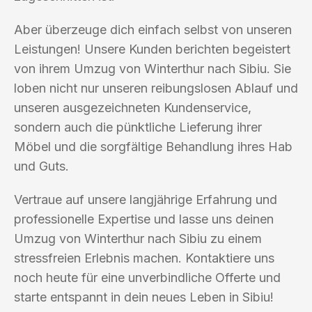
Aber überzeuge dich einfach selbst von unseren
Leistungen! Unsere Kunden berichten begeistert
von ihrem Umzug von Winterthur nach Sibiu. Sie
loben nicht nur unseren reibungslosen Ablauf und
unseren ausgezeichneten Kundenservice,
sondern auch die pünktliche Lieferung ihrer
Möbel und die sorgfältige Behandlung ihres Hab
und Guts.
Vertraue auf unsere langjährige Erfahrung und
professionelle Expertise und lasse uns deinen
Umzug von Winterthur nach Sibiu zu einem
stressfreien Erlebnis machen. Kontaktiere uns
noch heute für eine unverbindliche Offerte und
starte entspannt in dein neues Leben in Sibiu!