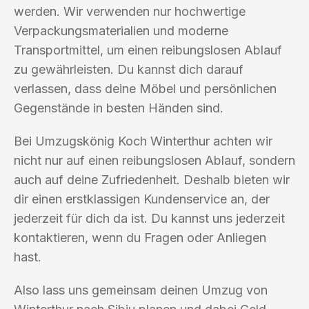
werden. Wir verwenden nur hochwertige
Verpackungsmaterialien und moderne
Transportmittel, um einen reibungslosen Ablauf
zu gewährleisten. Du kannst dich darauf
verlassen, dass deine Möbel und persönlichen
Gegenstände in besten Händen sind.
Bei Umzugskönig Koch Winterthur achten wir
nicht nur auf einen reibungslosen Ablauf, sondern
auch auf deine Zufriedenheit. Deshalb bieten wir
dir einen erstklassigen Kundenservice an, der
jederzeit für dich da ist. Du kannst uns jederzeit
kontaktieren, wenn du Fragen oder Anliegen
hast.
Also lass uns gemeinsam deinen Umzug von