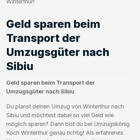
Winterthur!
Geld sparen beim
Transport der
Umzugsgüter nach
Sibiu
Geld sparen beim Transport der
Umzugsgüter nach Sibiu
Du planst deinen Umzug von Winterthur nach
Sibiu und möchtest dabei so viel Geld wie
möglich sparen? Dann bist du bei Umzugskönig
Koch Winterthur genau richtig! Als erfahrenes