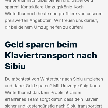
Winterthur nach Sibiu planen und dabei Geld
sparen! Kontaktiere Umzugskönig Koch
Winterthur noch heute und profitiere von unseren
preiswerten Angeboten. Wir freuen uns darauf,
dir bei deinem Umzug helfen zu dürfen!
Geld sparen beim
Klaviertransport nach
Sibiu
Du möchtest von Winterthur nach Sibiu umziehen
und dabei Geld sparen? Mit Umzugskönig Koch
Winterthur ist das kein Problem! Unser
erfahrenes Team sorgt dafür, dass dein Klavier
sicher und kostengünstig nach Sibiu transportiert