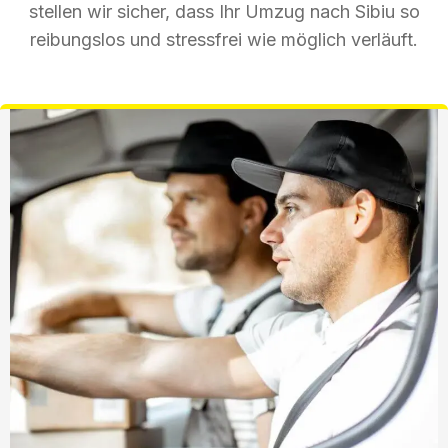
stellen wir sicher, dass Ihr Umzug nach Sibiu so
reibungslos und stressfrei wie möglich verläuft.