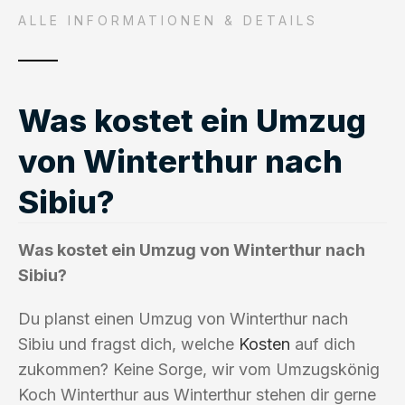
ALLE INFORMATIONEN & DETAILS
Was kostet ein Umzug
von Winterthur nach
Sibiu?
Was kostet ein Umzug von Winterthur nach
Sibiu?
Du planst einen Umzug von Winterthur nach
Sibiu und fragst dich, welche
Kosten
auf dich
zukommen? Keine Sorge, wir vom Umzugskönig
Koch Winterthur aus Winterthur stehen dir gerne