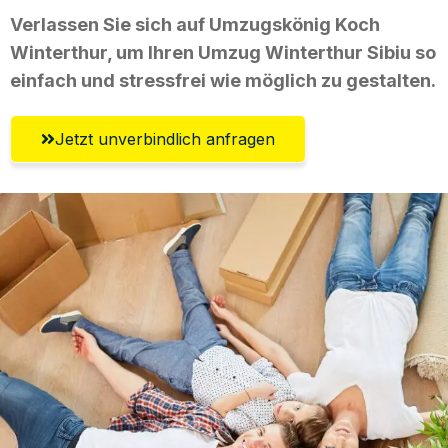
Verlassen Sie sich auf Umzugskönig Koch
Winterthur, um Ihren Umzug Winterthur Sibiu so
einfach und stressfrei wie möglich zu gestalten.
Jetzt unverbindlich anfragen