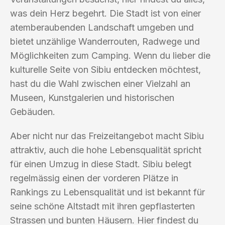
was dein Herz begehrt. Die Stadt ist von einer
atemberaubenden Landschaft umgeben und
bietet unzählige Wanderrouten, Radwege und
Möglichkeiten zum Camping. Wenn du lieber die
kulturelle Seite von Sibiu entdecken möchtest,
hast du die Wahl zwischen einer Vielzahl an
Museen, Kunstgalerien und historischen
Gebäuden.
Aber nicht nur das Freizeitangebot macht Sibiu
attraktiv, auch die hohe Lebensqualität spricht
für einen Umzug in diese Stadt. Sibiu belegt
regelmässig einen der vorderen Plätze in
Rankings zu Lebensqualität und ist bekannt für
seine schöne Altstadt mit ihren gepflasterten
Strassen und bunten Häusern. Hier findest du