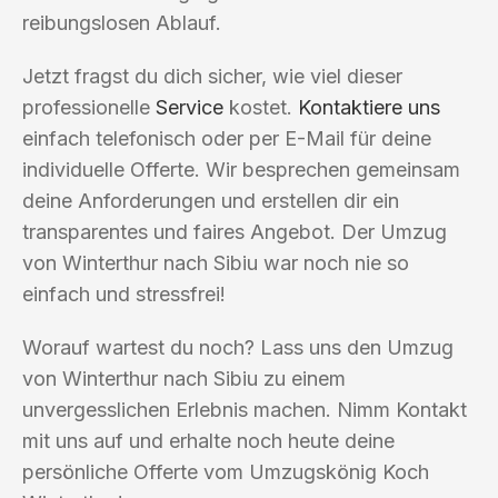
reibungslosen Ablauf.
Jetzt fragst du dich sicher, wie viel dieser
professionelle
Service
kostet.
Kontaktiere uns
einfach telefonisch oder per E-Mail für deine
individuelle Offerte. Wir besprechen gemeinsam
deine Anforderungen und erstellen dir ein
transparentes und faires Angebot. Der Umzug
von Winterthur nach Sibiu war noch nie so
einfach und stressfrei!
Worauf wartest du noch? Lass uns den Umzug
von Winterthur nach Sibiu zu einem
unvergesslichen Erlebnis machen. Nimm Kontakt
mit uns auf und erhalte noch heute deine
persönliche Offerte vom Umzugskönig Koch