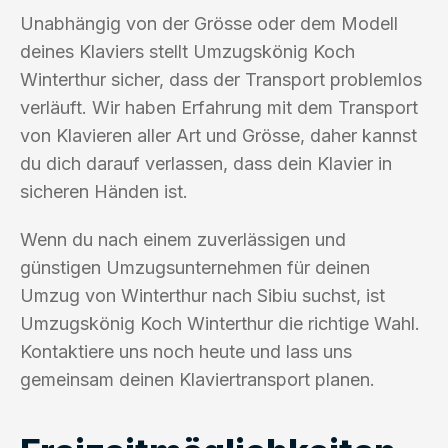
Unabhängig von der Grösse oder dem Modell
deines Klaviers stellt Umzugskönig Koch
Winterthur sicher, dass der Transport problemlos
verläuft. Wir haben Erfahrung mit dem Transport
von Klavieren aller Art und Grösse, daher kannst
du dich darauf verlassen, dass dein Klavier in
sicheren Händen ist.
Wenn du nach einem zuverlässigen und
günstigen Umzugsunternehmen für deinen
Umzug von Winterthur nach Sibiu suchst, ist
Umzugskönig Koch Winterthur die richtige Wahl.
Kontaktiere uns noch heute und lass uns
gemeinsam deinen Klaviertransport planen.