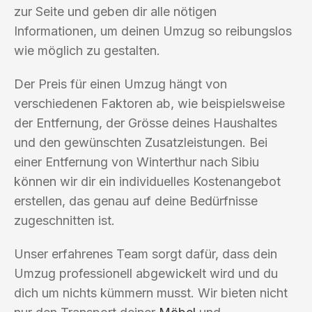
zur Seite und geben dir alle nötigen
Informationen, um deinen Umzug so reibungslos
wie möglich zu gestalten.
Der Preis für einen Umzug hängt von
verschiedenen Faktoren ab, wie beispielsweise
der Entfernung, der Grösse deines Haushaltes
und den gewünschten Zusatzleistungen. Bei
einer Entfernung von Winterthur nach Sibiu
können wir dir ein individuelles Kostenangebot
erstellen, das genau auf deine Bedürfnisse
zugeschnitten ist.
Unser erfahrenes Team sorgt dafür, dass dein
Umzug professionell abgewickelt wird und du
dich um nichts kümmern musst. Wir bieten nicht