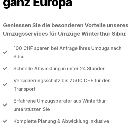
ganz Europa
Geniessen Sie die besonderen Vorteile unseres
Umzugsservices für Umzüge Winterthur Sibiu:
100 CHF sparen bei Anfrage Ihres Umzugs nach
Sibiu
Schnelle Abwicklung in unter 24 Stunden
Versicherungsschutz bis 7.500 CHF für den
Transport
Erfahrene Umzugsberater aus Winterthur
unterstützen Sie
Komplette Planung & Abwicklung inklusive