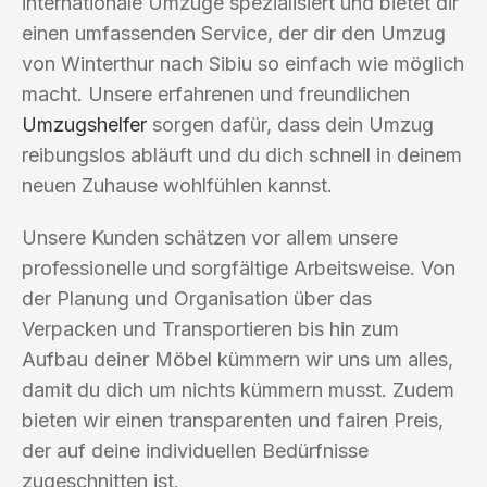
internationale Umzüge spezialisiert und bietet dir
einen umfassenden Service, der dir den Umzug
von Winterthur nach Sibiu so einfach wie möglich
macht. Unsere erfahrenen und freundlichen
Umzugshelfer
sorgen dafür, dass dein Umzug
reibungslos abläuft und du dich schnell in deinem
neuen Zuhause wohlfühlen kannst.
Unsere Kunden schätzen vor allem unsere
professionelle und sorgfältige Arbeitsweise. Von
der Planung und Organisation über das
Verpacken und Transportieren bis hin zum
Aufbau deiner Möbel kümmern wir uns um alles,
damit du dich um nichts kümmern musst. Zudem
bieten wir einen transparenten und fairen Preis,
der auf deine individuellen Bedürfnisse
zugeschnitten ist.