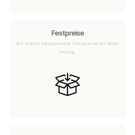
Festpreise
Wir bieten transparente Festpreise für Ihren
Umzug.