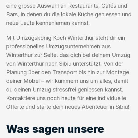
eine grosse Auswahl an Restaurants, Cafés und
Bars, in denen du die lokale Küche geniessen und
neue Leute kennenlernen kannst.
Mit Umzugskönig Koch Winterthur steht dir ein
professionelles Umzugsunternehmen aus
Winterthur zur Seite, das dich bei deinem Umzug
von Winterthur nach Sibiu unterstützt. Von der
Planung über den Transport bis hin zur Montage
deiner Möbel – wir kümmern uns um alles, damit
du deinen Umzug stressfrei geniessen kannst.
Kontaktiere uns noch heute für eine individuelle
Offerte und starte dein neues Abenteuer in Sibiu!
Was sagen unsere