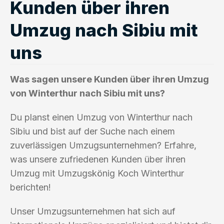
Kunden über ihren
Umzug nach Sibiu mit
uns
Was sagen unsere Kunden über ihren Umzug
von Winterthur nach Sibiu mit uns?
Du planst einen Umzug von Winterthur nach
Sibiu und bist auf der Suche nach einem
zuverlässigen Umzugsunternehmen? Erfahre,
was unsere zufriedenen Kunden über ihren
Umzug mit Umzugskönig Koch Winterthur
berichten!
Unser Umzugsunternehmen hat sich auf