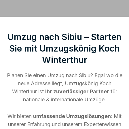
Umzug nach Sibiu – Starten
Sie mit Umzugskönig Koch
Winterthur
Planen Sie einen Umzug nach Sibiu? Egal wo die
neue Adresse liegt, Umzugskönig Koch
Winterthur ist
Ihr zuverlässiger Partner
für
nationale & internationale Umzüge.
Wir bieten
umfassende Umzugslösungen
: Mit
unserer Erfahrung und unserem Expertenwissen