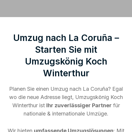
Umzug nach La Coruña –
Starten Sie mit
Umzugskönig Koch
Winterthur
Planen Sie einen Umzug nach La Coruña? Egal
wo die neue Adresse liegt, Umzugskönig Koch
Winterthur ist
Ihr zuverlässiger Partner
für
nationale & internationale Umzüge.
Wir bieten
umfassende Umzugslösungen
: Mit