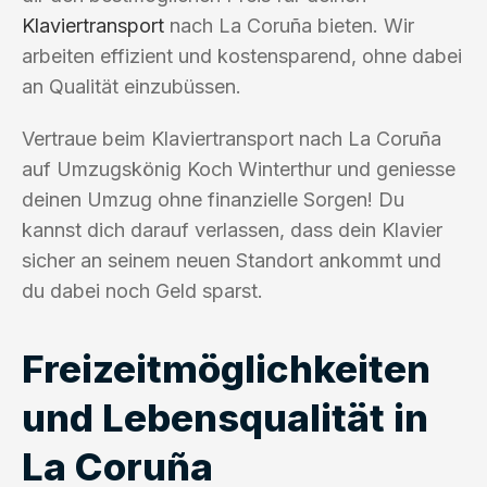
Klaviertransport
nach La Coruña bieten. Wir
arbeiten effizient und kostensparend, ohne dabei
an Qualität einzubüssen.
Vertraue beim Klaviertransport nach La Coruña
auf Umzugskönig Koch Winterthur und geniesse
deinen Umzug ohne finanzielle Sorgen! Du
kannst dich darauf verlassen, dass dein Klavier
sicher an seinem neuen Standort ankommt und
du dabei noch Geld sparst.
Freizeitmöglichkeiten
und Lebensqualität in
La Coruña