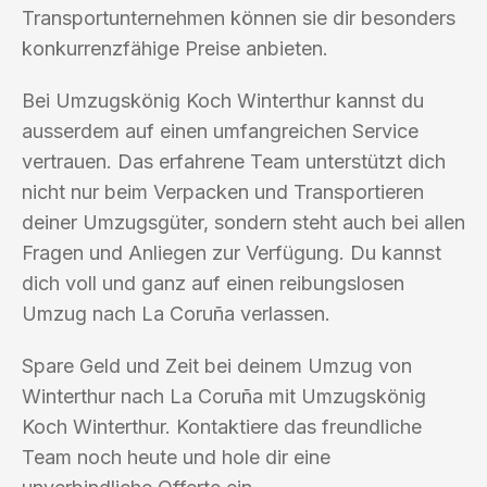
Transportunternehmen können sie dir besonders
konkurrenzfähige Preise anbieten.
Bei Umzugskönig Koch Winterthur kannst du
ausserdem auf einen umfangreichen Service
vertrauen. Das erfahrene Team unterstützt dich
nicht nur beim Verpacken und Transportieren
deiner Umzugsgüter, sondern steht auch bei allen
Fragen und Anliegen zur Verfügung. Du kannst
dich voll und ganz auf einen reibungslosen
Umzug nach La Coruña verlassen.
Spare Geld und Zeit bei deinem Umzug von
Winterthur nach La Coruña mit Umzugskönig
Koch Winterthur. Kontaktiere das freundliche
Team noch heute und hole dir eine