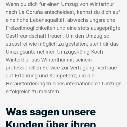
Wenn du dich für einen Umzug von Winterthur
nach La Coruña entscheidest, kannst du dich auf
eine hohe Lebensqualität, abwechslungsreiche
Freizeitmöglichkeiten und eine stets ausgeprägte
Gastfreundschaft freuen. Um den Umzug so
stressfrei wie möglich zu gestalten, steht dir das
Umzugsunternehmen Umzugskönig Koch
Winterthur aus Winterthur mit seinem
professionellen Service zur Verfügung. Vertraue
auf Erfahrung und Kompetenz, um die
Herausforderungen eines internationalen Umzugs
erfolgreich zu meistern.
Was sagen unsere
Kunden über ihren