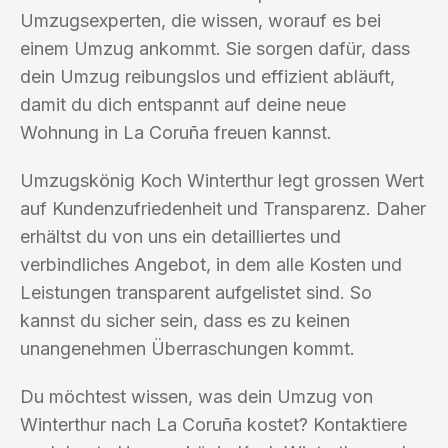
Umzugsexperten, die wissen, worauf es bei
einem Umzug ankommt. Sie sorgen dafür, dass
dein Umzug reibungslos und effizient abläuft,
damit du dich entspannt auf deine neue
Wohnung in La Coruña freuen kannst.
Umzugskönig Koch Winterthur legt grossen Wert
auf Kundenzufriedenheit und Transparenz. Daher
erhältst du von uns ein detailliertes und
verbindliches Angebot, in dem alle Kosten und
Leistungen transparent aufgelistet sind. So
kannst du sicher sein, dass es zu keinen
unangenehmen Überraschungen kommt.
Du möchtest wissen, was dein Umzug von
Winterthur nach La Coruña kostet? Kontaktiere