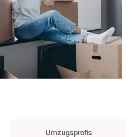
Umzugsprofis