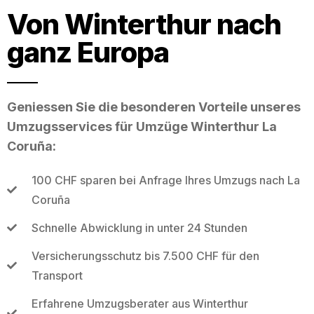
Von Winterthur nach
ganz Europa
Geniessen Sie die besonderen Vorteile unseres
Umzugsservices für Umzüge Winterthur La
Coruña:
100 CHF sparen bei Anfrage Ihres Umzugs nach La
Coruña
Schnelle Abwicklung in unter 24 Stunden
Versicherungsschutz bis 7.500 CHF für den
Transport
Erfahrene Umzugsberater aus Winterthur