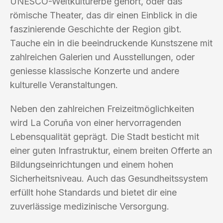
UNESCO-Weltkulturerbe gehört, oder das
römische Theater, das dir einen Einblick in die
faszinierende Geschichte der Region gibt.
Tauche ein in die beeindruckende Kunstszene mit
zahlreichen Galerien und Ausstellungen, oder
geniesse klassische Konzerte und andere
kulturelle Veranstaltungen.
Neben den zahlreichen Freizeitmöglichkeiten
wird La Coruña von einer hervorragenden
Lebensqualität geprägt. Die Stadt besticht mit
einer guten Infrastruktur, einem breiten Offerte an
Bildungseinrichtungen und einem hohen
Sicherheitsniveau. Auch das Gesundheitssystem
erfüllt hohe Standards und bietet dir eine
zuverlässige medizinische Versorgung.