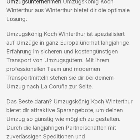
Umzugsunternehmen
Umzugskönig Koch
Winterthur aus Winterthur bietet dir die optimale
Lösung.
Umzugskönig Koch Winterthur ist spezialisiert
auf Umzüge in ganz Europa und hat langjährige
Erfahrung im sicheren und kostengünstigen
Transport von Umzugsgütern. Mit ihrem
professionellen Team und modernen
Transportmitteln stehen sie dir bei deinem
Umzug nach La Coruña zur Seite.
Das Beste daran? Umzugskönig Koch Winterthur
bietet dir attraktive Sparangebote, um deinen
Umzug so günstig wie möglich zu gestalten.
Durch die langjährigen Partnerschaften mit
zuverlässigen Speditionen und