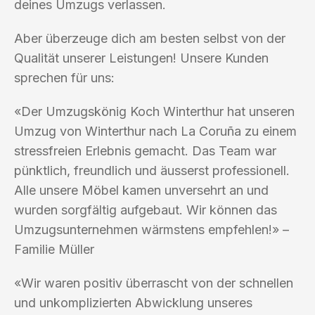
deines Umzugs verlassen.
Aber überzeuge dich am besten selbst von der
Qualität unserer Leistungen! Unsere Kunden
sprechen für uns:
«Der Umzugskönig Koch Winterthur hat unseren
Umzug von Winterthur nach La Coruña zu einem
stressfreien Erlebnis gemacht. Das Team war
pünktlich, freundlich und äusserst professionell.
Alle unsere Möbel kamen unversehrt an und
wurden sorgfältig aufgebaut. Wir können das
Umzugsunternehmen wärmstens empfehlen!» –
Familie Müller
«Wir waren positiv überrascht von der schnellen
und unkomplizierten Abwicklung unseres