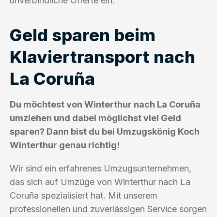
unverbindliche Offerte ein.
Geld sparen beim
Klaviertransport nach
La Coruña
Du möchtest von Winterthur nach La Coruña
umziehen und dabei möglichst viel Geld
sparen? Dann bist du bei Umzugskönig Koch
Winterthur genau richtig!
Wir sind ein erfahrenes Umzugsunternehmen,
das sich auf Umzüge von Winterthur nach La
Coruña spezialisiert hat. Mit unserem
professionellen und zuverlässigen Service sorgen