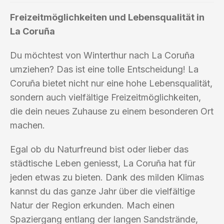
Freizeitmöglichkeiten und Lebensqualität in
La Coruña
Du möchtest von Winterthur nach La Coruña
umziehen? Das ist eine tolle Entscheidung! La
Coruña bietet nicht nur eine hohe Lebensqualität,
sondern auch vielfältige Freizeitmöglichkeiten,
die dein neues Zuhause zu einem besonderen Ort
machen.
Egal ob du Naturfreund bist oder lieber das
städtische Leben geniesst, La Coruña hat für
jeden etwas zu bieten. Dank des milden Klimas
kannst du das ganze Jahr über die vielfältige
Natur der Region erkunden. Mach einen
Spaziergang entlang der langen Sandstrände,