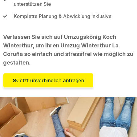
unterstützen Sie
Komplette Planung & Abwicklung inklusive
Verlassen Sie sich auf Umzugskönig Koch
Winterthur, um Ihren Umzug Winterthur La
Coruña so einfach und stressfrei wie möglich zu
gestalten.
Jetzt unverbindlich anfragen