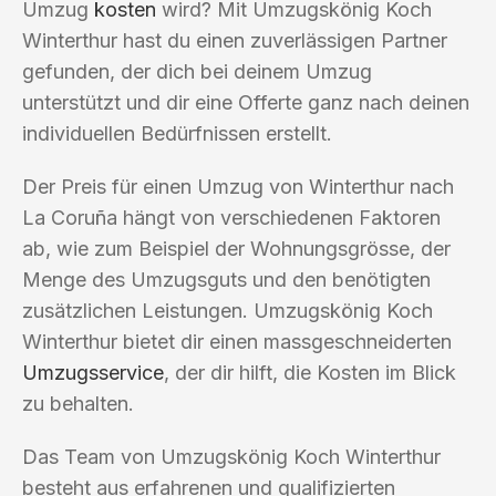
Umzug
kosten
wird? Mit Umzugskönig Koch
Winterthur hast du einen zuverlässigen Partner
gefunden, der dich bei deinem Umzug
unterstützt und dir eine Offerte ganz nach deinen
individuellen Bedürfnissen erstellt.
Der Preis für einen Umzug von Winterthur nach
La Coruña hängt von verschiedenen Faktoren
ab, wie zum Beispiel der Wohnungsgrösse, der
Menge des Umzugsguts und den benötigten
zusätzlichen Leistungen. Umzugskönig Koch
Winterthur bietet dir einen massgeschneiderten
Umzugsservice
, der dir hilft, die Kosten im Blick
zu behalten.
Das Team von Umzugskönig Koch Winterthur
besteht aus erfahrenen und qualifizierten