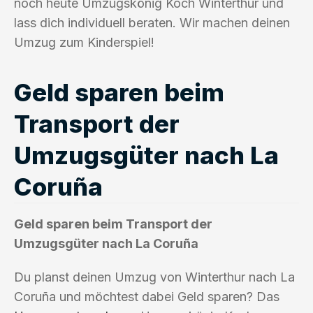
noch heute Umzugskönig Koch Winterthur und
lass dich individuell beraten. Wir machen deinen
Umzug zum Kinderspiel!
Geld sparen beim
Transport der
Umzugsgüter nach La
Coruña
Geld sparen beim Transport der
Umzugsgüter nach La Coruña
Du planst deinen Umzug von Winterthur nach La
Coruña und möchtest dabei Geld sparen? Das