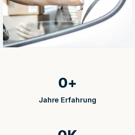
0
+
Jahre Erfahrung