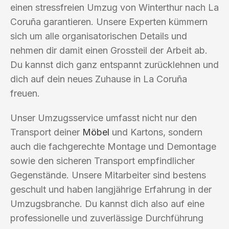
einen stressfreien Umzug von Winterthur nach La
Coruña garantieren. Unsere Experten kümmern
sich um alle organisatorischen Details und
nehmen dir damit einen Grossteil der Arbeit ab.
Du kannst dich ganz entspannt zurücklehnen und
dich auf dein neues Zuhause in La Coruña
freuen.
Unser Umzugsservice umfasst nicht nur den
Transport deiner
Möbel
und Kartons, sondern
auch die fachgerechte Montage und Demontage
sowie den sicheren Transport empfindlicher
Gegenstände. Unsere Mitarbeiter sind bestens
geschult und haben langjährige Erfahrung in der
Umzugsbranche. Du kannst dich also auf eine
professionelle und zuverlässige Durchführung