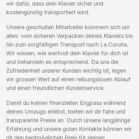
wir dafür, dass dein Klavier sicher und
kostengünstig transportiert wird.
Unsere geschulten Mitarbeiter kümmern sich um
alles: vom sicheren Verpacken deines Klaviers bis
hin zum sorgfältigen Transport nach La Coruña.
Wir wissen, wie wertvoll dein Klavier für dich ist
und behandeln es entsprechend. Da uns die
Zufriedenheit unserer Kunden wichtig ist, legen
wir grossen Wert auf einen reibungslosen Ablauf
und einen freundlichen Kundenservice.
Damit du keinen finanziellen Engpass während
deines Umzugs erlebst, bieten wir dir faire und
transparente Preise an. Durch unsere langjährige
Erfahrung und unsere guten Kontakte können wir
dir den bestmöglichen Preis für deinen