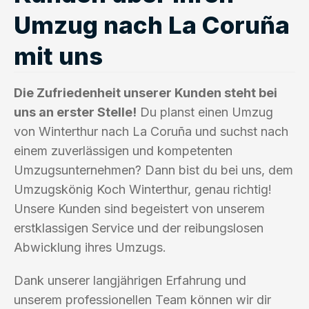
Umzug nach La Coruña
mit uns
Die Zufriedenheit unserer Kunden steht bei
uns an erster Stelle!
Du planst einen Umzug
von Winterthur nach La Coruña und suchst nach
einem zuverlässigen und kompetenten
Umzugsunternehmen? Dann bist du bei uns, dem
Umzugskönig Koch Winterthur, genau richtig!
Unsere Kunden sind begeistert von unserem
erstklassigen Service und der reibungslosen
Abwicklung ihres Umzugs.
Dank unserer langjährigen Erfahrung und
unserem professionellen Team können wir dir