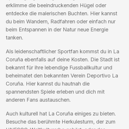
erklimme die beeindruckenden Hügel oder
entdecke die malerischen Buchten. Hier kannst
du beim Wandern, Radfahren oder einfach nur
beim Entspannen in der Natur neue Energie
tanken.
Als leidenschaftlicher Sportfan kommst du in La
Coruña ebenfalls auf deine Kosten. Die Stadt ist
bekannt für ihre lebendige Fussballkultur und
beheimatet den bekannten Verein Deportivo La
Coruña. Hier kannst du hautnah die
spannendsten Spiele erleben und dich mit
anderen Fans austauschen.
Auch kulturell hat La Coruña einiges zu bieten.
Besuche das berühmte Herkulesturm, der zum