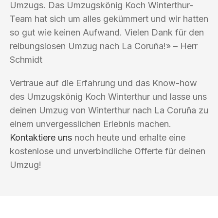
Umzugs. Das Umzugskönig Koch Winterthur-
Team hat sich um alles gekümmert und wir hatten
so gut wie keinen Aufwand. Vielen Dank für den
reibungslosen Umzug nach La Coruña!» – Herr
Schmidt
Vertraue auf die Erfahrung und das Know-how
des Umzugskönig Koch Winterthur und lasse uns
deinen Umzug von Winterthur nach La Coruña zu
einem unvergesslichen Erlebnis machen.
Kontaktiere uns
noch heute und erhalte eine
kostenlose und unverbindliche Offerte für deinen
Umzug!