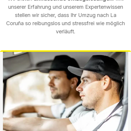
unserer Erfahrung und unserem Expertenwissen
stellen wir sicher, dass Ihr Umzug nach La
Coruña so reibungslos und stressfrei wie möglich
verläuft.