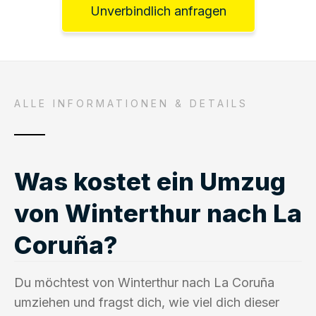
Unverbindlich anfragen
ALLE INFORMATIONEN & DETAILS
Was kostet ein Umzug
von Winterthur nach La
Coruña?
Du möchtest von Winterthur nach La Coruña
umziehen und fragst dich, wie viel dich dieser