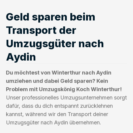
Geld sparen beim
Transport der
Umzugsgüter nach
Aydin
Du möchtest von Winterthur nach Aydin
umziehen und dabei Geld sparen? Kein
Problem mit Umzugskönig Koch Winterthur!
Unser professionelles Umzugsunternehmen sorgt
dafür, dass du dich entspannt zurücklehnen
kannst, während wir den Transport deiner
Umzugsgüter nach Aydin übernehmen.