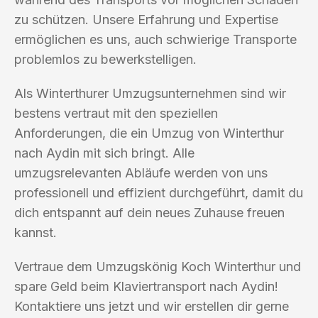
zu schützen. Unsere Erfahrung und Expertise
ermöglichen es uns, auch schwierige Transporte
problemlos zu bewerkstelligen.
Als Winterthurer Umzugsunternehmen sind wir
bestens vertraut mit den speziellen
Anforderungen, die ein Umzug von Winterthur
nach Aydin mit sich bringt. Alle
umzugsrelevanten Abläufe werden von uns
professionell und effizient durchgeführt, damit du
dich entspannt auf dein neues Zuhause freuen
kannst.
Vertraue dem Umzugskönig Koch Winterthur und
spare Geld beim Klaviertransport nach Aydin!
Kontaktiere uns jetzt und wir erstellen dir gerne