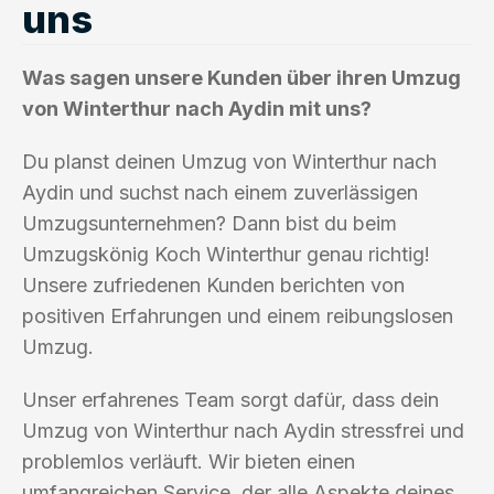
uns
Was sagen unsere Kunden über ihren Umzug
von Winterthur nach Aydin mit uns?
Du planst deinen Umzug von Winterthur nach
Aydin und suchst nach einem zuverlässigen
Umzugsunternehmen? Dann bist du beim
Umzugskönig Koch Winterthur genau richtig!
Unsere zufriedenen Kunden berichten von
positiven Erfahrungen und einem reibungslosen
Umzug.
Unser erfahrenes Team sorgt dafür, dass dein
Umzug von Winterthur nach Aydin stressfrei und
problemlos verläuft. Wir bieten einen
umfangreichen Service, der alle Aspekte deines