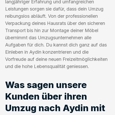
langjähriger Erfahrung und umfangreichen
Leistungen sorgen sie dafür, dass dein Umzug
reibungslos abläuft. Von der professionellen
Verpackung deines Hausrats über den sicheren
Transport bis hin zur Montage deiner Möbel
übernimmt das Umzugsunternehmen alle
Aufgaben für dich. Du kannst dich ganz auf das
Einleben in Aydin konzentrieren und die
Vorfreude auf deine neuen Freizeitmöglichkeiten
und die hohe Lebensqualität geniessen.
Was sagen unsere
Kunden über ihren
Umzug nach Aydin mit