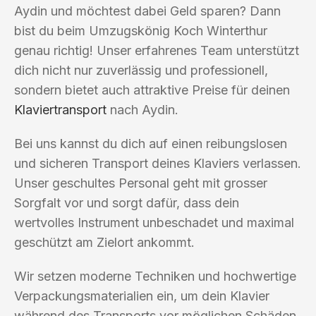
Aydin und möchtest dabei Geld sparen? Dann
bist du beim Umzugskönig Koch Winterthur
genau richtig! Unser erfahrenes Team unterstützt
dich nicht nur zuverlässig und professionell,
sondern bietet auch attraktive Preise für deinen
Klaviertransport
nach Aydin.
Bei uns kannst du dich auf einen reibungslosen
und sicheren Transport deines Klaviers verlassen.
Unser geschultes Personal geht mit grosser
Sorgfalt vor und sorgt dafür, dass dein
wertvolles Instrument unbeschadet und maximal
geschützt am Zielort ankommt.
Wir setzen moderne Techniken und hochwertige
Verpackungsmaterialien ein, um dein Klavier
während des Transports vor möglichen Schäden