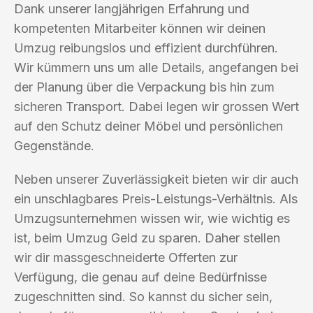
Dank unserer langjährigen Erfahrung und
kompetenten Mitarbeiter können wir deinen
Umzug reibungslos und effizient durchführen.
Wir kümmern uns um alle Details, angefangen bei
der Planung über die Verpackung bis hin zum
sicheren Transport. Dabei legen wir grossen Wert
auf den Schutz deiner Möbel und persönlichen
Gegenstände.
Neben unserer Zuverlässigkeit bieten wir dir auch
ein unschlagbares Preis-Leistungs-Verhältnis. Als
Umzugsunternehmen wissen wir, wie wichtig es
ist, beim Umzug Geld zu sparen. Daher stellen
wir dir massgeschneiderte Offerten zur
Verfügung, die genau auf deine Bedürfnisse
zugeschnitten sind. So kannst du sicher sein,