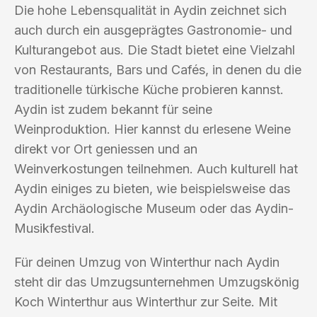
Die hohe Lebensqualität in Aydin zeichnet sich
auch durch ein ausgeprägtes Gastronomie- und
Kulturangebot aus. Die Stadt bietet eine Vielzahl
von Restaurants, Bars und Cafés, in denen du die
traditionelle türkische Küche probieren kannst.
Aydin ist zudem bekannt für seine
Weinproduktion. Hier kannst du erlesene Weine
direkt vor Ort geniessen und an
Weinverkostungen teilnehmen. Auch kulturell hat
Aydin einiges zu bieten, wie beispielsweise das
Aydin Archäologische Museum oder das Aydin-
Musikfestival.
Für deinen Umzug von Winterthur nach Aydin
steht dir das Umzugsunternehmen Umzugskönig
Koch Winterthur aus Winterthur zur Seite. Mit