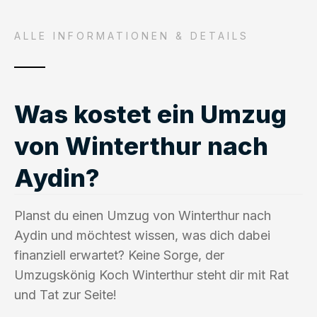
ALLE INFORMATIONEN & DETAILS
Was kostet ein Umzug
von Winterthur nach
Aydin?
Planst du einen Umzug von Winterthur nach
Aydin und möchtest wissen, was dich dabei
finanziell erwartet? Keine Sorge, der
Umzugskönig Koch Winterthur steht dir mit Rat
und Tat zur Seite!