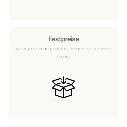
Festpreise
Wir bieten transparente Festpreise für Ihren
Umzug.