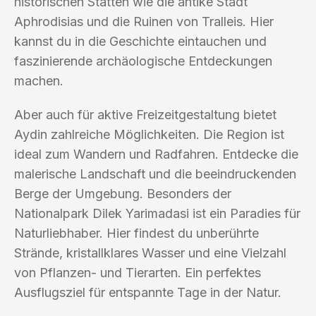
historischen Stätten wie die antike Stadt
Aphrodisias und die Ruinen von Tralleis. Hier
kannst du in die Geschichte eintauchen und
faszinierende archäologische Entdeckungen
machen.
Aber auch für aktive Freizeitgestaltung bietet
Aydin zahlreiche Möglichkeiten. Die Region ist
ideal zum Wandern und Radfahren. Entdecke die
malerische Landschaft und die beeindruckenden
Berge der Umgebung. Besonders der
Nationalpark Dilek Yarimadasi ist ein Paradies für
Naturliebhaber. Hier findest du unberührte
Strände, kristallklares Wasser und eine Vielzahl
von Pflanzen- und Tierarten. Ein perfektes
Ausflugsziel für entspannte Tage in der Natur.