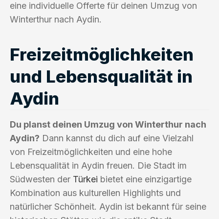
eine individuelle Offerte für deinen Umzug von
Winterthur nach Aydin.
Freizeitmöglichkeiten
und Lebensqualität in
Aydin
Du planst deinen Umzug von Winterthur nach
Aydin?
Dann kannst du dich auf eine Vielzahl
von Freizeitmöglichkeiten und eine hohe
Lebensqualität in Aydin freuen. Die Stadt im
Südwesten der
Türkei
bietet eine einzigartige
Kombination aus kulturellen Highlights und
natürlicher Schönheit. Aydin ist bekannt für seine