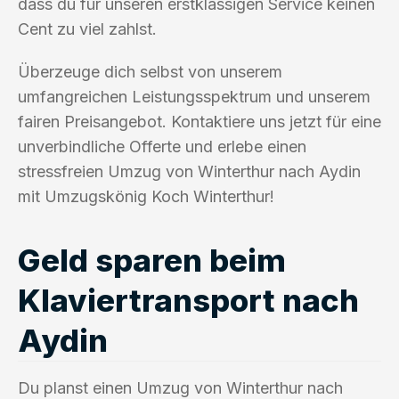
dass du für unseren erstklassigen Service keinen
Cent zu viel zahlst.
Überzeuge dich selbst von unserem
umfangreichen Leistungsspektrum und unserem
fairen Preisangebot. Kontaktiere uns jetzt für eine
unverbindliche Offerte und erlebe einen
stressfreien Umzug von Winterthur nach Aydin
mit Umzugskönig Koch Winterthur!
Geld sparen beim
Klaviertransport nach
Aydin
Du planst einen Umzug von Winterthur nach