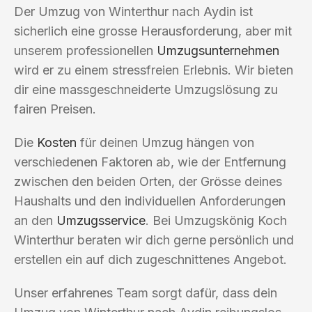
Der Umzug von Winterthur nach Aydin ist
sicherlich eine grosse Herausforderung, aber mit
unserem professionellen
Umzugsunternehmen
wird er zu einem stressfreien Erlebnis. Wir bieten
dir eine massgeschneiderte Umzugslösung zu
fairen Preisen.
Die
Kosten
für deinen Umzug hängen von
verschiedenen Faktoren ab, wie der Entfernung
zwischen den beiden Orten, der Grösse deines
Haushalts und den individuellen Anforderungen
an den
Umzugsservice
. Bei Umzugskönig Koch
Winterthur beraten wir dich gerne persönlich und
erstellen ein auf dich zugeschnittenes Angebot.
Unser erfahrenes Team sorgt dafür, dass dein