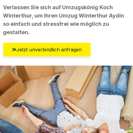
Verlassen Sie sich auf Umzugskönig Koch
Winterthur, um Ihren Umzug Winterthur Aydin
so einfach und stressfrei wie möglich zu
gestalten.
Jetzt unverbindlich anfragen