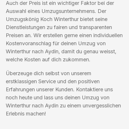
Auch der Preis ist ein wichtiger Faktor bei der
Auswahl eines Umzugsunternehmens. Der
Umzugskönig Koch Winterthur bietet seine
Dienstleistungen zu fairen und transparenten
Preisen an. Wir erstellen gerne einen individuellen
Kostenvoranschlag für deinen Umzug von
Winterthur nach Aydin, damit du genau weisst,
welche Kosten auf dich zukommen.
Überzeuge dich selbst von unserem
erstklassigen Service und den positiven
Erfahrungen unserer Kunden. Kontaktiere uns
noch heute und lass uns deinen Umzug von
Winterthur nach Aydin zu einem unvergesslichen
Erlebnis machen!