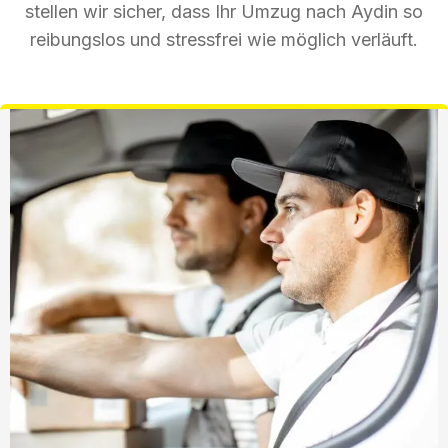
stellen wir sicher, dass Ihr Umzug nach Aydin so
reibungslos und stressfrei wie möglich verläuft.