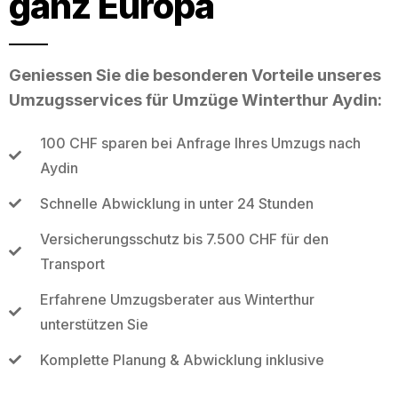
ganz Europa
Geniessen Sie die besonderen Vorteile unseres
Umzugsservices für Umzüge Winterthur Aydin:
100 CHF sparen bei Anfrage Ihres Umzugs nach
Aydin
Schnelle Abwicklung in unter 24 Stunden
Versicherungsschutz bis 7.500 CHF für den
Transport
Erfahrene Umzugsberater aus Winterthur
unterstützen Sie
Komplette Planung & Abwicklung inklusive