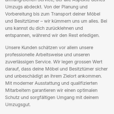
Umzugs abdeckt. Von der Planung und
Vorbereitung bis zum Transport deiner Möbel
und Besitztümer – wir kümmern uns um alles. Bei
uns kannst du dich zurücklehnen und
entspannen, während wir den Rest erledigen.
Unsere Kunden schätzen vor allem unsere
professionelle Arbeitsweise und unseren
zuverlässigen Service. Wir legen grossen Wert
darauf, dass deine Möbel und Besitztümer sicher
und unbeschädigt an ihrem Zielort ankommen.
Mit moderner Ausstattung und qualifizierten
Mitarbeitern garantieren wir einen optimalen
Schutz und sorgfältigen Umgang mit deinem
Umzugsgut.