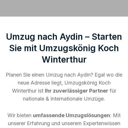
Umzug nach Aydin – Starten
Sie mit Umzugskönig Koch
Winterthur
Planen Sie einen Umzug nach Aydin? Egal wo die
neue Adresse liegt, Umzugskönig Koch
Winterthur ist
Ihr zuverlässiger Partner
für
nationale & internationale Umzüge.
Wir bieten
umfassende Umzugslösungen
: Mit
unserer Erfahrung und unserem Expertenwissen