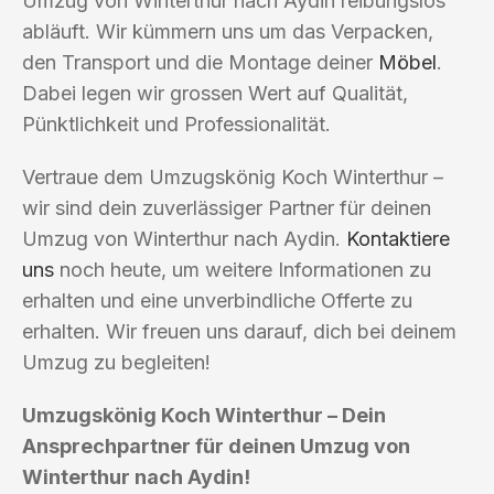
Umzug von Winterthur nach Aydin reibungslos
abläuft. Wir kümmern uns um das Verpacken,
den Transport und die Montage deiner
Möbel
.
Dabei legen wir grossen Wert auf Qualität,
Pünktlichkeit und Professionalität.
Vertraue dem Umzugskönig Koch Winterthur –
wir sind dein zuverlässiger Partner für deinen
Umzug von Winterthur nach Aydin.
Kontaktiere
uns
noch heute, um weitere Informationen zu
erhalten und eine unverbindliche Offerte zu
erhalten. Wir freuen uns darauf, dich bei deinem
Umzug zu begleiten!
Umzugskönig Koch Winterthur – Dein
Ansprechpartner für deinen Umzug von
Winterthur nach Aydin!