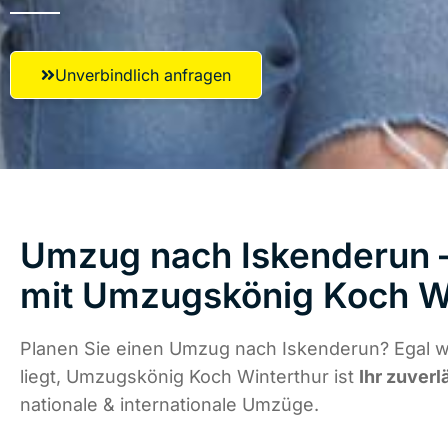
Unverbindlich anfragen
Umzug nach Iskenderun –
mit Umzugskönig Koch W
Planen Sie einen Umzug nach Iskenderun? Egal 
liegt, Umzugskönig Koch Winterthur ist
Ihr zuverl
nationale & internationale Umzüge.