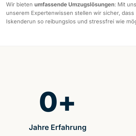
Wir bieten
umfassende Umzugslösungen
: Mit un
unserem Expertenwissen stellen wir sicher, dass
Iskenderun so reibungslos und stressfrei wie mögl
0
+
Jahre Erfahrung