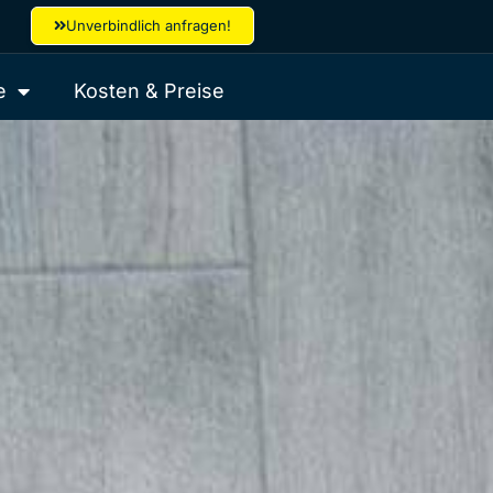
Unverbindlich anfragen!
e
Kosten & Preise