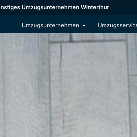
nstiges Umzugsunternehmen Winterthur
Umzugsunternehmen
Umzugsservic