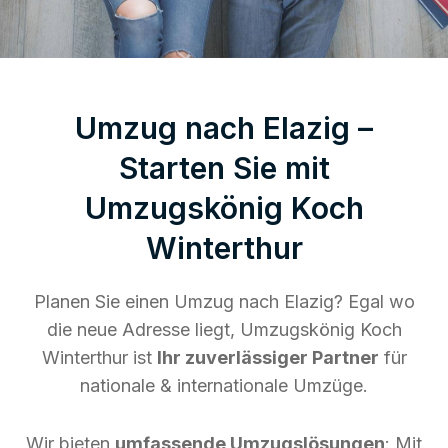
Umzug nach Elazig –
Starten Sie mit
Umzugskönig Koch
Winterthur
Planen Sie einen Umzug nach Elazig? Egal wo
die neue Adresse liegt, Umzugskönig Koch
Winterthur ist
Ihr zuverlässiger Partner
für
nationale & internationale Umzüge.
Wir bieten
umfassende Umzugslösungen
: Mit