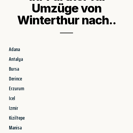
Umzüge von
Winterthur nach..
Adana
Antalya
Bursa
Derince
Erzurum
Icel
Izmir
Kiziltepe
Manisa