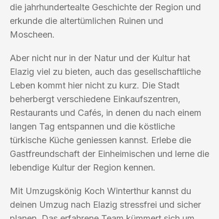
die jahrhundertealte Geschichte der Region und
erkunde die altertümlichen Ruinen und
Moscheen.
Aber nicht nur in der Natur und der Kultur hat
Elazig viel zu bieten, auch das gesellschaftliche
Leben kommt hier nicht zu kurz. Die Stadt
beherbergt verschiedene Einkaufszentren,
Restaurants und Cafés, in denen du nach einem
langen Tag entspannen und die köstliche
türkische Küche geniessen kannst. Erlebe die
Gastfreundschaft der Einheimischen und lerne die
lebendige Kultur der Region kennen.
Mit Umzugskönig Koch Winterthur kannst du
deinen Umzug nach Elazig stressfrei und sicher
planen. Das erfahrene Team kümmert sich um