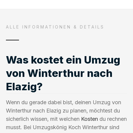
ALLE INFORMATIONEN & DETAILS
Was kostet ein Umzug
von Winterthur nach
Elazig?
Wenn du gerade dabei bist, deinen Umzug von
Winterthur nach Elazig zu planen, möchtest du
sicherlich wissen, mit welchen
Kosten
du rechnen
musst. Bei Umzugskönig Koch Winterthur sind