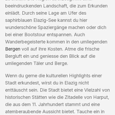
beeindruckenden Landschaft, die zum Erkunden
einlädt. Durch seine Lage am Ufer des
saphirblauen Elazig-See kannst du hier
wunderschöne Spaziergänge machen oder dich
bei einer Bootstour entspannen. Auch
Wanderbegeisterte kommen in den umliegenden
Bergen
voll auf ihre Kosten. Atme die frische
Bergluft ein und geniesse den Blick auf die
umliegenden Täler und Berge.
Wenn du gerne die kulturellen Highlights einer
Stadt erkundest, wirst du in Elazig nicht
enttäuscht sein. Die Stadt bietet eine Vielzahl von
historischen Stätten wie die Zitadelle von Harput,
die aus dem 11. Jahrhundert stammt und eine
atemberaubende Aussicht bietet. Tauche ein in