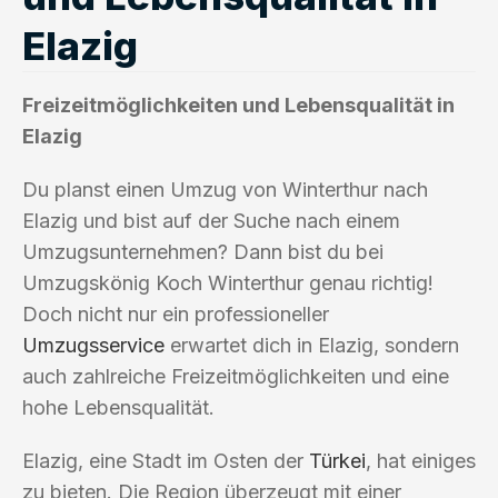
Elazig
Freizeitmöglichkeiten und Lebensqualität in
Elazig
Du planst einen Umzug von Winterthur nach
Elazig und bist auf der Suche nach einem
Umzugsunternehmen? Dann bist du bei
Umzugskönig Koch Winterthur genau richtig!
Doch nicht nur ein professioneller
Umzugsservice
erwartet dich in Elazig, sondern
auch zahlreiche Freizeitmöglichkeiten und eine
hohe Lebensqualität.
Elazig, eine Stadt im Osten der
Türkei
, hat einiges
zu bieten. Die Region überzeugt mit einer