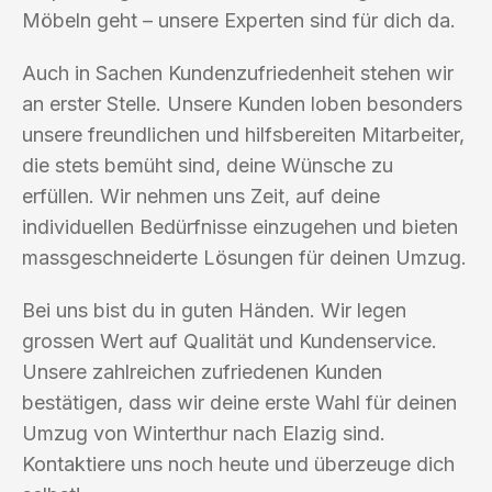
Möbeln geht – unsere Experten sind für dich da.
Auch in Sachen Kundenzufriedenheit stehen wir
an erster Stelle. Unsere Kunden loben besonders
unsere freundlichen und hilfsbereiten Mitarbeiter,
die stets bemüht sind, deine Wünsche zu
erfüllen. Wir nehmen uns Zeit, auf deine
individuellen Bedürfnisse einzugehen und bieten
massgeschneiderte Lösungen für deinen Umzug.
Bei uns bist du in guten Händen. Wir legen
grossen Wert auf Qualität und Kundenservice.
Unsere zahlreichen zufriedenen Kunden
bestätigen, dass wir deine erste Wahl für deinen
Umzug von Winterthur nach Elazig sind.
Kontaktiere uns noch heute und überzeuge dich