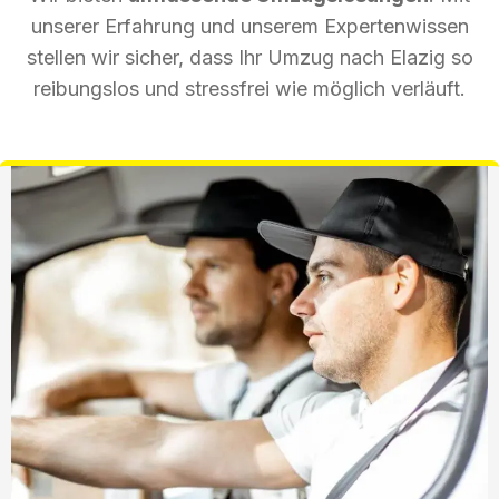
unserer Erfahrung und unserem Expertenwissen
stellen wir sicher, dass Ihr Umzug nach Elazig so
reibungslos und stressfrei wie möglich verläuft.