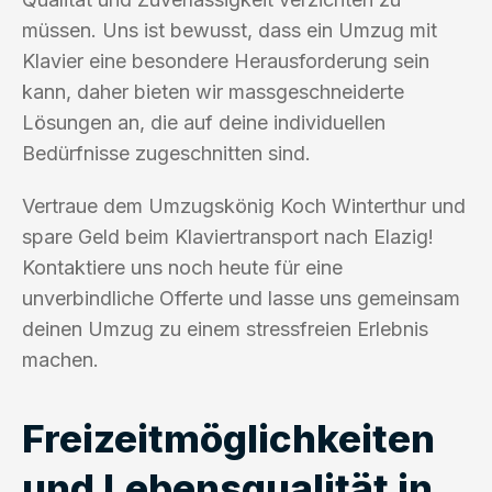
müssen. Uns ist bewusst, dass ein Umzug mit
Klavier eine besondere Herausforderung sein
kann, daher bieten wir massgeschneiderte
Lösungen an, die auf deine individuellen
Bedürfnisse zugeschnitten sind.
Vertraue dem Umzugskönig Koch Winterthur und
spare Geld beim Klaviertransport nach Elazig!
Kontaktiere uns noch heute für eine
unverbindliche Offerte und lasse uns gemeinsam
deinen Umzug zu einem stressfreien Erlebnis
machen.
Freizeitmöglichkeiten
und Lebensqualität in