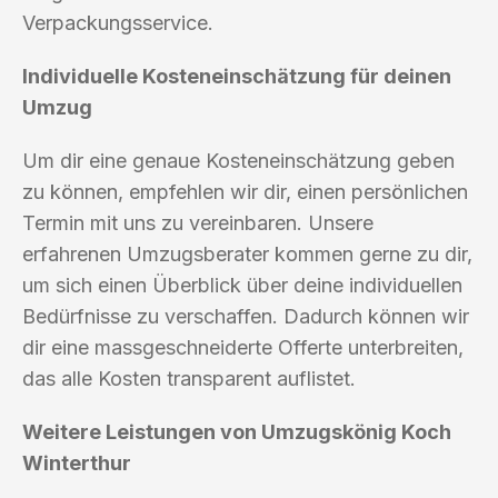
Verpackungsservice.
Individuelle Kosteneinschätzung für deinen
Umzug
Um dir eine genaue Kosteneinschätzung geben
zu können, empfehlen wir dir, einen persönlichen
Termin mit uns zu vereinbaren. Unsere
erfahrenen Umzugsberater kommen gerne zu dir,
um sich einen Überblick über deine individuellen
Bedürfnisse zu verschaffen. Dadurch können wir
dir eine massgeschneiderte Offerte unterbreiten,
das alle Kosten transparent auflistet.
Weitere Leistungen von Umzugskönig Koch
Winterthur