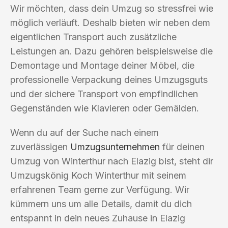
Wir möchten, dass dein Umzug so stressfrei wie
möglich verläuft. Deshalb bieten wir neben dem
eigentlichen Transport auch zusätzliche
Leistungen an. Dazu gehören beispielsweise die
Demontage und Montage deiner Möbel, die
professionelle Verpackung deines Umzugsguts
und der sichere Transport von empfindlichen
Gegenständen wie Klavieren oder Gemälden.
Wenn du auf der Suche nach einem
zuverlässigen
Umzugsunternehmen
für deinen
Umzug von Winterthur nach Elazig bist, steht dir
Umzugskönig Koch Winterthur mit seinem
erfahrenen Team gerne zur Verfügung. Wir
kümmern uns um alle Details, damit du dich
entspannt in dein neues Zuhause in Elazig