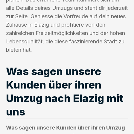
alle Details deines Umzugs und steht dir jederzeit
zur Seite. Geniesse die Vorfreude auf dein neues
Zuhause in Elazig und profitiere von den
zahlreichen Freizeitmöglichkeiten und der hohen
Lebensqualität, die diese faszinierende Stadt zu
bieten hat.
Was sagen unsere
Kunden über ihren
Umzug nach Elazig mit
uns
Was sagen unsere Kunden über ihren Umzug