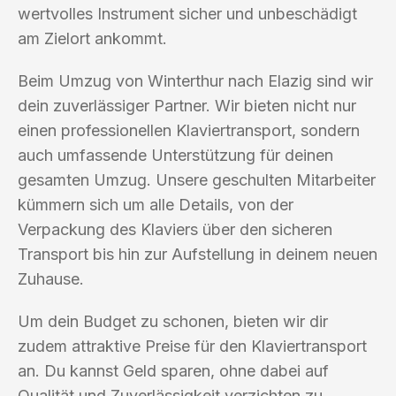
wertvolles Instrument sicher und unbeschädigt
am Zielort ankommt.
Beim Umzug von Winterthur nach Elazig sind wir
dein zuverlässiger Partner. Wir bieten nicht nur
einen professionellen Klaviertransport, sondern
auch umfassende Unterstützung für deinen
gesamten Umzug. Unsere geschulten Mitarbeiter
kümmern sich um alle Details, von der
Verpackung des Klaviers über den sicheren
Transport bis hin zur Aufstellung in deinem neuen
Zuhause.
Um dein Budget zu schonen, bieten wir dir
zudem attraktive Preise für den Klaviertransport
an. Du kannst Geld sparen, ohne dabei auf
Qualität und Zuverlässigkeit verzichten zu