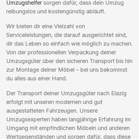
Umzugshelfer
sorgen dafür, dass dein Umzug
reibungslos und kostengünstig abläuft.
Wir bieten dir eine Vielzahl von
Serviceleistungen, die darauf ausgerichtet sind,
dir das Leben so einfach wie möglich zu machen.
Von der professionellen Verpackung deiner
Umzugsgüter über den sicheren Transport bis hin
zur Montage deiner Möbel – bei uns bekommst
du alles aus einer Hand.
Der Transport deiner Umzugsgüter nach Elazig
erfolgt mit unseren modernen und gut
ausgestatteten Fahrzeugen. Unsere
Umzugsexperten haben langjährige Erfahrung im
Umgang mit empfindlichen Möbeln und anderen
Wertgegenständen und sorgen dafür, dass diese