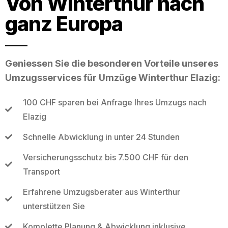
Von Winterthur nach
ganz Europa
Geniessen Sie die besonderen Vorteile unseres
Umzugsservices für Umzüge Winterthur Elazig:
100 CHF sparen bei Anfrage Ihres Umzugs nach
Elazig
Schnelle Abwicklung in unter 24 Stunden
Versicherungsschutz bis 7.500 CHF für den
Transport
Erfahrene Umzugsberater aus Winterthur
unterstützen Sie
Komplette Planung & Abwicklung inklusive