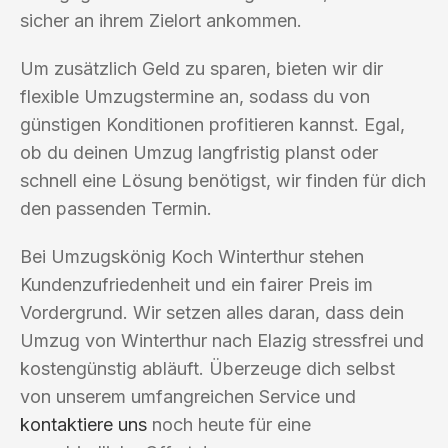
sicher an ihrem Zielort ankommen.
Um zusätzlich Geld zu sparen, bieten wir dir
flexible Umzugstermine an, sodass du von
günstigen Konditionen profitieren kannst. Egal,
ob du deinen Umzug langfristig planst oder
schnell eine Lösung benötigst, wir finden für dich
den passenden Termin.
Bei Umzugskönig Koch Winterthur stehen
Kundenzufriedenheit und ein fairer Preis im
Vordergrund. Wir setzen alles daran, dass dein
Umzug von Winterthur nach Elazig stressfrei und
kostengünstig abläuft. Überzeuge dich selbst
von unserem umfangreichen Service und
kontaktiere uns
noch heute für eine