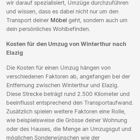
wir darauf spezialisiert, Umzüge durchzuführen
und wissen, dass es dabei nicht nur um den
Transport deiner
Möbel
geht, sondern auch um
dein persönliches Wohlbefinden.
Kosten für den Umzug von Winterthur nach
Elazig
Die Kosten für einen Umzug hängen von
verschiedenen Faktoren ab, angefangen bei der
Entfernung zwischen Winterthur und Elazig.
Diese Strecke beträgt rund 2.500 Kilometer und
beeinflusst entsprechend den Transportaufwand.
Zusätzlich spielen weitere Faktoren eine Rolle,
wie beispielsweise die Grösse deiner Wohnung
oder des Hauses, die Menge an Umzugsgut und
möglichen Sonderwünschen wie der