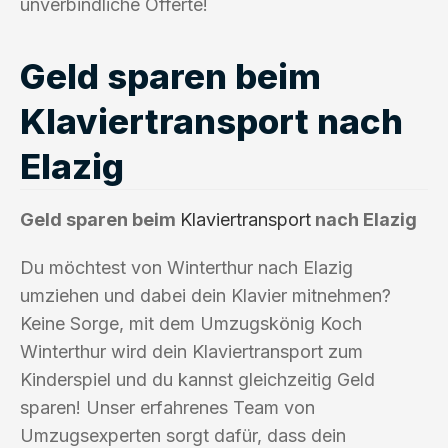
unverbindliche Offerte!
Geld sparen beim
Klaviertransport nach
Elazig
Geld sparen beim
Klaviertransport
nach Elazig
Du möchtest von Winterthur nach Elazig
umziehen und dabei dein Klavier mitnehmen?
Keine Sorge, mit dem Umzugskönig Koch
Winterthur wird dein Klaviertransport zum
Kinderspiel und du kannst gleichzeitig Geld
sparen! Unser erfahrenes Team von
Umzugsexperten sorgt dafür, dass dein