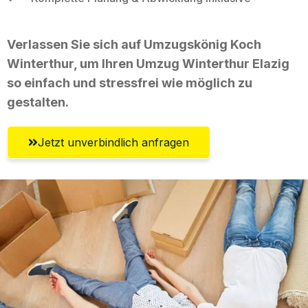
Verlassen Sie sich auf Umzugskönig Koch
Winterthur, um Ihren Umzug Winterthur Elazig
so einfach und stressfrei wie möglich zu
gestalten.
Jetzt unverbindlich anfragen