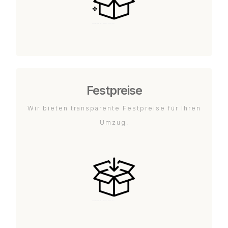
Festpreise
Wir bieten transparente Festpreise für Ihren
Umzug.