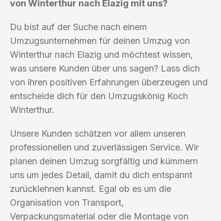
von Winterthur nach Elazig mit uns?
Du bist auf der Suche nach einem
Umzugsunternehmen für deinen Umzug von
Winterthur nach Elazig und möchtest wissen,
was unsere Kunden über uns sagen? Lass dich
von ihren positiven Erfahrungen überzeugen und
entscheide dich für den Umzugskönig Koch
Winterthur.
Unsere Kunden schätzen vor allem unseren
professionellen und zuverlässigen Service. Wir
planen deinen Umzug sorgfältig und kümmern
uns um jedes Detail, damit du dich entspannt
zurücklehnen kannst. Egal ob es um die
Organisation von Transport,
Verpackungsmaterial oder die Montage von