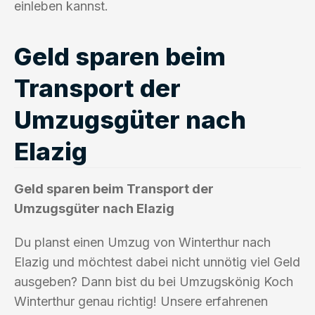
einleben kannst.
Geld sparen beim
Transport der
Umzugsgüter nach
Elazig
Geld sparen beim Transport der
Umzugsgüter nach Elazig
Du planst einen Umzug von Winterthur nach
Elazig und möchtest dabei nicht unnötig viel Geld
ausgeben? Dann bist du bei Umzugskönig Koch
Winterthur genau richtig! Unsere erfahrenen