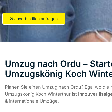
Unverbindlich anfragen
Umzug nach Ordu – Starte
Umzugskönig Koch Winte
Planen Sie einen Umzug nach Ordu? Egal wo die n
Umzugskönig Koch Winterthur ist
Ihr zuverlässig
& internationale Umzüge.