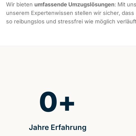
Wir bieten
umfassende Umzugslösungen
: Mit un
unserem Expertenwissen stellen wir sicher, das
so reibungslos und stressfrei wie möglich verläuft
0
+
Jahre Erfahrung