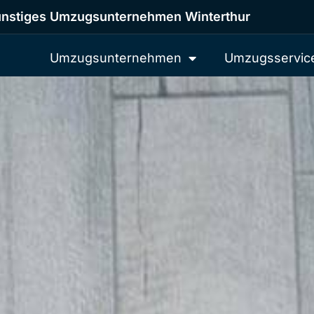
nstiges Umzugsunternehmen Winterthur
Umzugsunternehmen
Umzugsservic