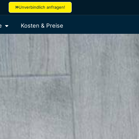
Unverbindlich anfragen!
e
Kosten & Preise