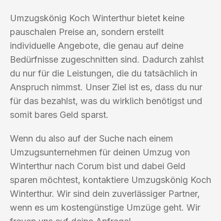
Umzugskönig Koch Winterthur bietet keine
pauschalen Preise an, sondern erstellt
individuelle Angebote, die genau auf deine
Bedürfnisse zugeschnitten sind. Dadurch zahlst
du nur für die Leistungen, die du tatsächlich in
Anspruch nimmst. Unser Ziel ist es, dass du nur
für das bezahlst, was du wirklich benötigst und
somit bares Geld sparst.
Wenn du also auf der Suche nach einem
Umzugsunternehmen für deinen Umzug von
Winterthur nach Corum bist und dabei Geld
sparen möchtest, kontaktiere Umzugskönig Koch
Winterthur. Wir sind dein zuverlässiger Partner,
wenn es um kostengünstige Umzüge geht. Wir