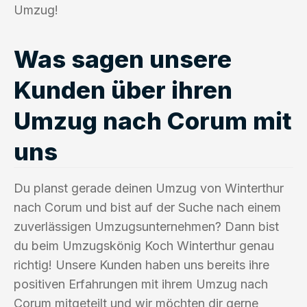
Umzug!
Was sagen unsere
Kunden über ihren
Umzug nach Corum mit
uns
Du planst gerade deinen Umzug von Winterthur
nach Corum und bist auf der Suche nach einem
zuverlässigen Umzugsunternehmen? Dann bist
du beim Umzugskönig Koch Winterthur genau
richtig! Unsere Kunden haben uns bereits ihre
positiven Erfahrungen mit ihrem Umzug nach
Corum mitgeteilt und wir möchten dir gerne