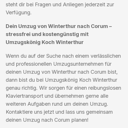
steht dir bei Fragen und Anliegen jederzeit zur
Verfügung.
Dein Umzug von Winterthur nach Corum –
stressfrei und kostengünstig mit
Umzugskönig Koch Winterthur
Wenn du auf der Suche nach einem verlässlichen
und professionellen Umzugsunternehmen für
deinen Umzug von Winterthur nach Corum bist,
dann bist du bei Umzugskönig Koch Winterthur
genau richtig. Wir sorgen für einen reibungslosen
Klaviertransport und übernehmen gerne alle
weiteren Aufgaben rund um deinen Umzug.
Kontaktiere uns jetzt und lass uns gemeinsam
deinen Umzug nach Corum planen!