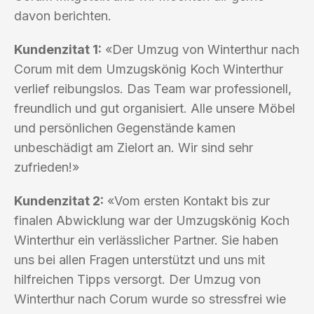
davon berichten.
Kundenzitat 1:
«Der Umzug von Winterthur nach
Corum mit dem Umzugskönig Koch Winterthur
verlief reibungslos. Das Team war professionell,
freundlich und gut organisiert. Alle unsere Möbel
und persönlichen Gegenstände kamen
unbeschädigt am Zielort an. Wir sind sehr
zufrieden!»
Kundenzitat 2:
«Vom ersten Kontakt bis zur
finalen Abwicklung war der Umzugskönig Koch
Winterthur ein verlässlicher Partner. Sie haben
uns bei allen Fragen unterstützt und uns mit
hilfreichen Tipps versorgt. Der Umzug von
Winterthur nach Corum wurde so stressfrei wie