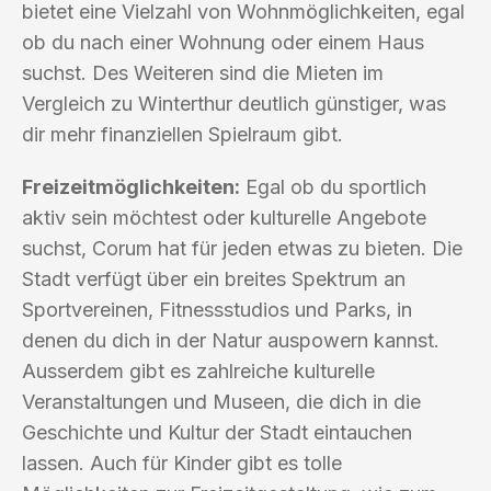
bietet eine Vielzahl von Wohnmöglichkeiten, egal
ob du nach einer Wohnung oder einem Haus
suchst. Des Weiteren sind die Mieten im
Vergleich zu Winterthur deutlich günstiger, was
dir mehr finanziellen Spielraum gibt.
Freizeitmöglichkeiten:
Egal ob du sportlich
aktiv sein möchtest oder kulturelle Angebote
suchst, Corum hat für jeden etwas zu bieten. Die
Stadt verfügt über ein breites Spektrum an
Sportvereinen, Fitnessstudios und Parks, in
denen du dich in der Natur auspowern kannst.
Ausserdem gibt es zahlreiche kulturelle
Veranstaltungen und Museen, die dich in die
Geschichte und Kultur der Stadt eintauchen
lassen. Auch für Kinder gibt es tolle