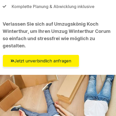
Komplette Planung & Abwicklung inklusive
Verlassen Sie sich auf Umzugskönig Koch
Winterthur, um Ihren Umzug Winterthur Corum
so einfach und stressfrei wie möglich zu
gestalten.
Jetzt unverbindlich anfragen