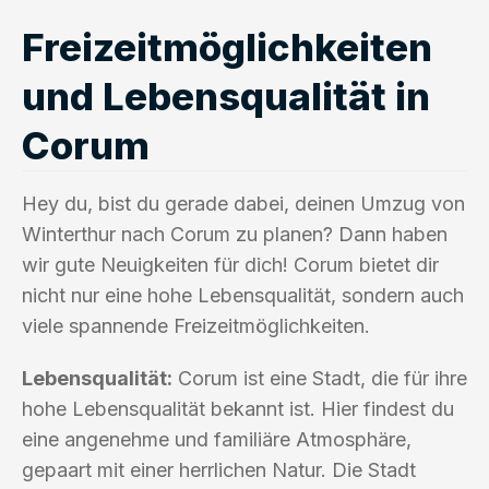
Freizeitmöglichkeiten
und Lebensqualität in
Corum
Hey du, bist du gerade dabei, deinen Umzug von
Winterthur nach Corum zu planen? Dann haben
wir gute Neuigkeiten für dich! Corum bietet dir
nicht nur eine hohe Lebensqualität, sondern auch
viele spannende Freizeitmöglichkeiten.
Lebensqualität:
Corum ist eine Stadt, die für ihre
hohe Lebensqualität bekannt ist. Hier findest du
eine angenehme und familiäre Atmosphäre,
gepaart mit einer herrlichen Natur. Die Stadt