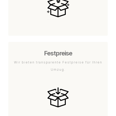
Festpreise
Wir bieten transparente Festpreise für Ihren
Umzug.