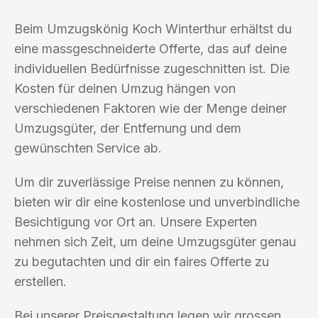
Beim Umzugskönig Koch Winterthur erhältst du
eine massgeschneiderte Offerte, das auf deine
individuellen Bedürfnisse zugeschnitten ist. Die
Kosten für deinen Umzug hängen von
verschiedenen Faktoren wie der Menge deiner
Umzugsgüter, der Entfernung und dem
gewünschten Service ab.
Um dir zuverlässige Preise nennen zu können,
bieten wir dir eine kostenlose und unverbindliche
Besichtigung vor Ort an. Unsere Experten
nehmen sich Zeit, um deine Umzugsgüter genau
zu begutachten und dir ein faires Offerte zu
erstellen.
Bei unserer Preisgestaltung legen wir grossen