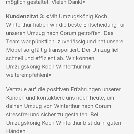
möglich gestaltet. Vielen Dank!»
Kundenzitat 3:
«Mit Umzugskönig Koch
Winterthur haben wir die beste Entscheidung für
unseren Umzug nach Corum getroffen. Das
Team war pünktlich, zuverlässig und hat unsere
Möbel sorgfältig transportiert. Der Umzug lief
schnell und effizient ab. Wir können
Umzugskönig Koch Winterthur nur
weiterempfehlen!»
Vertraue auf die positiven Erfahrungen unserer
Kunden und kontaktiere uns noch heute, um
deinen Umzug von Winterthur nach Corum
stressfrei und sicher zu gestalten. Bei
Umzugskönig Koch Winterthur bist du in guten
Händen!