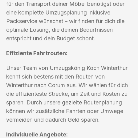
für den Transport deiner Möbel benötigst oder
eine komplette Umzugsplanung inklusive
Packservice wünschst – wir finden für dich die
optimale Lösung, die deinen Bedürfnissen
entspricht und dein Budget schont.
Effiziente Fahrtrouten:
Unser Team von Umzugskönig Koch Winterthur
kennt sich bestens mit den Routen von
Winterthur nach Corum aus. Wir wählen für dich
die effizienteste Strecke, um Zeit und Kosten zu
sparen. Durch unsere gezielte Routenplanung
können wir zusätzliche Fahrten oder Umwege
vermeiden und dadurch Geld sparen.
Individuelle Angebote: