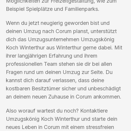
Möglichkeiten zur Freizeitgestaltung, wie zum
Beispiel Spielplätze und Familienparks.
Wenn du jetzt neugierig geworden bist und
deinen Umzug nach Corum planst, unterstützt
dich das Umzugsunternehmen Umzugskönig
Koch Winterthur aus Winterthur gerne dabei. Mit
ihrer langjährigen Erfahrung und ihrem
professionellen Team stehen sie dir bei allen
Fragen rund um deinen Umzug zur Seite. Du
kannst dich darauf verlassen, dass deine
kostbaren Besitztümer sicher und unbeschädigt
an deinem neuen Zuhause in Corum ankommen.
Also worauf wartest du noch? Kontaktiere
Umzugskönig Koch Winterthur und starte dein
neues Leben in Corum mit einem stressfreien