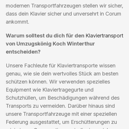
modernen Transportfahrzeugen stellen wir sicher,
dass dein Klavier sicher und unversehrt in Corum
ankommt.
Warum solltest du dich für den
Klaviertransport
von Umzugskönig Koch Winterthur
entscheiden?
Unsere Fachleute für Klaviertransporte wissen
genau, wie sie dein wertvolles Stück am besten
schützen können. Wir verwenden spezielles
Equipment wie Klaviertragegurte und
Schutzhüllen, um Beschädigungen während des
Transports zu vermeiden. Darüber hinaus sind
unsere Transportfahrzeuge mit einer speziellen
Federung ausgestattet, um Erschütterungen zu