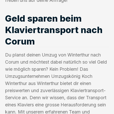
freuen uns auf deine Anfrage!
Geld sparen beim
Klaviertransport nach
Corum
Du planst deinen Umzug von Winterthur nach
Corum und möchtest dabei natürlich so viel Geld
wie möglich sparen? Kein Problem! Das
Umzugsunternehmen Umzugskönig Koch
Winterthur aus Winterthur bietet dir einen
preiswerten und zuverlässigen Klaviertransport-
Service an. Denn wir wissen, dass der Transport
eines Klaviers eine grosse Herausforderung sein
kann. Mit unserem erfahrenen Team und