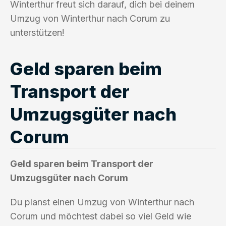
Winterthur freut sich darauf, dich bei deinem
Umzug von Winterthur nach Corum zu
unterstützen!
Geld sparen beim
Transport der
Umzugsgüter nach
Corum
Geld sparen beim Transport der
Umzugsgüter nach Corum
Du planst einen Umzug von Winterthur nach
Corum und möchtest dabei so viel Geld wie