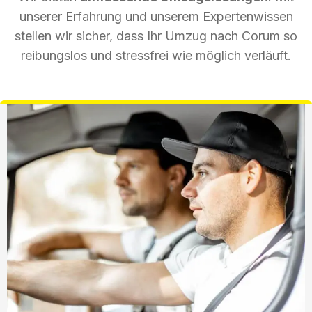
unserer Erfahrung und unserem Expertenwissen
stellen wir sicher, dass Ihr Umzug nach Corum so
reibungslos und stressfrei wie möglich verläuft.