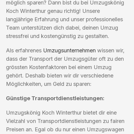
möglich sparen? Dann bist du bei Umzugskönig
Koch Winterthur genau richtig! Unsere
langjährige Erfahrung und unser professionelles
Team unterstützen dich dabei, deinen Umzug
stressfrei und kostengünstig zu gestalten.
Als erfahrenes
Umzugsunternehmen
wissen wir,
dass der Transport der Umzugsgüter oft zu den
grössten Kostenfaktoren bei einem Umzug
gehört. Deshalb bieten wir dir verschiedene
Möglichkeiten, um Geld zu sparen:
Günstige Transportdienstleistungen:
Umzugskönig Koch Winterthur bietet dir eine
Vielzahl von Transportdienstleistungen zu fairen
Preisen an. Egal ob du nur einen Umzugswagen