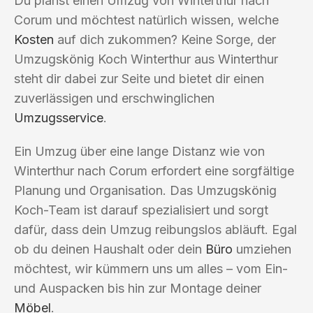
Du planst einen Umzug von Winterthur nach
Corum und möchtest natürlich wissen, welche
Kosten
auf dich zukommen? Keine Sorge, der
Umzugskönig Koch Winterthur aus Winterthur
steht dir dabei zur Seite und bietet dir einen
zuverlässigen und erschwinglichen
Umzugsservice
.
Ein Umzug über eine lange Distanz wie von
Winterthur nach Corum erfordert eine sorgfältige
Planung und Organisation. Das Umzugskönig
Koch-Team ist darauf spezialisiert und sorgt
dafür, dass dein Umzug reibungslos abläuft. Egal
ob du deinen Haushalt oder dein
Büro
umziehen
möchtest, wir kümmern uns um alles – vom Ein-
und Auspacken bis hin zur Montage deiner
Möbel
.