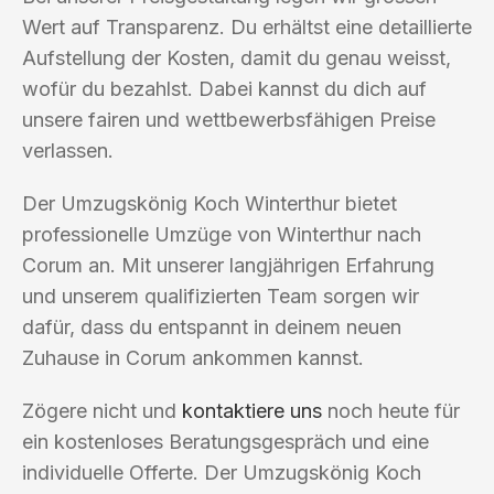
Wert auf Transparenz. Du erhältst eine detaillierte
Aufstellung der Kosten, damit du genau weisst,
wofür du bezahlst. Dabei kannst du dich auf
unsere fairen und wettbewerbsfähigen Preise
verlassen.
Der Umzugskönig Koch Winterthur bietet
professionelle Umzüge von Winterthur nach
Corum an. Mit unserer langjährigen Erfahrung
und unserem qualifizierten Team sorgen wir
dafür, dass du entspannt in deinem neuen
Zuhause in Corum ankommen kannst.
Zögere nicht und
kontaktiere uns
noch heute für
ein kostenloses Beratungsgespräch und eine
individuelle Offerte. Der Umzugskönig Koch