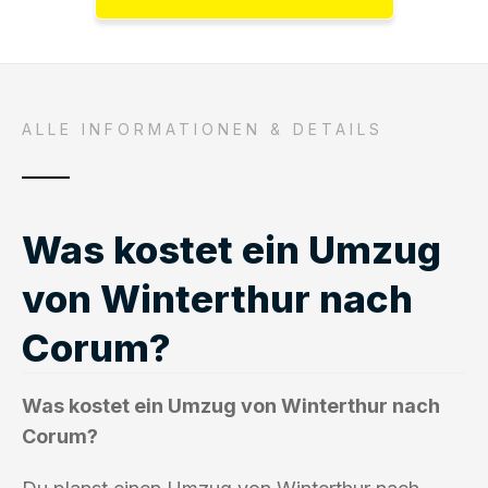
ALLE INFORMATIONEN & DETAILS
Was kostet ein Umzug
von Winterthur nach
Corum?
Was kostet ein Umzug von Winterthur nach
Corum?