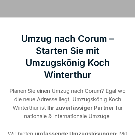
Umzug nach Corum –
Starten Sie mit
Umzugskönig Koch
Winterthur
Planen Sie einen Umzug nach Corum? Egal wo
die neue Adresse liegt, Umzugskönig Koch
Winterthur ist
Ihr zuverlässiger Partner
für
nationale & internationale Umzüge.
Wir bieten
umfassende Umzugslösungen
: Mit