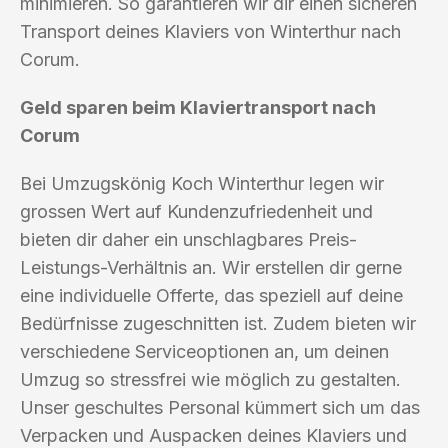
minimieren. So garantieren wir dir einen sicheren
Transport deines Klaviers von Winterthur nach
Corum.
Geld sparen beim Klaviertransport nach
Corum
Bei Umzugskönig Koch Winterthur legen wir
grossen Wert auf Kundenzufriedenheit und
bieten dir daher ein unschlagbares Preis-
Leistungs-Verhältnis an. Wir erstellen dir gerne
eine individuelle Offerte, das speziell auf deine
Bedürfnisse zugeschnitten ist. Zudem bieten wir
verschiedene Serviceoptionen an, um deinen
Umzug so stressfrei wie möglich zu gestalten.
Unser geschultes Personal kümmert sich um das
Verpacken und Auspacken deines Klaviers und