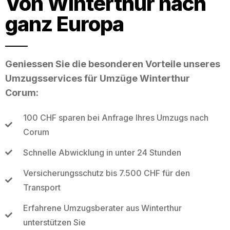
Von Winterthur nach
ganz Europa
Geniessen Sie die besonderen Vorteile unseres
Umzugsservices für Umzüge Winterthur
Corum:
100 CHF sparen bei Anfrage Ihres Umzugs nach
Corum
Schnelle Abwicklung in unter 24 Stunden
Versicherungsschutz bis 7.500 CHF für den
Transport
Erfahrene Umzugsberater aus Winterthur
unterstützen Sie