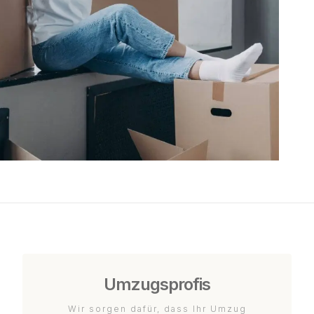
Umzugsprofis
Wir sorgen dafür, dass Ihr Umzug