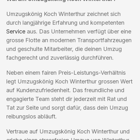
Umzugskönig Koch Winterthur zeichnet sich
durch langjährige Erfahrung und kompetenten
Service
aus. Das Unternehmen verfügt über eine
grosse Flotte an modernen Transportfahrzeugen
und geschulte Mitarbeiter, die deinen Umzug
fachgerecht und zuverlässig durchführen.
Neben einem fairen Preis-Leistungs-Verhältnis
legt Umzugskönig Koch Winterthur grossen Wert
auf Kundenzufriedenheit. Das freundliche und
engagierte Team steht dir jederzeit mit Rat und
Tat zur Seite und sorgt dafür, dass dein Umzug
reibungslos abläuft.
Vertraue auf Umzugskönig Koch Winterthur und