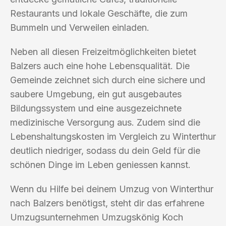
Restaurants und lokale Geschäfte, die zum
Bummeln und Verweilen einladen.
Neben all diesen Freizeitmöglichkeiten bietet
Balzers auch eine hohe Lebensqualität. Die
Gemeinde zeichnet sich durch eine sichere und
saubere Umgebung, ein gut ausgebautes
Bildungssystem und eine ausgezeichnete
medizinische Versorgung aus. Zudem sind die
Lebenshaltungskosten im Vergleich zu Winterthur
deutlich niedriger, sodass du dein Geld für die
schönen Dinge im Leben geniessen kannst.
Wenn du Hilfe bei deinem Umzug von Winterthur
nach Balzers benötigst, steht dir das erfahrene
Umzugsunternehmen Umzugskönig Koch