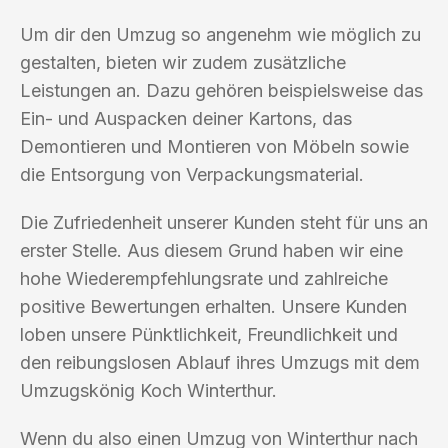
Um dir den Umzug so angenehm wie möglich zu
gestalten, bieten wir zudem zusätzliche
Leistungen an. Dazu gehören beispielsweise das
Ein- und Auspacken deiner Kartons, das
Demontieren und Montieren von Möbeln sowie
die Entsorgung von Verpackungsmaterial.
Die Zufriedenheit unserer Kunden steht für uns an
erster Stelle. Aus diesem Grund haben wir eine
hohe Wiederempfehlungsrate und zahlreiche
positive Bewertungen erhalten. Unsere Kunden
loben unsere Pünktlichkeit, Freundlichkeit und
den reibungslosen Ablauf ihres Umzugs mit dem
Umzugskönig Koch Winterthur.
Wenn du also einen Umzug von Winterthur nach