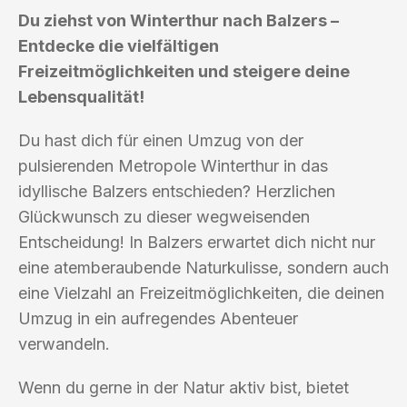
Du ziehst von Winterthur nach Balzers –
Entdecke die vielfältigen
Freizeitmöglichkeiten und steigere deine
Lebensqualität!
Du hast dich für einen Umzug von der
pulsierenden Metropole Winterthur in das
idyllische Balzers entschieden? Herzlichen
Glückwunsch zu dieser wegweisenden
Entscheidung! In Balzers erwartet dich nicht nur
eine atemberaubende Naturkulisse, sondern auch
eine Vielzahl an Freizeitmöglichkeiten, die deinen
Umzug in ein aufregendes Abenteuer
verwandeln.
Wenn du gerne in der Natur aktiv bist, bietet