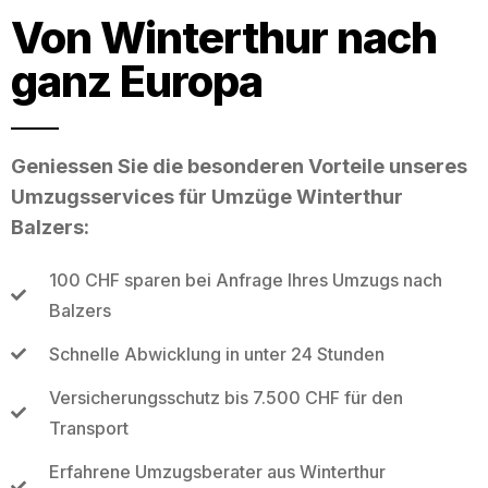
Von Winterthur nach
ganz Europa
Geniessen Sie die besonderen Vorteile unseres
Umzugsservices für Umzüge Winterthur
Balzers:
100 CHF sparen bei Anfrage Ihres Umzugs nach
Balzers
Schnelle Abwicklung in unter 24 Stunden
Versicherungsschutz bis 7.500 CHF für den
Transport
Erfahrene Umzugsberater aus Winterthur