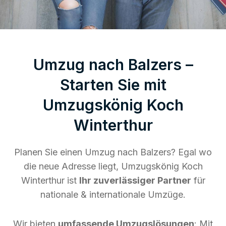
Umzug nach Balzers –
Starten Sie mit
Umzugskönig Koch
Winterthur
Planen Sie einen Umzug nach Balzers? Egal wo
die neue Adresse liegt, Umzugskönig Koch
Winterthur ist
Ihr zuverlässiger Partner
für
nationale & internationale Umzüge.
Wir bieten
umfassende Umzugslösungen
: Mit