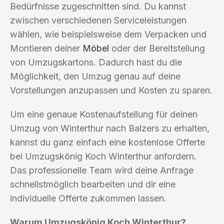
Bedürfnisse zugeschnitten sind. Du kannst
zwischen verschiedenen Serviceleistungen
wählen, wie beispielsweise dem Verpacken und
Montieren deiner
Möbel
oder der Bereitstellung
von Umzugskartons. Dadurch hast du die
Möglichkeit, den Umzug genau auf deine
Vorstellungen anzupassen und Kosten zu sparen.
Um eine genaue Kostenaufstellung für deinen
Umzug von Winterthur nach Balzers zu erhalten,
kannst du ganz einfach eine kostenlose Offerte
bei Umzugskönig Koch Winterthur anfordern.
Das professionelle Team wird deine Anfrage
schnellstmöglich bearbeiten und dir eine
individuelle Offerte zukommen lassen.
Warum Umzugskönig Koch Winterthur?