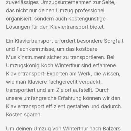
zuverlässiges Umzugsunternehmen zur Seite,
das nicht nur deinen Umzug professionell
organisiert, sondern auch kostengünstige
Lösungen für den Klaviertransport bietet.
Ein Klaviertransport erfordert besondere Sorgfalt
und Fachkenntnisse, um das kostbare
Musikinstrument sicher zu transportieren. Bei
Umzugskönig Koch Winterthur sind erfahrene
Klaviertransport-Experten am Werk, die wissen,
wie man Klaviere fachgerecht verpackt,
transportiert und am Zielort aufstellt. Durch
unsere umfangreiche Erfahrung können wir den
Klaviertransport effizient gestalten und dadurch
Kosten sparen.
Um deinen Umzug von Winterthur nach Balzers