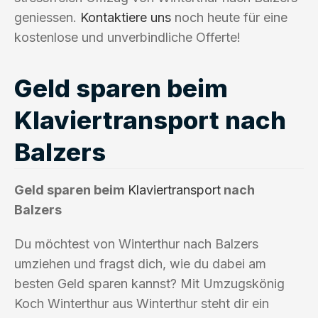
geniessen.
Kontaktiere uns
noch heute für eine
kostenlose und unverbindliche Offerte!
Geld sparen beim
Klaviertransport nach
Balzers
Geld sparen beim
Klaviertransport
nach
Balzers
Du möchtest von Winterthur nach Balzers
umziehen und fragst dich, wie du dabei am
besten Geld sparen kannst? Mit Umzugskönig
Koch Winterthur aus Winterthur steht dir ein