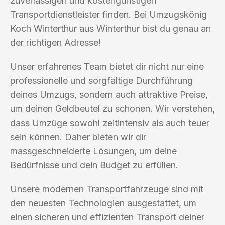
zuverlässigen und kostengünstigen
Transportdienstleister finden. Bei Umzugskönig
Koch Winterthur aus Winterthur bist du genau an
der richtigen Adresse!
Unser erfahrenes Team bietet dir nicht nur eine
professionelle und sorgfältige Durchführung
deines Umzugs, sondern auch attraktive Preise,
um deinen Geldbeutel zu schonen. Wir verstehen,
dass Umzüge sowohl zeitintensiv als auch teuer
sein können. Daher bieten wir dir
massgeschneiderte Lösungen, um deine
Bedürfnisse und dein Budget zu erfüllen.
Unsere modernen Transportfahrzeuge sind mit
den neuesten Technologien ausgestattet, um
einen sicheren und effizienten Transport deiner