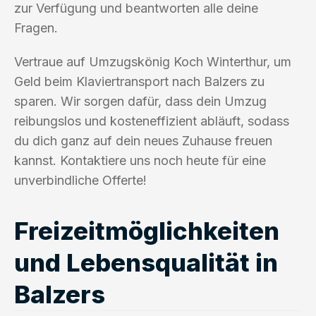
zur Verfügung und beantworten alle deine
Fragen.
Vertraue auf Umzugskönig Koch Winterthur, um
Geld beim Klaviertransport nach Balzers zu
sparen. Wir sorgen dafür, dass dein Umzug
reibungslos und kosteneffizient abläuft, sodass
du dich ganz auf dein neues Zuhause freuen
kannst. Kontaktiere uns noch heute für eine
unverbindliche Offerte!
Freizeitmöglichkeiten
und Lebensqualität in
Balzers