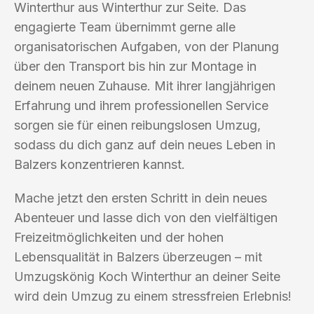
Winterthur aus Winterthur zur Seite. Das
engagierte Team übernimmt gerne alle
organisatorischen Aufgaben, von der Planung
über den Transport bis hin zur Montage in
deinem neuen Zuhause. Mit ihrer langjährigen
Erfahrung und ihrem professionellen Service
sorgen sie für einen reibungslosen Umzug,
sodass du dich ganz auf dein neues Leben in
Balzers konzentrieren kannst.
Mache jetzt den ersten Schritt in dein neues
Abenteuer und lasse dich von den vielfältigen
Freizeitmöglichkeiten und der hohen
Lebensqualität in Balzers überzeugen – mit
Umzugskönig Koch Winterthur an deiner Seite
wird dein Umzug zu einem stressfreien Erlebnis!