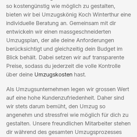
so kostengünstig wie möglich zu gestalten,
bieten wir bei Umzugskönig Koch Winterthur eine
individuelle Beratung an. Gemeinsam mit dir
entwickeln wir einen massgeschneiderten
Umzugsplan, der alle deine Anforderungen
berücksichtigt und gleichzeitig dein Budget im
Blick behält. Dabei setzen wir auf transparente
Preise, sodass du jederzeit die volle Kontrolle
über deine
Umzugskosten
hast.
Als Umzugsunternehmen legen wir grossen Wert
auf eine hohe Kundenzufriedenheit. Daher sind
wir stets darum bemüht, den Umzug so
angenehm und stressfrei wie möglich für dich zu
gestalten. Unsere freundlichen Mitarbeiter stehen
dir während des gesamten Umzugsprozesses