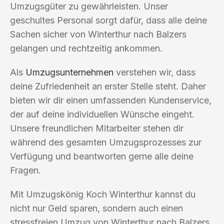
Umzugsgüter zu gewährleisten. Unser
geschultes Personal sorgt dafür, dass alle deine
Sachen sicher von Winterthur nach Balzers
gelangen und rechtzeitig ankommen.
Als
Umzugsunternehmen
verstehen wir, dass
deine Zufriedenheit an erster Stelle steht. Daher
bieten wir dir einen umfassenden Kundenservice,
der auf deine individuellen Wünsche eingeht.
Unsere freundlichen Mitarbeiter stehen dir
während des gesamten Umzugsprozesses zur
Verfügung und beantworten gerne alle deine
Fragen.
Mit Umzugskönig Koch Winterthur kannst du
nicht nur Geld sparen, sondern auch einen
stressfreien Umzug von Winterthur nach Balzers