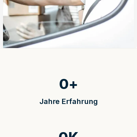
0
+
Jahre Erfahrung