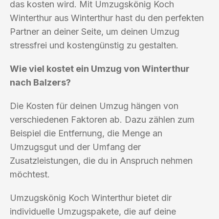
das kosten wird. Mit Umzugskönig Koch
Winterthur aus Winterthur hast du den perfekten
Partner an deiner Seite, um deinen Umzug
stressfrei und kostengünstig zu gestalten.
Wie viel kostet ein Umzug von Winterthur
nach Balzers?
Die Kosten für deinen Umzug hängen von
verschiedenen Faktoren ab. Dazu zählen zum
Beispiel die Entfernung, die Menge an
Umzugsgut und der Umfang der
Zusatzleistungen, die du in Anspruch nehmen
möchtest.
Umzugskönig Koch Winterthur bietet dir
individuelle Umzugspakete, die auf deine