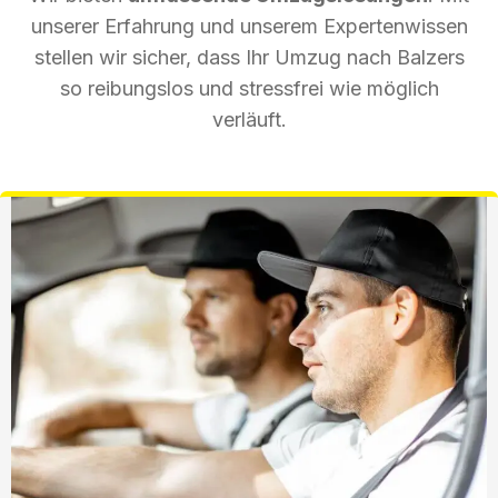
unserer Erfahrung und unserem Expertenwissen
stellen wir sicher, dass Ihr Umzug nach Balzers
so reibungslos und stressfrei wie möglich
verläuft.