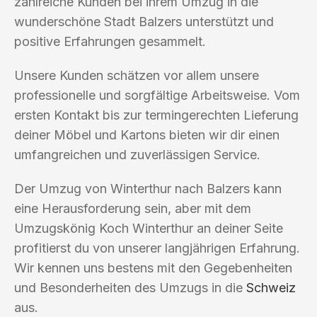
zahlreiche Kunden bei ihrem Umzug in die
wunderschöne Stadt Balzers unterstützt und
positive Erfahrungen gesammelt.
Unsere Kunden schätzen vor allem unsere
professionelle und sorgfältige Arbeitsweise. Vom
ersten Kontakt bis zur termingerechten Lieferung
deiner Möbel und Kartons bieten wir dir einen
umfangreichen und zuverlässigen Service.
Der Umzug von Winterthur nach Balzers kann
eine Herausforderung sein, aber mit dem
Umzugskönig Koch Winterthur an deiner Seite
profitierst du von unserer langjährigen Erfahrung.
Wir kennen uns bestens mit den Gegebenheiten
und Besonderheiten des Umzugs in die
Schweiz
aus.