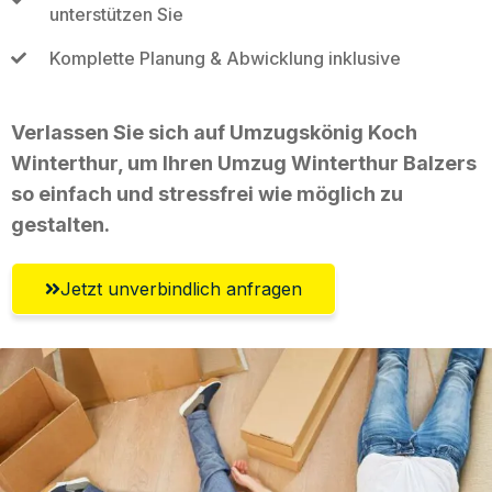
unterstützen Sie
Komplette Planung & Abwicklung inklusive
Verlassen Sie sich auf Umzugskönig Koch
Winterthur, um Ihren Umzug Winterthur Balzers
so einfach und stressfrei wie möglich zu
gestalten.
Jetzt unverbindlich anfragen