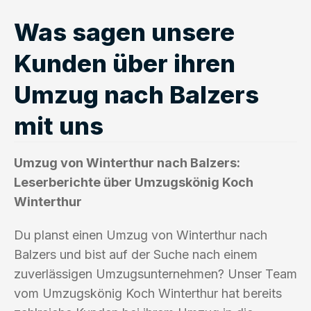
Was sagen unsere
Kunden über ihren
Umzug nach Balzers
mit uns
Umzug von Winterthur nach Balzers:
Leserberichte über Umzugskönig Koch
Winterthur
Du planst einen Umzug von Winterthur nach
Balzers und bist auf der Suche nach einem
zuverlässigen Umzugsunternehmen? Unser Team
vom Umzugskönig Koch Winterthur hat bereits