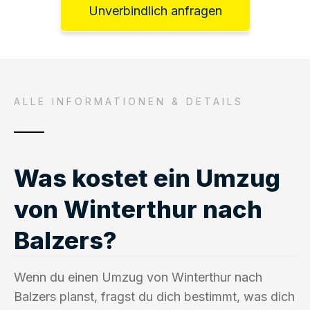
Unverbindlich anfragen
ALLE INFORMATIONEN & DETAILS
Was kostet ein Umzug
von Winterthur nach
Balzers?
Wenn du einen Umzug von Winterthur nach
Balzers planst, fragst du dich bestimmt, was dich