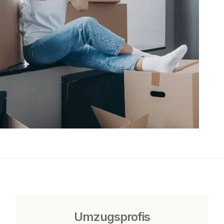
Umzugsprofis