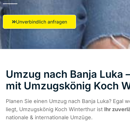
Unverbindlich anfragen
Umzug nach Banja Luka –
mit Umzugskönig Koch W
Planen Sie einen Umzug nach Banja Luka? Egal w
liegt, Umzugskönig Koch Winterthur ist
Ihr zuverl
nationale & internationale Umzüge.