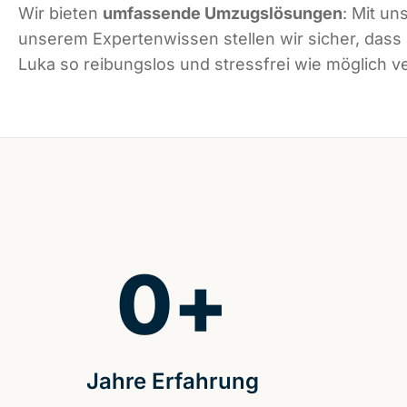
Wir bieten
umfassende Umzugslösungen
: Mit un
unserem Expertenwissen stellen wir sicher, dass
Luka so reibungslos und stressfrei wie möglich ve
0
+
Jahre Erfahrung