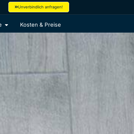
Unverbindlich anfragen!
e
Kosten & Preise