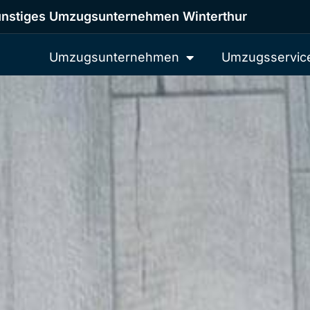
nstiges Umzugsunternehmen Winterthur
Umzugsunternehmen
Umzugsservic