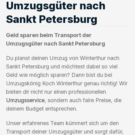
Umzugsgüter nach
Sankt Petersburg
Geld sparen beim Transport der
Umzugsgüter nach Sankt Petersburg
Du planst deinen Umzug von Winterthur nach
Sankt Petersburg und möchtest dabei so viel
Geld wie möglich sparen? Dann bist du bei
Umzugskönig Koch Winterthur genau richtig! Wir
bieten dir nicht nur einen professionellen
Umzugsservice
, sondern auch faire Preise, die
deinem Budget entsprechen.
Unser erfahrenes Team kümmert sich um den
Transport deiner Umzugsgüter und sorgt dafür,