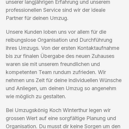
unserer langjährigen Erfahrung und unserem
professionellen Service sind wir der ideale
Partner für deinen Umzug.
Unsere Kunden loben uns vor allem für die
reibungslose Organisation und Durchführung
ihres Umzugs. Von der ersten Kontaktaufnahme
bis zur finalen Übergabe des neuen Zuhauses
waren sie mit unserem freundlichen und
kompetenten Team rundum zufrieden. Wir
nehmen uns Zeit für deine individuellen Wünsche
und Anliegen, um deinen Umzug so angenehm
wie möglich zu gestalten.
Bei Umzugskönig Koch Winterthur legen wir
grossen Wert auf eine sorgfältige Planung und
Organisation. Du musst dir keine Sorgen um den