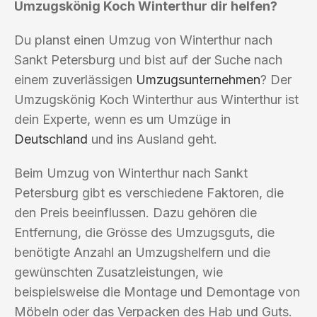
Umzugskönig Koch Winterthur dir helfen?
Du planst einen Umzug von Winterthur nach
Sankt Petersburg und bist auf der Suche nach
einem zuverlässigen
Umzugsunternehmen
? Der
Umzugskönig Koch Winterthur aus Winterthur ist
dein Experte, wenn es um Umzüge in
Deutschland
und ins Ausland geht.
Beim Umzug von Winterthur nach Sankt
Petersburg gibt es verschiedene Faktoren, die
den Preis beeinflussen. Dazu gehören die
Entfernung, die Grösse des Umzugsguts, die
benötigte Anzahl an Umzugshelfern und die
gewünschten Zusatzleistungen, wie
beispielsweise die Montage und Demontage von
Möbeln oder das Verpacken des Hab und Guts.