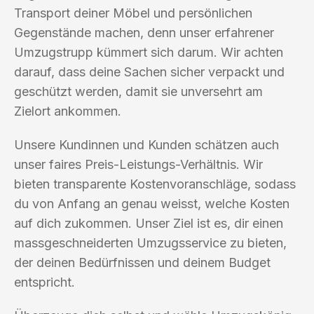
Transport deiner Möbel und persönlichen
Gegenstände machen, denn unser erfahrener
Umzugstrupp kümmert sich darum. Wir achten
darauf, dass deine Sachen sicher verpackt und
geschützt werden, damit sie unversehrt am
Zielort ankommen.
Unsere Kundinnen und Kunden schätzen auch
unser faires Preis-Leistungs-Verhältnis. Wir
bieten transparente Kostenvoranschläge, sodass
du von Anfang an genau weisst, welche Kosten
auf dich zukommen. Unser Ziel ist es, dir einen
massgeschneiderten Umzugsservice zu bieten,
der deinen Bedürfnissen und deinem Budget
entspricht.