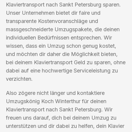
Klaviertransport nach Sankt Petersburg sparen.
Unser Unternehmen bietet dir faire und
transparente Kostenvoranschläge und
massgeschneiderte Umzugspakete, die deinen
individuellen Bedürfnissen entsprechen. Wir
wissen, dass ein Umzug schon genug kostet,
und möchten dir daher die Möglichkeit bieten,
bei deinem Klaviertransport Geld zu sparen, ohne
dabei auf eine hochwertige Serviceleistung zu
verzichten.
Also zögere nicht länger und kontaktiere
Umzugskönig Koch Winterthur für deinen
Klaviertransport nach Sankt Petersburg. Wir
freuen uns darauf, dich bei deinem Umzug zu
unterstützen und dir dabei zu helfen, dein Klavier