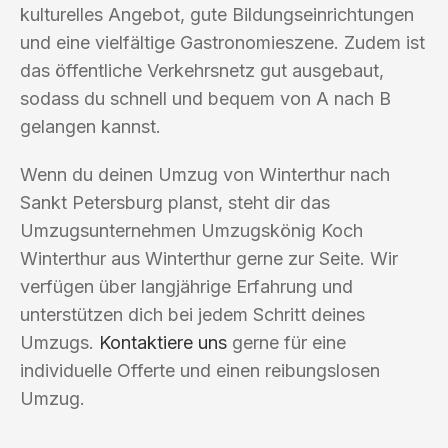
kulturelles Angebot, gute Bildungseinrichtungen
und eine vielfältige Gastronomieszene. Zudem ist
das öffentliche Verkehrsnetz gut ausgebaut,
sodass du schnell und bequem von A nach B
gelangen kannst.
Wenn du deinen Umzug von Winterthur nach
Sankt Petersburg planst, steht dir das
Umzugsunternehmen Umzugskönig Koch
Winterthur aus Winterthur gerne zur Seite. Wir
verfügen über langjährige Erfahrung und
unterstützen dich bei jedem Schritt deines
Umzugs.
Kontaktiere uns
gerne für eine
individuelle Offerte und einen reibungslosen
Umzug.