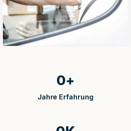
0
+
Jahre Erfahrung