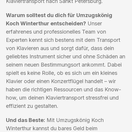
Klaviertransport nach Sankt Petersburg.
Warum solltest du dich für Umzugskönig
Koch Winterthur entscheiden?
Unser
erfahrenes und professionelles Team von
Experten kennt sich bestens mit dem Transport
von Klavieren aus und sorgt dafür, dass dein
geliebtes Instrument sicher und ohne Schäden an
seinem neuen Bestimmungsort ankommt. Dabei
spielt es keine Rolle, ob es sich um ein kleines
Klavier oder einen Konzertflügel handelt – wir
haben die richtigen Ressourcen und das Know-
how, um deinen Klaviertransport stressfrei und
effizient zu gestalten.
Und das Beste:
Mit Umzugskönig Koch
Winterthur kannst du bares Geld beim