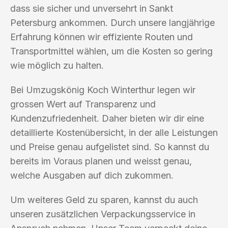
dass sie sicher und unversehrt in Sankt
Petersburg ankommen. Durch unsere langjährige
Erfahrung können wir effiziente Routen und
Transportmittel wählen, um die Kosten so gering
wie möglich zu halten.
Bei Umzugskönig Koch Winterthur legen wir
grossen Wert auf Transparenz und
Kundenzufriedenheit. Daher bieten wir dir eine
detaillierte Kostenübersicht, in der alle Leistungen
und Preise genau aufgelistet sind. So kannst du
bereits im Voraus planen und weisst genau,
welche Ausgaben auf dich zukommen.
Um weiteres Geld zu sparen, kannst du auch
unseren zusätzlichen Verpackungsservice in