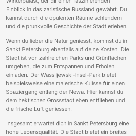
Winterpalast, der dir einen faszinierenden
Einblick in das zaristische Russland gewährt. Du
kannst durch die opulenten Räume schlendern
und die prunkvolle Geschichte der Stadt erleben.
Wenn du lieber die Natur geniesst, kommst du in
Sankt Petersburg ebenfalls auf deine Kosten. Die
Stadt ist von zahlreichen Parks und Grünflächen
umgeben, die zum Entspannen und Erholen
einladen. Der Wassiljewski-Insel-Park bietet
beispielsweise eine malerische Kulisse für einen
Spaziergang entlang der Newa. Hier kannst du
dem hektischen Grossstadtleben entfliehen und
die frische Luft geniessen.
Insgesamt erwartet dich in Sankt Petersburg eine
hohe Lebensqualität. Die Stadt bietet ein breites