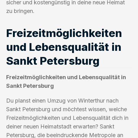
sicher und kostengünstig in deine neue Heimat
zu bringen.
Freizeitmöglichkeiten
und Lebensqualität in
Sankt Petersburg
Freizeitmöglichkeiten und Lebensqualität in
Sankt Petersburg
Du planst einen Umzug von Winterthur nach
Sankt Petersburg und möchtest wissen, welche
Freizeitmöglichkeiten und Lebensqualität dich in
deiner neuen Heimatstadt erwarten? Sankt
Petersburg, die beeindruckende Metropole an