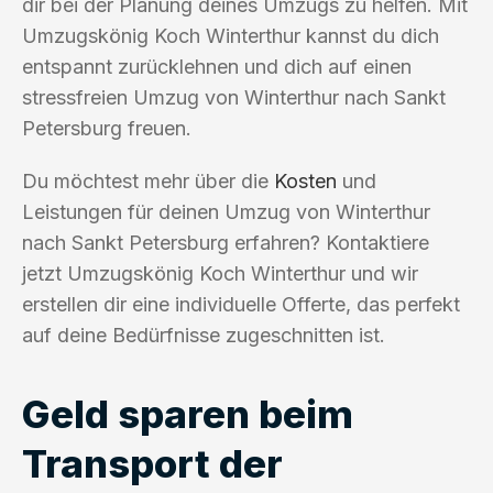
dir bei der Planung deines Umzugs zu helfen. Mit
Umzugskönig Koch Winterthur kannst du dich
entspannt zurücklehnen und dich auf einen
stressfreien Umzug von Winterthur nach Sankt
Petersburg freuen.
Du möchtest mehr über die
Kosten
und
Leistungen für deinen Umzug von Winterthur
nach Sankt Petersburg erfahren? Kontaktiere
jetzt Umzugskönig Koch Winterthur und wir
erstellen dir eine individuelle Offerte, das perfekt
auf deine Bedürfnisse zugeschnitten ist.
Geld sparen beim
Transport der