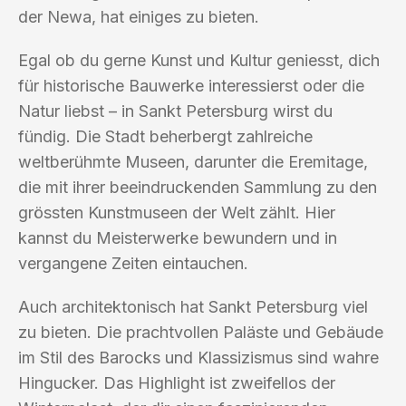
der Newa, hat einiges zu bieten.
Egal ob du gerne Kunst und Kultur geniesst, dich
für historische Bauwerke interessierst oder die
Natur liebst – in Sankt Petersburg wirst du
fündig. Die Stadt beherbergt zahlreiche
weltberühmte Museen, darunter die Eremitage,
die mit ihrer beeindruckenden Sammlung zu den
grössten Kunstmuseen der Welt zählt. Hier
kannst du Meisterwerke bewundern und in
vergangene Zeiten eintauchen.
Auch architektonisch hat Sankt Petersburg viel
zu bieten. Die prachtvollen Paläste und Gebäude
im Stil des Barocks und Klassizismus sind wahre
Hingucker. Das Highlight ist zweifellos der