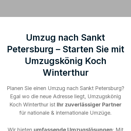
Umzug nach Sankt
Petersburg – Starten Sie mit
Umzugskönig Koch
Winterthur
Planen Sie einen Umzug nach Sankt Petersburg?
Egal wo die neue Adresse liegt, Umzugskönig
Koch Winterthur ist
Ihr zuverlässiger Partner
für nationale & internationale Umzüge.
Wir bieten
umfassende Umzugslösungen
: Mit