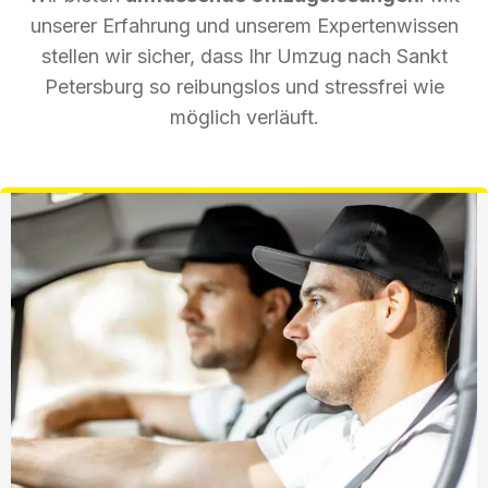
unserer Erfahrung und unserem Expertenwissen
stellen wir sicher, dass Ihr Umzug nach Sankt
Petersburg so reibungslos und stressfrei wie
möglich verläuft.