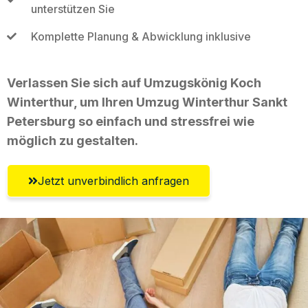
unterstützen Sie
Komplette Planung & Abwicklung inklusive
Verlassen Sie sich auf Umzugskönig Koch
Winterthur, um Ihren Umzug Winterthur Sankt
Petersburg so einfach und stressfrei wie
möglich zu gestalten.
Jetzt unverbindlich anfragen