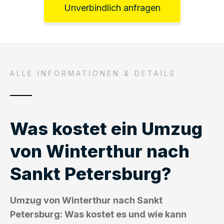
Unverbindlich anfragen
ALLE INFORMATIONEN & DETAILS
Was kostet ein Umzug
von Winterthur nach
Sankt Petersburg?
Umzug von Winterthur nach Sankt
Petersburg: Was kostet es und wie kann