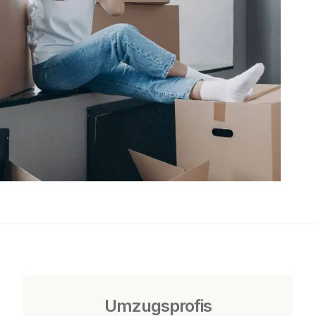
Umzugsprofis