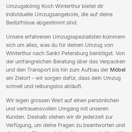
Umzugskönig Koch Winterthur bietet dir
individuelle Umzugsangebote, die auf deine
Bedürfnisse abgestimmt sind.
Unsere erfahrenen Umzugsspezialisten kümmern
sich um alles, was du für deinen Umzug von
Winterthur nach Sankt Petersburg benötigst. Von
der umfangreichen Beratung über das Verpacken
und den Transport bis hin zum Aufbau der
Möbel
am Zielort – wir sorgen dafür, dass dein Umzug
schnell und reibungslos abläuft.
Wir legen grossen Wert auf einen persönlichen
und vertrauensvollen Umgang mit unseren
Kunden. Deshalb stehen wir dir jederzeit zur
Verfügung, um deine Fragen zu beantworten und