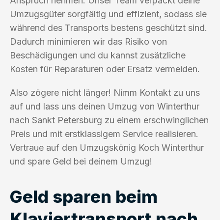
Anspruch nehmen. Unser Team verpackt deine
Umzugsgüter sorgfältig und effizient, sodass sie
während des Transports bestens geschützt sind.
Dadurch minimieren wir das Risiko von
Beschädigungen und du kannst zusätzliche
Kosten für Reparaturen oder Ersatz vermeiden.
Also zögere nicht länger! Nimm Kontakt zu uns
auf und lass uns deinen Umzug von Winterthur
nach Sankt Petersburg zu einem erschwinglichen
Preis und mit erstklassigem Service realisieren.
Vertraue auf den Umzugskönig Koch Winterthur
und spare Geld bei deinem Umzug!
Geld sparen beim
Klaviertransport nach