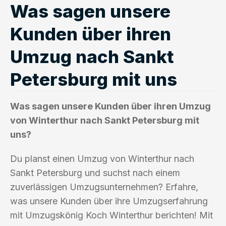
Was sagen unsere
Kunden über ihren
Umzug nach Sankt
Petersburg mit uns
Was sagen unsere Kunden über ihren Umzug
von Winterthur nach Sankt Petersburg mit
uns?
Du planst einen Umzug von Winterthur nach
Sankt Petersburg und suchst nach einem
zuverlässigen Umzugsunternehmen? Erfahre,
was unsere Kunden über ihre Umzugserfahrung
mit Umzugskönig Koch Winterthur berichten! Mit