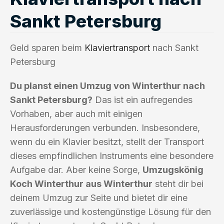
Sankt Petersburg
Geld sparen beim
Klaviertransport
nach Sankt
Petersburg
Du planst einen Umzug von Winterthur nach
Sankt Petersburg?
Das ist ein aufregendes
Vorhaben, aber auch mit einigen
Herausforderungen verbunden. Insbesondere,
wenn du ein Klavier besitzt, stellt der Transport
dieses empfindlichen Instruments eine besondere
Aufgabe dar. Aber keine Sorge,
Umzugskönig
Koch Winterthur aus Winterthur
steht dir bei
deinem Umzug zur Seite und bietet dir eine
zuverlässige und kostengünstige Lösung für den