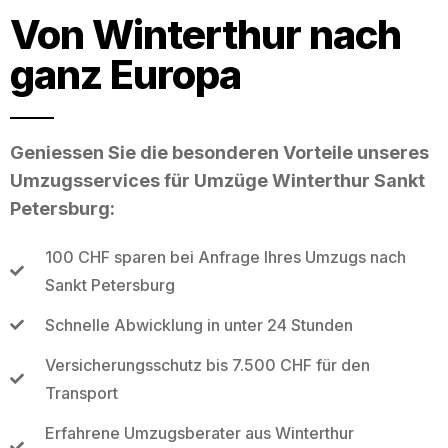
Von Winterthur nach
ganz Europa
Geniessen Sie die besonderen Vorteile unseres
Umzugsservices für Umzüge Winterthur Sankt
Petersburg:
100 CHF sparen bei Anfrage Ihres Umzugs nach
Sankt Petersburg
Schnelle Abwicklung in unter 24 Stunden
Versicherungsschutz bis 7.500 CHF für den
Transport
Erfahrene Umzugsberater aus Winterthur