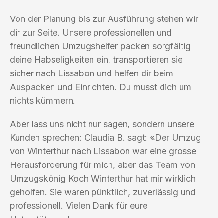
Von der Planung bis zur Ausführung stehen wir
dir zur Seite. Unsere professionellen und
freundlichen Umzugshelfer packen sorgfältig
deine Habseligkeiten ein, transportieren sie
sicher nach Lissabon und helfen dir beim
Auspacken und Einrichten. Du musst dich um
nichts kümmern.
Aber lass uns nicht nur sagen, sondern unsere
Kunden sprechen: Claudia B. sagt: «Der Umzug
von Winterthur nach Lissabon war eine grosse
Herausforderung für mich, aber das Team von
Umzugskönig Koch Winterthur hat mir wirklich
geholfen. Sie waren pünktlich, zuverlässig und
professionell. Vielen Dank für eure