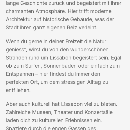
lange Geschichte zurück und begeistert mit ihrer
charmanten Atmosphäre. Hier trifft moderne
Architektur auf historische Gebäude, was der
Stadt ihren ganz eigenen Reiz verleiht.
Wenn du gerne in deiner Freizeit die Natur
geniesst, wirst du von den wunderschönen
Stränden rund um Lissabon begeistert sein. Egal
ob zum Surfen, Sonnenbaden oder einfach zum
Entspannen – hier findest du immer den
perfekten Ort, um dem stressigen Alltag zu
entfliehen.
Aber auch kulturell hat Lissabon viel zu bieten.
Zahlreiche Museen, Theater und Konzertsäle
laden dich zu kulturellen Erlebnissen ein.
Spaziere durch die engen Gassen des