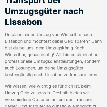
Transport der
Umzugsgüter nach
Lissabon
Du planst einen Umzug von Winterthur nach
Lissabon und möchtest dabei Geld sparen? Dann
bist du bei uns, dem Umzugskönig Koch
Winterthur, genau richtig! Wir bieten dir nicht nur
professionelle Umzugsdienstleistungen, sondern
auch Lösungen, um deine Umzugsgüter
kostengünstig nach Lissabon zu transportieren.
Wir wissen, wie wichtig es für dich ist, beim
Umzug Geld zu sparen. Deshalb bieten wir
verschiedene Optionen an, um den Transport
deiner Umzugsgüter so günstig wie möglich zu