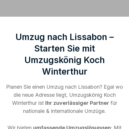
Umzug nach Lissabon –
Starten Sie mit
Umzugskönig Koch
Winterthur
Planen Sie einen Umzug nach Lissabon? Egal wo
die neue Adresse liegt, Umzugskönig Koch
Winterthur ist
Ihr zuverlässiger Partner
für
nationale & internationale Umzüge.
Wir bieten
umfassende Umzugslösungen
: Mit