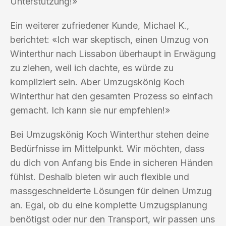
Unterstützung!»
Ein weiterer zufriedener Kunde, Michael K.,
berichtet: «Ich war skeptisch, einen Umzug von
Winterthur nach Lissabon überhaupt in Erwägung
zu ziehen, weil ich dachte, es würde zu
kompliziert sein. Aber Umzugskönig Koch
Winterthur hat den gesamten Prozess so einfach
gemacht. Ich kann sie nur empfehlen!»
Bei Umzugskönig Koch Winterthur stehen deine
Bedürfnisse im Mittelpunkt. Wir möchten, dass
du dich von Anfang bis Ende in sicheren Händen
fühlst. Deshalb bieten wir auch flexible und
massgeschneiderte Lösungen für deinen Umzug
an. Egal, ob du eine komplette Umzugsplanung
benötigst oder nur den Transport, wir passen uns