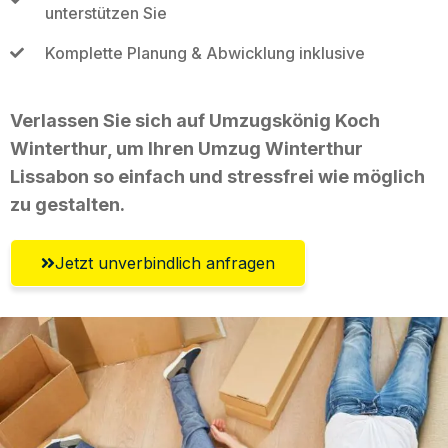
unterstützen Sie
Komplette Planung & Abwicklung inklusive
Verlassen Sie sich auf Umzugskönig Koch
Winterthur, um Ihren Umzug Winterthur
Lissabon so einfach und stressfrei wie möglich
zu gestalten.
Jetzt unverbindlich anfragen