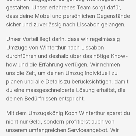
gestalten. Unser erfahrenes Team sorgt dafür,
dass deine Möbel und persönlichen Gegenstände
sicher und zuverlässig nach Lissabon gelangen.
Unser Vorteil liegt darin, dass wir regelmässig
Umzüge von Winterthur nach Lissabon
durchführen und deshalb über das nötige Know-
how und die Erfahrung verfügen. Wir nehmen
uns die Zeit, um deinen Umzug individuell zu
planen und alle Details zu berücksichtigen, damit
du eine massgeschneiderte Lösung erhältst, die
deinen Bedürfnissen entspricht.
Mit dem Umzugskönig Koch Winterthur sparst du
nicht nur Geld, sondern profitierst auch von
unserem umfangreichen Serviceangebot. Wir