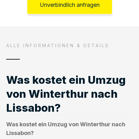
Unverbindlich anfragen
ALLE INFORMATIONEN & DETAILS
Was kostet ein Umzug
von Winterthur nach
Lissabon?
Was kostet ein Umzug von Winterthur nach
Lissabon?