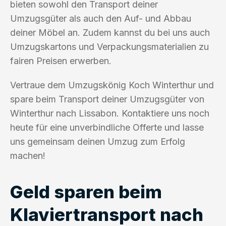
bieten sowohl den Transport deiner
Umzugsgüter als auch den Auf- und Abbau
deiner Möbel an. Zudem kannst du bei uns auch
Umzugskartons und Verpackungsmaterialien zu
fairen Preisen erwerben.
Vertraue dem Umzugskönig Koch Winterthur und
spare beim Transport deiner Umzugsgüter von
Winterthur nach Lissabon. Kontaktiere uns noch
heute für eine unverbindliche Offerte und lasse
uns gemeinsam deinen Umzug zum Erfolg
machen!
Geld sparen beim
Klaviertransport nach