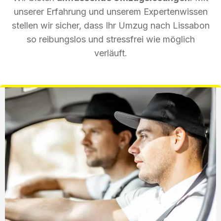
unserer Erfahrung und unserem Expertenwissen
stellen wir sicher, dass Ihr Umzug nach Lissabon
so reibungslos und stressfrei wie möglich
verläuft.