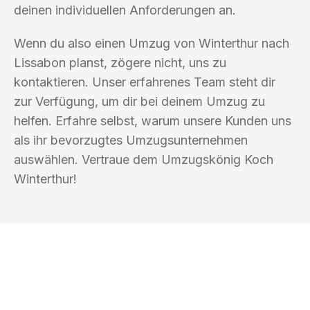
deinen individuellen Anforderungen an.
Wenn du also einen Umzug von Winterthur nach
Lissabon planst, zögere nicht, uns zu
kontaktieren. Unser erfahrenes Team steht dir
zur Verfügung, um dir bei deinem Umzug zu
helfen. Erfahre selbst, warum unsere Kunden uns
als ihr bevorzugtes Umzugsunternehmen
auswählen. Vertraue dem Umzugskönig Koch
Winterthur!
UMZUGSKÖNIG KOCH WINTERTHUR