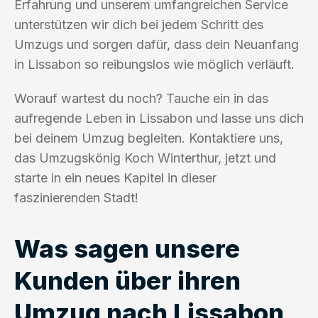
Erfahrung und unserem umfangreichen Service
unterstützen wir dich bei jedem Schritt des
Umzugs und sorgen dafür, dass dein Neuanfang
in Lissabon so reibungslos wie möglich verläuft.
Worauf wartest du noch? Tauche ein in das
aufregende Leben in Lissabon und lasse uns dich
bei deinem Umzug begleiten. Kontaktiere uns,
das Umzugskönig Koch Winterthur, jetzt und
starte in ein neues Kapitel in dieser
faszinierenden Stadt!
Was sagen unsere
Kunden über ihren
Umzug nach Lissabon