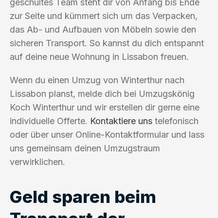
geschultes Team steht dir von Anfang bis Ende
zur Seite und kümmert sich um das Verpacken,
das Ab- und Aufbauen von Möbeln sowie den
sicheren Transport. So kannst du dich entspannt
auf deine neue Wohnung in Lissabon freuen.
Wenn du einen Umzug von Winterthur nach
Lissabon planst, melde dich bei Umzugskönig
Koch Winterthur und wir erstellen dir gerne eine
individuelle Offerte.
Kontaktiere uns
telefonisch
oder über unser Online-Kontaktformular und lass
uns gemeinsam deinen Umzugstraum
verwirklichen.
Geld sparen beim