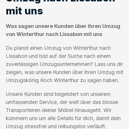
mit uns
Was sagen unsere Kunden über ihren Umzug
von Winterthur nach Lissabon mit uns
Du planst einen Umzug von Winterthur nach
Lissabon und bist auf der Suche nach einem
zuverlässigen Umzugsunternehmen? Lass uns dir
zeigen, was unsere Kunden über ihren Umzug mit
Umzugskönig Koch Winterthur zu sagen haben.
Unsere Kunden sind begeistert von unserem
umfassenden Service, der weit über das blosse
Transportieren deiner Möbel hinausgeht. Wir
kümmern uns um alle Details für dich, damit dein
Umzug stressfrei und reibungslos verläuft.