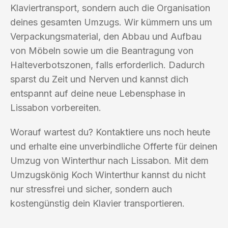
Klaviertransport, sondern auch die Organisation
deines gesamten Umzugs. Wir kümmern uns um
Verpackungsmaterial, den Abbau und Aufbau
von Möbeln sowie um die Beantragung von
Halteverbotszonen, falls erforderlich. Dadurch
sparst du Zeit und Nerven und kannst dich
entspannt auf deine neue Lebensphase in
Lissabon vorbereiten.
Worauf wartest du? Kontaktiere uns noch heute
und erhalte eine unverbindliche Offerte für deinen
Umzug von Winterthur nach Lissabon. Mit dem
Umzugskönig Koch Winterthur kannst du nicht
nur stressfrei und sicher, sondern auch
kostengünstig dein Klavier transportieren.