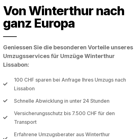
Von Winterthur nach
ganz Europa
Geniessen Sie die besonderen Vorteile unseres
Umzugsservices für Umzüge Winterthur
Lissabon:
100 CHF sparen bei Anfrage Ihres Umzugs nach
Lissabon
Schnelle Abwicklung in unter 24 Stunden
Versicherungsschutz bis 7.500 CHF für den
Transport
Erfahrene Umzugsberater aus Winterthur