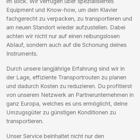
im Blick. Wir verfügen über spezialisiertes
Equipment und Know-how, um dein Klavier
fachgerecht zu verpacken, zu transportieren und
am neuen Standort wieder aufzustellen. Dabei
achten wir nicht nur auf einen reibungslosen
Ablauf, sondern auch auf die Schonung deines
Instruments.
Durch unsere langjährige Erfahrung sind wir in
der Lage, effiziente Transportrouten zu planen
und dadurch Kosten zu reduzieren. Du profitierst
von unserem Netzwerk an Partnerunternehmen in
ganz Europa, welches es uns ermöglicht, deine
Umzugsgüter zu günstigen Konditionen zu
transportieren.
Unser Service beinhaltet nicht nur den