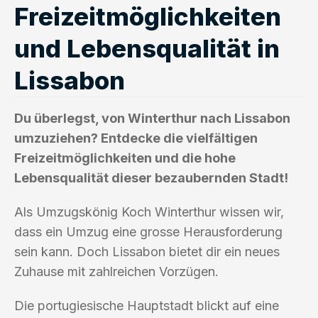
Freizeitmöglichkeiten
und Lebensqualität in
Lissabon
Du überlegst, von Winterthur nach Lissabon
umzuziehen? Entdecke die vielfältigen
Freizeitmöglichkeiten und die hohe
Lebensqualität dieser bezaubernden Stadt!
Als Umzugskönig Koch Winterthur wissen wir,
dass ein Umzug eine grosse Herausforderung
sein kann. Doch Lissabon bietet dir ein neues
Zuhause mit zahlreichen Vorzügen.
Die portugiesische Hauptstadt blickt auf eine