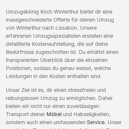
Umzugskönig Koch Winterthur bietet dir eine
massgeschneiderte Offerte für deinen Umzug
von Winterthur nach Lissabon. Unsere
erfahrenen Umzugsspezialisten erstellen eine
detaillierte Kostenaufstellung, die auf deine
Bedürfnisse zugeschnitten ist. Du erhältst einen
transparenten Überblick über die einzelnen
Positionen, sodass du genau weisst, welche
Leistungen in den Kosten enthalten sind.
Unser Ziel ist es, dir einen stressfreien und
reibungslosen Umzug zu ermöglichen. Daher
bieten wir nicht nur einen zuverlässigen
Transport deiner
Möbel
und Habseligkeiten,
sondern auch einen umfassenden
Service
. Unser