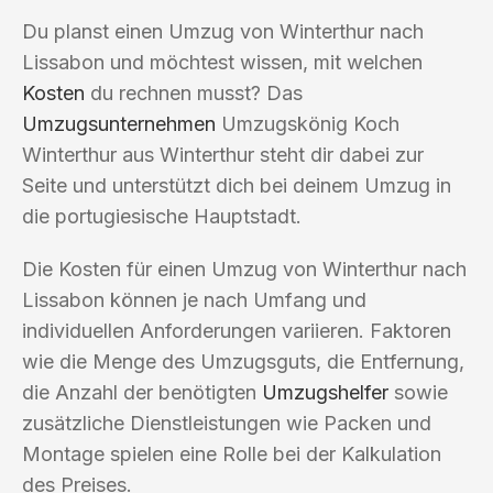
Du planst einen Umzug von Winterthur nach
Lissabon und möchtest wissen, mit welchen
Kosten
du rechnen musst? Das
Umzugsunternehmen
Umzugskönig Koch
Winterthur aus Winterthur steht dir dabei zur
Seite und unterstützt dich bei deinem Umzug in
die portugiesische Hauptstadt.
Die Kosten für einen Umzug von Winterthur nach
Lissabon können je nach Umfang und
individuellen Anforderungen variieren. Faktoren
wie die Menge des Umzugsguts, die Entfernung,
die Anzahl der benötigten
Umzugshelfer
sowie
zusätzliche Dienstleistungen wie Packen und
Montage spielen eine Rolle bei der Kalkulation
des Preises.