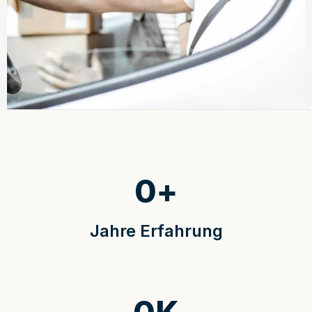
0
+
Jahre Erfahrung