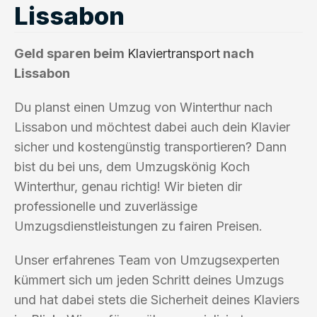
Lissabon
Geld sparen beim
Klaviertransport
nach
Lissabon
Du planst einen Umzug von Winterthur nach
Lissabon und möchtest dabei auch dein Klavier
sicher und kostengünstig transportieren? Dann
bist du bei uns, dem Umzugskönig Koch
Winterthur, genau richtig! Wir bieten dir
professionelle und zuverlässige
Umzugsdienstleistungen zu fairen Preisen.
Unser erfahrenes Team von Umzugsexperten
kümmert sich um jeden Schritt deines Umzugs
und hat dabei stets die Sicherheit deines Klaviers