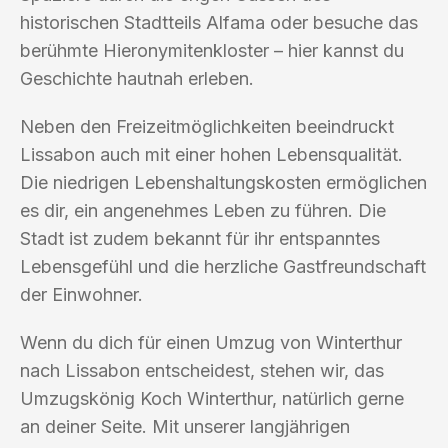
historischen Stadtteils Alfama oder besuche das
berühmte Hieronymitenkloster – hier kannst du
Geschichte hautnah erleben.
Neben den Freizeitmöglichkeiten beeindruckt
Lissabon auch mit einer hohen Lebensqualität.
Die niedrigen Lebenshaltungskosten ermöglichen
es dir, ein angenehmes Leben zu führen. Die
Stadt ist zudem bekannt für ihr entspanntes
Lebensgefühl und die herzliche Gastfreundschaft
der Einwohner.
Wenn du dich für einen Umzug von Winterthur
nach Lissabon entscheidest, stehen wir, das
Umzugskönig Koch Winterthur, natürlich gerne
an deiner Seite. Mit unserer langjährigen