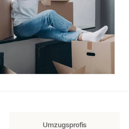
Umzugsprofis