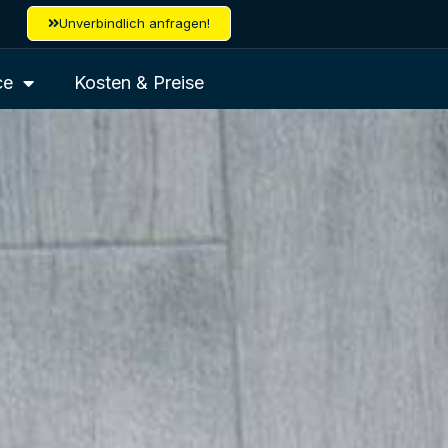
Unverbindlich anfragen!
ce
Kosten & Preise