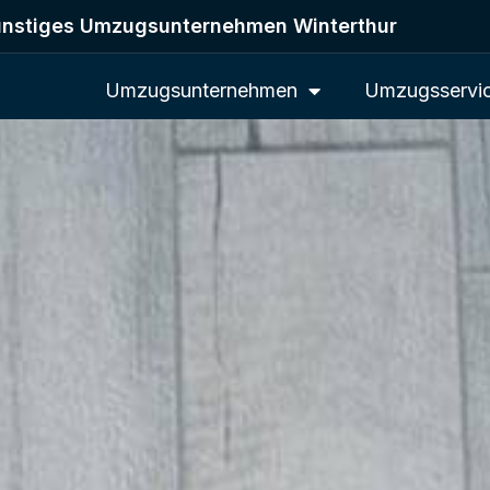
nstiges Umzugsunternehmen Winterthur
Umzugsunternehmen
Umzugsservi