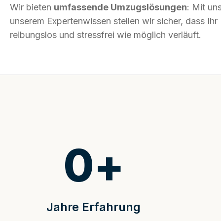
Wir bieten
umfassende Umzugslösungen
: Mit un
unserem Expertenwissen stellen wir sicher, dass I
reibungslos und stressfrei wie möglich verläuft.
0
+
Jahre Erfahrung