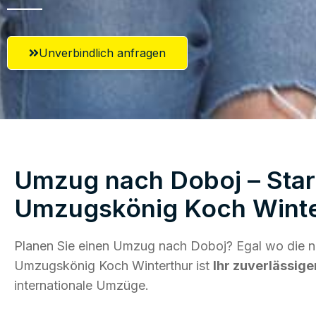
Unverbindlich anfragen
Umzug nach Doboj – Start
Umzugskönig Koch Winte
Planen Sie einen Umzug nach Doboj? Egal wo die ne
Umzugskönig Koch Winterthur ist
Ihr zuverlässige
internationale Umzüge.