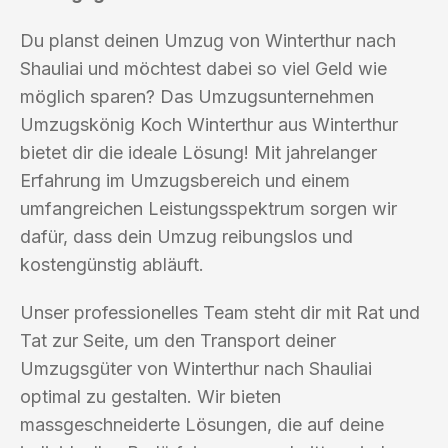
Du planst deinen Umzug von Winterthur nach
Shauliai und möchtest dabei so viel Geld wie
möglich sparen? Das Umzugsunternehmen
Umzugskönig Koch Winterthur aus Winterthur
bietet dir die ideale Lösung! Mit jahrelanger
Erfahrung im Umzugsbereich und einem
umfangreichen Leistungsspektrum sorgen wir
dafür, dass dein Umzug reibungslos und
kostengünstig abläuft.
Unser professionelles Team steht dir mit Rat und
Tat zur Seite, um den Transport deiner
Umzugsgüter von Winterthur nach Shauliai
optimal zu gestalten. Wir bieten
massgeschneiderte Lösungen, die auf deine