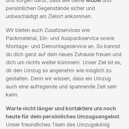
und sorgen dafür, dass alle deine
Möbel
und
persönlichen Gegenstände sicher und
unbeschädigt am Zielort ankommen.
Wir bieten auch Zusatzservices wie
Packmaterial, Ein- und Auspackservice sowie
Montage- und Demontageservice an. So kannst
du dich ganz auf dein neues Zuhause freuen und
dich um nichts weiter kümmern. Unser Ziel ist es,
dir den Umzug so angenehm wie möglich zu
gestalten. Denn wir wissen, dass ein Umzug
auch eine aufregende und spannende Zeit sein
kann.
Warte nicht länger und
kontaktiere uns
noch
heute für dein persönliches Umzugsangebot
.
Unser freundliches Team des Umzugskönig