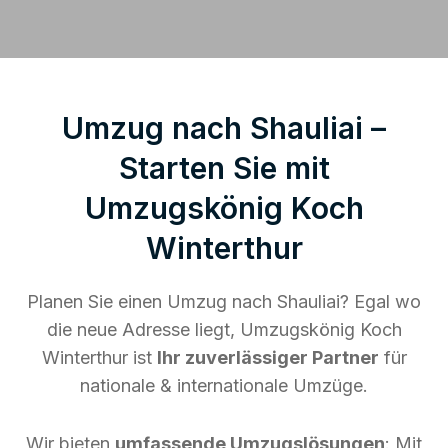
Umzug nach Shauliai –
Starten Sie mit
Umzugskönig Koch
Winterthur
Planen Sie einen Umzug nach Shauliai? Egal wo
die neue Adresse liegt, Umzugskönig Koch
Winterthur ist
Ihr zuverlässiger Partner
für
nationale & internationale Umzüge.
Wir bieten
umfassende Umzugslösungen
: Mit