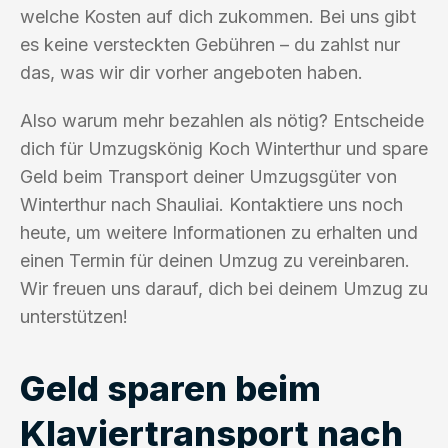
welche Kosten auf dich zukommen. Bei uns gibt
es keine versteckten Gebühren – du zahlst nur
das, was wir dir vorher angeboten haben.
Also warum mehr bezahlen als nötig? Entscheide
dich für Umzugskönig Koch Winterthur und spare
Geld beim Transport deiner Umzugsgüter von
Winterthur nach Shauliai. Kontaktiere uns noch
heute, um weitere Informationen zu erhalten und
einen Termin für deinen Umzug zu vereinbaren.
Wir freuen uns darauf, dich bei deinem Umzug zu
unterstützen!
Geld sparen beim
Klaviertransport nach