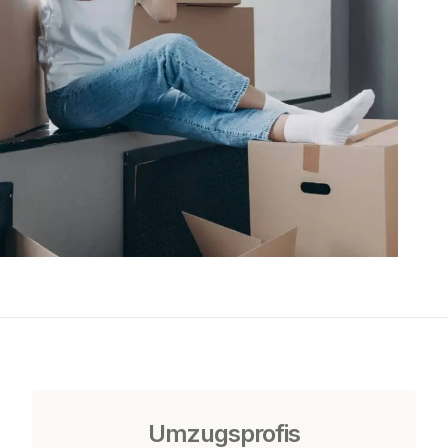
Umzugsprofis