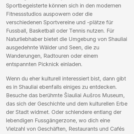
Sportbegeisterte können sich in den modernen
Fitnessstudios auspowern oder die
verschiedenen Sportvereine und -plätze für
Fussball, Basketball oder Tennis nutzen. Für
Naturliebhaber bietet die Umgebung von Shauliai
ausgedehnte Wälder und Seen, die zu
Wanderungen, Radtouren oder einem
entspannten Picknick einladen.
Wenn du eher kulturell interessiert bist, dann gibt
es in Shauliai ebenfalls einiges zu entdecken.
Besuche das berühmte Šiauliai Aušros Museum,
das sich der Geschichte und dem kulturellen Erbe
der Stadt widmet. Oder schlendere entlang der
lebendigen Fussgängerzone, wo dich eine
Vielzahl von Geschäften, Restaurants und Cafés