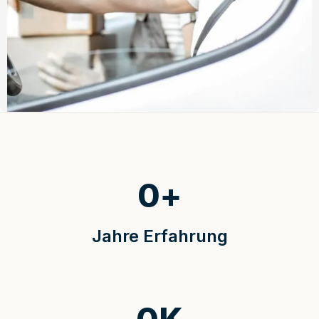
0
+
Jahre Erfahrung