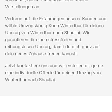
Vorstellungen an.
Vertraue auf die Erfahrungen unserer Kunden und
wähle Umzugskönig Koch Winterthur für deinen
Umzug von Winterthur nach Shauliai. Wir
garantieren dir einen stressfreien und
reibungslosen Umzug, damit du dich ganz auf
dein neues Zuhause freuen kannst!
Jetzt kontaktiere uns und wir erstellen dir gerne
eine individuelle Offerte für deinen Umzug von
Winterthur nach Shauliai.