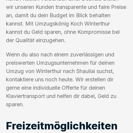
wir unseren Kunden transparente und faire Preise
an, damit du dein Budget im Blick behalten
kannst. Mit Umzugskönig Koch Winterthur
kannst du Geld sparen, ohne Kompromisse bei
der Qualität einzugehen.
Wenn du also nach einem zuverlässigen und
preiswerten Umzugsunternehmen für deinen
Umzug von Winterthur nach Shauliai suchst,
kontaktiere uns noch heute. Wir erstellen dir
gerne eine individuelle Offerte für deinen
Klaviertransport und helfen dir dabei, Geld zu
sparen.
Freizeitmöglichkeiten