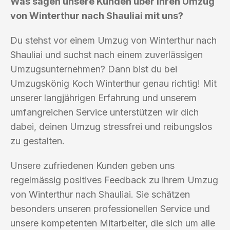
Was sagen unsere Kunden über ihren Umzug
von Winterthur nach Shauliai mit uns?
Du stehst vor einem Umzug von Winterthur nach
Shauliai und suchst nach einem zuverlässigen
Umzugsunternehmen? Dann bist du bei
Umzugskönig Koch Winterthur genau richtig! Mit
unserer langjährigen Erfahrung und unserem
umfangreichen Service unterstützen wir dich
dabei, deinen Umzug stressfrei und reibungslos
zu gestalten.
Unsere zufriedenen Kunden geben uns
regelmässig positives Feedback zu ihrem Umzug
von Winterthur nach Shauliai. Sie schätzen
besonders unseren professionellen Service und
unsere kompetenten Mitarbeiter, die sich um alle