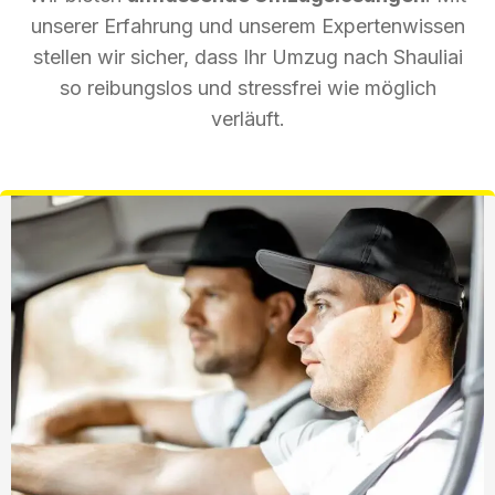
unserer Erfahrung und unserem Expertenwissen
stellen wir sicher, dass Ihr Umzug nach Shauliai
so reibungslos und stressfrei wie möglich
verläuft.