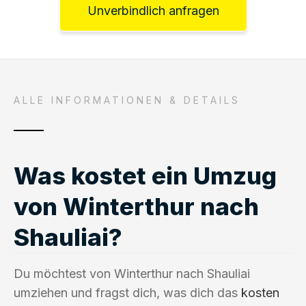
Unverbindlich anfragen
ALLE INFORMATIONEN & DETAILS
Was kostet ein Umzug
von Winterthur nach
Shauliai?
Du möchtest von Winterthur nach Shauliai
umziehen und fragst dich, was dich das
kosten