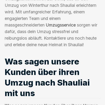
Umzug von Winterthur nach Shauliai erleichtern
wird. Mit umfangreicher Erfahrung, einem
engagierten Team und einem
massgeschneiderten
Umzugsservice
sorgen wir
dafür, dass dein Umzug stressfrei und
reibungslos abläuft. Kontaktiere uns noch heute
und erlebe deine neue Heimat in Shauliai!
Was sagen unsere
Kunden über ihren
Umzug nach Shauliai
mit uns