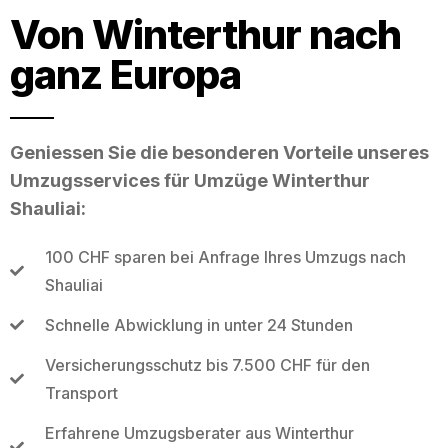
Von Winterthur nach
ganz Europa
Geniessen Sie die besonderen Vorteile unseres
Umzugsservices für Umzüge Winterthur
Shauliai:
100 CHF sparen bei Anfrage Ihres Umzugs nach
Shauliai
Schnelle Abwicklung in unter 24 Stunden
Versicherungsschutz bis 7.500 CHF für den
Transport
Erfahrene Umzugsberater aus Winterthur