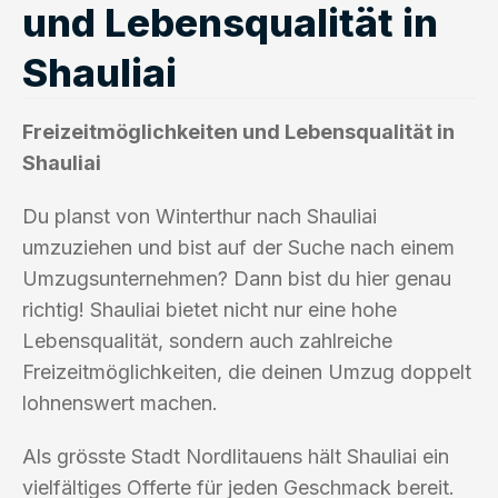
und Lebensqualität in
Shauliai
Freizeitmöglichkeiten und Lebensqualität in
Shauliai
Du planst von Winterthur nach Shauliai
umzuziehen und bist auf der Suche nach einem
Umzugsunternehmen? Dann bist du hier genau
richtig! Shauliai bietet nicht nur eine hohe
Lebensqualität, sondern auch zahlreiche
Freizeitmöglichkeiten, die deinen Umzug doppelt
lohnenswert machen.
Als grösste Stadt Nordlitauens hält Shauliai ein
vielfältiges Offerte für jeden Geschmack bereit.