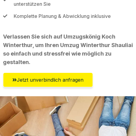
unterstützen Sie
Komplette Planung & Abwicklung inklusive
Verlassen Sie sich auf Umzugskönig Koch
Winterthur, um Ihren Umzug Winterthur Shauliai
so einfach und stressfrei wie möglich zu
gestalten.
Jetzt unverbindlich anfragen