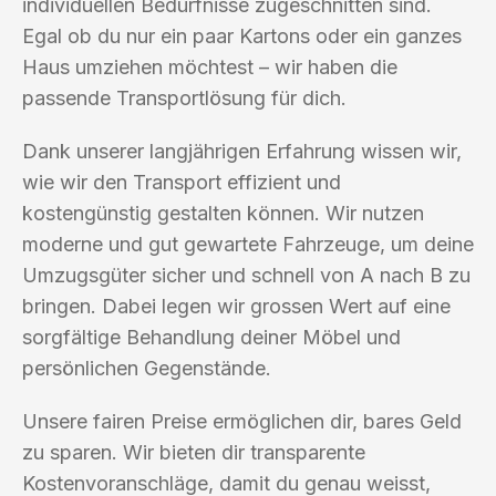
individuellen Bedürfnisse zugeschnitten sind.
Egal ob du nur ein paar Kartons oder ein ganzes
Haus umziehen möchtest – wir haben die
passende Transportlösung für dich.
Dank unserer langjährigen Erfahrung wissen wir,
wie wir den Transport effizient und
kostengünstig gestalten können. Wir nutzen
moderne und gut gewartete Fahrzeuge, um deine
Umzugsgüter sicher und schnell von A nach B zu
bringen. Dabei legen wir grossen Wert auf eine
sorgfältige Behandlung deiner Möbel und
persönlichen Gegenstände.
Unsere fairen Preise ermöglichen dir, bares Geld
zu sparen. Wir bieten dir transparente
Kostenvoranschläge, damit du genau weisst,