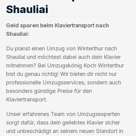
Shauliai
Geld sparen beim
Klaviertransport
nach
Shauliai:
Du planst einen Umzug von Winterthur nach
Shauliai und möchtest dabei auch dein Klavier
mitnehmen? Bei Umzugskönig Koch Winterthur
bist du genau richtig! Wir bieten dir nicht nur
professionelle Umzugsservices, sondern auch
besonders günstige Preise für den
Klaviertransport.
Unser erfahrenes Team von Umzugsexperten
sorgt dafür, dass dein geliebtes Klavier sicher
und unbeschädigt an seinem neuen Standort in