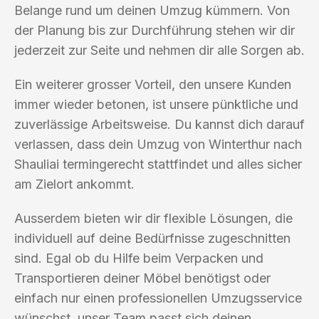
Belange rund um deinen Umzug kümmern. Von
der Planung bis zur Durchführung stehen wir dir
jederzeit zur Seite und nehmen dir alle Sorgen ab.
Ein weiterer grosser Vorteil, den unsere Kunden
immer wieder betonen, ist unsere pünktliche und
zuverlässige Arbeitsweise. Du kannst dich darauf
verlassen, dass dein Umzug von Winterthur nach
Shauliai termingerecht stattfindet und alles sicher
am Zielort ankommt.
Ausserdem bieten wir dir flexible Lösungen, die
individuell auf deine Bedürfnisse zugeschnitten
sind. Egal ob du Hilfe beim Verpacken und
Transportieren deiner Möbel benötigst oder
einfach nur einen professionellen Umzugsservice
wünschst, unser Team passt sich deinen