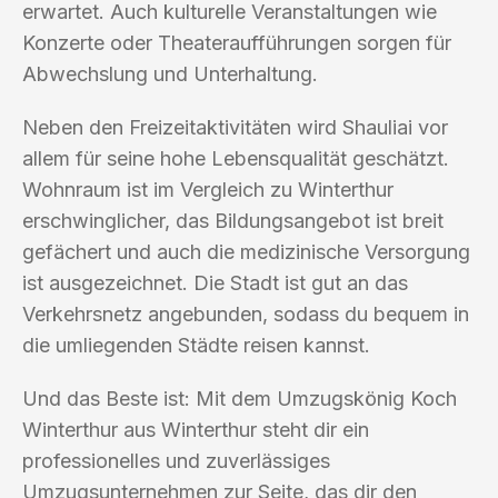
erwartet. Auch kulturelle Veranstaltungen wie
Konzerte oder Theateraufführungen sorgen für
Abwechslung und Unterhaltung.
Neben den Freizeitaktivitäten wird Shauliai vor
allem für seine hohe Lebensqualität geschätzt.
Wohnraum ist im Vergleich zu Winterthur
erschwinglicher, das Bildungsangebot ist breit
gefächert und auch die medizinische Versorgung
ist ausgezeichnet. Die Stadt ist gut an das
Verkehrsnetz angebunden, sodass du bequem in
die umliegenden Städte reisen kannst.
Und das Beste ist: Mit dem Umzugskönig Koch
Winterthur aus Winterthur steht dir ein
professionelles und zuverlässiges
Umzugsunternehmen zur Seite, das dir den