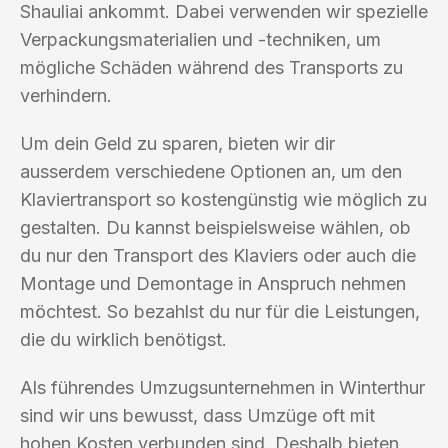
Shauliai ankommt. Dabei verwenden wir spezielle
Verpackungsmaterialien und -techniken, um
mögliche Schäden während des Transports zu
verhindern.
Um dein Geld zu sparen, bieten wir dir
ausserdem verschiedene Optionen an, um den
Klaviertransport so kostengünstig wie möglich zu
gestalten. Du kannst beispielsweise wählen, ob
du nur den Transport des Klaviers oder auch die
Montage und Demontage in Anspruch nehmen
möchtest. So bezahlst du nur für die Leistungen,
die du wirklich benötigst.
Als führendes Umzugsunternehmen in Winterthur
sind wir uns bewusst, dass Umzüge oft mit
hohen Kosten verbunden sind. Deshalb bieten