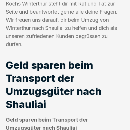
Kochs Winterthur steht dir mit Rat und Tat zur
Seite und beantwortet gerne alle deine Fragen.
Wir freuen uns darauf, dir beim Umzug von
Winterthur nach Shauliai zu helfen und dich als
unseren zufriedenen Kunden begrüssen zu
dürfen.
Geld sparen beim
Transport der
Umzugsgüter nach
Shauliai
Geld sparen beim Transport der
Umzugsgüter nach Shauliai