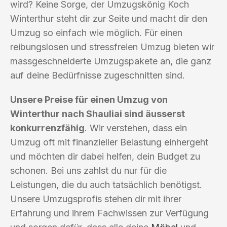
wird? Keine Sorge, der Umzugskönig Koch
Winterthur steht dir zur Seite und macht dir den
Umzug so einfach wie möglich. Für einen
reibungslosen und stressfreien Umzug bieten wir
massgeschneiderte Umzugspakete an, die ganz
auf deine Bedürfnisse zugeschnitten sind.
Unsere Preise für einen Umzug von
Winterthur nach Shauliai sind äusserst
konkurrenzfähig
. Wir verstehen, dass ein
Umzug oft mit finanzieller Belastung einhergeht
und möchten dir dabei helfen, dein Budget zu
schonen. Bei uns zahlst du nur für die
Leistungen, die du auch tatsächlich benötigst.
Unsere Umzugsprofis stehen dir mit ihrer
Erfahrung und ihrem Fachwissen zur Verfügung