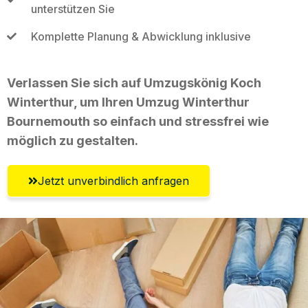
unterstützen Sie
Komplette Planung & Abwicklung inklusive
Verlassen Sie sich auf Umzugskönig Koch
Winterthur, um Ihren Umzug Winterthur
Bournemouth so einfach und stressfrei wie
möglich zu gestalten.
Jetzt unverbindlich anfragen