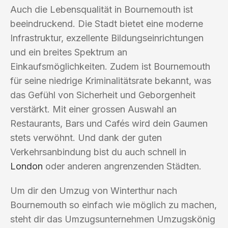
Auch die Lebensqualität in Bournemouth ist
beeindruckend. Die Stadt bietet eine moderne
Infrastruktur, exzellente Bildungseinrichtungen
und ein breites Spektrum an
Einkaufsmöglichkeiten. Zudem ist Bournemouth
für seine niedrige Kriminalitätsrate bekannt, was
das Gefühl von Sicherheit und Geborgenheit
verstärkt. Mit einer grossen Auswahl an
Restaurants, Bars und Cafés wird dein Gaumen
stets verwöhnt. Und dank der guten
Verkehrsanbindung bist du auch schnell in
London
oder anderen angrenzenden Städten.
Um dir den Umzug von Winterthur nach
Bournemouth so einfach wie möglich zu machen,
steht dir das Umzugsunternehmen Umzugskönig