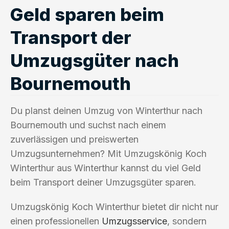
Geld sparen beim
Transport der
Umzugsgüter nach
Bournemouth
Du planst deinen Umzug von Winterthur nach
Bournemouth und suchst nach einem
zuverlässigen und preiswerten
Umzugsunternehmen? Mit Umzugskönig Koch
Winterthur aus Winterthur kannst du viel Geld
beim Transport deiner Umzugsgüter sparen.
Umzugskönig Koch Winterthur bietet dir nicht nur
einen professionellen
Umzugsservice
, sondern