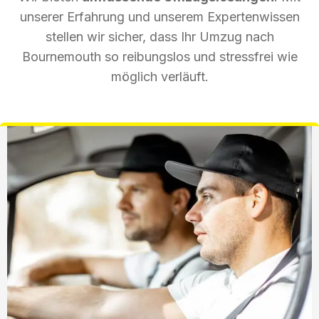
unserer Erfahrung und unserem Expertenwissen
stellen wir sicher, dass Ihr Umzug nach
Bournemouth so reibungslos und stressfrei wie
möglich verläuft.