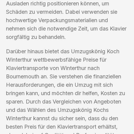
Ausladen richtig positionieren können, um
Schäden zu vermeiden. Dabei verwenden sie
hochwertige Verpackungsmaterialien und
nehmen sich die notwendige Zeit, um das Klavier
sorgfältig zu behandeln.
Darüber hinaus bietet das Umzugskönig Koch
Winterthur wettbewerbsfähige Preise für
Klaviertransporte von Winterthur nach
Bournemouth an. Sie verstehen die finanziellen
Herausforderungen, die ein Umzug mit sich
bringen kann, und möchten dir helfen, Kosten zu
sparen. Durch das Vergleichen von Angeboten
und das Wählen des Umzugskönig Kochs
Winterthur kannst du sicher sein, dass du den
besten Preis für den Klaviertransport erhältst,