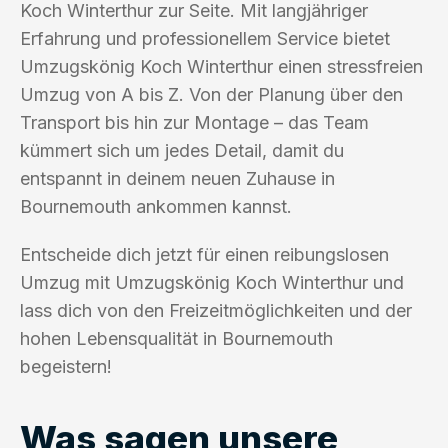
Koch Winterthur zur Seite. Mit langjähriger
Erfahrung und professionellem Service bietet
Umzugskönig Koch Winterthur einen stressfreien
Umzug von A bis Z. Von der Planung über den
Transport bis hin zur Montage – das Team
kümmert sich um jedes Detail, damit du
entspannt in deinem neuen Zuhause in
Bournemouth ankommen kannst.
Entscheide dich jetzt für einen reibungslosen
Umzug mit Umzugskönig Koch Winterthur und
lass dich von den Freizeitmöglichkeiten und der
hohen Lebensqualität in Bournemouth
begeistern!
Was sagen unsere