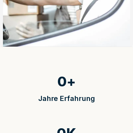
0
+
Jahre Erfahrung