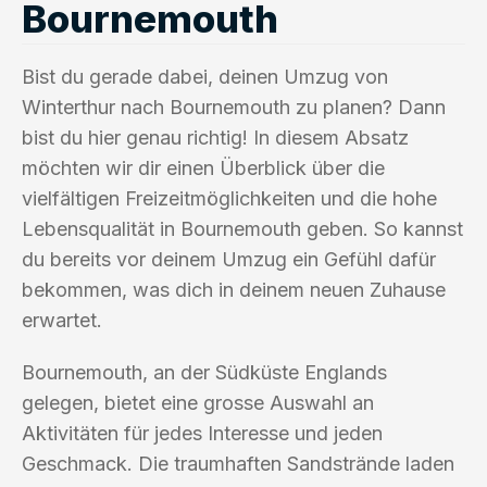
Bournemouth
Bist du gerade dabei, deinen Umzug von
Winterthur nach Bournemouth zu planen? Dann
bist du hier genau richtig! In diesem Absatz
möchten wir dir einen Überblick über die
vielfältigen Freizeitmöglichkeiten und die hohe
Lebensqualität in Bournemouth geben. So kannst
du bereits vor deinem Umzug ein Gefühl dafür
bekommen, was dich in deinem neuen Zuhause
erwartet.
Bournemouth, an der Südküste Englands
gelegen, bietet eine grosse Auswahl an
Aktivitäten für jedes Interesse und jeden
Geschmack. Die traumhaften Sandstrände laden