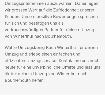
Umzugsunternehmen auszuwählen. Daher legen
wir grossen Wert auf die Zufriedenheit unserer
Kunden. Unsere positive Bewertungen sprechen
für sich und bestätigen uns als
vertrauenswürdigen Partner für deinen Umzug
von Winterthur nach Bournemouth.
Wähle Umzugskönig Koch Winterthur für deinen
Umzug und erlebe einen einfachen und
effizienten Umzugsservice. Kontaktiere uns noch
heute für eine unverbindliche Offerte und lass uns
dir bei deinem Umzug von Winterthur nach
Bournemouth helfen!