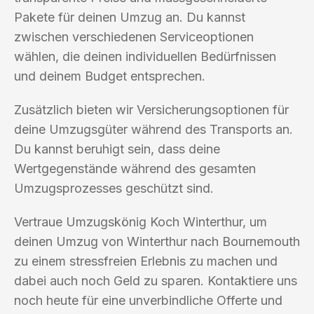
Pakete für deinen Umzug an. Du kannst
zwischen verschiedenen Serviceoptionen
wählen, die deinen individuellen Bedürfnissen
und deinem Budget entsprechen.
Zusätzlich bieten wir Versicherungsoptionen für
deine Umzugsgüter während des Transports an.
Du kannst beruhigt sein, dass deine
Wertgegenstände während des gesamten
Umzugsprozesses geschützt sind.
Vertraue Umzugskönig Koch Winterthur, um
deinen Umzug von Winterthur nach Bournemouth
zu einem stressfreien Erlebnis zu machen und
dabei auch noch Geld zu sparen. Kontaktiere uns
noch heute für eine unverbindliche Offerte und