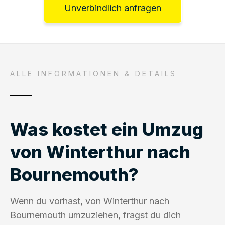
Unverbindlich anfragen
ALLE INFORMATIONEN & DETAILS
Was kostet ein Umzug
von Winterthur nach
Bournemouth?
Wenn du vorhast, von Winterthur nach
Bournemouth umzuziehen, fragst du dich