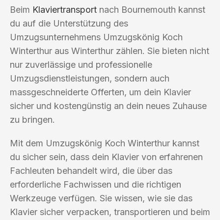
Beim
Klaviertransport
nach Bournemouth kannst
du auf die Unterstützung des
Umzugsunternehmens Umzugskönig Koch
Winterthur aus Winterthur zählen. Sie bieten nicht
nur zuverlässige und professionelle
Umzugsdienstleistungen, sondern auch
massgeschneiderte Offerten, um dein Klavier
sicher und kostengünstig an dein neues Zuhause
zu bringen.
Mit dem Umzugskönig Koch Winterthur kannst
du sicher sein, dass dein Klavier von erfahrenen
Fachleuten behandelt wird, die über das
erforderliche Fachwissen und die richtigen
Werkzeuge verfügen. Sie wissen, wie sie das
Klavier sicher verpacken, transportieren und beim