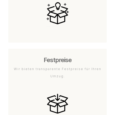
Festpreise
Wir bieten transparente Festpreise für Ihren
Umzug.