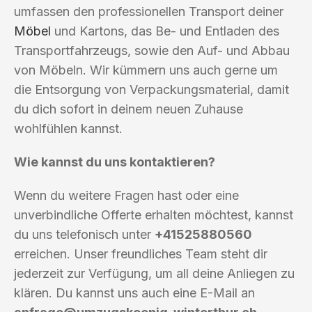
umfassen den professionellen Transport deiner
Möbel
und Kartons, das Be- und Entladen des
Transportfahrzeugs, sowie den Auf- und Abbau
von Möbeln. Wir kümmern uns auch gerne um
die Entsorgung von Verpackungsmaterial, damit
du dich sofort in deinem neuen Zuhause
wohlfühlen kannst.
Wie kannst du uns kontaktieren?
Wenn du weitere Fragen hast oder eine
unverbindliche Offerte erhalten möchtest, kannst
du uns telefonisch unter
+41525880560
erreichen. Unser freundliches Team steht dir
jederzeit zur Verfügung, um all deine Anliegen zu
klären. Du kannst uns auch eine E-Mail an