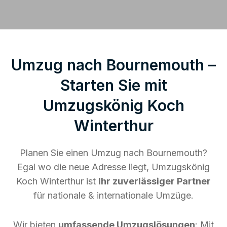
Umzug nach Bournemouth –
Starten Sie mit
Umzugskönig Koch
Winterthur
Planen Sie einen Umzug nach Bournemouth?
Egal wo die neue Adresse liegt, Umzugskönig
Koch Winterthur ist
Ihr zuverlässiger Partner
für nationale & internationale Umzüge.
Wir bieten
umfassende Umzugslösungen
: Mit