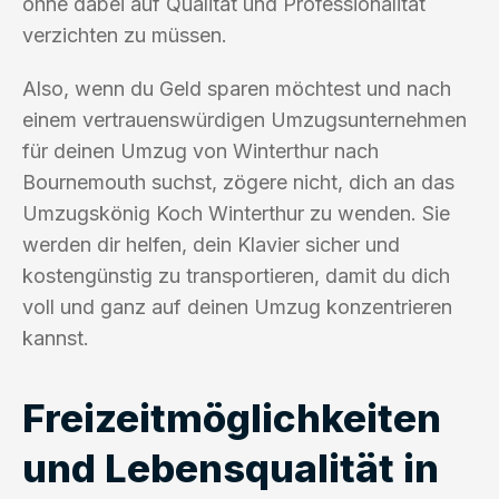
ohne dabei auf Qualität und Professionalität
verzichten zu müssen.
Also, wenn du Geld sparen möchtest und nach
einem vertrauenswürdigen Umzugsunternehmen
für deinen Umzug von Winterthur nach
Bournemouth suchst, zögere nicht, dich an das
Umzugskönig Koch Winterthur zu wenden. Sie
werden dir helfen, dein Klavier sicher und
kostengünstig zu transportieren, damit du dich
voll und ganz auf deinen Umzug konzentrieren
kannst.
Freizeitmöglichkeiten
und Lebensqualität in