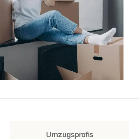
Umzugsprofis