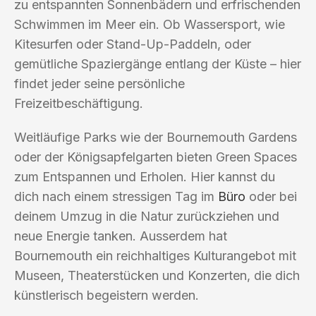
zu entspannten Sonnenbädern und erfrischenden
Schwimmen im Meer ein. Ob Wassersport, wie
Kitesurfen oder Stand-Up-Paddeln, oder
gemütliche Spaziergänge entlang der Küste – hier
findet jeder seine persönliche
Freizeitbeschäftigung.
Weitläufige Parks wie der Bournemouth Gardens
oder der Königsapfelgarten bieten Green Spaces
zum Entspannen und Erholen. Hier kannst du
dich nach einem stressigen Tag im
Büro
oder bei
deinem Umzug in die Natur zurückziehen und
neue Energie tanken. Ausserdem hat
Bournemouth ein reichhaltiges Kulturangebot mit
Museen, Theaterstücken und Konzerten, die dich
künstlerisch begeistern werden.