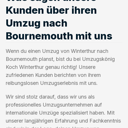
Kunden über ihren
Umzug nach
Bournemouth mit uns
Wenn du einen Umzug von Winterthur nach
Bournemouth planst, bist du bei Umzugskönig
Koch Winterthur genau richtig! Unsere
zufriedenen Kunden berichten von ihrem
reibungslosen Umzugserlebnis mit uns.
Wir sind stolz darauf, dass wir uns als
professionelles Umzugsunternehmen auf
internationale Umzüge spezialisiert haben. Mit
unserer langjährigen Erfahrung und Fachkenntnis