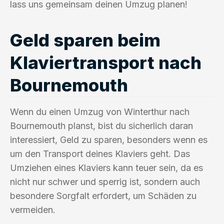
lass uns gemeinsam deinen Umzug planen!
Geld sparen beim
Klaviertransport nach
Bournemouth
Wenn du einen Umzug von Winterthur nach
Bournemouth planst, bist du sicherlich daran
interessiert, Geld zu sparen, besonders wenn es
um den Transport deines Klaviers geht. Das
Umziehen eines Klaviers kann teuer sein, da es
nicht nur schwer und sperrig ist, sondern auch
besondere Sorgfalt erfordert, um Schäden zu
vermeiden.