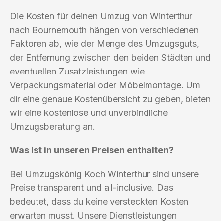
Die Kosten für deinen Umzug von Winterthur
nach Bournemouth hängen von verschiedenen
Faktoren ab, wie der Menge des Umzugsguts,
der Entfernung zwischen den beiden Städten und
eventuellen Zusatzleistungen wie
Verpackungsmaterial oder Möbelmontage. Um
dir eine genaue Kostenübersicht zu geben, bieten
wir eine kostenlose und unverbindliche
Umzugsberatung an.
Was ist in unseren Preisen enthalten?
Bei Umzugskönig Koch Winterthur sind unsere
Preise transparent und all-inclusive. Das
bedeutet, dass du keine versteckten Kosten
erwarten musst. Unsere Dienstleistungen