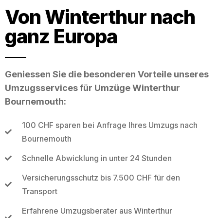
Von Winterthur nach
ganz Europa
Geniessen Sie die besonderen Vorteile unseres
Umzugsservices für Umzüge Winterthur
Bournemouth:
100 CHF sparen bei Anfrage Ihres Umzugs nach
Bournemouth
Schnelle Abwicklung in unter 24 Stunden
Versicherungsschutz bis 7.500 CHF für den
Transport
Erfahrene Umzugsberater aus Winterthur