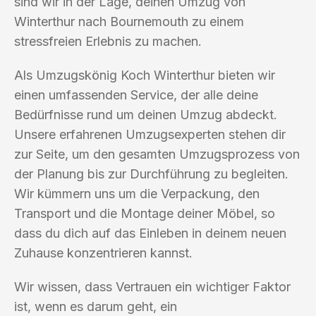
sind wir in der Lage, deinen Umzug von
Winterthur nach Bournemouth zu einem
stressfreien Erlebnis zu machen.
Als Umzugskönig Koch Winterthur bieten wir
einen umfassenden Service, der alle deine
Bedürfnisse rund um deinen Umzug abdeckt.
Unsere erfahrenen Umzugsexperten stehen dir
zur Seite, um den gesamten Umzugsprozess von
der Planung bis zur Durchführung zu begleiten.
Wir kümmern uns um die Verpackung, den
Transport und die Montage deiner Möbel, so
dass du dich auf das Einleben in deinem neuen
Zuhause konzentrieren kannst.
Wir wissen, dass Vertrauen ein wichtiger Faktor
ist, wenn es darum geht, ein