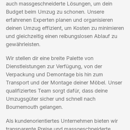
auch massgeschneiderte Lösungen, um dein
Budget beim Umzug zu schonen. Unsere
erfahrenen Experten planen und organisieren
deinen Umzug effizient, um Kosten zu minimieren
und gleichzeitig einen reibungslosen Ablauf zu
gewährleisten.
Wir stellen dir eine breite Palette von
Dienstleistungen zur Verfügung, von der
Verpackung und Demontage bis hin zum
Transport und der Montage deiner Möbel. Unser
qualifiziertes Team sorgt dafür, dass deine
Umzugsgüter sicher und schnell nach
Bournemouth gelangen.
Als kundenorientiertes Unternehmen bieten wir
transparente Preise und massgeschneiderte