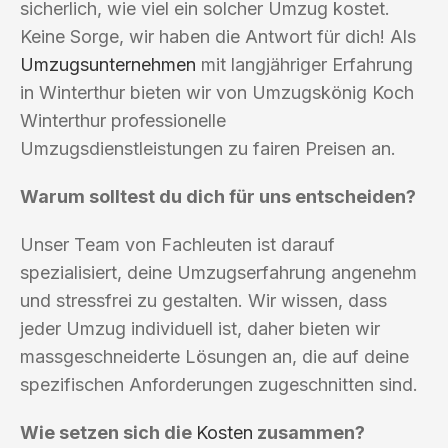
sicherlich, wie viel ein solcher Umzug kostet.
Keine Sorge, wir haben die Antwort für dich! Als
Umzugsunternehmen
mit langjähriger Erfahrung
in Winterthur bieten wir von Umzugskönig Koch
Winterthur professionelle
Umzugsdienstleistungen zu fairen Preisen an.
Warum solltest du dich für uns entscheiden?
Unser Team von Fachleuten ist darauf
spezialisiert, deine Umzugserfahrung angenehm
und stressfrei zu gestalten. Wir wissen, dass
jeder Umzug individuell ist, daher bieten wir
massgeschneiderte Lösungen an, die auf deine
spezifischen Anforderungen zugeschnitten sind.
Wie setzen sich die
Kosten
zusammen?