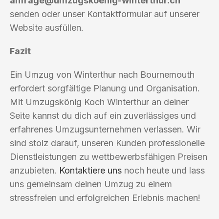
anfrage@umzugskoenig-winterthur.ch
senden oder unser Kontaktformular auf unserer
Website ausfüllen.
Fazit
Ein Umzug von Winterthur nach Bournemouth
erfordert sorgfältige Planung und Organisation.
Mit Umzugskönig Koch Winterthur an deiner
Seite kannst du dich auf ein zuverlässiges und
erfahrenes Umzugsunternehmen verlassen. Wir
sind stolz darauf, unseren Kunden professionelle
Dienstleistungen zu wettbewerbsfähigen Preisen
anzubieten.
Kontaktiere uns
noch heute und lass
uns gemeinsam deinen Umzug zu einem
stressfreien und erfolgreichen Erlebnis machen!