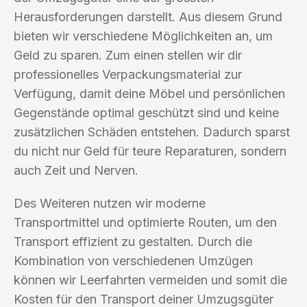
Herausforderungen darstellt. Aus diesem Grund
bieten wir verschiedene Möglichkeiten an, um
Geld zu sparen. Zum einen stellen wir dir
professionelles Verpackungsmaterial zur
Verfügung, damit deine Möbel und persönlichen
Gegenstände optimal geschützt sind und keine
zusätzlichen Schäden entstehen. Dadurch sparst
du nicht nur Geld für teure Reparaturen, sondern
auch Zeit und Nerven.
Des Weiteren nutzen wir moderne
Transportmittel und optimierte Routen, um den
Transport effizient zu gestalten. Durch die
Kombination von verschiedenen Umzügen
können wir Leerfahrten vermeiden und somit die
Kosten für den Transport deiner Umzugsgüter