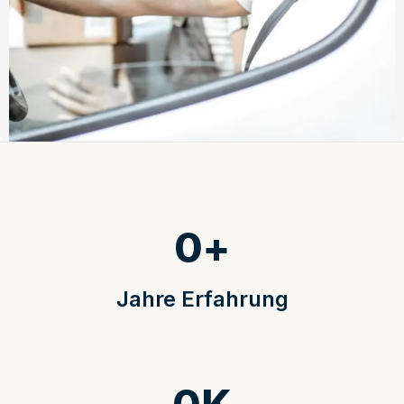
0
+
Jahre Erfahrung