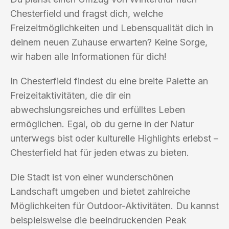
Chesterfield und fragst dich, welche
Freizeitmöglichkeiten und Lebensqualität dich in
deinem neuen Zuhause erwarten? Keine Sorge,
wir haben alle Informationen für dich!
In Chesterfield findest du eine breite Palette an
Freizeitaktivitäten, die dir ein
abwechslungsreiches und erfülltes Leben
ermöglichen. Egal, ob du gerne in der Natur
unterwegs bist oder kulturelle Highlights erlebst –
Chesterfield hat für jeden etwas zu bieten.
Die Stadt ist von einer wunderschönen
Landschaft umgeben und bietet zahlreiche
Möglichkeiten für Outdoor-Aktivitäten. Du kannst
beispielsweise die beeindruckenden Peak