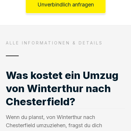
Unverbindlich anfragen
ALLE INFORMATIONEN & DETAILS
Was kostet ein Umzug
von Winterthur nach
Chesterfield?
Wenn du planst, von Winterthur nach
Chesterfield umzuziehen, fragst du dich