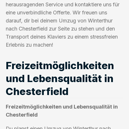
herausragenden Service und kontaktiere uns für
eine unverbindliche Offerte. Wir freuen uns
darauf, dir bei deinem Umzug von Winterthur
nach Chesterfield zur Seite zu stehen und den
Transport deines Klaviers zu einem stressfreien
Erlebnis zu machen!
Freizeitmöglichkeiten
und Lebensqualität in
Chesterfield
Freizeitmöglichkeiten und Lebensqualität in
Chesterfield
Du planst einen Umzug von Winterthur nach