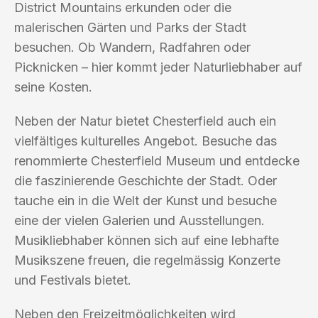
District Mountains erkunden oder die
malerischen Gärten und Parks der Stadt
besuchen. Ob Wandern, Radfahren oder
Picknicken – hier kommt jeder Naturliebhaber auf
seine Kosten.
Neben der Natur bietet Chesterfield auch ein
vielfältiges kulturelles Angebot. Besuche das
renommierte Chesterfield Museum und entdecke
die faszinierende Geschichte der Stadt. Oder
tauche ein in die Welt der Kunst und besuche
eine der vielen Galerien und Ausstellungen.
Musikliebhaber können sich auf eine lebhafte
Musikszene freuen, die regelmässig Konzerte
und Festivals bietet.
Neben den Freizeitmöglichkeiten wird