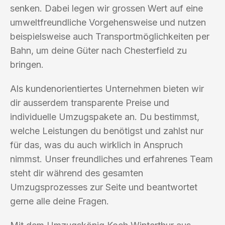
senken. Dabei legen wir grossen Wert auf eine
umweltfreundliche Vorgehensweise und nutzen
beispielsweise auch Transportmöglichkeiten per
Bahn, um deine Güter nach Chesterfield zu
bringen.
Als kundenorientiertes Unternehmen bieten wir
dir ausserdem transparente Preise und
individuelle Umzugspakete an. Du bestimmst,
welche Leistungen du benötigst und zahlst nur
für das, was du auch wirklich in Anspruch
nimmst. Unser freundliches und erfahrenes Team
steht dir während des gesamten
Umzugsprozesses zur Seite und beantwortet
gerne alle deine Fragen.