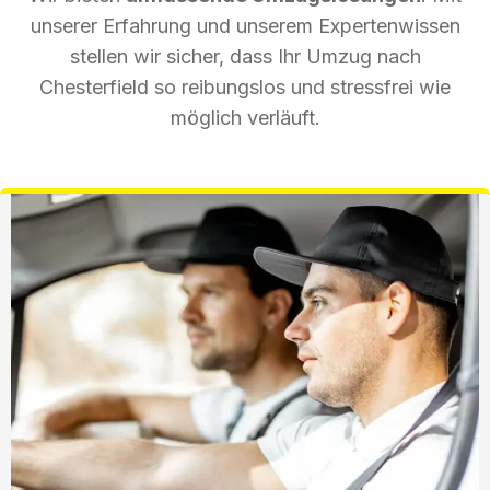
unserer Erfahrung und unserem Expertenwissen
stellen wir sicher, dass Ihr Umzug nach
Chesterfield so reibungslos und stressfrei wie
möglich verläuft.