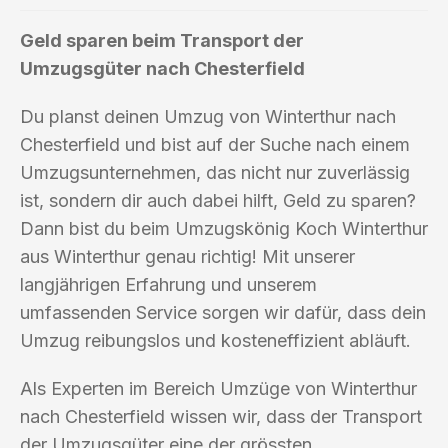
Geld sparen beim Transport der
Umzugsgüter nach Chesterfield
Du planst deinen Umzug von Winterthur nach
Chesterfield und bist auf der Suche nach einem
Umzugsunternehmen, das nicht nur zuverlässig
ist, sondern dir auch dabei hilft, Geld zu sparen?
Dann bist du beim Umzugskönig Koch Winterthur
aus Winterthur genau richtig! Mit unserer
langjährigen Erfahrung und unserem
umfassenden Service sorgen wir dafür, dass dein
Umzug reibungslos und kosteneffizient abläuft.
Als Experten im Bereich Umzüge von Winterthur
nach Chesterfield wissen wir, dass der Transport
der Umzugsgüter eine der grössten