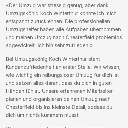
«Der Umzug war stressig genug, aber dank
Umzugskönig Koch Winterthur konnte ich mich
entspannt zurücklehnen. Die professionellen
Umzugshelfer haben alle Aufgaben übernommen
und meinen Umzug nach Chesterfield problemlos
abgewickelt. Ich bin sehr zufrieden.»
Bei Umzugskönig Koch Winterthur steht
Kundenzufriedenheit an erster Stelle. Wir wissen,
wie wichtig ein reibungsloser Umzug für dich ist
und setzen alles daran, dass du dich in guten
Händen fühlst. Unsere erfahrenen Mitarbeiter
planen und organisieren deinen Umzug nach
Chesterfield bis ins kleinste Detail, sodass du
dich um nichts kümmern musst.