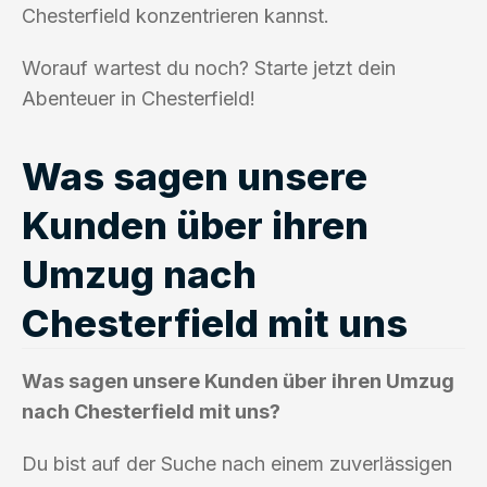
Chesterfield konzentrieren kannst.
Worauf wartest du noch? Starte jetzt dein
Abenteuer in Chesterfield!
Was sagen unsere
Kunden über ihren
Umzug nach
Chesterfield mit uns
Was sagen unsere Kunden über ihren Umzug
nach Chesterfield mit uns?
Du bist auf der Suche nach einem zuverlässigen