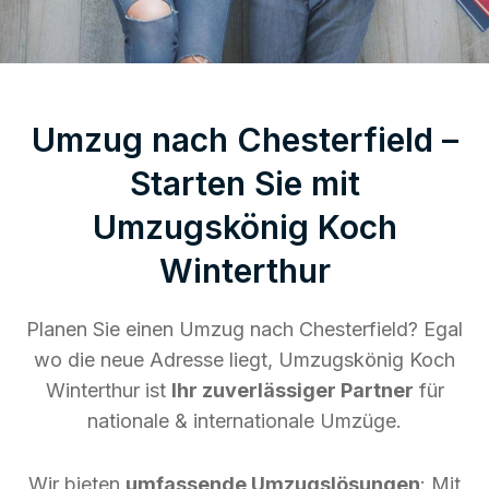
Umzug nach Chesterfield –
Starten Sie mit
Umzugskönig Koch
Winterthur
Planen Sie einen Umzug nach Chesterfield? Egal
wo die neue Adresse liegt, Umzugskönig Koch
Winterthur ist
Ihr zuverlässiger Partner
für
nationale & internationale Umzüge.
Wir bieten
umfassende Umzugslösungen
: Mit