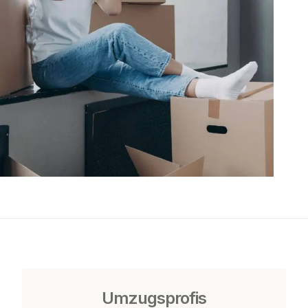
Umzugsprofis