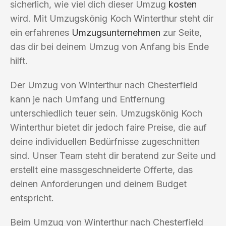
sicherlich, wie viel dich dieser Umzug
kosten
wird. Mit Umzugskönig Koch Winterthur steht dir
ein erfahrenes
Umzugsunternehmen
zur Seite,
das dir bei deinem Umzug von Anfang bis Ende
hilft.
Der Umzug von Winterthur nach Chesterfield
kann je nach Umfang und Entfernung
unterschiedlich teuer sein. Umzugskönig Koch
Winterthur bietet dir jedoch faire Preise, die auf
deine individuellen Bedürfnisse zugeschnitten
sind. Unser Team steht dir beratend zur Seite und
erstellt eine massgeschneiderte Offerte, das
deinen Anforderungen und deinem Budget
entspricht.
Beim Umzug von Winterthur nach Chesterfield