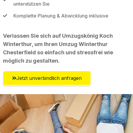
unterstützen Sie
Komplette Planung & Abwicklung inklusive
Verlassen Sie sich auf Umzugskönig Koch
Winterthur, um Ihren Umzug Winterthur
Chesterfield so einfach und stressfrei wie
möglich zu gestalten.
Jetzt unverbindlich anfragen