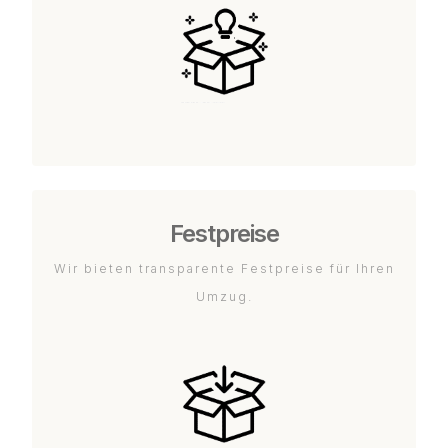
Festpreise
Wir bieten transparente Festpreise für Ihren
Umzug.