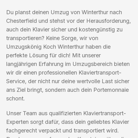
Du planst deinen Umzug von Winterthur nach
Chesterfield und stehst vor der Herausforderung,
auch dein Klavier sicher und kostengünstig zu
transportieren? Keine Sorge, wir von
Umzugskönig Koch Winterthur haben die
perfekte Lösung für dich! Mit unserer
langjährigen Erfahrung im Umzugsbereich bieten
wir dir einen professionellen Klaviertransport-
Service, der nicht nur deine wertvolle Last sicher
ans Ziel bringt, sondern auch dein Portemonnaie
schont.
Unser Team aus qualifizierten Klaviertransport-
Experten sorgt dafür, dass dein geliebtes Klavier
fachgerecht verpackt und transportiert wird.