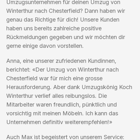
Umzugsunternehmen für deinen Umzug von
Winterthur nach Chesterfield? Dann haben wir
genau das Richtige für dich! Unsere Kunden
haben uns bereits zahlreiche positive
Rückmeldungen gegeben und wir möchten dir
gerne einige davon vorstellen.
Anna, eine unserer zufriedenen Kundinnen,
berichtet: «Der Umzug von Winterthur nach
Chesterfield war für mich eine grosse
Herausforderung. Aber dank Umzugskönig Koch
Winterthur verlief alles reibungslos. Die
Mitarbeiter waren freundlich, pünktlich und
vorsichtig mit meinen Möbeln. Ich kann das
Unternehmen definitiv weiterempfehlen!»
Auch Max ist begeistert von unserem Service: