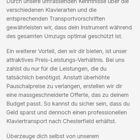
Durch unsere umfassenden Kenntnisse über die
verschiedenen Klavierarten und die
entsprechenden Transportvorschriften
gewährleisten wir, dass dein Instrument während
des gesamten Umzugs optimal geschützt ist.
Ein weiterer Vorteil, den wir dir bieten, ist unser
attraktives Preis-Leistungs-Verhältnis. Bei uns
zahlst du nur für die Leistungen, die du
tatsächlich benötigst. Anstatt überhöhte
Pauschalpreise zu verlangen, erstellen wir dir
eine massgeschneiderte Offerte, das zu deinem
Budget passt. So kannst du sicher sein, dass du
Geld sparst und dennoch einen professionellen
Klaviertransport nach Chesterfield erhältst.
Überzeuge dich selbst von unserem