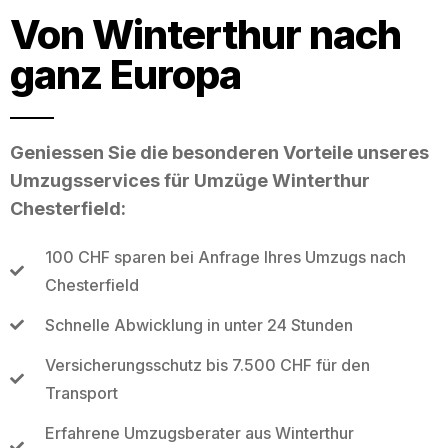
Von Winterthur nach
ganz Europa
Geniessen Sie die besonderen Vorteile unseres
Umzugsservices für Umzüge Winterthur
Chesterfield:
100 CHF sparen bei Anfrage Ihres Umzugs nach
Chesterfield
Schnelle Abwicklung in unter 24 Stunden
Versicherungsschutz bis 7.500 CHF für den
Transport
Erfahrene Umzugsberater aus Winterthur