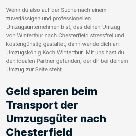
Wenn du also auf der Suche nach einem
zuverlässigen und professionellen
Umzugsunternehmen bist, das deinen Umzug
von Winterthur nach Chesterfield stressfrei und
kostengünstig gestaltet, dann wende dich an
Umzugskönig Koch Winterthur. Mit uns hast du
den idealen Partner gefunden, der dir bei deinem
Umzug zur Seite steht.
Geld sparen beim
Transport der
Umzugsgüter nach
Chesterfield