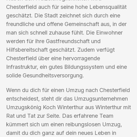
Chesterfield auch für seine hohe Lebensqualität
geschätzt. Die Stadt zeichnet sich durch eine
freundliche und offene Gemeinschaft aus, in der
man sich schnell zuhause fühlt. Die Einwohner
werden für ihre Gastfreundschaft und
Hilfsbereitschaft geschätzt. Zudem verfügt
Chesterfield über eine hervorragende
Infrastruktur, ein gutes Bildungssystem und eine
solide Gesundheitsversorgung.
Wenn du dich für einen Umzug nach Chesterfield
entscheidest, steht dir das Umzugsunternehmen
Umzugskönig Koch Winterthur aus Winterthur mit
Rat und Tat zur Seite. Das erfahrene Team
kümmert sich um einen reibungslosen Umzug,
damit du dich ganz auf dein neues Leben in