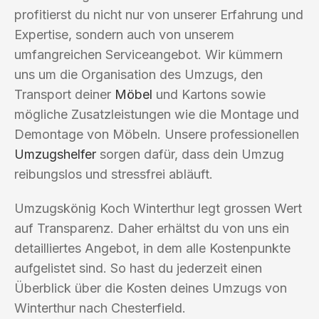
profitierst du nicht nur von unserer Erfahrung und
Expertise, sondern auch von unserem
umfangreichen Serviceangebot. Wir kümmern
uns um die Organisation des Umzugs, den
Transport deiner
Möbel
und Kartons sowie
mögliche Zusatzleistungen wie die Montage und
Demontage von Möbeln. Unsere professionellen
Umzugshelfer
sorgen dafür, dass dein Umzug
reibungslos und stressfrei abläuft.
Umzugskönig Koch Winterthur legt grossen Wert
auf Transparenz. Daher erhältst du von uns ein
detailliertes Angebot, in dem alle Kostenpunkte
aufgelistet sind. So hast du jederzeit einen
Überblick über die Kosten deines Umzugs von
Winterthur nach Chesterfield.