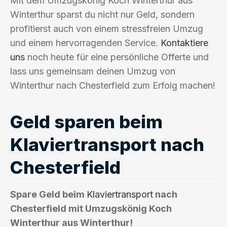
Mit dem Umzugskönig Koch Winterthur aus
Winterthur sparst du nicht nur Geld, sondern
profitierst auch von einem stressfreien Umzug
und einem hervorragenden Service.
Kontaktiere
uns
noch heute für eine persönliche Offerte und
lass uns gemeinsam deinen Umzug von
Winterthur nach Chesterfield zum Erfolg machen!
Geld sparen beim
Klaviertransport nach
Chesterfield
Spare Geld beim
Klaviertransport
nach
Chesterfield mit Umzugskönig Koch
Winterthur aus Winterthur!