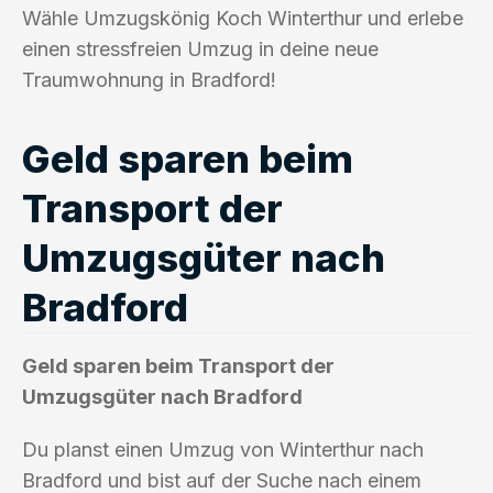
Wähle Umzugskönig Koch Winterthur und erlebe
einen stressfreien Umzug in deine neue
Traumwohnung in Bradford!
Geld sparen beim
Transport der
Umzugsgüter nach
Bradford
Geld sparen beim Transport der
Umzugsgüter nach Bradford
Du planst einen Umzug von Winterthur nach
Bradford und bist auf der Suche nach einem