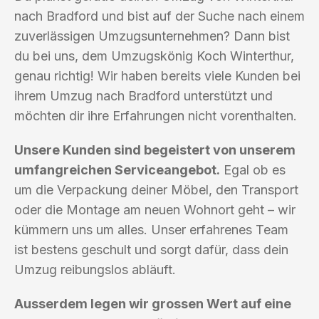
nach Bradford und bist auf der Suche nach einem
zuverlässigen Umzugsunternehmen? Dann bist
du bei uns, dem Umzugskönig Koch Winterthur,
genau richtig! Wir haben bereits viele Kunden bei
ihrem Umzug nach Bradford unterstützt und
möchten dir ihre Erfahrungen nicht vorenthalten.
Unsere Kunden sind begeistert von unserem
umfangreichen Serviceangebot.
Egal ob es
um die Verpackung deiner Möbel, den Transport
oder die Montage am neuen Wohnort geht – wir
kümmern uns um alles. Unser erfahrenes Team
ist bestens geschult und sorgt dafür, dass dein
Umzug reibungslos abläuft.
Ausserdem legen wir grossen Wert auf eine