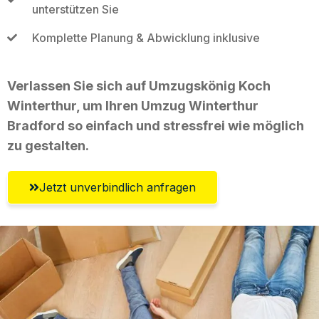
unterstützen Sie
Komplette Planung & Abwicklung inklusive
Verlassen Sie sich auf Umzugskönig Koch
Winterthur, um Ihren Umzug Winterthur
Bradford so einfach und stressfrei wie möglich
zu gestalten.
Jetzt unverbindlich anfragen