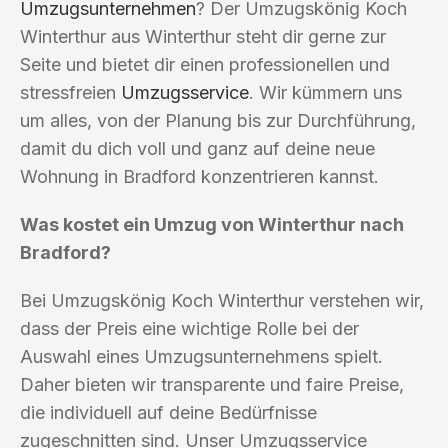
Umzugsunternehmen
? Der Umzugskönig Koch
Winterthur aus Winterthur steht dir gerne zur
Seite und bietet dir einen professionellen und
stressfreien
Umzugsservice
. Wir kümmern uns
um alles, von der Planung bis zur Durchführung,
damit du dich voll und ganz auf deine neue
Wohnung in Bradford konzentrieren kannst.
Was kostet ein Umzug von Winterthur nach
Bradford?
Bei Umzugskönig Koch Winterthur verstehen wir,
dass der Preis eine wichtige Rolle bei der
Auswahl eines Umzugsunternehmens spielt.
Daher bieten wir transparente und faire Preise,
die individuell auf deine Bedürfnisse
zugeschnitten sind. Unser Umzugsservice