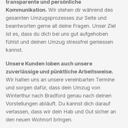
transparente und persönliche
Kommunikation.
Wir stehen dir während des
gesamten Umzugsprozesses zur Seite und
beantworten gerne all deine Fragen. Unser Ziel
ist es, dass du dich bei uns gut aufgehoben
fühlst und deinen Umzug stressfrei geniessen
kannst.
Unsere Kunden loben auch unsere
zuverlässige und pünktliche Arbeitsweise.
Wir halten uns an unsere vereinbarten Termine
und sorgen dafür, dass dein Umzug von
Winterthur nach Bradford genau nach deinen
Vorstellungen abläuft. Du kannst dich darauf
verlassen, dass wir dein Hab und Gut sicher an
den neuen Wohnort bringen.