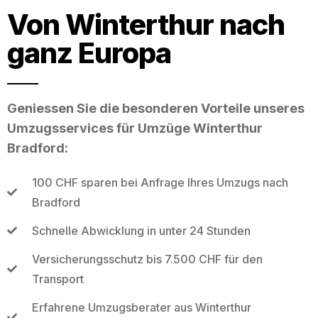
Von Winterthur nach
ganz Europa
Geniessen Sie die besonderen Vorteile unseres
Umzugsservices für Umzüge Winterthur
Bradford:
100 CHF sparen bei Anfrage Ihres Umzugs nach
Bradford
Schnelle Abwicklung in unter 24 Stunden
Versicherungsschutz bis 7.500 CHF für den
Transport
Erfahrene Umzugsberater aus Winterthur