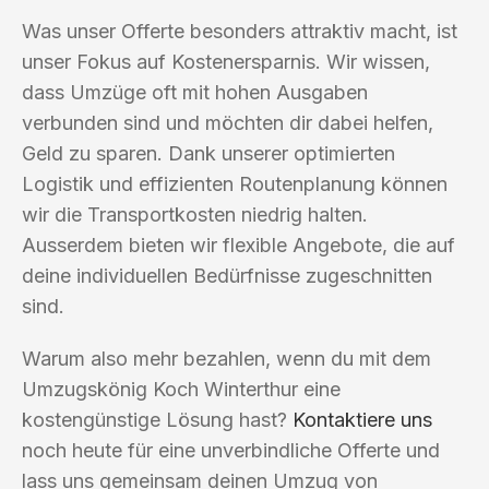
Was unser Offerte besonders attraktiv macht, ist
unser Fokus auf Kostenersparnis. Wir wissen,
dass Umzüge oft mit hohen Ausgaben
verbunden sind und möchten dir dabei helfen,
Geld zu sparen. Dank unserer optimierten
Logistik und effizienten Routenplanung können
wir die Transportkosten niedrig halten.
Ausserdem bieten wir flexible Angebote, die auf
deine individuellen Bedürfnisse zugeschnitten
sind.
Warum also mehr bezahlen, wenn du mit dem
Umzugskönig Koch Winterthur eine
kostengünstige Lösung hast?
Kontaktiere uns
noch heute für eine unverbindliche Offerte und
lass uns gemeinsam deinen Umzug von