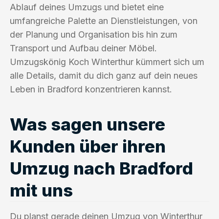
Ablauf deines Umzugs und bietet eine
umfangreiche Palette an Dienstleistungen, von
der Planung und Organisation bis hin zum
Transport und Aufbau deiner Möbel.
Umzugskönig Koch Winterthur kümmert sich um
alle Details, damit du dich ganz auf dein neues
Leben in Bradford konzentrieren kannst.
Was sagen unsere
Kunden über ihren
Umzug nach Bradford
mit uns
Du planst gerade deinen Umzug von Winterthur