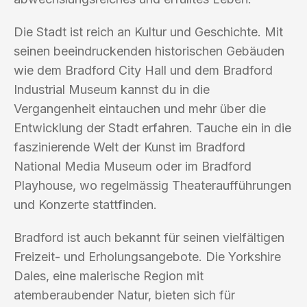
Die Stadt ist reich an Kultur und Geschichte. Mit
seinen beeindruckenden historischen Gebäuden
wie dem Bradford City Hall und dem Bradford
Industrial Museum kannst du in die
Vergangenheit eintauchen und mehr über die
Entwicklung der Stadt erfahren. Tauche ein in die
faszinierende Welt der Kunst im Bradford
National Media Museum oder im Bradford
Playhouse, wo regelmässig Theateraufführungen
und Konzerte stattfinden.
Bradford ist auch bekannt für seinen vielfältigen
Freizeit- und Erholungsangebote. Die Yorkshire
Dales, eine malerische Region mit
atemberaubender Natur, bieten sich für