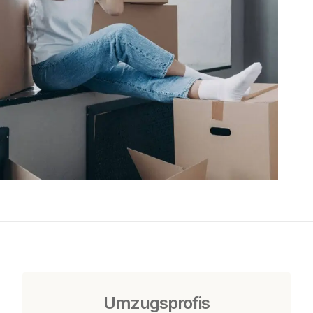
Umzugsprofis