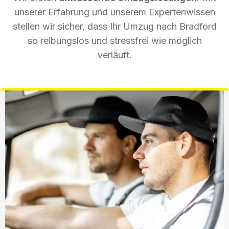
unserer Erfahrung und unserem Expertenwissen
stellen wir sicher, dass Ihr Umzug nach Bradford
so reibungslos und stressfrei wie möglich
verläuft.