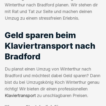
Winterthur nach Bradford planen. Wir stehen dir
mit Rat und Tat zur Seite und machen deinen
Umzug zu einem stressfreien Erlebnis.
Geld sparen beim
Klaviertransport nach
Bradford
Du planst einen Umzug von Winterthur nach
Bradford und möchtest dabei Geld sparen? Dann
bist du bei Umzugskönig Koch Winterthur genau
richtig! Wir bieten dir einen professionellen
Klaviertransport
zu unschlagbaren Preisen.