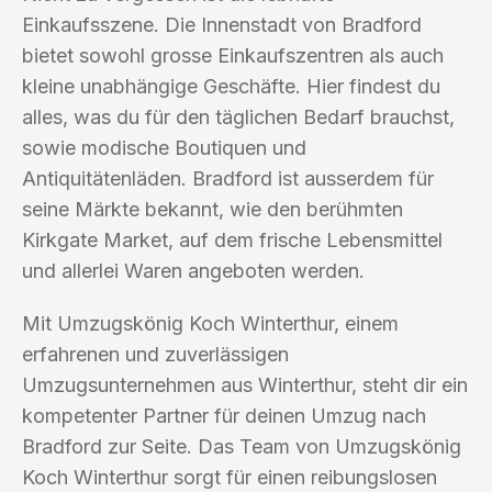
Einkaufsszene. Die Innenstadt von Bradford
bietet sowohl grosse Einkaufszentren als auch
kleine unabhängige Geschäfte. Hier findest du
alles, was du für den täglichen Bedarf brauchst,
sowie modische Boutiquen und
Antiquitätenläden. Bradford ist ausserdem für
seine Märkte bekannt, wie den berühmten
Kirkgate Market, auf dem frische Lebensmittel
und allerlei Waren angeboten werden.
Mit Umzugskönig Koch Winterthur, einem
erfahrenen und zuverlässigen
Umzugsunternehmen aus Winterthur, steht dir ein
kompetenter Partner für deinen Umzug nach
Bradford zur Seite. Das Team von Umzugskönig
Koch Winterthur sorgt für einen reibungslosen