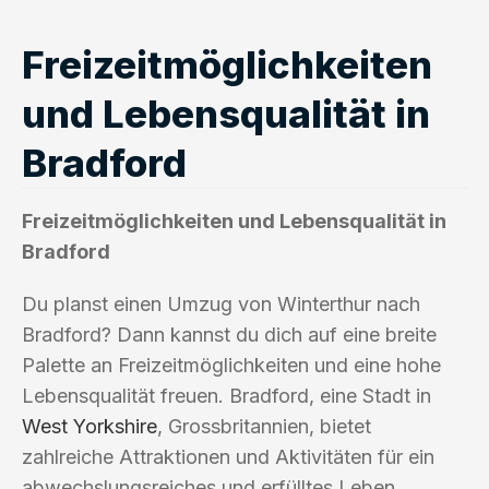
Freizeitmöglichkeiten
und Lebensqualität in
Bradford
Freizeitmöglichkeiten und Lebensqualität in
Bradford
Du planst einen Umzug von Winterthur nach
Bradford? Dann kannst du dich auf eine breite
Palette an Freizeitmöglichkeiten und eine hohe
Lebensqualität freuen. Bradford, eine Stadt in
West Yorkshire
, Grossbritannien, bietet
zahlreiche Attraktionen und Aktivitäten für ein
abwechslungsreiches und erfülltes Leben.