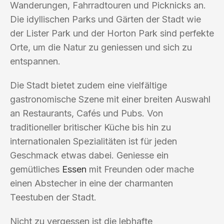
Wanderungen, Fahrradtouren und Picknicks an.
Die idyllischen Parks und Gärten der Stadt wie
der Lister Park und der Horton Park sind perfekte
Orte, um die Natur zu geniessen und sich zu
entspannen.
Die Stadt bietet zudem eine vielfältige
gastronomische Szene mit einer breiten Auswahl
an Restaurants, Cafés und Pubs. Von
traditioneller britischer Küche bis hin zu
internationalen Spezialitäten ist für jeden
Geschmack etwas dabei. Geniesse ein
gemütliches
Essen
mit Freunden oder mache
einen Abstecher in eine der charmanten
Teestuben der Stadt.
Nicht zu vergessen ist die lebhafte