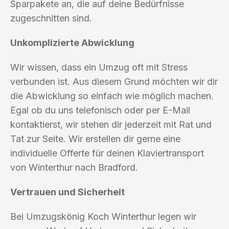
Sparpakete an, die auf deine Bedürfnisse
zugeschnitten sind.
Unkomplizierte Abwicklung
Wir wissen, dass ein Umzug oft mit Stress
verbunden ist. Aus diesem Grund möchten wir dir
die Abwicklung so einfach wie möglich machen.
Egal ob du uns telefonisch oder per E-Mail
kontaktierst, wir stehen dir jederzeit mit Rat und
Tat zur Seite. Wir erstellen dir gerne eine
individuelle Offerte für deinen Klaviertransport
von Winterthur nach Bradford.
Vertrauen und Sicherheit
Bei Umzugskönig Koch Winterthur legen wir