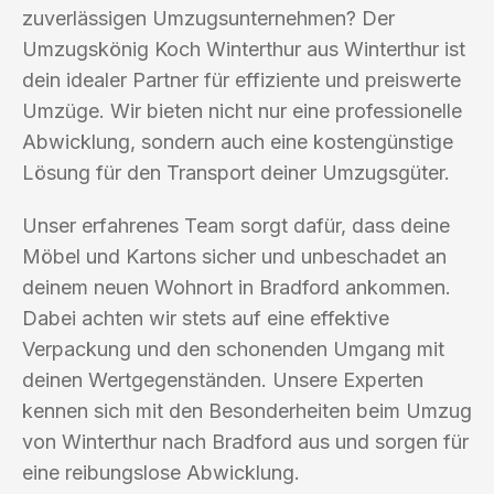
zuverlässigen Umzugsunternehmen? Der
Umzugskönig Koch Winterthur aus Winterthur ist
dein idealer Partner für effiziente und preiswerte
Umzüge. Wir bieten nicht nur eine professionelle
Abwicklung, sondern auch eine kostengünstige
Lösung für den Transport deiner Umzugsgüter.
Unser erfahrenes Team sorgt dafür, dass deine
Möbel und Kartons sicher und unbeschadet an
deinem neuen Wohnort in Bradford ankommen.
Dabei achten wir stets auf eine effektive
Verpackung und den schonenden Umgang mit
deinen Wertgegenständen. Unsere Experten
kennen sich mit den Besonderheiten beim Umzug
von Winterthur nach Bradford aus und sorgen für
eine reibungslose Abwicklung.