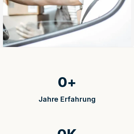
0
+
Jahre Erfahrung