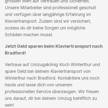
grossen Wert auf Vertrauen und Sicherheit.
Unsere Mitarbeiter sind professionell geschult
und verfügen über langjährige Erfahrung im
Klaviertransport. Zudem sind wir versichert,
sodass du dir keine Sorgen um mögliche
Schäden machen musst.
Jetzt Geld sparen beim Klaviertransport nach
Bradford!
Vertraue auf Umzugskönig Koch Winterthur und
spare Geld bei deinem Klaviertransport von
Winterthur nach Bradford. Kontaktiere uns noch
heute und lasse dich von unserem
professionellen Service überzeugen. Wir freuen
uns darauf, dir bei deinem Umzug behilflich zu
sein!