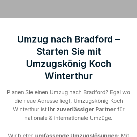
Umzug nach Bradford –
Starten Sie mit
Umzugskönig Koch
Winterthur
Planen Sie einen Umzug nach Bradford? Egal wo
die neue Adresse liegt, Umzugskönig Koch
Winterthur ist
Ihr zuverlässiger Partner
für
nationale & internationale Umzüge.
Wir bieten
umfassende Umzugslösungen
: Mit