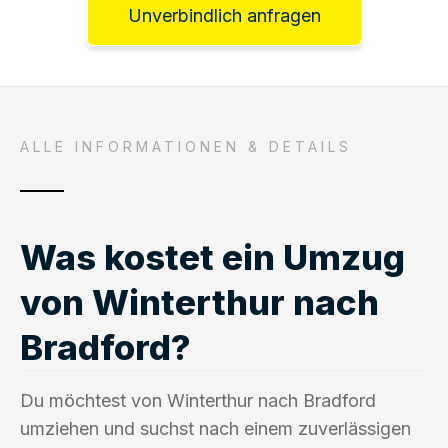
Unverbindlich anfragen
ALLE INFORMATIONEN & DETAILS
Was kostet ein Umzug
von Winterthur nach
Bradford?
Du möchtest von Winterthur nach Bradford
umziehen und suchst nach einem zuverlässigen