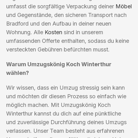
umfasst die sorgfältige Verpackung deiner
Möbel
und Gegenstände, den sicheren Transport nach
Bradford und den Aufbau in deiner neuen
Wohnung. Alle
Kosten
sind in unserem
umfassenden Offerte enthalten, sodass du keine
versteckten Gebühren befürchten musst.
Warum Umzugskönig Koch Winterthur
wählen?
Wir wissen, dass ein Umzug stressig sein kann
und möchten dir diesen Prozess so einfach wie
möglich machen. Mit Umzugskönig Koch
Winterthur kannst du dich auf eine pünktliche
und zuverlässige Durchführung deines Umzugs
verlassen. Unser Team besteht aus erfahrenen