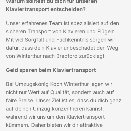
Warum solltest du dich für unseren
Klaviertransport entscheiden?
Unser erfahrenes Team ist spezialisiert auf den
sicheren Transport von Klavieren und Flügeln.
Mit viel Sorgfalt und Fachkenntnis sorgen wir
dafür, dass dein Klavier unbeschadet den Weg
von Winterthur nach Bradford zurücklegt.
Geld sparen beim Klaviertransport
Bei Umzugskönig Koch Winterthur legen wir
nicht nur Wert auf Qualität, sondern auch auf
faire Preise. Unser Ziel ist es, dass du dich ganz
auf deinen Umzug konzentrieren kannst,
während wir uns um den Klaviertransport
kümmern. Daher bieten wir dir attraktive