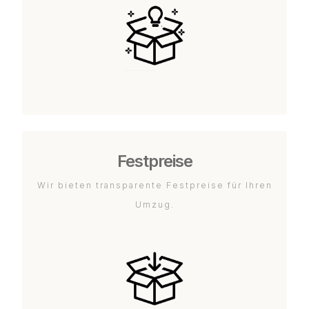
Festpreise
Wir bieten transparente Festpreise für Ihren
Umzug.