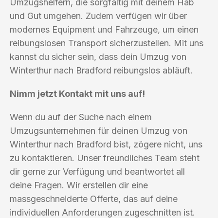
Umzugshelfern, die sorgfältig mit deinem Hab
und Gut umgehen. Zudem verfügen wir über
modernes Equipment und Fahrzeuge, um einen
reibungslosen Transport sicherzustellen. Mit uns
kannst du sicher sein, dass dein Umzug von
Winterthur nach Bradford reibungslos abläuft.
Nimm jetzt Kontakt mit uns auf!
Wenn du auf der Suche nach einem
Umzugsunternehmen für deinen Umzug von
Winterthur nach Bradford bist, zögere nicht, uns
zu kontaktieren. Unser freundliches Team steht
dir gerne zur Verfügung und beantwortet all
deine Fragen. Wir erstellen dir eine
massgeschneiderte Offerte, das auf deine
individuellen Anforderungen zugeschnitten ist.