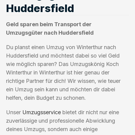
Huddersfield
Geld sparen beim Transport der
Umzugsgüter nach Huddersfield
Du planst einen Umzug von Winterthur nach
Huddersfield und möchtest dabei so viel Geld
wie möglich sparen? Das Umzugskönig Koch
Winterthur in Winterthur ist hier genau der
richtige Partner für dich! Wir wissen, wie teuer
ein Umzug sein kann und möchten dir dabei
helfen, dein Budget zu schonen.
Unser
Umzugsservice
bietet dir nicht nur eine
zuverlässige und professionelle Abwicklung
deines Umzugs, sondern auch einige