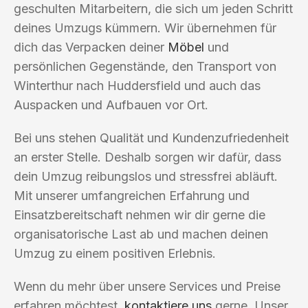
geschulten Mitarbeitern, die sich um jeden Schritt
deines Umzugs kümmern. Wir übernehmen für
dich das Verpacken deiner
Möbel
und
persönlichen Gegenstände, den Transport von
Winterthur nach Huddersfield und auch das
Auspacken und Aufbauen vor Ort.
Bei uns stehen Qualität und Kundenzufriedenheit
an erster Stelle. Deshalb sorgen wir dafür, dass
dein Umzug reibungslos und stressfrei abläuft.
Mit unserer umfangreichen Erfahrung und
Einsatzbereitschaft nehmen wir dir gerne die
organisatorische Last ab und machen deinen
Umzug zu einem positiven Erlebnis.
Wenn du mehr über unsere Services und Preise
erfahren möchtest,
kontaktiere uns
gerne. Unser