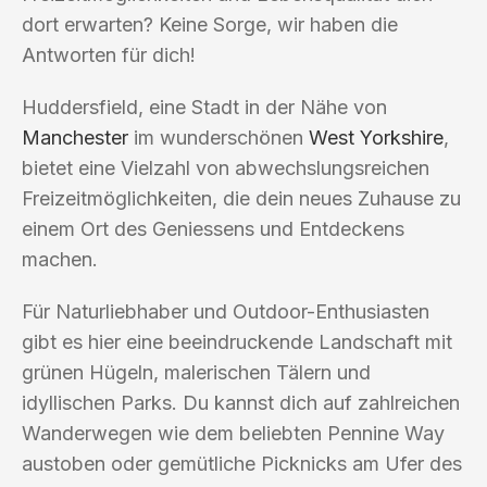
dort erwarten? Keine Sorge, wir haben die
Antworten für dich!
Huddersfield, eine Stadt in der Nähe von
Manchester
im wunderschönen
West Yorkshire
,
bietet eine Vielzahl von abwechslungsreichen
Freizeitmöglichkeiten, die dein neues Zuhause zu
einem Ort des Geniessens und Entdeckens
machen.
Für Naturliebhaber und Outdoor-Enthusiasten
gibt es hier eine beeindruckende Landschaft mit
grünen Hügeln, malerischen Tälern und
idyllischen Parks. Du kannst dich auf zahlreichen
Wanderwegen wie dem beliebten Pennine Way
austoben oder gemütliche Picknicks am Ufer des