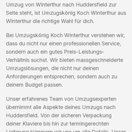
Umzug von Winterthur nach Huddersfield zur
Seite steht, ist Umzugskönig Koch Winterthur aus
Winterthur die richtige Wahl für dich.
Bei Umzugskönig Koch Winterthur verstehen wir,
dass du nicht nur einen professionellen Service,
sondern auch ein gutes Preis-Leistungs-
Verhältnis suchst. Wir bieten massgeschneiderte
Umzugslösungen, die nicht nur deinen
Anforderungen entsprechen, sondern auch zu
deinem Budget passen.
Unser erfahrenes Team von Umzugsexperten
übernimmt alle Aspekte deines Umzugs nach
Huddersfield. Von der sicheren Verpackung
deiner Klaviere bis hin zur termingerechten
Lieferung kümmern wir uns um alle Details. Unser