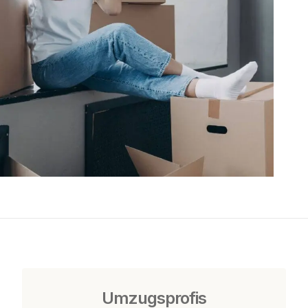
Umzugsprofis