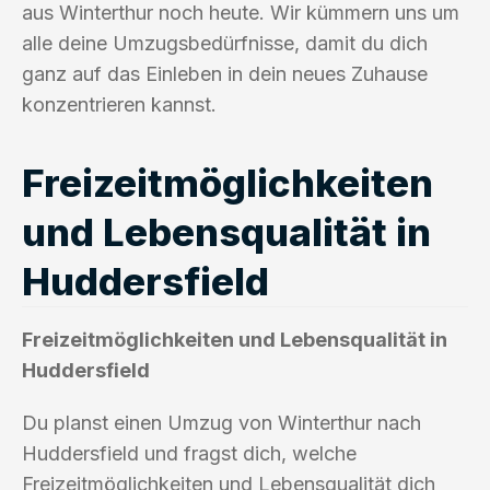
aus Winterthur noch heute. Wir kümmern uns um
alle deine Umzugsbedürfnisse, damit du dich
ganz auf das Einleben in dein neues Zuhause
konzentrieren kannst.
Freizeitmöglichkeiten
und Lebensqualität in
Huddersfield
Freizeitmöglichkeiten und Lebensqualität in
Huddersfield
Du planst einen Umzug von Winterthur nach
Huddersfield und fragst dich, welche
Freizeitmöglichkeiten und Lebensqualität dich