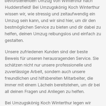
bevorstehenden Umzug von Winterthur nach
Huddersfield! Bei Umzugskönig Koch Winterthur
wissen wir, wie stressig und zeitaufwendig ein
Umzug sein kann, und wir sind hier, um dir den
bestmöglichen Service zu bieten und dir dabei zu
helfen, deinen Umzug reibungslos und einfach zu
gestalten.
Unsere zufriedenen Kunden sind der beste
Beweis für unseren herausragenden Service. Sie
schätzen nicht nur unsere professionelle und
zuverlässige Arbeit, sondern auch unsere
freundlichen und hilfsbereiten Mitarbeiter, die
immer mit einem Lächeln bereitstehen, um dir bei
all deinen Fragen und Anliegen zu helfen.
Bei Umzugskönig Koch Winterthur legen wir