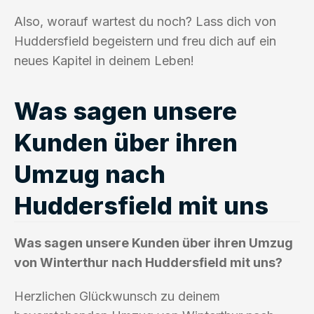
Also, worauf wartest du noch? Lass dich von
Huddersfield begeistern und freu dich auf ein
neues Kapitel in deinem Leben!
Was sagen unsere
Kunden über ihren
Umzug nach
Huddersfield mit uns
Was sagen unsere Kunden über ihren Umzug
von Winterthur nach Huddersfield mit uns?
Herzlichen Glückwunsch zu deinem