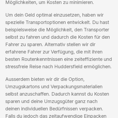
Möglichkeiten, um Kosten zu minimieren.
Um dein Geld optimal einzusetzen, haben wir
spezielle Transportoptionen entwickelt. Du hast
beispielsweise die Möglichkeit, den Transporter
selbst zu fahren und dadurch die Kosten für den
Fahrer zu sparen. Alternativ stellen wir dir
erfahrene Fahrer zur Verfügung, die mit ihren
besten Routenkenntnissen eine zeiteffiziente und
stressfreie Reise nach Huddersfield ermöglichen.
Ausserdem bieten wir dir die Option,
Umzugskartons und Verpackungsmaterialien
selbst anzuschaffen. Dadurch kannst du Kosten
sparen und deine Umzugsgüter ganz nach
deinen individuellen Bedürfnissen verpacken.
Falls du jedoch das zeitaufwendige Einpacken