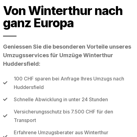
Von Winterthur nach
ganz Europa
Geniessen Sie die besonderen Vorteile unseres
Umzugsservices für Umzüge Winterthur
Huddersfield:
100 CHF sparen bei Anfrage Ihres Umzugs nach
Huddersfield
Schnelle Abwicklung in unter 24 Stunden
Versicherungsschutz bis 7.500 CHF für den
Transport
Erfahrene Umzugsberater aus Winterthur