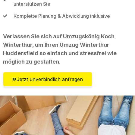
unterstützen Sie
Komplette Planung & Abwicklung inklusive
Verlassen Sie sich auf Umzugskönig Koch
Winterthur, um Ihren Umzug Winterthur
Huddersfield so einfach und stressfrei wie
möglich zu gestalten.
Jetzt unverbindlich anfragen