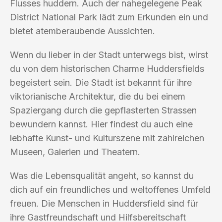
Flusses huddern. Auch der nahegelegene Peak
District National Park lädt zum Erkunden ein und
bietet atemberaubende Aussichten.
Wenn du lieber in der Stadt unterwegs bist, wirst
du von dem historischen Charme Huddersfields
begeistert sein. Die Stadt ist bekannt für ihre
viktorianische Architektur, die du bei einem
Spaziergang durch die gepflasterten Strassen
bewundern kannst. Hier findest du auch eine
lebhafte Kunst- und Kulturszene mit zahlreichen
Museen, Galerien und Theatern.
Was die Lebensqualität angeht, so kannst du
dich auf ein freundliches und weltoffenes Umfeld
freuen. Die Menschen in Huddersfield sind für
ihre Gastfreundschaft und Hilfsbereitschaft