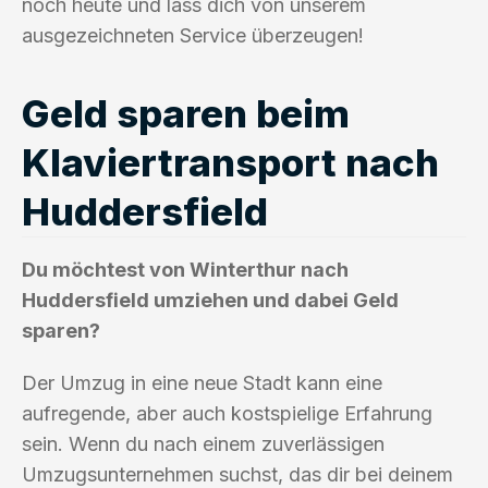
noch heute und lass dich von unserem
ausgezeichneten Service überzeugen!
Geld sparen beim
Klaviertransport nach
Huddersfield
Du möchtest von Winterthur nach
Huddersfield umziehen und dabei Geld
sparen?
Der Umzug in eine neue Stadt kann eine
aufregende, aber auch kostspielige Erfahrung
sein. Wenn du nach einem zuverlässigen
Umzugsunternehmen suchst, das dir bei deinem