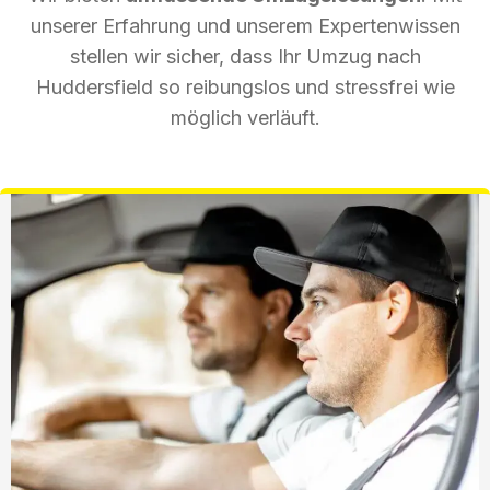
unserer Erfahrung und unserem Expertenwissen
stellen wir sicher, dass Ihr Umzug nach
Huddersfield so reibungslos und stressfrei wie
möglich verläuft.