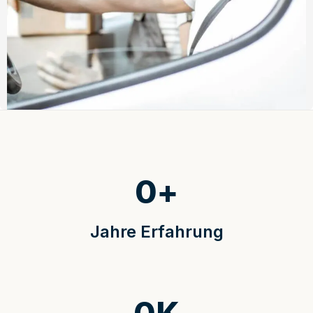
0
+
Jahre Erfahrung