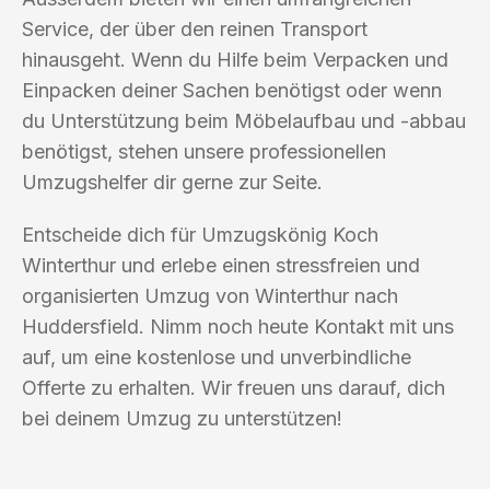
Service, der über den reinen Transport
hinausgeht. Wenn du Hilfe beim Verpacken und
Einpacken deiner Sachen benötigst oder wenn
du Unterstützung beim Möbelaufbau und -abbau
benötigst, stehen unsere professionellen
Umzugshelfer dir gerne zur Seite.
Entscheide dich für Umzugskönig Koch
Winterthur und erlebe einen stressfreien und
organisierten Umzug von Winterthur nach
Huddersfield. Nimm noch heute Kontakt mit uns
auf, um eine kostenlose und unverbindliche
Offerte zu erhalten. Wir freuen uns darauf, dich
bei deinem Umzug zu unterstützen!