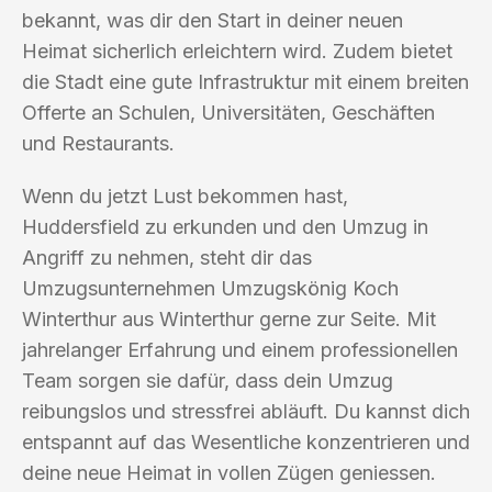
bekannt, was dir den Start in deiner neuen
Heimat sicherlich erleichtern wird. Zudem bietet
die Stadt eine gute Infrastruktur mit einem breiten
Offerte an Schulen, Universitäten, Geschäften
und Restaurants.
Wenn du jetzt Lust bekommen hast,
Huddersfield zu erkunden und den Umzug in
Angriff zu nehmen, steht dir das
Umzugsunternehmen Umzugskönig Koch
Winterthur aus Winterthur gerne zur Seite. Mit
jahrelanger Erfahrung und einem professionellen
Team sorgen sie dafür, dass dein Umzug
reibungslos und stressfrei abläuft. Du kannst dich
entspannt auf das Wesentliche konzentrieren und
deine neue Heimat in vollen Zügen geniessen.