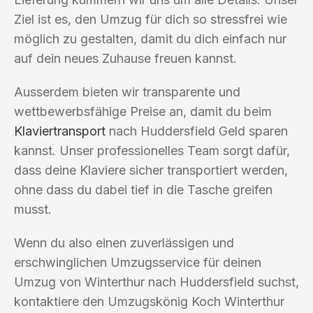
Ziel ist es, den Umzug für dich so stressfrei wie
möglich zu gestalten, damit du dich einfach nur
auf dein neues Zuhause freuen kannst.
Ausserdem bieten wir transparente und
wettbewerbsfähige Preise an, damit du beim
Klaviertransport
nach Huddersfield Geld sparen
kannst. Unser professionelles Team sorgt dafür,
dass deine Klaviere sicher transportiert werden,
ohne dass du dabei tief in die Tasche greifen
musst.
Wenn du also einen zuverlässigen und
erschwinglichen Umzugsservice für deinen
Umzug von Winterthur nach Huddersfield suchst,
kontaktiere den Umzugskönig Koch Winterthur