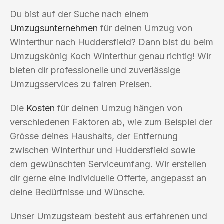
Du bist auf der Suche nach einem
Umzugsunternehmen
für deinen Umzug von
Winterthur nach Huddersfield? Dann bist du beim
Umzugskönig Koch Winterthur genau richtig! Wir
bieten dir professionelle und zuverlässige
Umzugsservices zu fairen Preisen.
Die
Kosten
für deinen Umzug hängen von
verschiedenen Faktoren ab, wie zum Beispiel der
Grösse deines Haushalts, der Entfernung
zwischen Winterthur und Huddersfield sowie
dem gewünschten Serviceumfang. Wir erstellen
dir gerne eine individuelle Offerte, angepasst an
deine Bedürfnisse und Wünsche.
Unser Umzugsteam besteht aus erfahrenen und