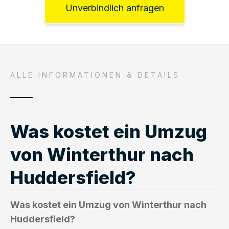
Unverbindlich anfragen
ALLE INFORMATIONEN & DETAILS
Was kostet ein Umzug
von Winterthur nach
Huddersfield?
Was kostet ein Umzug von Winterthur nach
Huddersfield?