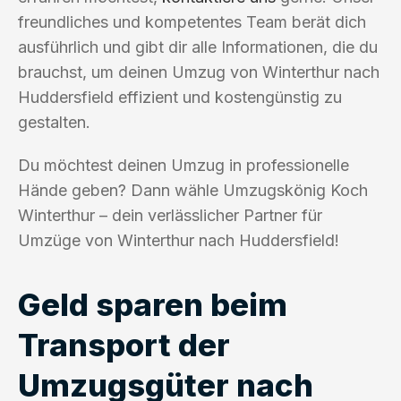
freundliches und kompetentes Team berät dich
ausführlich und gibt dir alle Informationen, die du
brauchst, um deinen Umzug von Winterthur nach
Huddersfield effizient und kostengünstig zu
gestalten.
Du möchtest deinen Umzug in professionelle
Hände geben? Dann wähle Umzugskönig Koch
Winterthur – dein verlässlicher Partner für
Umzüge von Winterthur nach Huddersfield!
Geld sparen beim
Transport der
Umzugsgüter nach