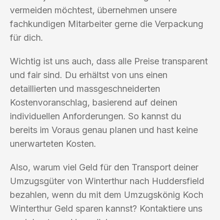
vermeiden möchtest, übernehmen unsere
fachkundigen Mitarbeiter gerne die Verpackung
für dich.
Wichtig ist uns auch, dass alle Preise transparent
und fair sind. Du erhältst von uns einen
detaillierten und massgeschneiderten
Kostenvoranschlag, basierend auf deinen
individuellen Anforderungen. So kannst du
bereits im Voraus genau planen und hast keine
unerwarteten Kosten.
Also, warum viel Geld für den Transport deiner
Umzugsgüter von Winterthur nach Huddersfield
bezahlen, wenn du mit dem Umzugskönig Koch
Winterthur Geld sparen kannst? Kontaktiere uns