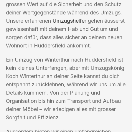
grossen Wert auf die Sicherheit und den Schutz
deiner Wertgegenstände während des Umzugs.
Unsere erfahrenen
Umzugshelfer
gehen äusserst
gewissenhaft mit deinem Hab und Gut um und
sorgen dafür, dass alles sicher an deinem neuen
Wohnort in Huddersfield ankommt.
Ein Umzug von Winterthur nach Huddersfield ist
kein kleines Unterfangen, aber mit Umzugskönig
Koch Winterthur an deiner Seite kannst du dich
entspannt zurücklehnen, während wir uns um alle
Details kümmern. Von der Planung und
Organisation bis hin zum Transport und Aufbau
deiner Möbel – wir erledigen alles mit grosser
Sorgfalt und Effizienz.
Ausserdem bieten wir einen umfangreichen