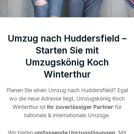
Umzug nach Huddersfield –
Starten Sie mit
Umzugskönig Koch
Winterthur
Planen Sie einen Umzug nach Huddersfield? Egal
wo die neue Adresse liegt, Umzugskönig Koch
Winterthur ist
Ihr zuverlässiger Partner
für
nationale & internationale Umzüge.
Wir bieten
umfassende Umzugslösungen
: Mit