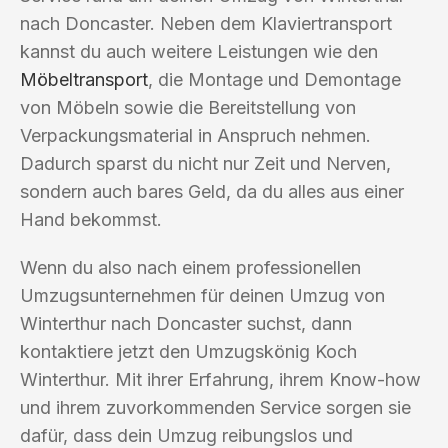
nach Doncaster. Neben dem Klaviertransport
kannst du auch weitere Leistungen wie den
Möbeltransport
, die Montage und Demontage
von Möbeln sowie die Bereitstellung von
Verpackungsmaterial in Anspruch nehmen.
Dadurch sparst du nicht nur Zeit und Nerven,
sondern auch bares Geld, da du alles aus einer
Hand bekommst.
Wenn du also nach einem professionellen
Umzugsunternehmen für deinen Umzug von
Winterthur nach Doncaster suchst, dann
kontaktiere jetzt den Umzugskönig Koch
Winterthur. Mit ihrer Erfahrung, ihrem Know-how
und ihrem zuvorkommenden Service sorgen sie
dafür, dass dein Umzug reibungslos und