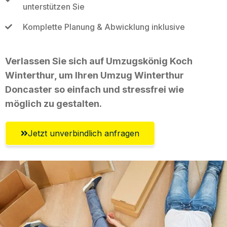
unterstützen Sie
Komplette Planung & Abwicklung inklusive
Verlassen Sie sich auf Umzugskönig Koch
Winterthur, um Ihren Umzug Winterthur
Doncaster so einfach und stressfrei wie
möglich zu gestalten.
Jetzt unverbindlich anfragen