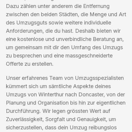
Dazu zählen unter anderem die Entfernung
zwischen den beiden Städten, die Menge und Art
des Umzugsguts sowie weitere individuelle
Anforderungen, die du hast. Deshalb bieten wir
eine kostenlose und unverbindliche Beratung an,
um gemeinsam mit dir den Umfang des Umzugs
zu besprechen und eine massgeschneiderte
Offerte zu erstellen.
Unser erfahrenes Team von Umzugsspezialisten
kümmert sich um sämtliche Aspekte deines
Umzugs von Winterthur nach Doncaster, von der
Planung und Organisation bis hin zur eigentlichen
Durchführung. Wir legen grössten Wert auf
Zuverlässigkeit, Sorgfalt und Genauigkeit, um
sicherzustellen, dass dein Umzug reibungslos