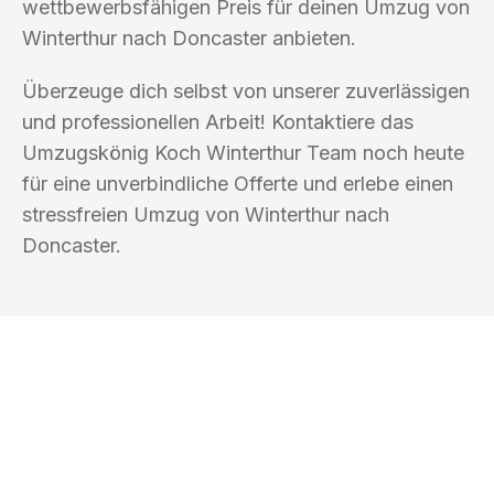
wettbewerbsfähigen Preis für deinen Umzug von
Winterthur nach Doncaster anbieten.
Überzeuge dich selbst von unserer zuverlässigen
und professionellen Arbeit! Kontaktiere das
Umzugskönig Koch Winterthur Team noch heute
für eine unverbindliche Offerte und erlebe einen
stressfreien Umzug von Winterthur nach
Doncaster.
UMZUGSKÖNIG KOCH WINTERTHUR
Ihr Umzug oder