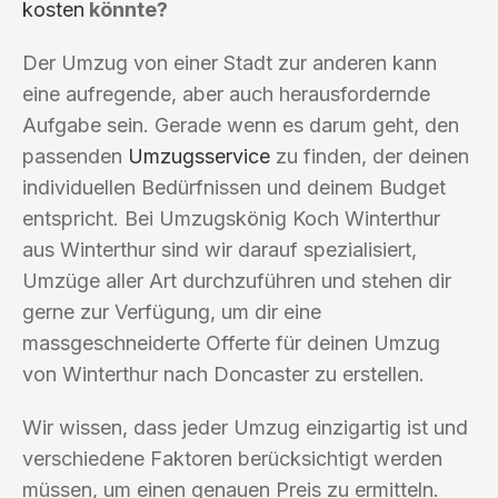
kosten
könnte?
Der Umzug von einer Stadt zur anderen kann
eine aufregende, aber auch herausfordernde
Aufgabe sein. Gerade wenn es darum geht, den
passenden
Umzugsservice
zu finden, der deinen
individuellen Bedürfnissen und deinem Budget
entspricht. Bei Umzugskönig Koch Winterthur
aus Winterthur sind wir darauf spezialisiert,
Umzüge aller Art durchzuführen und stehen dir
gerne zur Verfügung, um dir eine
massgeschneiderte Offerte für deinen Umzug
von Winterthur nach Doncaster zu erstellen.
Wir wissen, dass jeder Umzug einzigartig ist und
verschiedene Faktoren berücksichtigt werden
müssen, um einen genauen Preis zu ermitteln.