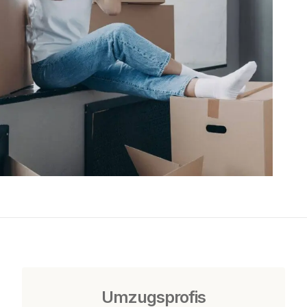
Umzugsprofis