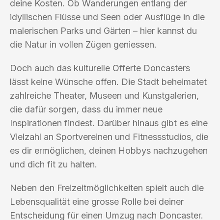
deine Kosten. Ob Wanderungen entlang der
idyllischen Flüsse und Seen oder Ausflüge in die
malerischen Parks und Gärten – hier kannst du
die Natur in vollen Zügen geniessen.
Doch auch das kulturelle Offerte Doncasters
lässt keine Wünsche offen. Die Stadt beheimatet
zahlreiche Theater, Museen und Kunstgalerien,
die dafür sorgen, dass du immer neue
Inspirationen findest. Darüber hinaus gibt es eine
Vielzahl an Sportvereinen und Fitnessstudios, die
es dir ermöglichen, deinen Hobbys nachzugehen
und dich fit zu halten.
Neben den Freizeitmöglichkeiten spielt auch die
Lebensqualität eine grosse Rolle bei deiner
Entscheidung für einen Umzug nach Doncaster.