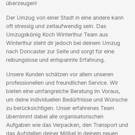
überzeugen!
Der Umzug von einer Stadt in eine andere kann
oft stressig und zeitaufwendig sein. Das
Umzugskönig Koch Winterthur Team aus
Winterthur steht dir jedoch bei deinem Umzug
nach Doncaster zur Seite und sorgt für eine
reibungslose und entspannte Erfahrung.
Unsere Kunden schätzen vor allem unseren
professionellen und freundlichen Service. Wir
bieten eine umfangreiche Beratung im Voraus,
um deine individuellen Bedürfnisse und Wünsche
zu berücksichtigen. Unser erfahrenes Team
übernimmt dabei alle organisatorischen
Aufgaben wie das Verpacken, den Transport und
das Aufstellen deiner Möbel in deinem neuen