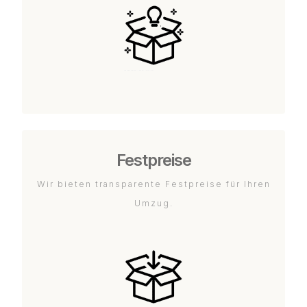
Festpreise
Wir bieten transparente Festpreise für Ihren
Umzug.