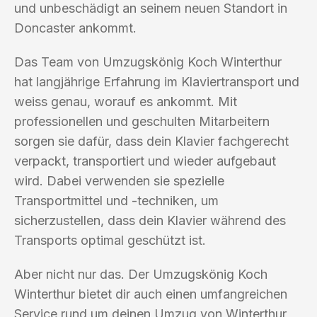
und unbeschädigt an seinem neuen Standort in
Doncaster ankommt.
Das Team von Umzugskönig Koch Winterthur
hat langjährige Erfahrung im Klaviertransport und
weiss genau, worauf es ankommt. Mit
professionellen und geschulten Mitarbeitern
sorgen sie dafür, dass dein Klavier fachgerecht
verpackt, transportiert und wieder aufgebaut
wird. Dabei verwenden sie spezielle
Transportmittel und -techniken, um
sicherzustellen, dass dein Klavier während des
Transports optimal geschützt ist.
Aber nicht nur das. Der Umzugskönig Koch
Winterthur bietet dir auch einen umfangreichen
Service rund um deinen Umzug von Winterthur