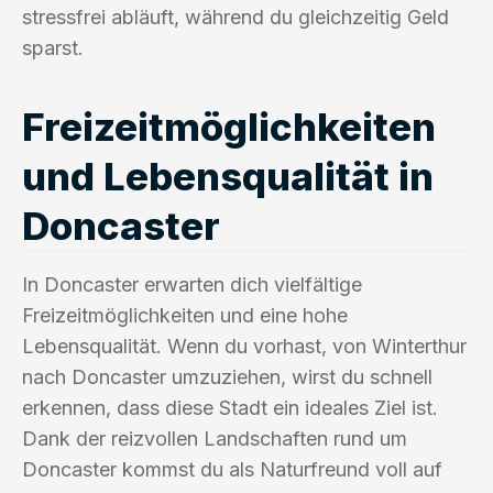
stressfrei abläuft, während du gleichzeitig Geld
sparst.
Freizeitmöglichkeiten
und Lebensqualität in
Doncaster
In Doncaster erwarten dich vielfältige
Freizeitmöglichkeiten und eine hohe
Lebensqualität. Wenn du vorhast, von Winterthur
nach Doncaster umzuziehen, wirst du schnell
erkennen, dass diese Stadt ein ideales Ziel ist.
Dank der reizvollen Landschaften rund um
Doncaster kommst du als Naturfreund voll auf