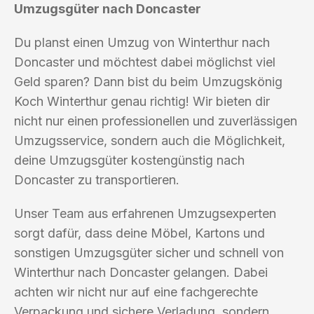
Umzugsgüter nach Doncaster
Du planst einen Umzug von Winterthur nach
Doncaster und möchtest dabei möglichst viel
Geld sparen? Dann bist du beim Umzugskönig
Koch Winterthur genau richtig! Wir bieten dir
nicht nur einen professionellen und zuverlässigen
Umzugsservice, sondern auch die Möglichkeit,
deine Umzugsgüter kostengünstig nach
Doncaster zu transportieren.
Unser Team aus erfahrenen Umzugsexperten
sorgt dafür, dass deine Möbel, Kartons und
sonstigen Umzugsgüter sicher und schnell von
Winterthur nach Doncaster gelangen. Dabei
achten wir nicht nur auf eine fachgerechte
Verpackung und sichere Verladung, sondern