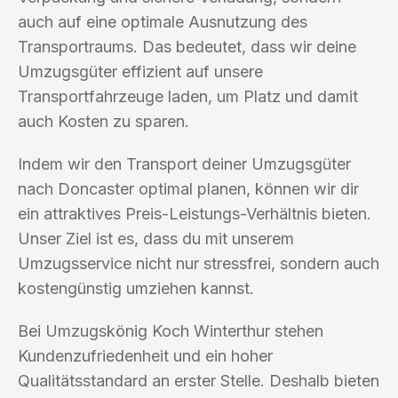
auch auf eine optimale Ausnutzung des
Transportraums. Das bedeutet, dass wir deine
Umzugsgüter effizient auf unsere
Transportfahrzeuge laden, um Platz und damit
auch Kosten zu sparen.
Indem wir den Transport deiner Umzugsgüter
nach Doncaster optimal planen, können wir dir
ein attraktives Preis-Leistungs-Verhältnis bieten.
Unser Ziel ist es, dass du mit unserem
Umzugsservice nicht nur stressfrei, sondern auch
kostengünstig umziehen kannst.
Bei Umzugskönig Koch Winterthur stehen
Kundenzufriedenheit und ein hoher
Qualitätsstandard an erster Stelle. Deshalb bieten