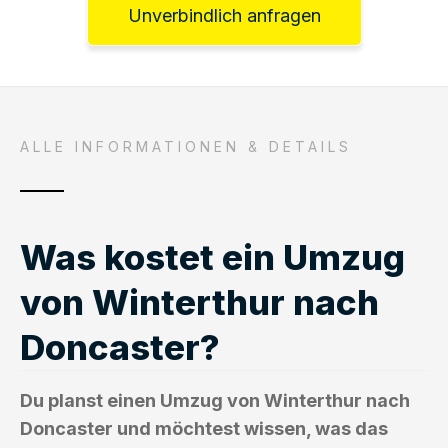
Unverbindlich anfragen
ALLE INFORMATIONEN & DETAILS
Was kostet ein Umzug
von Winterthur nach
Doncaster?
Du planst einen Umzug von Winterthur nach
Doncaster und möchtest wissen, was das