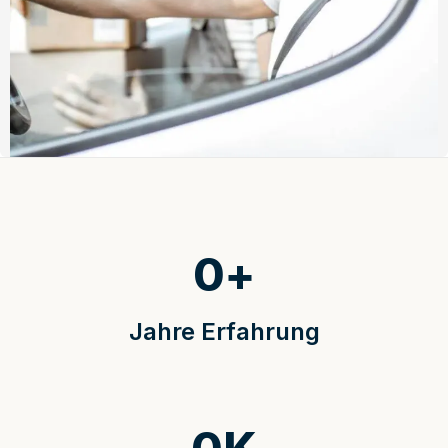
0
+
Jahre Erfahrung