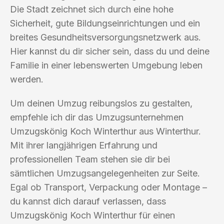
Die Stadt zeichnet sich durch eine hohe
Sicherheit, gute Bildungseinrichtungen und ein
breites Gesundheitsversorgungsnetzwerk aus.
Hier kannst du dir sicher sein, dass du und deine
Familie in einer lebenswerten Umgebung leben
werden.
Um deinen Umzug reibungslos zu gestalten,
empfehle ich dir das Umzugsunternehmen
Umzugskönig Koch Winterthur aus Winterthur.
Mit ihrer langjährigen Erfahrung und
professionellen Team stehen sie dir bei
sämtlichen Umzugsangelegenheiten zur Seite.
Egal ob Transport, Verpackung oder Montage –
du kannst dich darauf verlassen, dass
Umzugskönig Koch Winterthur für einen