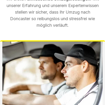
unserer Erfahrung und unserem Expertenwissen
stellen wir sicher, dass Ihr Umzug nach
Doncaster so reibungslos und stressfrei wie
möglich verläuft.