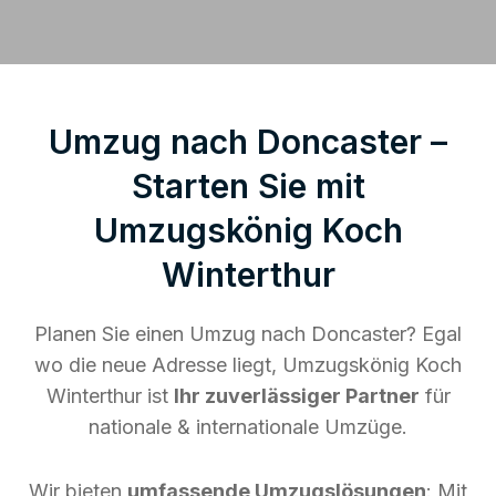
Umzug nach Doncaster –
Starten Sie mit
Umzugskönig Koch
Winterthur
Planen Sie einen Umzug nach Doncaster? Egal
wo die neue Adresse liegt, Umzugskönig Koch
Winterthur ist
Ihr zuverlässiger Partner
für
nationale & internationale Umzüge.
Wir bieten
umfassende Umzugslösungen
: Mit