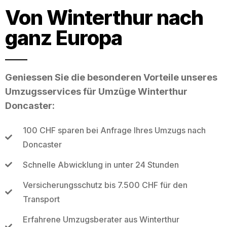
Von Winterthur nach
ganz Europa
Geniessen Sie die besonderen Vorteile unseres
Umzugsservices für Umzüge Winterthur
Doncaster:
100 CHF sparen bei Anfrage Ihres Umzugs nach
Doncaster
Schnelle Abwicklung in unter 24 Stunden
Versicherungsschutz bis 7.500 CHF für den
Transport
Erfahrene Umzugsberater aus Winterthur