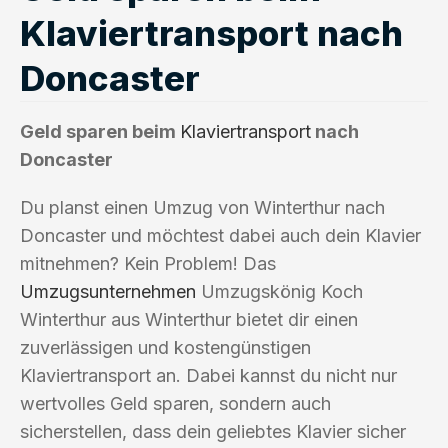
Klaviertransport nach
Doncaster
Geld sparen beim
Klaviertransport
nach
Doncaster
Du planst einen Umzug von Winterthur nach
Doncaster und möchtest dabei auch dein Klavier
mitnehmen? Kein Problem! Das
Umzugsunternehmen
Umzugskönig Koch
Winterthur aus Winterthur bietet dir einen
zuverlässigen und kostengünstigen
Klaviertransport an. Dabei kannst du nicht nur
wertvolles Geld sparen, sondern auch
sicherstellen, dass dein geliebtes Klavier sicher