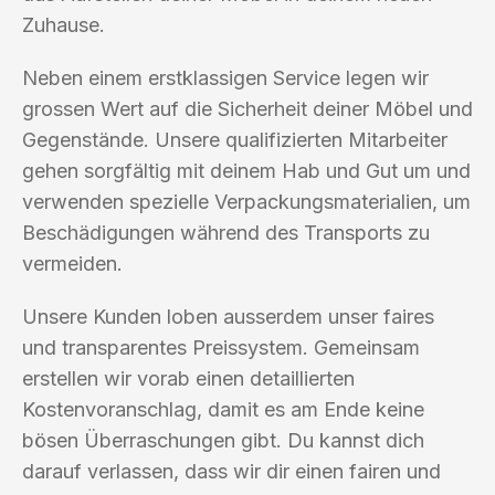
Zuhause.
Neben einem erstklassigen Service legen wir
grossen Wert auf die Sicherheit deiner Möbel und
Gegenstände. Unsere qualifizierten Mitarbeiter
gehen sorgfältig mit deinem Hab und Gut um und
verwenden spezielle Verpackungsmaterialien, um
Beschädigungen während des Transports zu
vermeiden.
Unsere Kunden loben ausserdem unser faires
und transparentes Preissystem. Gemeinsam
erstellen wir vorab einen detaillierten
Kostenvoranschlag, damit es am Ende keine
bösen Überraschungen gibt. Du kannst dich
darauf verlassen, dass wir dir einen fairen und