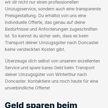
wir dir nicht nur einen professionellen
Umzugsservice, sondern auch eine transparente
Preisgestaltung. Du erhältst von uns eine
individuelle Offerte, das genau auf deine
Bedürfnisse und Anforderungen zugeschnitten
ist. So kannst du sicher sein, dass es beim
Transport deiner Umzugsgüter nach Doncaster
keine versteckten Kosten gibt.
Überzeuge dich selbst von unserem exzellenten
Service und spare bares Geld beim Transport
deiner Umzugsgüter von Winterthur nach
Doncaster. Kontaktiere uns noch heute für eine
unverbindliche Offerte!
Geld sparen beim