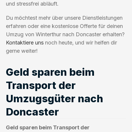
und stressfrei abläuft.
Du möchtest mehr über unsere Dienstleistungen
erfahren oder eine kostenlose Offerte für deinen
Umzug von Winterthur nach Doncaster erhalten?
Kontaktiere uns
noch heute, und wir helfen dir
gerne weiter!
Geld sparen beim
Transport der
Umzugsgüter nach
Doncaster
Geld sparen beim Transport der