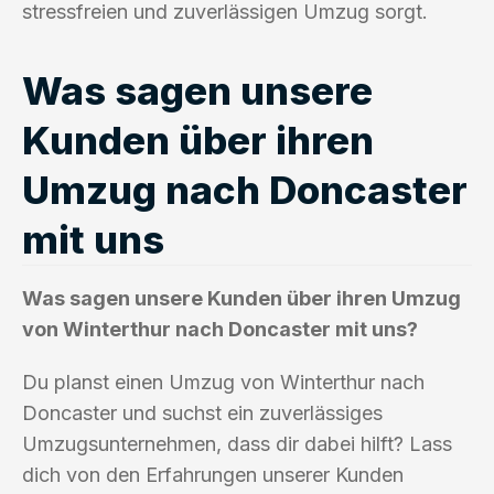
stressfreien und zuverlässigen Umzug sorgt.
Was sagen unsere
Kunden über ihren
Umzug nach Doncaster
mit uns
Was sagen unsere Kunden über ihren Umzug
von Winterthur nach Doncaster mit uns?
Du planst einen Umzug von Winterthur nach
Doncaster und suchst ein zuverlässiges
Umzugsunternehmen, dass dir dabei hilft? Lass
dich von den Erfahrungen unserer Kunden